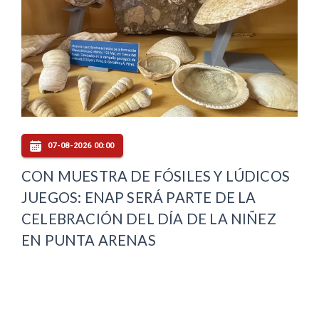
07-08-2026 00:00
CON MUESTRA DE FÓSILES Y LÚDICOS
JUEGOS: ENAP SERÁ PARTE DE LA
CELEBRACIÓN DEL DÍA DE LA NIÑEZ
EN PUNTA ARENAS