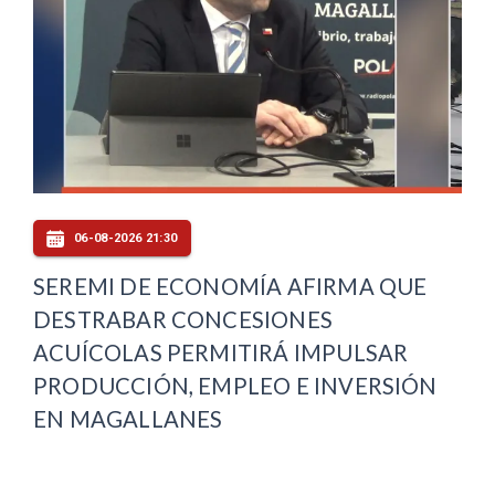
06-08-2026 21:30
SEREMI DE ECONOMÍA AFIRMA QUE
DESTRABAR CONCESIONES
ACUÍCOLAS PERMITIRÁ IMPULSAR
PRODUCCIÓN, EMPLEO E INVERSIÓN
EN MAGALLANES