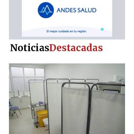
Noticias
Destacadas