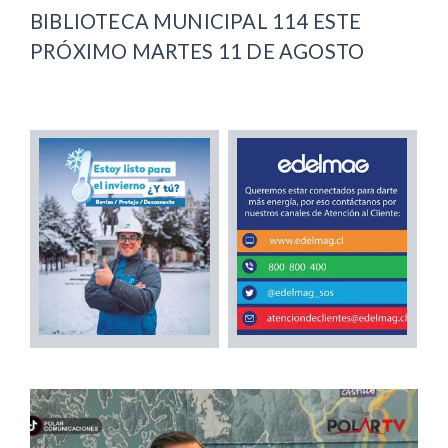
BIBLIOTECA MUNICIPAL 114 ESTE
PRÓXIMO MARTES 11 DE AGOSTO