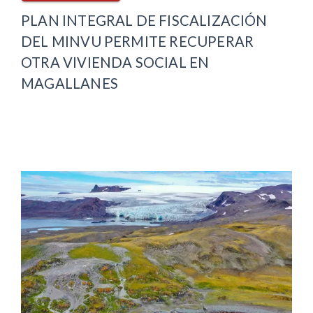
PLAN INTEGRAL DE FISCALIZACIÓN
DEL MINVU PERMITE RECUPERAR
OTRA VIVIENDA SOCIAL EN
MAGALLANES