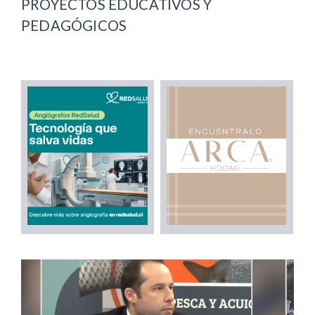
PROYECTOS EDUCATIVOS Y
PEDAGÓGICOS