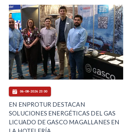
06-08-2026 23:00
EN ENPROTUR DESTACAN
SOLUCIONES ENERGÉTICAS DEL GAS
LICUADO DE GASCO MAGALLANES EN
LA HOTELERÍA