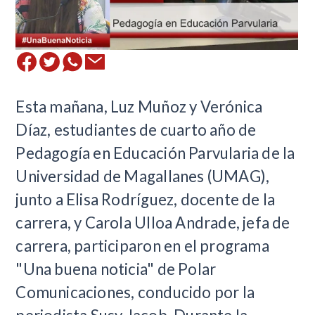
​Esta mañana, Luz Muñoz y Verónica
Díaz, estudiantes de cuarto año de
Pedagogía en Educación Parvularia de la
Universidad de Magallanes (UMAG),
junto a Elisa Rodríguez, docente de la
carrera, y Carola Ulloa Andrade, jefa de
carrera, participaron en el programa
"Una buena noticia" de Polar
Comunicaciones, conducido por la