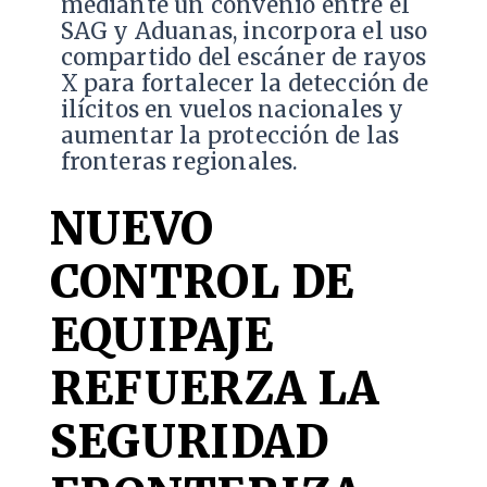
mediante un convenio entre el
SAG y Aduanas, incorpora el uso
compartido del escáner de rayos
X para fortalecer la detección de
ilícitos en vuelos nacionales y
aumentar la protección de las
fronteras regionales.
NUEVO
CONTROL DE
EQUIPAJE
REFUERZA LA
SEGURIDAD