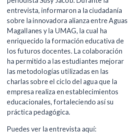
periodista Susy Jacob. Durante la
entrevista, informaron a la ciudadanía
sobre la innovadora alianza entre Aguas
Magallanes y la UMAG, la cual ha
enriquecido la formación educativa de
los futuros docentes. La colaboración
ha permitido a las estudiantes mejorar
las metodologías utilizadas en las
charlas sobre el ciclo del agua que la
empresa realiza en establecimientos
educacionales, fortaleciendo así su
práctica pedagógica.
Puedes ver la entrevista aquí: