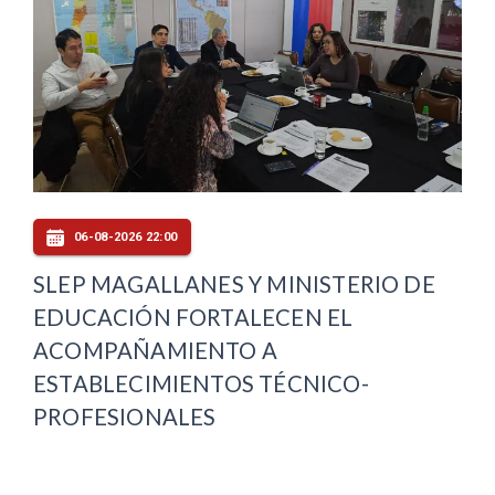
06-08-2026 22:00
SLEP MAGALLANES Y MINISTERIO DE
EDUCACIÓN FORTALECEN EL
ACOMPAÑAMIENTO A
ESTABLECIMIENTOS TÉCNICO-
PROFESIONALES