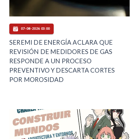
07-08-2026 03:00
SEREMI DE ENERGÍA ACLARA QUE
REVISIÓN DE MEDIDORES DE GAS
RESPONDE A UN PROCESO
PREVENTIVO Y DESCARTA CORTES
POR MOROSIDAD