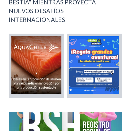
BESTIA" MIENTRAS PROYECTA
NUEVOS DESAFÍOS
INTERNACIONALES