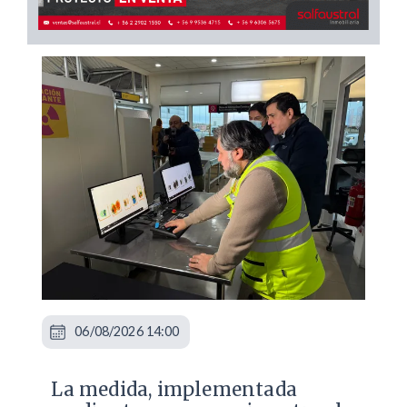
06/08/2026 14:00
La medida, implementada