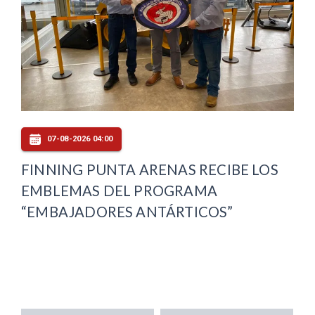
07-08-2026 04:00
FINNING PUNTA ARENAS RECIBE LOS
EMBLEMAS DEL PROGRAMA
“EMBAJADORES ANTÁRTICOS”