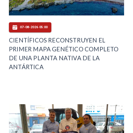
07-08-2026 05:00
CIENTÍFICOS RECONSTRUYEN EL
PRIMER MAPA GENÉTICO COMPLETO
DE UNA PLANTA NATIVA DE LA
ANTÁRTICA