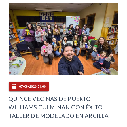
07-08-2026 01:00
QUINCE VECINAS DE PUERTO
WILLIAMS CULMINAN CON ÉXITO
TALLER DE MODELADO EN ARCILLA