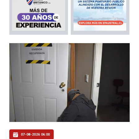
07-08-2026 06:00