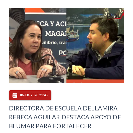
06-08-2026 21:45
DIRECTORA DE ESCUELA DELLAMIRA
REBECA AGUILAR DESTACA APOYO DE
BLUMAR PARA FORTALECER