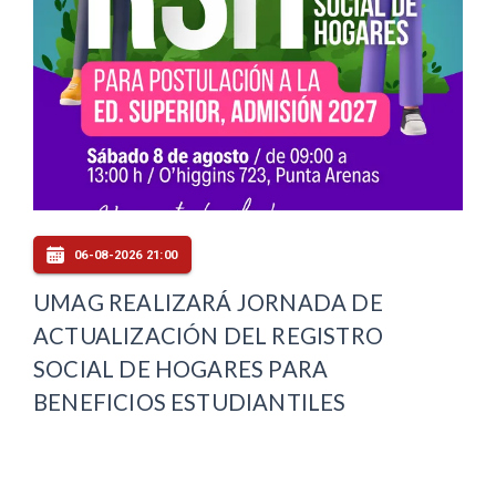
06-08-2026 21:00
UMAG REALIZARÁ JORNADA DE
ACTUALIZACIÓN DEL REGISTRO
SOCIAL DE HOGARES PARA
BENEFICIOS ESTUDIANTILES