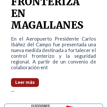
FRONTERIZA
EN
MAGALLANES
En el Aeropuerto Presidente Carlos
Ibáñez del Campo fue presentada una
nueva medida destinada a fortalecer el
control fronterizo y la seguridad
regional. A partir de un convenio de
colaboración ent
Leer más
...