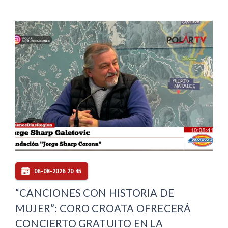
06-08-2026 20:45
“CANCIONES CON HISTORIA DE
MUJER”: CORO CROATA OFRECERÁ
CONCIERTO GRATUITO EN LA