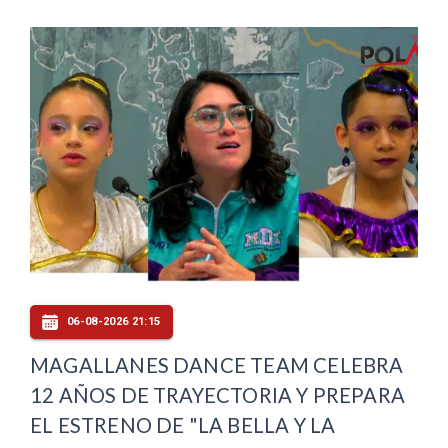
06-08-2026 21:15
MAGALLANES DANCE TEAM CELEBRA
12 AÑOS DE TRAYECTORIA Y PREPARA
EL ESTRENO DE "LA BELLA Y LA