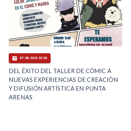
07-08-2026 02:00
DEL ÉXITO DEL TALLER DE CÓMIC A
NUEVAS EXPERIENCIAS DE CREACIÓN
Y DIFUSIÓN ARTÍSTICA EN PUNTA
ARENAS