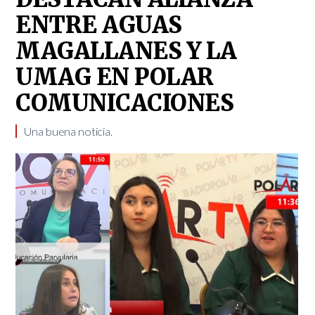
ENTRE AGUAS
MAGALLANES Y LA
UMAG EN POLAR
COMUNICACIONES
Una buena noticia.