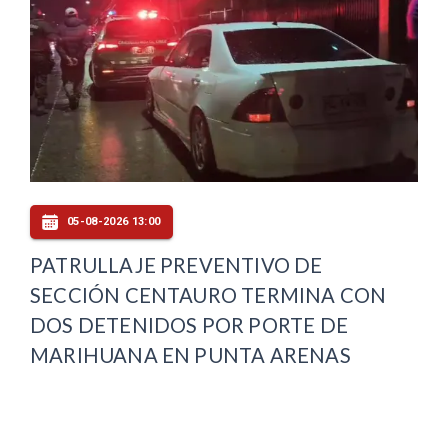
05-08-2026 13:00
PATRULLAJE PREVENTIVO DE
SECCIÓN CENTAURO TERMINA CON
DOS DETENIDOS POR PORTE DE
MARIHUANA EN PUNTA ARENAS