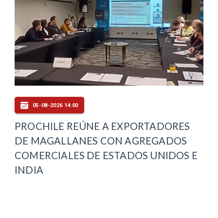
05-08-2026 14:00
PROCHILE REÚNE A EXPORTADORES
DE MAGALLANES CON AGREGADOS
COMERCIALES DE ESTADOS UNIDOS E
INDIA