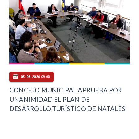
05-08-2026 09:00
CONCEJO MUNICIPAL APRUEBA POR
UNANIMIDAD EL PLAN DE
DESARROLLO TURÍSTICO DE NATALES