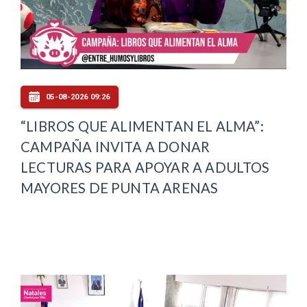
05-08-2026 09:26
“LIBROS QUE ALIMENTAN EL ALMA”:
CAMPAÑA INVITA A DONAR
LECTURAS PARA APOYAR A ADULTOS
MAYORES DE PUNTA ARENAS