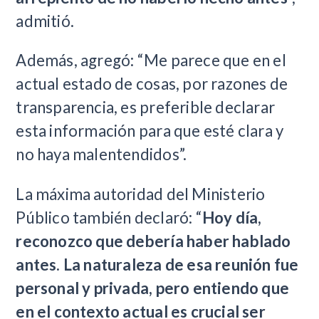
admitió.
Además, agregó: “Me parece que en el
actual estado de cosas, por razones de
transparencia, es preferible declarar
esta información para que esté clara y
no haya malentendidos”.
La máxima autoridad del Ministerio
Público también declaró: “
Hoy día,
reconozco que debería haber hablado
antes. La naturaleza de esa reunión fue
personal y privada, pero entiendo que
en el contexto actual es crucial ser