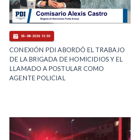
05-08-2026 13:30
CONEXIÓN PDI ABORDÓ EL TRABAJO
DE LA BRIGADA DE HOMICIDIOS Y EL
LLAMADO A POSTULAR COMO
AGENTE POLICIAL