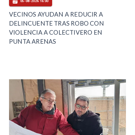
05-08-2026 16:00
VECINOS AYUDAN A REDUCIR A
DELINCUENTE TRAS ROBO CON
VIOLENCIA A COLECTIVERO EN
PUNTA ARENAS