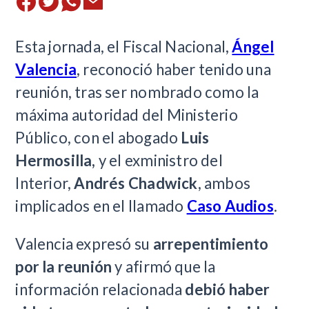
Esta jornada, el Fiscal Nacional,
Ángel
Valencia
, reconoció haber tenido una
reunión, tras ser nombrado como la
máxima autoridad del Ministerio
Público, con el abogado
Luis
Hermosilla,
y el exministro del
Interior,
Andrés Chadwick
, ambos
implicados en el llamado
Caso Audios
.
Valencia expresó su
arrepentimiento
por la reunión
y afirmó que la
información relacionada
debió haber