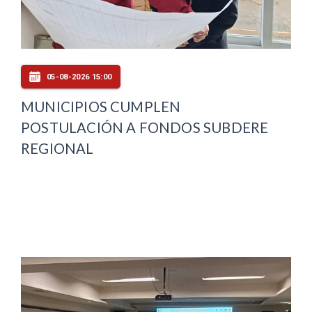
05-08-2026 15:00
MUNICIPIOS CUMPLEN
POSTULACIÓN A FONDOS SUBDERE
REGIONAL