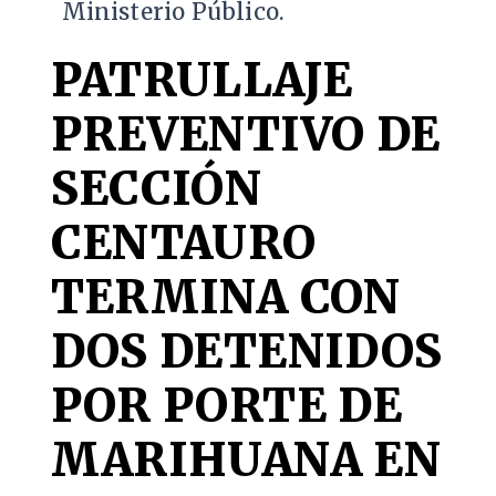
Ministerio Público.
PATRULLAJE
PREVENTIVO DE
SECCIÓN
CENTAURO
TERMINA CON
DOS DETENIDOS
POR PORTE DE
MARIHUANA EN