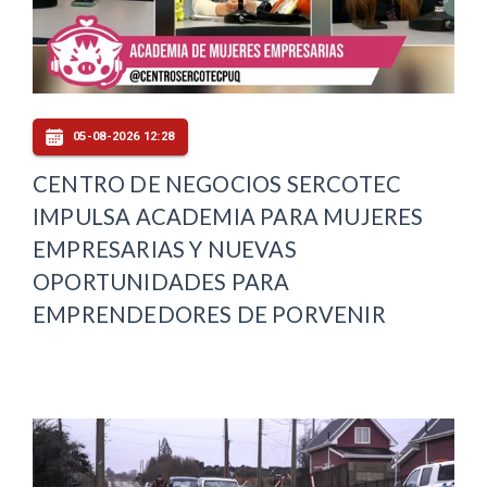
05-08-2026 12:28
CENTRO DE NEGOCIOS SERCOTEC
IMPULSA ACADEMIA PARA MUJERES
EMPRESARIAS Y NUEVAS
OPORTUNIDADES PARA
EMPRENDEDORES DE PORVENIR