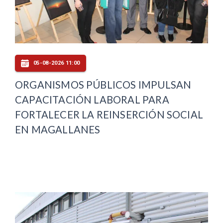
05-08-2026 11:00
ORGANISMOS PÚBLICOS IMPULSAN
CAPACITACIÓN LABORAL PARA
FORTALECER LA REINSERCIÓN SOCIAL
EN MAGALLANES