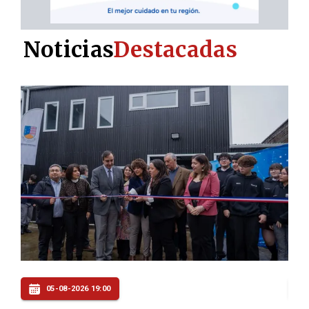
Noticias
Destacadas
05-08-2026 16:00