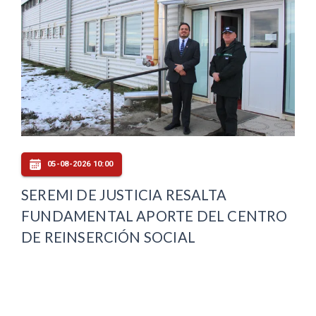
05-08-2026 10:00
SEREMI DE JUSTICIA RESALTA
FUNDAMENTAL APORTE DEL CENTRO
DE REINSERCIÓN SOCIAL