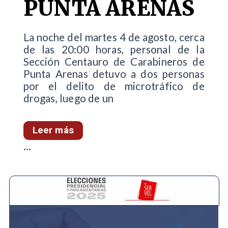
PUNTA ARENAS
La noche del martes 4 de agosto, cerca
de las 20:00 horas, personal de la
Sección Centauro de Carabineros de
Punta Arenas detuvo a dos personas
por el delito de microtráfico de
drogas, luego de un
Leer más
...