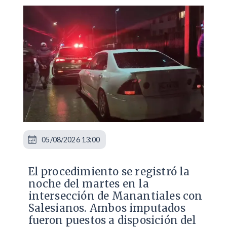
05/08/2026 13:00
​El procedimiento se registró la
noche del martes en la
intersección de Manantiales con
Salesianos. Ambos imputados
fueron puestos a disposición del