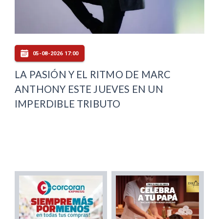
05-08-2026 17:00
LA PASIÓN Y EL RITMO DE MARC
ANTHONY ESTE JUEVES EN UN
IMPERDIBLE TRIBUTO