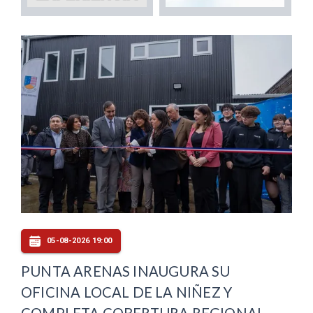
05-08-2026 19:00
PUNTA ARENAS INAUGURA SU
OFICINA LOCAL DE LA NIÑEZ Y
COMPLETA COBERTURA REGIONAL