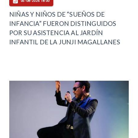
05-08-2026 18:00
NIÑAS Y NIÑOS DE “SUEÑOS DE
INFANCIA” FUERON DISTINGUIDOS
POR SU ASISTENCIA AL JARDÍN
INFANTIL DE LA JUNJI MAGALLANES