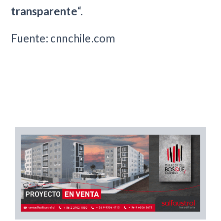
transparente
“.
Fuente: cnnchile.com