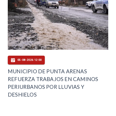
05-08-2026 12:00
MUNICIPIO DE PUNTA ARENAS
REFUERZA TRABAJOS EN CAMINOS
PERIURBANOS POR LLUVIAS Y
DESHIELOS