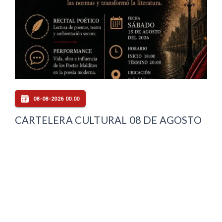
08-08-2026 00:00
CARTELERA CULTURAL 08 DE AGOSTO