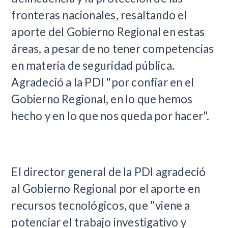
fronteras nacionales, resaltando el
aporte del Gobierno Regional en estas
áreas, a pesar de no tener competencias
en materia de seguridad pública.
Agradeció a la PDI "por confiar en el
Gobierno Regional, en lo que hemos
hecho y en lo que nos queda por hacer".
El director general de la PDI agradeció
al Gobierno Regional por el aporte en
recursos tecnológicos, que "viene a
potenciar el trabajo investigativo y