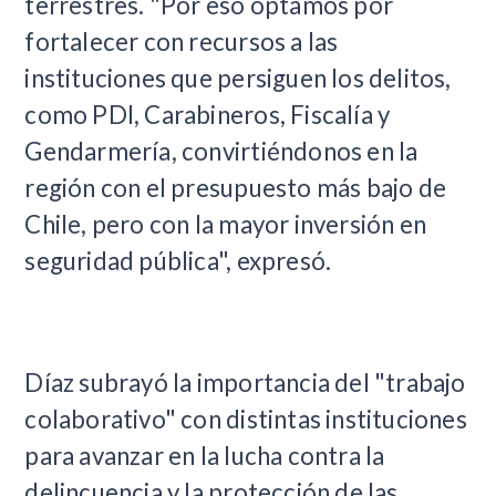
terrestres. "Por eso optamos por
fortalecer con recursos a las
instituciones que persiguen los delitos,
como PDI, Carabineros, Fiscalía y
Gendarmería, convirtiéndonos en la
región con el presupuesto más bajo de
Chile, pero con la mayor inversión en
seguridad pública", expresó.
Díaz subrayó la importancia del "trabajo
colaborativo" con distintas instituciones
para avanzar en la lucha contra la
delincuencia y la protección de las