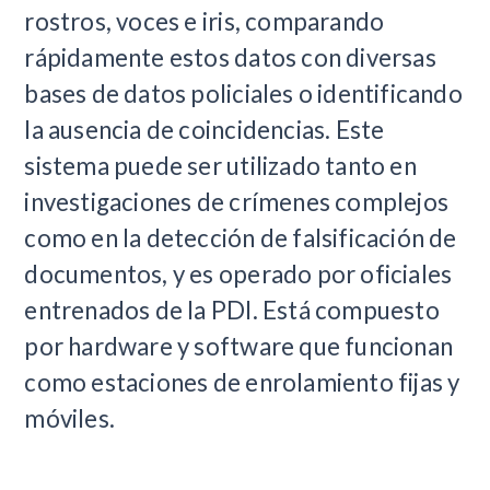
rostros, voces e iris, comparando
rápidamente estos datos con diversas
bases de datos policiales o identificando
la ausencia de coincidencias. Este
sistema puede ser utilizado tanto en
investigaciones de crímenes complejos
como en la detección de falsificación de
documentos, y es operado por oficiales
entrenados de la PDI. Está compuesto
por hardware y software que funcionan
como estaciones de enrolamiento fijas y
móviles.