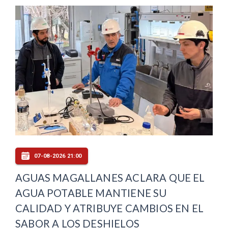
07-08-2026 21:00
AGUAS MAGALLANES ACLARA QUE EL
AGUA POTABLE MANTIENE SU
CALIDAD Y ATRIBUYE CAMBIOS EN EL
SABOR A LOS DESHIELOS