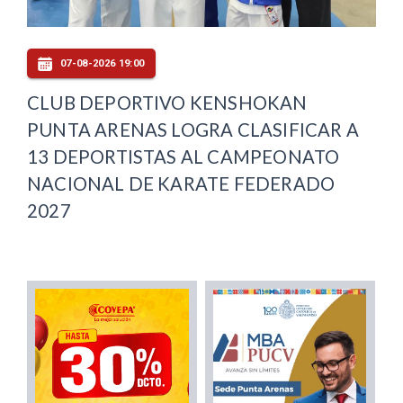
07-08-2026 19:00
CLUB DEPORTIVO KENSHOKAN
PUNTA ARENAS LOGRA CLASIFICAR A
13 DEPORTISTAS AL CAMPEONATO
NACIONAL DE KARATE FEDERADO
2027