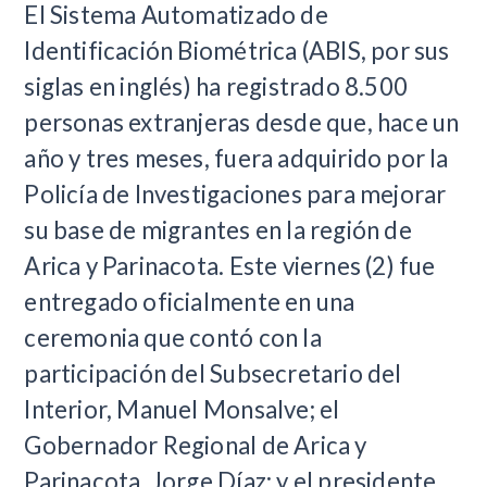
El Sistema Automatizado de
Identificación Biométrica (ABIS, por sus
siglas en inglés) ha registrado 8.500
personas extranjeras desde que, hace un
año y tres meses, fuera adquirido por la
Policía de Investigaciones para mejorar
su base de migrantes en la región de
Arica y Parinacota. Este viernes (2) fue
entregado oficialmente en una
ceremonia que contó con la
participación del Subsecretario del
Interior, Manuel Monsalve; el
Gobernador Regional de Arica y
Parinacota, Jorge Díaz; y el presidente