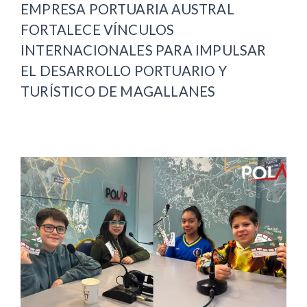
EMPRESA PORTUARIA AUSTRAL
FORTALECE VÍNCULOS
INTERNACIONALES PARA IMPULSAR
EL DESARROLLO PORTUARIO Y
TURÍSTICO DE MAGALLANES