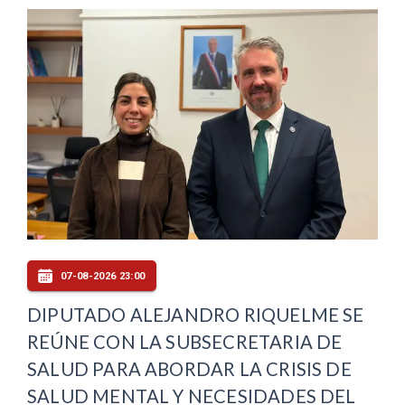
07-08-2026 23:00
DIPUTADO ALEJANDRO RIQUELME SE
REÚNE CON LA SUBSECRETARIA DE
SALUD PARA ABORDAR LA CRISIS DE
SALUD MENTAL Y NECESIDADES DEL