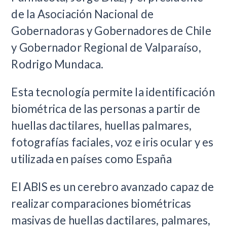
de la Asociación Nacional de
Gobernadoras y Gobernadores de Chile
y Gobernador Regional de Valparaíso,
Rodrigo Mundaca.
Esta tecnología permite la identificación
biométrica de las personas a partir de
huellas dactilares, huellas palmares,
fotografías faciales, voz e iris ocular y es
utilizada en países como España
El ABIS es un cerebro avanzado capaz de
realizar comparaciones biométricas
masivas de huellas dactilares, palmares,