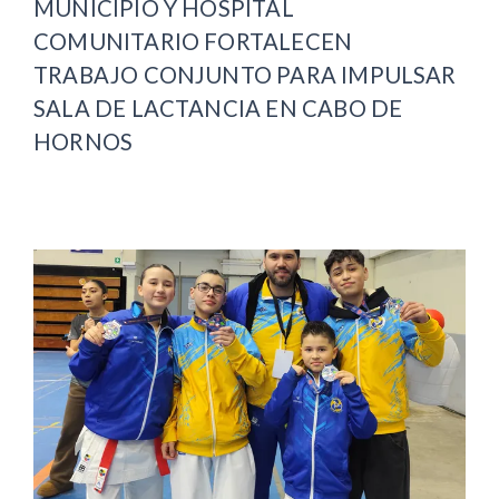
MUNICIPIO Y HOSPITAL
COMUNITARIO FORTALECEN
TRABAJO CONJUNTO PARA IMPULSAR
SALA DE LACTANCIA EN CABO DE
HORNOS