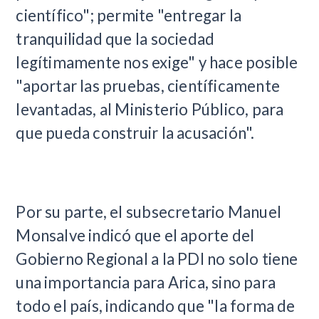
científico"; permite "entregar la
tranquilidad que la sociedad
legítimamente nos exige" y hace posible
"aportar las pruebas, científicamente
levantadas, al Ministerio Público, para
que pueda construir la acusación".
Por su parte, el subsecretario Manuel
Monsalve indicó que el aporte del
Gobierno Regional a la PDI no solo tiene
una importancia para Arica, sino para
todo el país, indicando que "la forma de