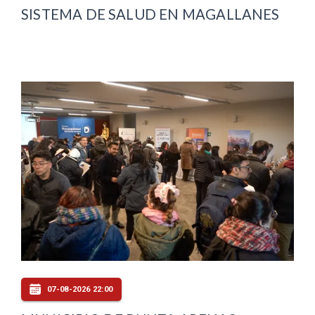
SISTEMA DE SALUD EN MAGALLANES
07-08-2026 22:00