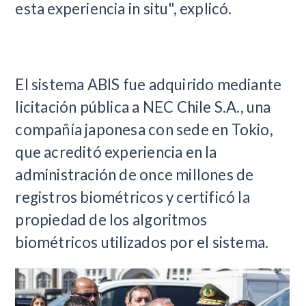
esta experiencia in situ", explicó.
El sistema ABIS fue adquirido mediante
licitación pública a NEC Chile S.A., una
compañía japonesa con sede en Tokio,
que acreditó experiencia en la
administración de once millones de
registros biométricos y certificó la
propiedad de los algoritmos
biométricos utilizados por el sistema.