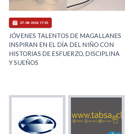
07-08-2026 17:30
JÓVENES TALENTOS DE MAGALLANES
INSPIRAN EN EL DÍA DEL NIÑO CON
HISTORIAS DE ESFUERZO, DISCIPLINA
Y SUEÑOS