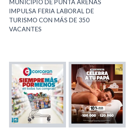
MUNICIPIO DE PUNTA ARENAS
IMPULSA FERIA LABORAL DE
TURISMO CON MÁS DE 350
VACANTES