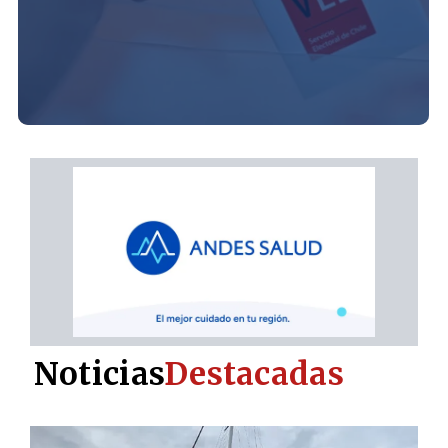
Noticias
Destacadas