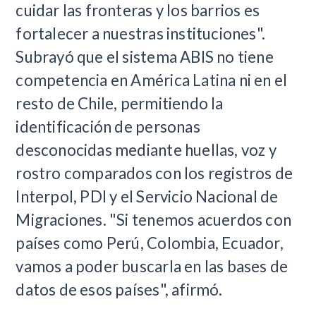
cuidar las fronteras y los barrios es
fortalecer a nuestras instituciones".
Subrayó que el sistema ABIS no tiene
competencia en América Latina ni en el
resto de Chile, permitiendo la
identificación de personas
desconocidas mediante huellas, voz y
rostro comparados con los registros de
Interpol, PDI y el Servicio Nacional de
Migraciones. "Si tenemos acuerdos con
países como Perú, Colombia, Ecuador,
vamos a poder buscarla en las bases de
datos de esos países", afirmó.