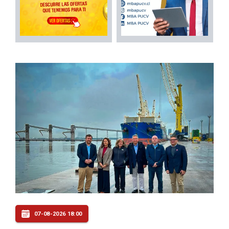
07-08-2026 18:00