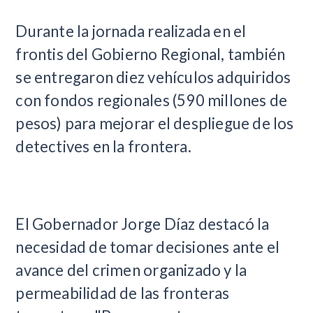
Durante la jornada realizada en el
frontis del Gobierno Regional, también
se entregaron diez vehículos adquiridos
con fondos regionales (590 millones de
pesos) para mejorar el despliegue de los
detectives en la frontera.
El Gobernador Jorge Díaz destacó la
necesidad de tomar decisiones ante el
avance del crimen organizado y la
permeabilidad de las fronteras