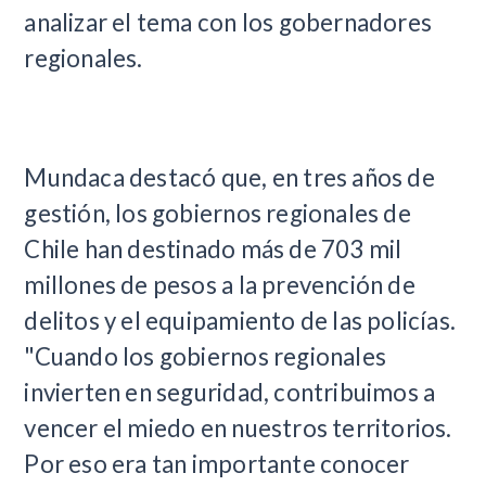
analizar el tema con los gobernadores
regionales.
Mundaca destacó que, en tres años de
gestión, los gobiernos regionales de
Chile han destinado más de 703 mil
millones de pesos a la prevención de
delitos y el equipamiento de las policías.
"Cuando los gobiernos regionales
invierten en seguridad, contribuimos a
vencer el miedo en nuestros territorios.
Por eso era tan importante conocer