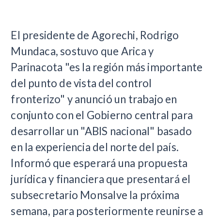
El presidente de Agorechi, Rodrigo
Mundaca, sostuvo que Arica y
Parinacota "es la región más importante
del punto de vista del control
fronterizo" y anunció un trabajo en
conjunto con el Gobierno central para
desarrollar un "ABIS nacional" basado
en la experiencia del norte del país.
Informó que esperará una propuesta
jurídica y financiera que presentará el
subsecretario Monsalve la próxima
semana, para posteriormente reunirse a