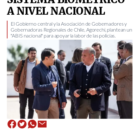
A NIVEL NACIONAL
El Gobierno central y la Asociación de Gobernadores y
Gobernadoras Regionales de Chile, Agorechi, plantean un
"ABIS nacional" para apoyar la labor de las policías.​