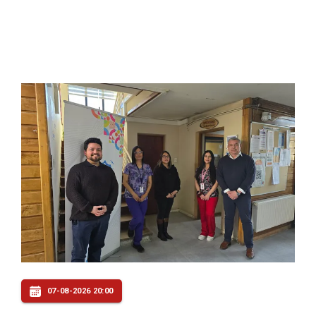
07-08-2026 20:00