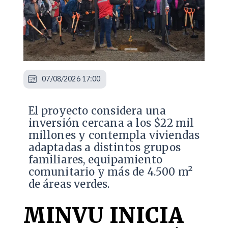
07/08/2026 17:00
El proyecto considera una
inversión cercana a los $22 mil
millones y contempla viviendas
adaptadas a distintos grupos
familiares, equipamiento
comunitario y más de 4.500 m²
de áreas verdes.
MINVU INICIA