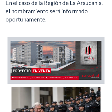
En el caso de la Región de La Araucanía,
el nombramiento será informado
oportunamente.