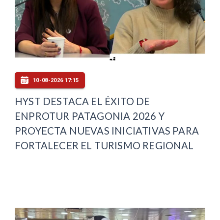
10-08-2026 17:15
HYST DESTACA EL ÉXITO DE
ENPROTUR PATAGONIA 2026 Y
PROYECTA NUEVAS INICIATIVAS PARA
FORTALECER EL TURISMO REGIONAL