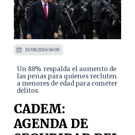
10/08/2026 06:00
Un 88% respalda el aumento de
las penas para quienes recluten
a menores de edad para cometer
delitos.
CADEM:
AGENDA DE