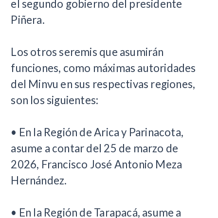
el segundo gobierno del presidente
Piñera.
Los otros seremis que asumirán
funciones, como máximas autoridades
del Minvu en sus respectivas regiones,
son los siguientes:
• En la Región de Arica y Parinacota,
asume a contar del 25 de marzo de
2026, Francisco José Antonio Meza
Hernández.
• En la Región de Tarapacá, asume a