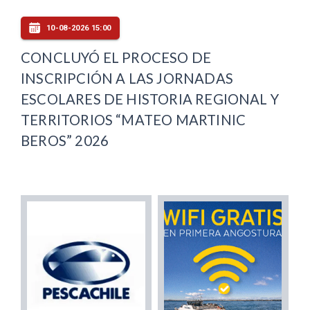
10-08-2026 15:00
CONCLUYÓ EL PROCESO DE
INSCRIPCIÓN A LAS JORNADAS
ESCOLARES DE HISTORIA REGIONAL Y
TERRITORIOS “MATEO MARTINIC
BEROS” 2026