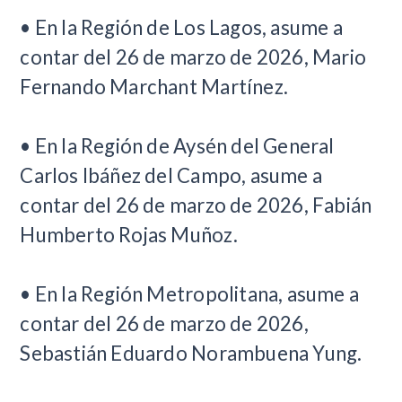
• En la Región de Los Lagos, asume a
contar del 26 de marzo de 2026, Mario
Fernando Marchant Martínez.
• En la Región de Aysén del General
Carlos Ibáñez del Campo, asume a
contar del 26 de marzo de 2026, Fabián
Humberto Rojas Muñoz.
• En la Región Metropolitana, asume a
contar del 26 de marzo de 2026,
Sebastián Eduardo Norambuena Yung.