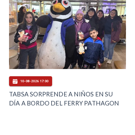
10-08-2026 17:00
TABSA SORPRENDE A NIÑOS EN SU
DÍA A BORDO DEL FERRY PATHAGON