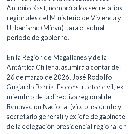
Antonio Kast, nombró a los secretarios
regionales del Ministerio de Vivienda y
Urbanismo (Minvu) para el actual
periodo de gobierno.
En la Región de Magallanes y de la
Antártica Chilena, asumirá a contar del
26 de marzo de 2026, José Rodolfo
Guajardo Barría. Es constructor civil, ex
miembro de la directiva regional de
Renovación Nacional (vicepresidente y
secretario general) y ex jefe de gabinete
de la delegación presidencial regional en