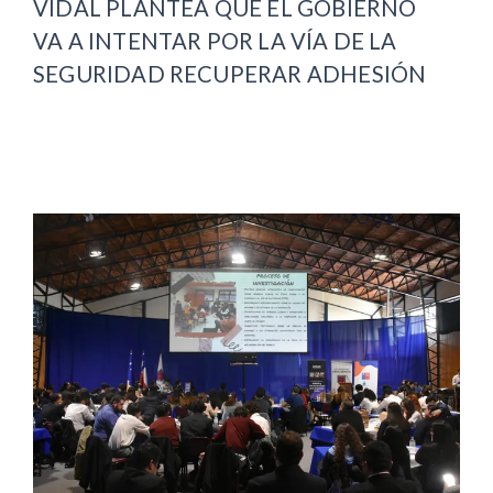
VIDAL PLANTEA QUE EL GOBIERNO
VA A INTENTAR POR LA VÍA DE LA
SEGURIDAD RECUPERAR ADHESIÓN