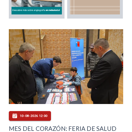
10-08-2026 12:00
MES DEL CORAZÓN: FERIA DE SALUD