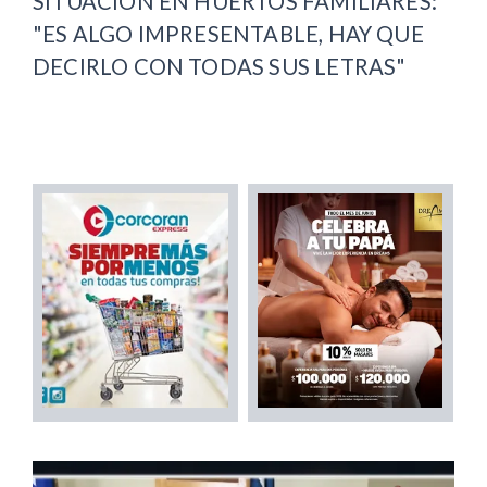
SITUACIÓN EN HUERTOS FAMILIARES:
"ES ALGO IMPRESENTABLE, HAY QUE
DECIRLO CON TODAS SUS LETRAS"