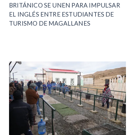
BRITÁNICO SE UNEN PARA IMPULSAR
EL INGLÉS ENTRE ESTUDIANTES DE
TURISMO DE MAGALLANES