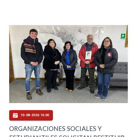
10-08-2026 16:00
ORGANIZACIONES SOCIALES Y