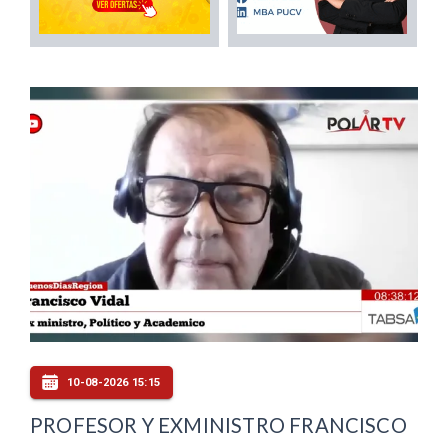
10-08-2026 15:15
PROFESOR Y EXMINISTRO FRANCISCO