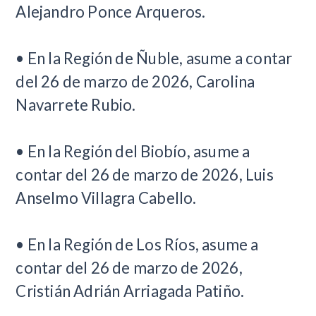
Alejandro Ponce Arqueros.
• En la Región de Ñuble, asume a contar
del 26 de marzo de 2026, Carolina
Navarrete Rubio.
• En la Región del Biobío, asume a
contar del 26 de marzo de 2026, Luis
Anselmo Villagra Cabello.
• En la Región de Los Ríos, asume a
contar del 26 de marzo de 2026,
Cristián Adrián Arriagada Patiño.