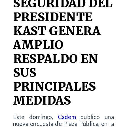
SEGURIDAD DEL
PRESIDENTE
KAST GENERA
AMPLIO
RESPALDO EN
SUS
PRINCIPALES
MEDIDAS
Este domingo,
Cadem
publicó una
nueva encuesta de Plaza Pública, en la