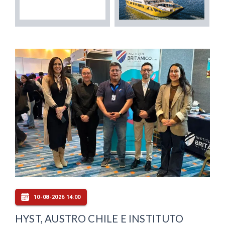
10-08-2026 14:00
HYST, AUSTRO CHILE E INSTITUTO