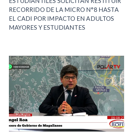
ESTUDIANTILES SOLICITAN RESTITUIR
RECORRIDO DE LA MICRO N°8 HASTA
EL CADI POR IMPACTO EN ADULTOS
MAYORES Y ESTUDIANTES