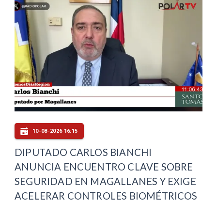
10-08-2026 16:15
DIPUTADO CARLOS BIANCHI
ANUNCIA ENCUENTRO CLAVE SOBRE
SEGURIDAD EN MAGALLANES Y EXIGE
ACELERAR CONTROLES BIOMÉTRICOS