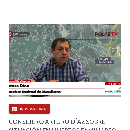
10-08-2026 16:45
CONSEJERO ARTURO DÍAZ SOBRE