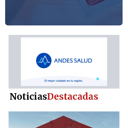
Noticias
Destacadas