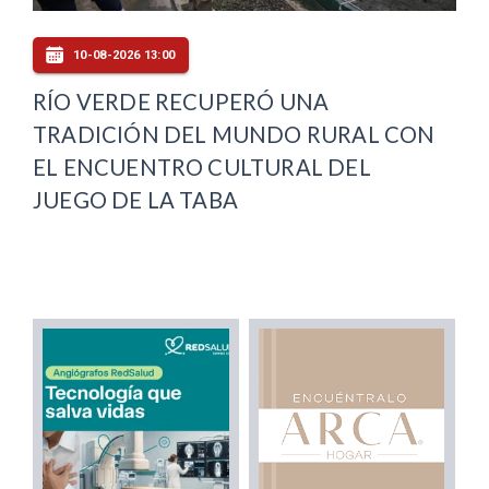
10-08-2026 13:00
RÍO VERDE RECUPERÓ UNA
TRADICIÓN DEL MUNDO RURAL CON
EL ENCUENTRO CULTURAL DEL
JUEGO DE LA TABA