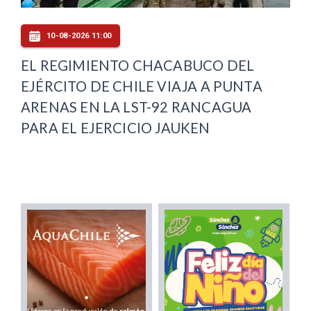
10-08-2026 11:00
EL REGIMIENTO CHACABUCO DEL
EJÉRCITO DE CHILE VIAJA A PUNTA
ARENAS EN LA LST-92 RANCAGUA
PARA EL EJERCICIO JAUKEN