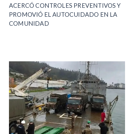
ACERCÓ CONTROLES PREVENTIVOS Y
PROMOVIÓ EL AUTOCUIDADO EN LA
COMUNIDAD