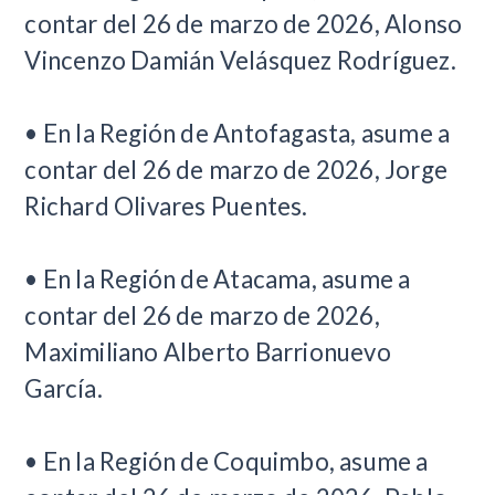
contar del 26 de marzo de 2026, Alonso
Vincenzo Damián Velásquez Rodríguez.
• En la Región de Antofagasta, asume a
contar del 26 de marzo de 2026, Jorge
Richard Olivares Puentes.
• En la Región de Atacama, asume a
contar del 26 de marzo de 2026,
Maximiliano Alberto Barrionuevo
García.
• En la Región de Coquimbo, asume a