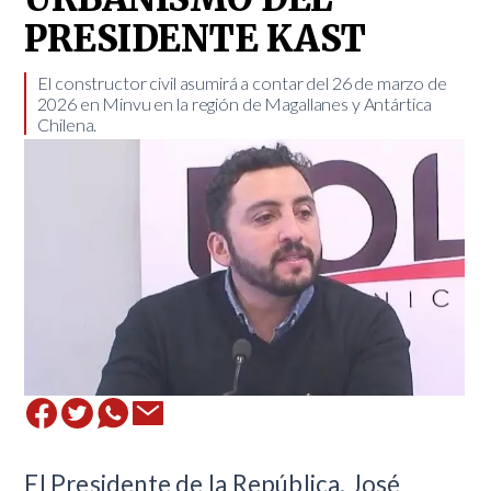
PRESIDENTE KAST
El constructor civil asumirá a contar del 26 de marzo de
2026 en Minvu en la región de Magallanes y Antártica
Chilena.
El Presidente de la República, José