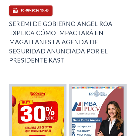
10-08-2026 15:45
SEREMI DE GOBIERNO ANGEL ROA
EXPLICA CÓMO IMPACTARÁ EN
MAGALLANES LA AGENDA DE
SEGURIDAD ANUNCIADA POR EL
PRESIDENTE KAST