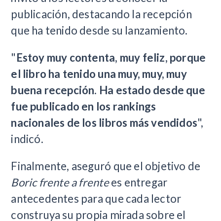
publicación, destacando la recepción
que ha tenido desde su lanzamiento.
"
Estoy muy contenta, muy feliz, porque
el libro ha tenido una muy, muy, muy
buena recepción. Ha estado desde que
fue publicado en los rankings
nacionales de los libros más vendidos
",
indicó.
Finalmente, aseguró que el objetivo de
Boric frente a frente
es entregar
antecedentes para que cada lector
construya su propia mirada sobre el