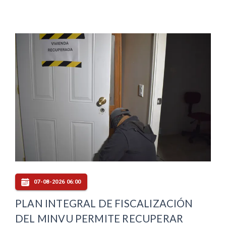
07-08-2026 06:00
PLAN INTEGRAL DE FISCALIZACIÓN
DEL MINVU PERMITE RECUPERAR