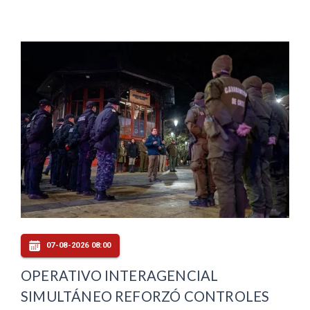
07-08-2026 08:00
OPERATIVO INTERAGENCIAL
SIMULTÁNEO REFORZÓ CONTROLES