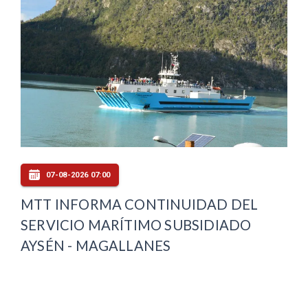
07-08-2026 07:00
MTT INFORMA CONTINUIDAD DEL
SERVICIO MARÍTIMO SUBSIDIADO
AYSÉN - MAGALLANES