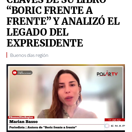
“BORIC FRENTE A
FRENTE” Y ANALIZÓ EL
LEGADO DEL
EXPRESIDENTE
Buenos días región