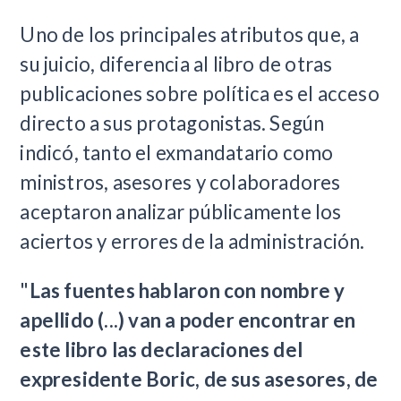
Uno de los principales atributos que, a
su juicio, diferencia al libro de otras
publicaciones sobre política es el acceso
directo a sus protagonistas. Según
indicó, tanto el exmandatario como
ministros, asesores y colaboradores
aceptaron analizar públicamente los
aciertos y errores de la administración.
"
Las fuentes hablaron con nombre y
apellido (...) van a poder encontrar en
este libro las declaraciones del
expresidente Boric, de sus asesores, de