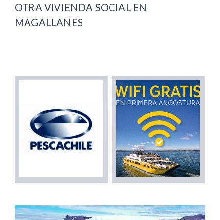
OTRA VIVIENDA SOCIAL EN
MAGALLANES