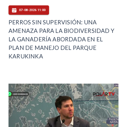
07-08-2026 11:00
PERROS SIN SUPERVISIÓN: UNA
AMENAZA PARA LA BIODIVERSIDAD Y
LA GANADERÍA ABORDADA EN EL
PLAN DE MANEJO DEL PARQUE
KARUKINKA