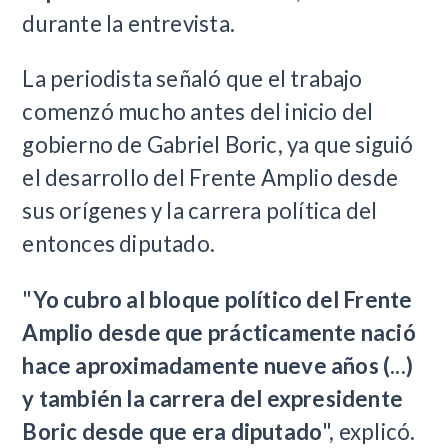
durante la entrevista.
La periodista señaló que el trabajo
comenzó mucho antes del inicio del
gobierno de Gabriel Boric, ya que siguió
el desarrollo del Frente Amplio desde
sus orígenes y la carrera política del
entonces diputado.
"
Yo cubro al bloque político del Frente
Amplio desde que prácticamente nació
hace aproximadamente nueve años (...)
y también la carrera del expresidente
Boric desde que era diputado
", explicó.