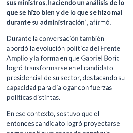
sus ministros, haciendo un análisis de lo
que se hizo bien y de lo que se hizo mal
durante su administración
", afirmó.
Durante la conversación también
abordó la evolución política del Frente
Amplio y la forma en que Gabriel Boric
logró transformarse en el candidato
presidencial de su sector, destacando su
capacidad para dialogar con fuerzas
políticas distintas.
En ese contexto, sostuvo que el
entonces candidato logró proyectarse