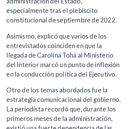
administración del Estado,
especialmente tras el plebiscito
constitucional de septiembre de 2022.
Asimismo, explicó que varios de los
entrevistados coinciden en que la
llegada de Carolina Tohá al Ministerio
del Interior marcó un punto de inflexión
en la conducción política del Ejecutivo.
Otro de los temas abordados fue la
estrategia comunicacional del gobierno.
La periodista recordó que, durante los
primeros meses de la administración,
existió una fuerte dependencia de las