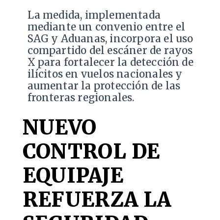
La medida, implementada
mediante un convenio entre el
SAG y Aduanas, incorpora el uso
compartido del escáner de rayos
X para fortalecer la detección de
ilícitos en vuelos nacionales y
aumentar la protección de las
fronteras regionales.
NUEVO
CONTROL DE
EQUIPAJE
REFUERZA LA