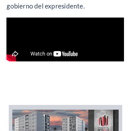
gobierno del expresidente.