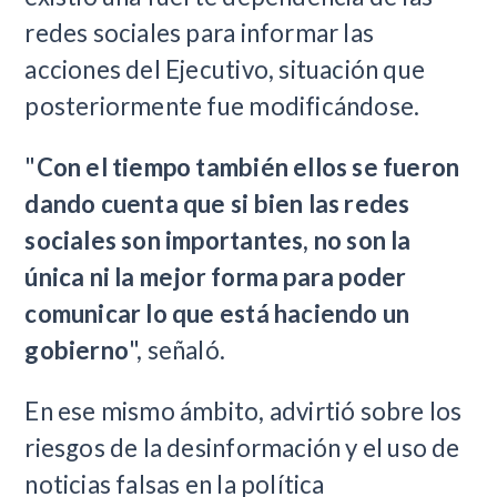
redes sociales para informar las
acciones del Ejecutivo, situación que
posteriormente fue modificándose.
"
Con el tiempo también ellos se fueron
dando cuenta que si bien las redes
sociales son importantes, no son la
única ni la mejor forma para poder
comunicar lo que está haciendo un
gobierno
", señaló.
En ese mismo ámbito, advirtió sobre los
riesgos de la desinformación y el uso de
noticias falsas en la política