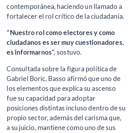
contemporánea, haciendo un llamado a
fortalecer el rol crítico de la ciudadanía.
"
Nuestro rol como electores y como
ciudadanos es ser muy cuestionadores,
es informarnos
", sostuvo.
Consultada sobre la figura política de
Gabriel Boric, Basso afirmó que uno de
los elementos que explica su ascenso
fue su capacidad para adoptar
posiciones distintas incluso dentro de su
propio sector, además del carisma que,
a su juicio, mantiene como uno de sus