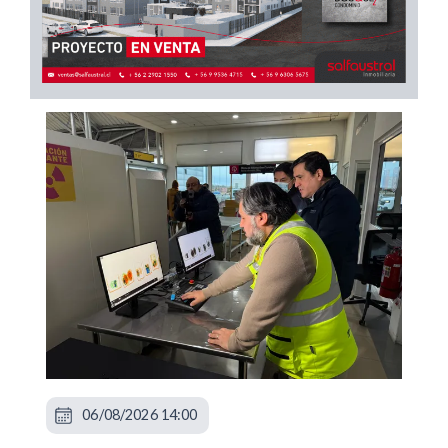
06/08/2026 14:00