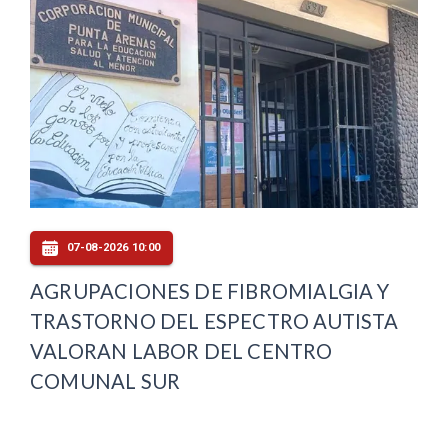
07-08-2026 10:00
AGRUPACIONES DE FIBROMIALGIA Y
TRASTORNO DEL ESPECTRO AUTISTA
VALORAN LABOR DEL CENTRO
COMUNAL SUR