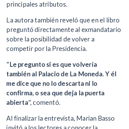
principales atributos.
La autora también reveló que en el libro
preguntó directamente al exmandatario
sobre la posibilidad de volver a
competir por la Presidencia.
"
Le pregunto si es que volvería
también al Palacio de La Moneda. Y él
me dice que no lo descarta ni lo
confirma, o sea que deja la puerta
abierta
", comentó.
Al finalizar la entrevista, Marian Basso
invitó a los lectores a conocer la