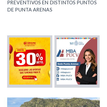
PREVENTIVOS EN DISTINTOS PUNTOS
DE PUNTA ARENAS