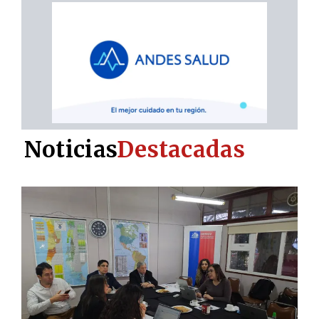
Noticias
Destacadas