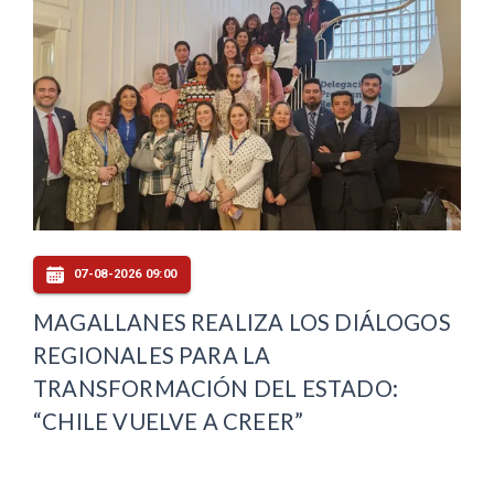
07-08-2026 09:00
MAGALLANES REALIZA LOS DIÁLOGOS
REGIONALES PARA LA
TRANSFORMACIÓN DEL ESTADO:
“CHILE VUELVE A CREER”