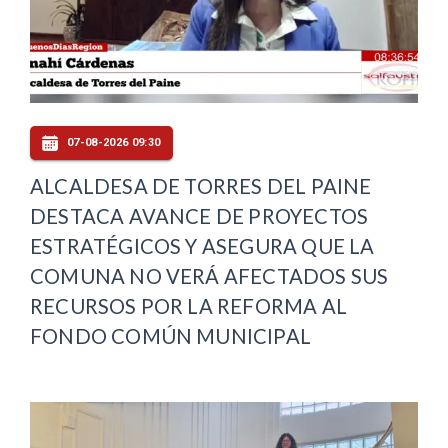
07-08-2026 09:30
ALCALDESA DE TORRES DEL PAINE
DESTACA AVANCE DE PROYECTOS
ESTRATÉGICOS Y ASEGURA QUE LA
COMUNA NO VERÁ AFECTADOS SUS
RECURSOS POR LA REFORMA AL
FONDO COMÚN MUNICIPAL