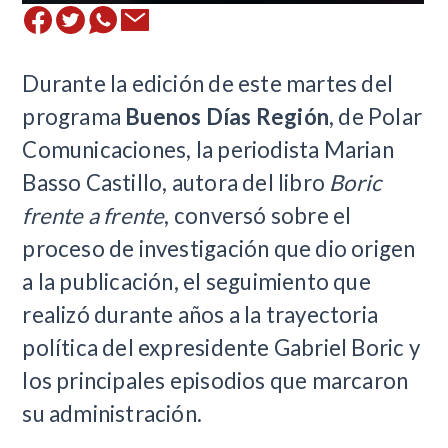
Durante la edición de este martes del
programa
Buenos Días Región
, de Polar
Comunicaciones, la periodista Marian
Basso Castillo, autora del libro
Boric
frente a frente
, conversó sobre el
proceso de investigación que dio origen
a la publicación, el seguimiento que
realizó durante años a la trayectoria
política del expresidente Gabriel Boric y
los principales episodios que marcaron
su administración.