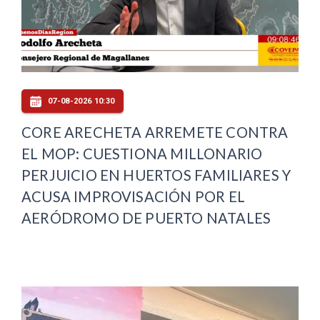
07-08-2026 10:30
CORE ARECHETA ARREMETE CONTRA
EL MOP: CUESTIONA MILLONARIO
PERJUICIO EN HUERTOS FAMILIARES Y
ACUSA IMPROVISACIÓN POR EL
AERÓDROMO DE PUERTO NATALES