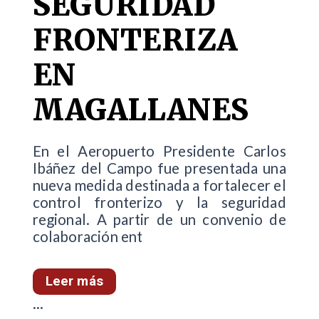
SEGURIDAD
FRONTERIZA
EN
MAGALLANES
En el Aeropuerto Presidente Carlos
Ibáñez del Campo fue presentada una
nueva medida destinada a fortalecer el
control fronterizo y la seguridad
regional. A partir de un convenio de
colaboración ent
Leer más
...