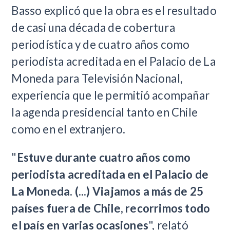
Basso explicó que la obra es el resultado
de casi una década de cobertura
periodística y de cuatro años como
periodista acreditada en el Palacio de La
Moneda para Televisión Nacional,
experiencia que le permitió acompañar
la agenda presidencial tanto en Chile
como en el extranjero.
"
Estuve durante cuatro años como
periodista acreditada en el Palacio de
La Moneda. (...) Viajamos a más de 25
países fuera de Chile, recorrimos todo
el país en varias ocasiones
", relató