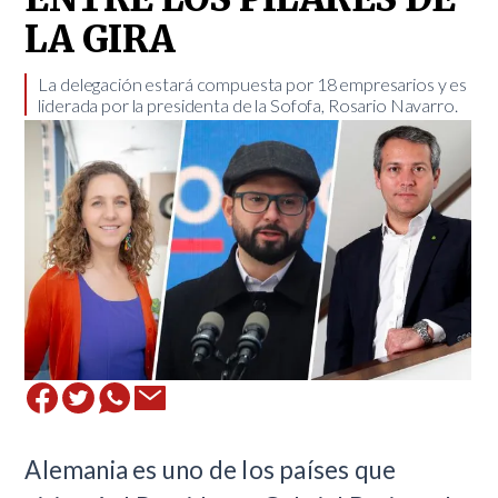
LA GIRA
​La delegación estará compuesta por 18 empresarios y es
liderada por la presidenta de la Sofofa, Rosario Navarro.
Alemania es uno de los países que