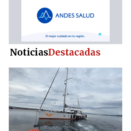
Noticias
Destacadas