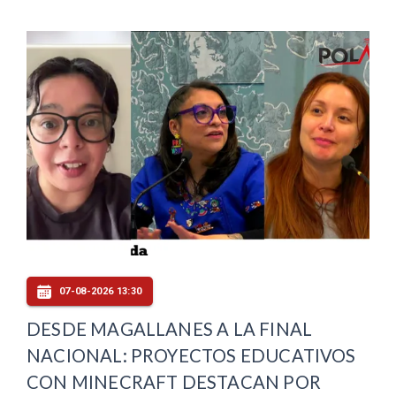
07-08-2026 13:30
DESDE MAGALLANES A LA FINAL
NACIONAL: PROYECTOS EDUCATIVOS
CON MINECRAFT DESTACAN POR