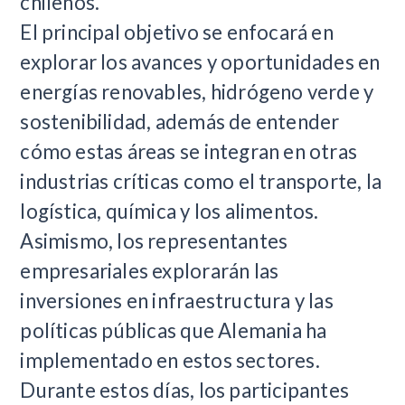
chilenos.
El principal objetivo se enfocará en
explorar los avances y oportunidades en
energías renovables, hidrógeno verde y
sostenibilidad, además de entender
cómo estas áreas se integran en otras
industrias críticas como el transporte, la
logística, química y los alimentos.
Asimismo, los representantes
empresariales explorarán las
inversiones en infraestructura y las
políticas públicas que Alemania ha
implementado en estos sectores.
Durante estos días, los participantes