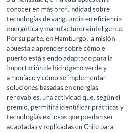
conocer en más profundidad sobre
tecnologías de vanguardia en eficiencia
energética y manufacturera inteligente.
Por su parte, en Hamburgo, la misión
apuesta a aprender sobre cómo el
puerto está siendo adaptado para la
importación de hidrógeno verde y
amoníaco y cómo se implementan
soluciones basadas en energías
renovables, una actividad que, según el
gremio, permitirá identificar prácticas y
tecnologías exitosas que puedan ser
adaptadas y replicadas en Chile para