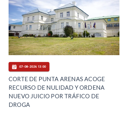
07-08-2026 13:00
CORTE DE PUNTA ARENAS ACOGE
RECURSO DE NULIDAD Y ORDENA
NUEVO JUICIO POR TRÁFICO DE
DROGA