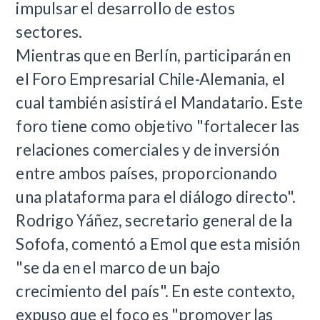
impulsar el desarrollo de estos
sectores.
Mientras que en Berlín, participarán en
el Foro Empresarial Chile-Alemania, el
cual también asistirá el Mandatario. Este
foro tiene como objetivo "fortalecer las
relaciones comerciales y de inversión
entre ambos países, proporcionando
una plataforma para el diálogo directo".
Rodrigo Yáñez, secretario general de la
Sofofa, comentó a Emol que esta misión
"se da en el marco de un bajo
crecimiento del país". En este contexto,
expuso que el foco es "promover las