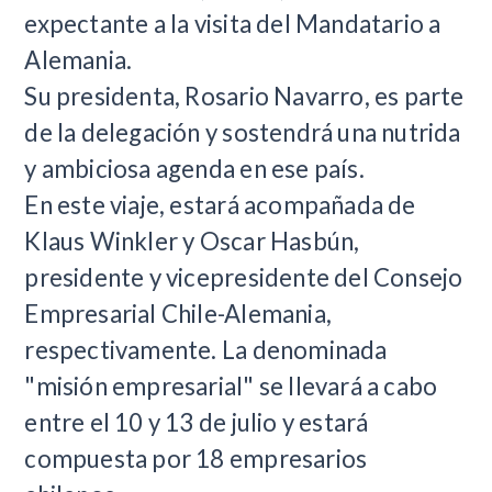
expectante a la visita del Mandatario a
Alemania.
Su presidenta, Rosario Navarro, es parte
de la delegación y sostendrá una nutrida
y ambiciosa agenda en ese país.
En este viaje, estará acompañada de
Klaus Winkler y Oscar Hasbún,
presidente y vicepresidente del Consejo
Empresarial Chile-Alemania,
respectivamente. La denominada
"misión empresarial" se llevará a cabo
entre el 10 y 13 de julio y estará
compuesta por 18 empresarios