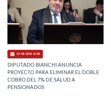
07-08-2026 16:00
DIPUTADO BIANCHI ANUNCIA
PROYECTO PARA ELIMINAR EL DOBLE
COBRO DEL 7% DE SALUD A
PENSIONADOS