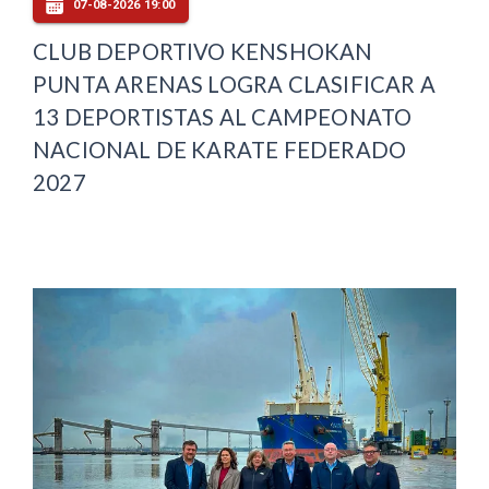
07-08-2026 19:00
CLUB DEPORTIVO KENSHOKAN
PUNTA ARENAS LOGRA CLASIFICAR A
13 DEPORTISTAS AL CAMPEONATO
NACIONAL DE KARATE FEDERADO
2027