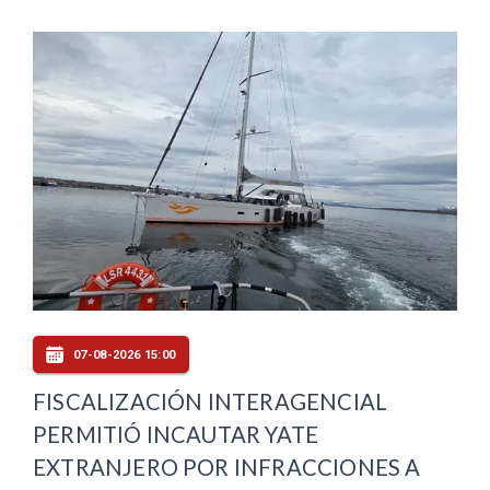
07-08-2026 15:00
FISCALIZACIÓN INTERAGENCIAL
PERMITIÓ INCAUTAR YATE
EXTRANJERO POR INFRACCIONES A