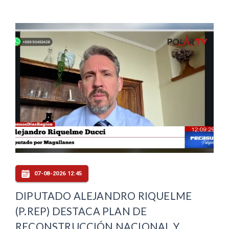
07-08-2026 12:45
DIPUTADO ALEJANDRO RIQUELME
(P.REP) DESTACA PLAN DE
RECONSTRUCCIÓN NACIONAL Y