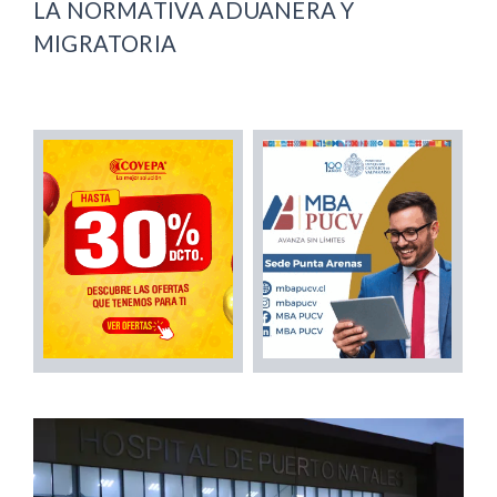
LA NORMATIVA ADUANERA Y
MIGRATORIA