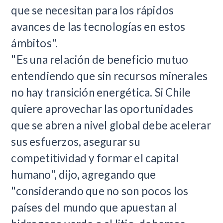
que se necesitan para los rápidos
avances de las tecnologías en estos
ámbitos".
"Es una relación de beneficio mutuo
entendiendo que sin recursos minerales
no hay transición energética. Si Chile
quiere aprovechar las oportunidades
que se abren a nivel global debe acelerar
sus esfuerzos, asegurar su
competitividad y formar el capital
humano", dijo, agregando que
"considerando que no son pocos los
países del mundo que apuestan al