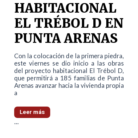
HABITACIONAL
EL TRÉBOL D EN
PUNTA ARENAS
Con la colocación de la primera piedra,
este viernes se dio inicio a las obras
del proyecto habitacional El Trébol D,
que permitirá a 185 familias de Punta
Arenas avanzar hacia la vivienda propia
a
Leer más
...