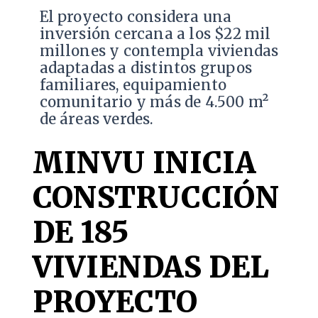
El proyecto considera una
inversión cercana a los $22 mil
millones y contempla viviendas
adaptadas a distintos grupos
familiares, equipamiento
comunitario y más de 4.500 m²
de áreas verdes.
MINVU INICIA
CONSTRUCCIÓN
DE 185
VIVIENDAS DEL
PROYECTO