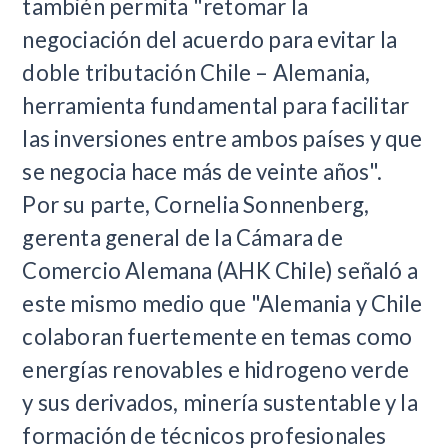
también permita "retomar la
negociación del acuerdo para evitar la
doble tributación Chile – Alemania,
herramienta fundamental para facilitar
las inversiones entre ambos países y que
se negocia hace más de veinte años".
Por su parte, Cornelia Sonnenberg,
gerenta general de la Cámara de
Comercio Alemana (AHK Chile) señaló a
este mismo medio que "Alemania y Chile
colaboran fuertemente en temas como
energías renovables e hidrogeno verde
y sus derivados, minería sustentable y la
formación de técnicos profesionales