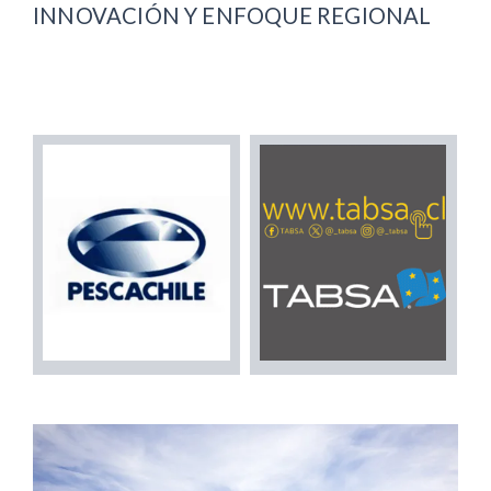
INNOVACIÓN Y ENFOQUE REGIONAL