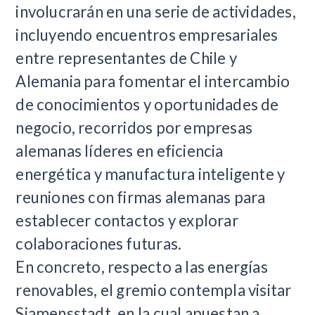
involucrarán en una serie de actividades,
incluyendo encuentros empresariales
entre representantes de Chile y
Alemania para fomentar el intercambio
de conocimientos y oportunidades de
negocio, recorridos por empresas
alemanas líderes en eficiencia
energética y manufactura inteligente y
reuniones con firmas alemanas para
establecer contactos y explorar
colaboraciones futuras.
En concreto, respecto a las energías
renovables, el gremio contempla visitar
Siamensstadt, en la cual apuestan a