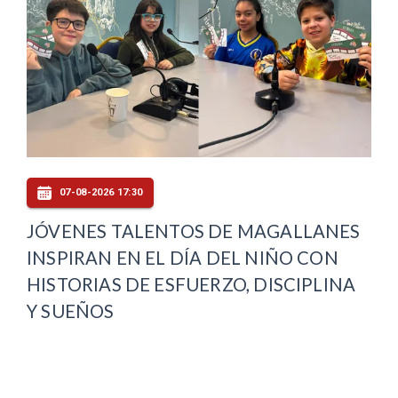
07-08-2026 17:30
JÓVENES TALENTOS DE MAGALLANES
INSPIRAN EN EL DÍA DEL NIÑO CON
HISTORIAS DE ESFUERZO, DISCIPLINA
Y SUEÑOS