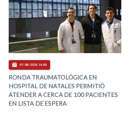
07-08-2026 14:00
RONDA TRAUMATOLÓGICA EN
HOSPITAL DE NATALES PERMITIÓ
ATENDER A CERCA DE 100 PACIENTES
EN LISTA DE ESPERA