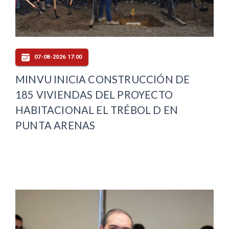
07-08-2026 17:00
MINVU INICIA CONSTRUCCIÓN DE
185 VIVIENDAS DEL PROYECTO
HABITACIONAL EL TRÉBOL D EN
PUNTA ARENAS