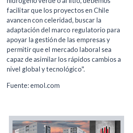
hidrogeno verde o al litio, debemos
facilitar que los proyectos en Chile
avancen con celeridad, buscar la
adaptación del marco regulatorio para
apoyar la gestión de las empresas y
permitir que el mercado laboral sea
capaz de asimilar los rápidos cambios a
nivel global y tecnológico".
Fuente: emol.com