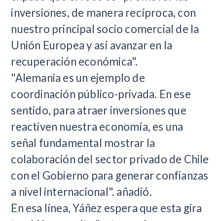
inversiones, de manera recíproca, con
nuestro principal socio comercial de la
Unión Europea y así avanzar en la
recuperación económica".
"Alemania es un ejemplo de
coordinación público-privada. En ese
sentido, para atraer inversiones que
reactiven nuestra economía, es una
señal fundamental mostrar la
colaboración del sector privado de Chile
con el Gobierno para generar confianzas
a nivel internacional". añadió.
En esa línea, Yáñez espera que esta gira