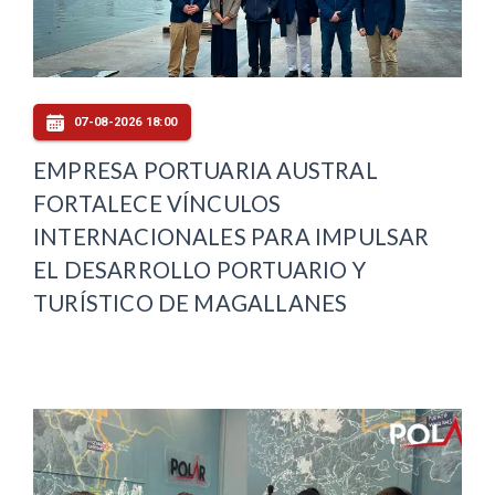
07-08-2026 18:00
EMPRESA PORTUARIA AUSTRAL
FORTALECE VÍNCULOS
INTERNACIONALES PARA IMPULSAR
EL DESARROLLO PORTUARIO Y
TURÍSTICO DE MAGALLANES