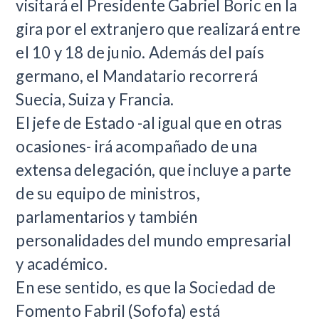
visitará el Presidente Gabriel Boric en la
gira por el extranjero que realizará entre
el 10 y 18 de junio. Además del país
germano, el Mandatario recorrerá
Suecia, Suiza y Francia.
El jefe de Estado -al igual que en otras
ocasiones- irá acompañado de una
extensa delegación, que incluye a parte
de su equipo de ministros,
parlamentarios y también
personalidades del mundo empresarial
y académico.
En ese sentido, es que la Sociedad de
Fomento Fabril (Sofofa) está