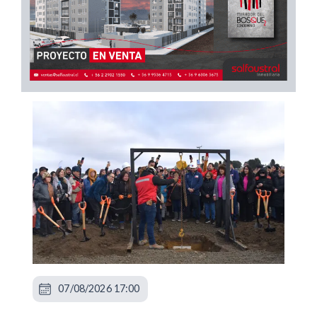
07/08/2026 17:00