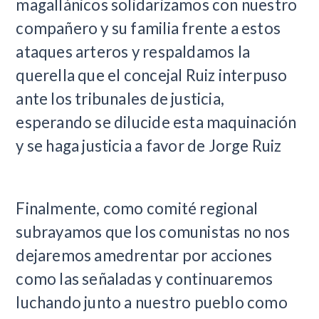
magallánicos solidarizamos con nuestro
compañero y su familia frente a estos
ataques arteros y respaldamos la
querella que el concejal Ruiz interpuso
ante los tribunales de justicia,
esperando se dilucide esta maquinación
y se haga justicia a favor de Jorge Ruiz
Finalmente, como comité regional
subrayamos que los comunistas no nos
dejaremos amedrentar por acciones
como las señaladas y continuaremos
luchando junto a nuestro pueblo como