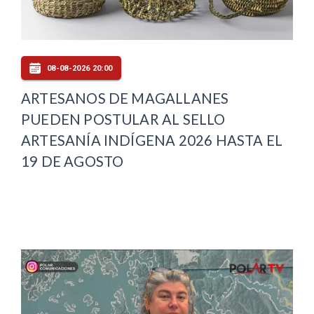
08-08-2026 20:00
ARTESANOS DE MAGALLANES
PUEDEN POSTULAR AL SELLO
ARTESANÍA INDÍGENA 2026 HASTA EL
19 DE AGOSTO