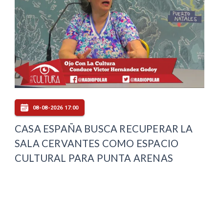
08-08-2026 17:00
CASA ESPAÑA BUSCA RECUPERAR LA
SALA CERVANTES COMO ESPACIO
CULTURAL PARA PUNTA ARENAS