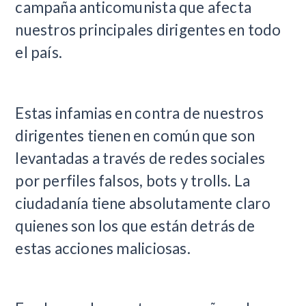
campaña anticomunista que afecta
nuestros principales dirigentes en todo
el país.
Estas infamias en contra de nuestros
dirigentes tienen en común que son
levantadas a través de redes sociales
por perfiles falsos, bots y trolls. La
ciudadanía tiene absolutamente claro
quienes son los que están detrás de
estas acciones maliciosas.