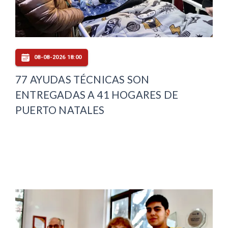
08-08-2026 18:00
77 AYUDAS TÉCNICAS SON
ENTREGADAS A 41 HOGARES DE
PUERTO NATALES