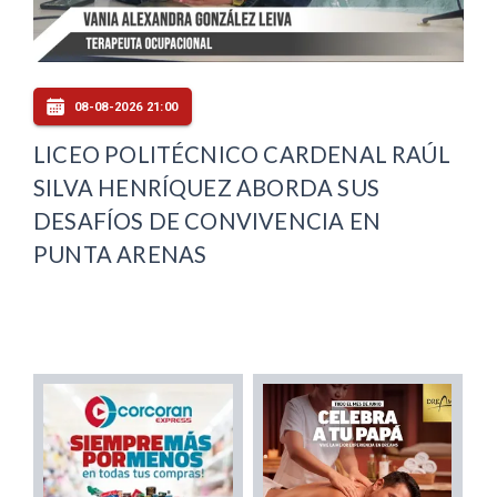
08-08-2026 21:00
LICEO POLITÉCNICO CARDENAL RAÚL
SILVA HENRÍQUEZ ABORDA SUS
DESAFÍOS DE CONVIVENCIA EN
PUNTA ARENAS