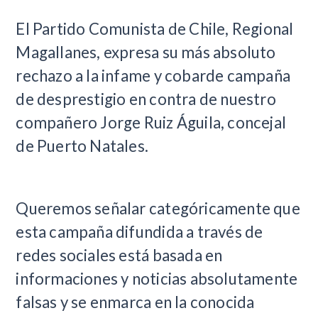
​El Partido Comunista de Chile, Regional
Magallanes, expresa su más absoluto
rechazo a la infame y cobarde campaña
de desprestigio en contra de nuestro
compañero Jorge Ruiz Águila, concejal
de Puerto Natales.
Queremos señalar categóricamente que
esta campaña difundida a través de
redes sociales está basada en
informaciones y noticias absolutamente
falsas y se enmarca en la conocida