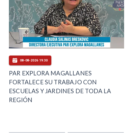
08-08-2026 19:30
PAR EXPLORA MAGALLANES
FORTALECE SU TRABAJO CON
ESCUELAS Y JARDINES DE TODA LA
REGIÓN