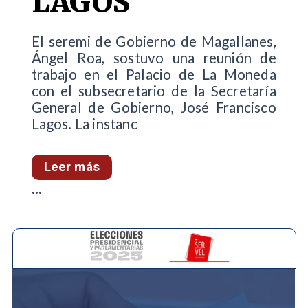
LAGOS
El seremi de Gobierno de Magallanes,
Ángel Roa, sostuvo una reunión de
trabajo en el Palacio de La Moneda
con el subsecretario de la Secretaría
General de Gobierno, José Francisco
Lagos. La instanc
Leer más
...