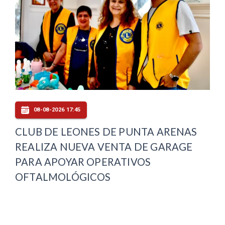
08-08-2026 17:45
CLUB DE LEONES DE PUNTA ARENAS
REALIZA NUEVA VENTA DE GARAGE
PARA APOYAR OPERATIVOS
OFTALMOLÓGICOS