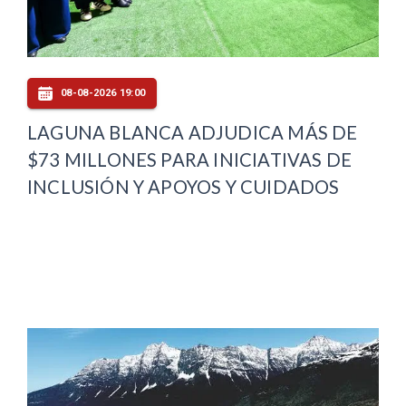
08-08-2026 19:00
LAGUNA BLANCA ADJUDICA MÁS DE
$73 MILLONES PARA INICIATIVAS DE
INCLUSIÓN Y APOYOS Y CUIDADOS