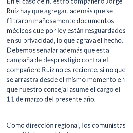
En el caso de nuestro compañero Jorge
Ruiz hay que agregar, además que se
filtraron mañosamente documentos
médicos que por ley están resguardados
en su privacidad, lo que agrava el hecho.
Debemos señalar además que esta
campaña de desprestigio contra el
compañero Ruiz no es reciente, si no que
se arrastra desde el mismo momento en
que nuestro concejal asume el cargo el
11 de marzo del presente año.
Como dirección regional, los comunistas