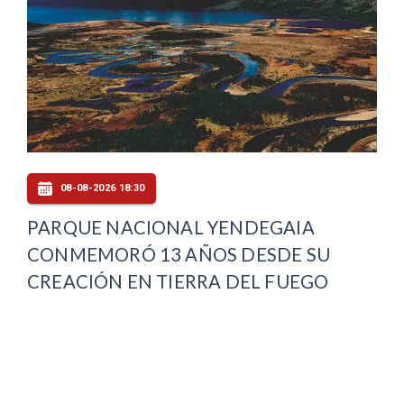
08-08-2026 18:30
PARQUE NACIONAL YENDEGAIA
CONMEMORÓ 13 AÑOS DESDE SU
CREACIÓN EN TIERRA DEL FUEGO