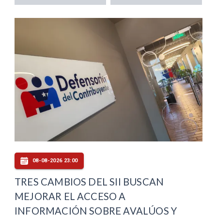
08-08-2026 23:00
TRES CAMBIOS DEL SII BUSCAN
MEJORAR EL ACCESO A
INFORMACIÓN SOBRE AVALÚOS Y