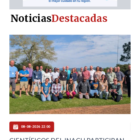
Noticias
Destacadas
08-08-2026 20:30