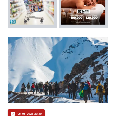
08-08-2026 20:30