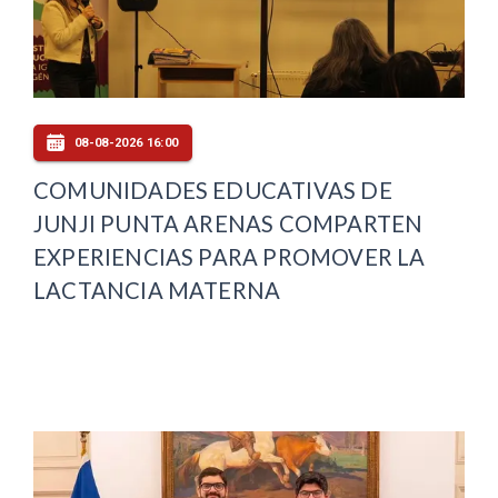
08-08-2026 16:00
COMUNIDADES EDUCATIVAS DE
JUNJI PUNTA ARENAS COMPARTEN
EXPERIENCIAS PARA PROMOVER LA
LACTANCIA MATERNA