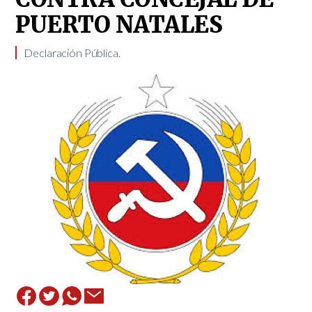
PUERTO NATALES
Declaración Pública.