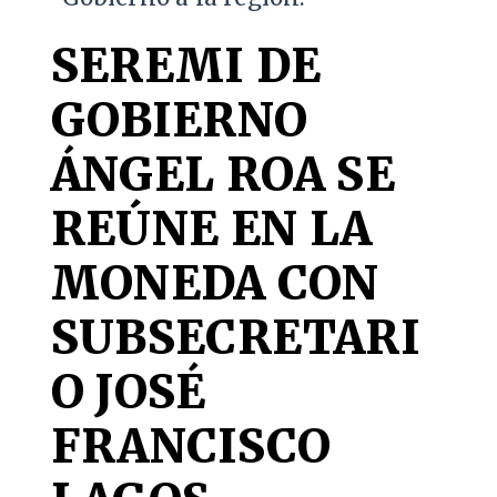
SEREMI DE
GOBIERNO
ÁNGEL ROA SE
REÚNE EN LA
MONEDA CON
SUBSECRETARI
O JOSÉ
FRANCISCO