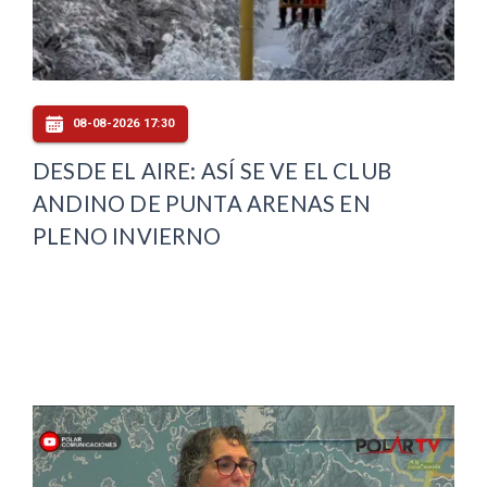
08-08-2026 17:30
DESDE EL AIRE: ASÍ SE VE EL CLUB
ANDINO DE PUNTA ARENAS EN
PLENO INVIERNO