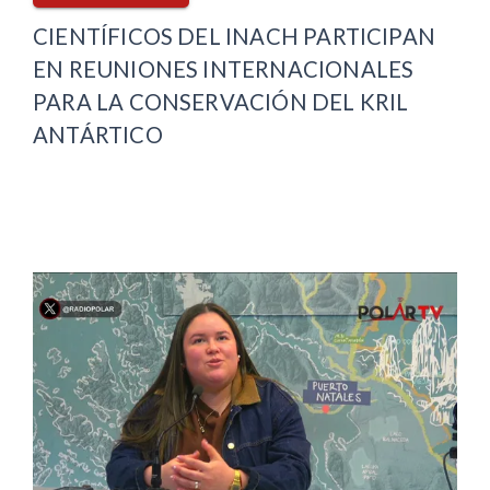
CIENTÍFICOS DEL INACH PARTICIPAN
EN REUNIONES INTERNACIONALES
PARA LA CONSERVACIÓN DEL KRIL
ANTÁRTICO