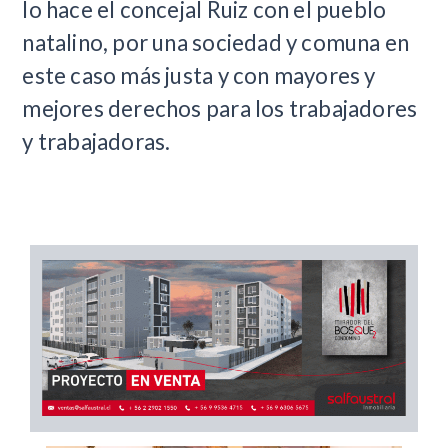
lo hace el concejal Ruiz con el pueblo
natalino, por una sociedad y comuna en
este caso más justa y con mayores y
mejores derechos para los trabajadores
y trabajadoras.