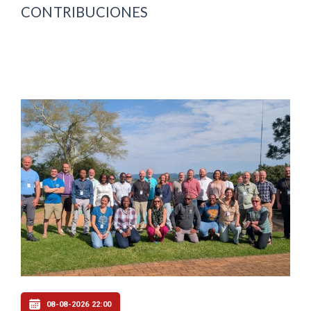
CONTRIBUCIONES
08-08-2026 22:00