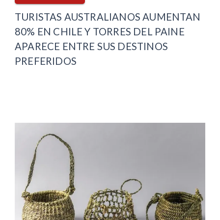
TURISTAS AUSTRALIANOS AUMENTAN
80% EN CHILE Y TORRES DEL PAINE
APARECE ENTRE SUS DESTINOS
PREFERIDOS