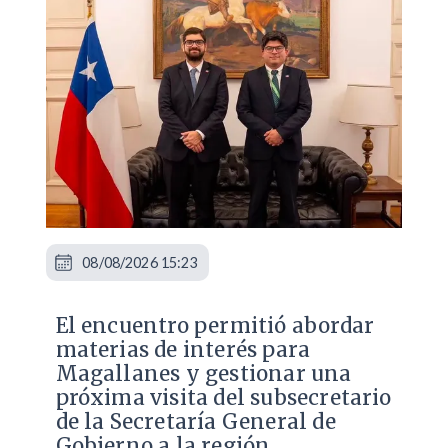
08/08/2026 15:23
El encuentro permitió abordar
materias de interés para
Magallanes y gestionar una
próxima visita del subsecretario
de la Secretaría General de
Gobierno a la región.