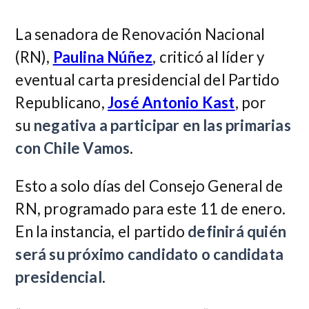
La senadora de Renovación Nacional
(RN),
Paulina Núñez
, criticó al líder y
eventual carta presidencial del Partido
Republicano,
José Antonio Kast
, por
su
negativa a participar en las primarias
con Chile Vamos
.
Esto a solo días del Consejo General de
RN, programado para este 11 de enero.
En la instancia, el partido
definirá quién
será su próximo candidato o candidata
presidencial
.