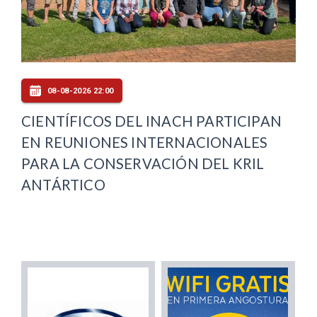
08-08-2026 22:00
CIENTÍFICOS DEL INACH PARTICIPAN
EN REUNIONES INTERNACIONALES
PARA LA CONSERVACIÓN DEL KRIL
ANTÁRTICO