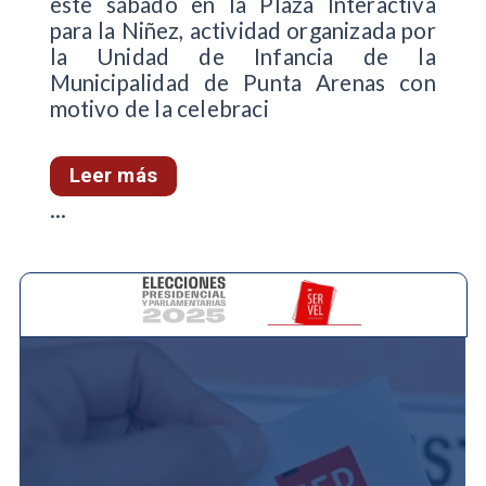
este sábado en la Plaza Interactiva
para la Niñez, actividad organizada por
la Unidad de Infancia de la
Municipalidad de Punta Arenas con
motivo de la celebraci
Leer más
...