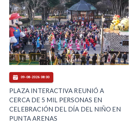
09-08-2026 08:00
PLAZA INTERACTIVA REUNIÓ A
CERCA DE 5 MIL PERSONAS EN
CELEBRACIÓN DEL DÍA DEL NIÑO EN
PUNTA ARENAS