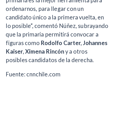
primaria es la mejor herramienta para
ordenarnos, para llegar con un
candidato único a la primera vuelta, en
lo posible”, comentó Núñez, subrayando
que la primaria permitirá convocar a
figuras como
Rodolfo Carter, Johannes
Kaiser, Ximena Rincón
y a otros
posibles candidatos de la derecha.
Fuente: cnnchile.com