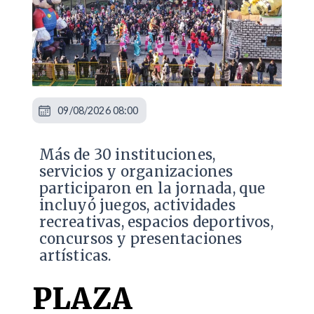
09/08/2026 08:00
Más de 30 instituciones,
servicios y organizaciones
participaron en la jornada, que
incluyó juegos, actividades
recreativas, espacios deportivos,
concursos y presentaciones
artísticas.
PLAZA