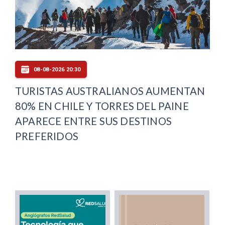
08-08-2026 20:30
TURISTAS AUSTRALIANOS AUMENTAN
80% EN CHILE Y TORRES DEL PAINE
APARECE ENTRE SUS DESTINOS
PREFERIDOS