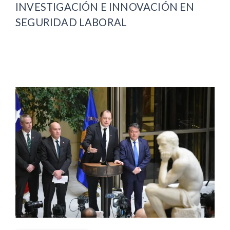
INVESTIGACIÓN E INNOVACIÓN EN
SEGURIDAD LABORAL