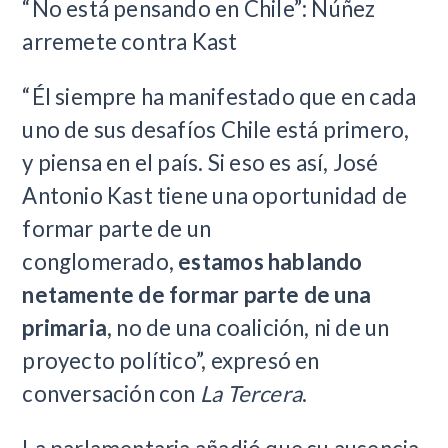
“No está pensando en Chile”: Núñez
arremete contra Kast
“Él siempre ha manifestado que en cada
uno de sus desafíos Chile está primero,
y piensa en el país. Si eso es así, José
Antonio Kast tiene una oportunidad de
formar parte de un
conglomerado,
estamos hablando
netamente de formar parte de una
primaria
, no de una coalición, ni de un
proyecto político”, expresó en
conversación con
La Tercera
.