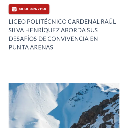
08-08-2026 21:00
LICEO POLITÉCNICO CARDENAL RAÚL
SILVA HENRÍQUEZ ABORDA SUS
DESAFÍOS DE CONVIVENCIA EN
PUNTA ARENAS