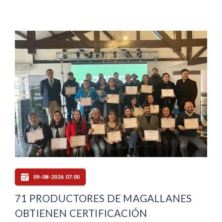
09-08-2026 07:00
71 PRODUCTORES DE MAGALLANES
OBTIENEN CERTIFICACIÓN