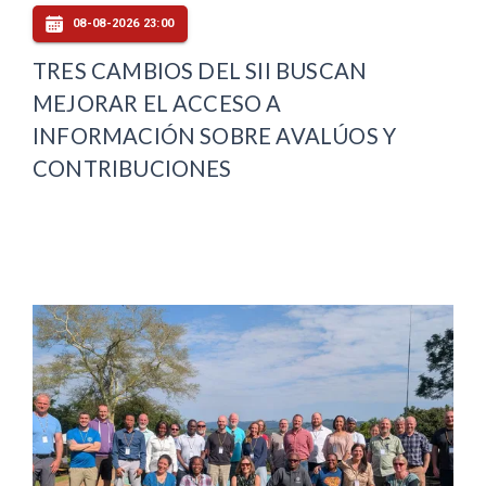
08-08-2026 23:00
TRES CAMBIOS DEL SII BUSCAN
MEJORAR EL ACCESO A
INFORMACIÓN SOBRE AVALÚOS Y
CONTRIBUCIONES