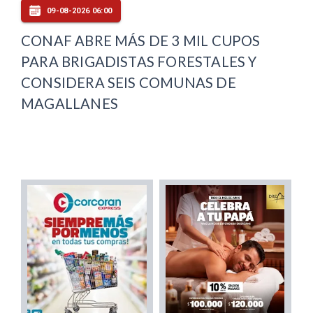
09-08-2026 06:00
CONAF ABRE MÁS DE 3 MIL CUPOS
PARA BRIGADISTAS FORESTALES Y
CONSIDERA SEIS COMUNAS DE
MAGALLANES