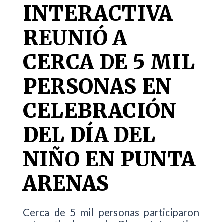
INTERACTIVA
REUNIÓ A
CERCA DE 5 MIL
PERSONAS EN
CELEBRACIÓN
DEL DÍA DEL
NIÑO EN PUNTA
ARENAS
Cerca de 5 mil personas participaron