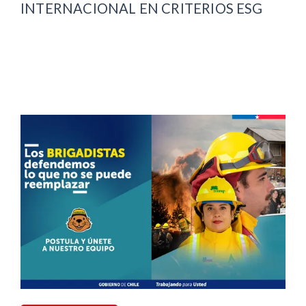
INTERNACIONAL EN CRITERIOS ESG