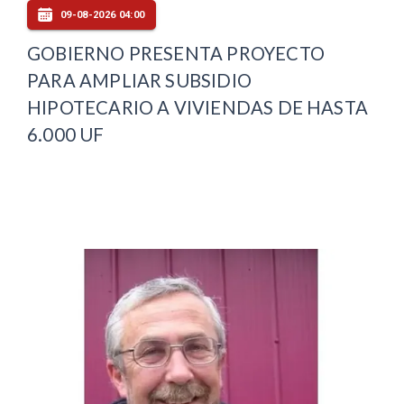
09-08-2026 04:00
GOBIERNO PRESENTA PROYECTO
PARA AMPLIAR SUBSIDIO
HIPOTECARIO A VIVIENDAS DE HASTA
6.000 UF