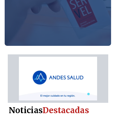
Noticias
Destacadas