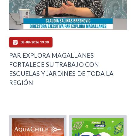
08-08-2026 19:30
PAR EXPLORA MAGALLANES
FORTALECE SU TRABAJO CON
ESCUELAS Y JARDINES DE TODA LA
REGIÓN