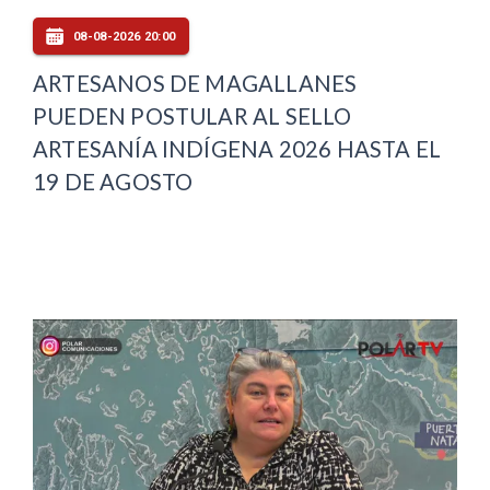
08-08-2026 20:00
ARTESANOS DE MAGALLANES
PUEDEN POSTULAR AL SELLO
ARTESANÍA INDÍGENA 2026 HASTA EL
19 DE AGOSTO