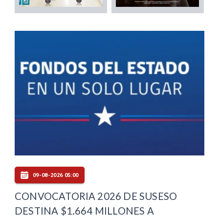
09-08-2026 05:00
CONVOCATORIA 2026 DE SUSESO
DESTINA $1.664 MILLONES A