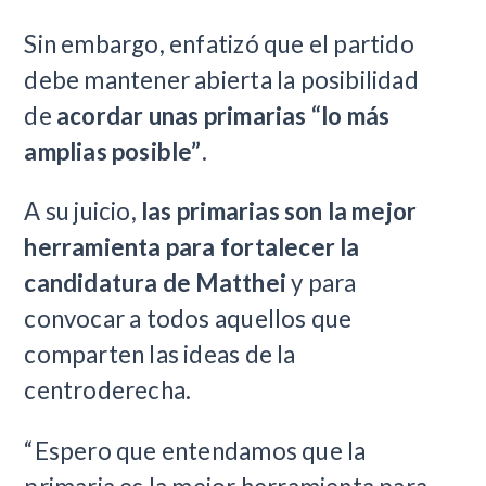
Sin embargo, enfatizó que el partido
debe mantener abierta la posibilidad
de
acordar unas primarias “lo más
amplias posible”
.
A su juicio,
las primarias son la mejor
herramienta para fortalecer la
candidatura de Matthei
y para
convocar a todos aquellos que
comparten las ideas de la
centroderecha.
“Espero que entendamos que la