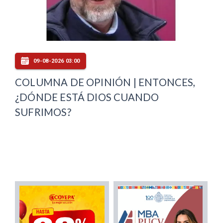
09-08-2026 03:00
COLUMNA DE OPINIÓN | ENTONCES,
¿DÓNDE ESTÁ DIOS CUANDO
SUFRIMOS?