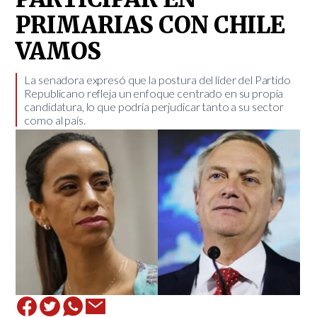
PRIMARIAS CON CHILE
VAMOS
​La senadora expresó que la postura del líder del Partido
Republicano refleja un enfoque centrado en su propia
candidatura, lo que podría perjudicar tanto a su sector
como al país.