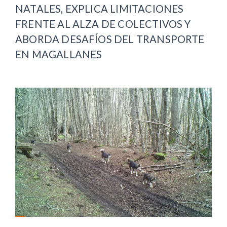
NATALES, EXPLICA LIMITACIONES
FRENTE AL ALZA DE COLECTIVOS Y
ABORDA DESAFÍOS DEL TRANSPORTE
EN MAGALLANES