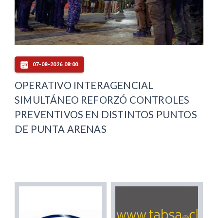
07-08-2026 08:00
OPERATIVO INTERAGENCIAL
SIMULTÁNEO REFORZÓ CONTROLES
PREVENTIVOS EN DISTINTOS PUNTOS
DE PUNTA ARENAS