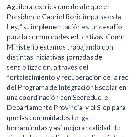
Aguilera, explica que desde que el
Presidente Gabriel Boric impulsa esta
Ley, “su implementación es un desafío
para la comunidades educativas. Como
Ministerio estamos trabajando con
distintas iniciativas, jornadas de
sensibilización, a través del
fortalecimiento y recuperación de la red
del Programa de Integración Escolar en
una coordinación con Secreduc, el
Departamento Provincial y el Slep para
que las comunidades tengan
herramientas y así mejorar calidad de