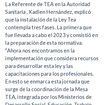
La Referente de TEA en la Autoridad
Sanitaria , Kadlen Hernández, explicó
que la instalación de la Ley Tea
contempla tres fases. La primera que
fue llevada a cabo el 2023 y consistió en
la preparación de esta normativa.
“Ahora nos encontramos en la
implementación que considera recursos
para desarrollar esta ley y las
capacitaciones para los profesionales.
En esto se enmarca esta jornada que
surge de la coordinación de la Mesa
TEA, integrada por los Ministerios de
Desarrollo Social, Educación, Trabajo,