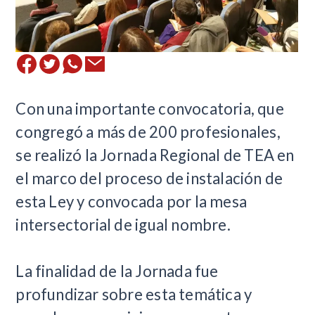
​Con una importante convocatoria, que
congregó a más de 200 profesionales,
se realizó la Jornada Regional de TEA en
el marco del proceso de instalación de
esta Ley y convocada por la mesa
intersectorial de igual nombre.
La finalidad de la Jornada fue
profundizar sobre esta temática y