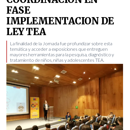
FASE
IMPLEMENTACION DE
LEY TEA
​La finalidad de la Jornada fue profundizar sobre esta
temática y acceder a exposiciones que entreguen
mayores herramientas para la pesquisa, diagnóstico y
tratamiento de niños, niñas y adolescentes TEA.