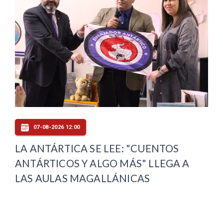
07-08-2026 12:00
LA ANTÁRTICA SE LEE: "CUENTOS
ANTÁRTICOS Y ALGO MÁS" LLEGA A
LAS AULAS MAGALLÁNICAS