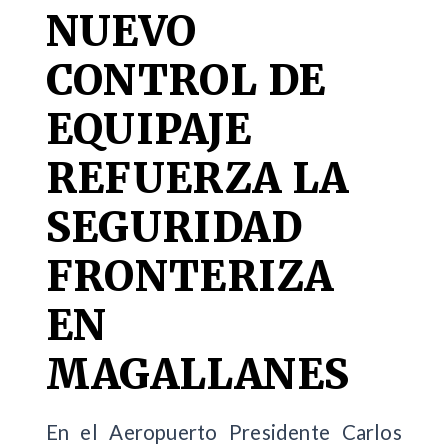
NUEVO
CONTROL DE
EQUIPAJE
REFUERZA LA
SEGURIDAD
FRONTERIZA
EN
MAGALLANES
En el Aeropuerto Presidente Carlos