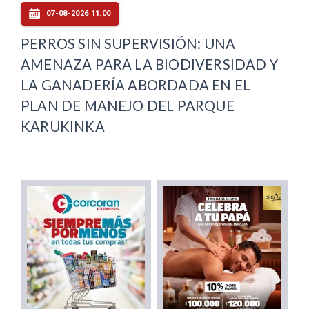
07-08-2026 11:00
PERROS SIN SUPERVISIÓN: UNA
AMENAZA PARA LA BIODIVERSIDAD Y
LA GANADERÍA ABORDADA EN EL
PLAN DE MANEJO DEL PARQUE
KARUKINKA