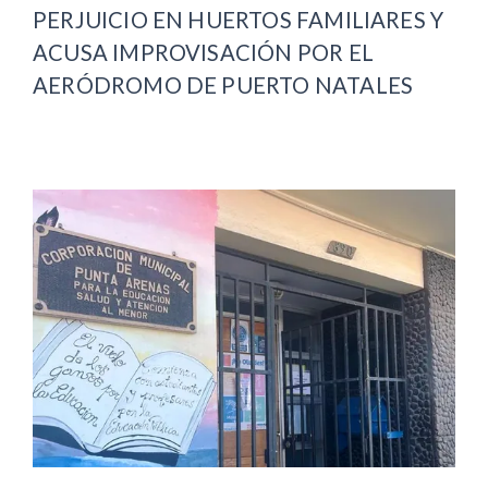
PERJUICIO EN HUERTOS FAMILIARES Y
ACUSA IMPROVISACIÓN POR EL
AERÓDROMO DE PUERTO NATALES