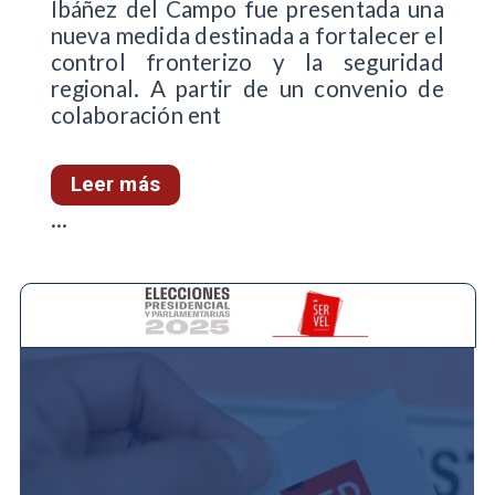
Ibáñez del Campo fue presentada una
nueva medida destinada a fortalecer el
control fronterizo y la seguridad
regional. A partir de un convenio de
colaboración ent
Leer más
...