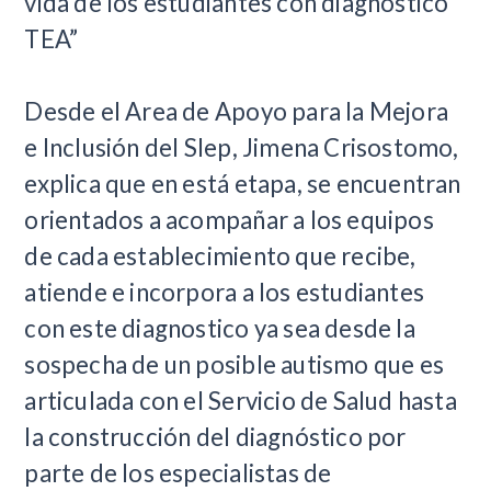
vida de los estudiantes con diagnóstico
TEA”
Desde el Area de Apoyo para la Mejora
e Inclusión del Slep, Jimena Crisostomo,
explica que en está etapa, se encuentran
orientados a acompañar a los equipos
de cada establecimiento que recibe,
atiende e incorpora a los estudiantes
con este diagnostico ya sea desde la
sospecha de un posible autismo que es
articulada con el Servicio de Salud hasta
la construcción del diagnóstico por
parte de los especialistas de