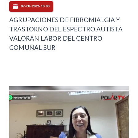
07-08-2026 10:00
AGRUPACIONES DE FIBROMIALGIA Y
TRASTORNO DEL ESPECTRO AUTISTA
VALORAN LABOR DEL CENTRO
COMUNAL SUR