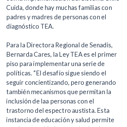
Cuida, donde hay muchas familias con
padres y madres de personas con el
diagnóstico TEA.
Para la Directora Regional de Senadis,
Bernarda Cares, la Ley TEA es el primer
piso para implementar una serie de
políticas. “El desafío sigue siendo el
seguir concientizando, pero generando
también mecanismos que permitan la
inclusión de laa personas con el
trastorno del espectro austista. Esta
instancia de educación y salud permite