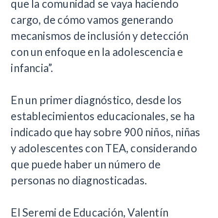
que la comunidad se vaya haciendo
cargo, de cómo vamos generando
mecanismos de inclusión y detección
con un enfoque en la adolescencia e
infancia”.
En un primer diagnóstico, desde los
establecimientos educacionales, se ha
indicado que hay sobre 900 niños, niñas
y adolescentes con TEA, considerando
que puede haber un número de
personas no diagnosticadas.
El Seremi de Educación, Valentín