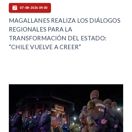
07-08-2026 09:00
MAGALLANES REALIZA LOS DIÁLOGOS
REGIONALES PARA LA
TRANSFORMACIÓN DEL ESTADO:
“CHILE VUELVE A CREER”