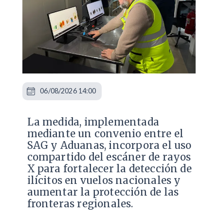
06/08/2026 14:00
La medida, implementada
mediante un convenio entre el
SAG y Aduanas, incorpora el uso
compartido del escáner de rayos
X para fortalecer la detección de
ilícitos en vuelos nacionales y
aumentar la protección de las
fronteras regionales.