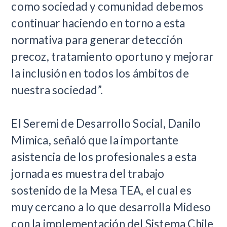
como sociedad y comunidad debemos
continuar haciendo en torno a esta
normativa para generar detección
precoz, tratamiento oportuno y mejorar
la inclusión en todos los ámbitos de
nuestra sociedad”.
El Seremi de Desarrollo Social, Danilo
Mimica, señaló que la importante
asistencia de los profesionales a esta
jornada es muestra del trabajo
sostenido de la Mesa TEA, el cual es
muy cercano a lo que desarrolla Mideso
con la implementación del Sistema Chile