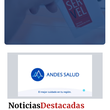
Noticias
Destacadas