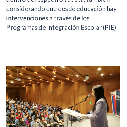
considerando que desde educación hay
intervenciones a través de los
Programas de Integración Escolar (PIE)