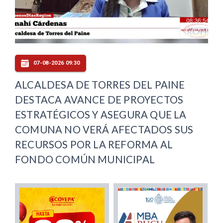
07-08-2026 09:30
ALCALDESA DE TORRES DEL PAINE
DESTACA AVANCE DE PROYECTOS
ESTRATÉGICOS Y ASEGURA QUE LA
COMUNA NO VERÁ AFECTADOS SUS
RECURSOS POR LA REFORMA AL
FONDO COMÚN MUNICIPAL