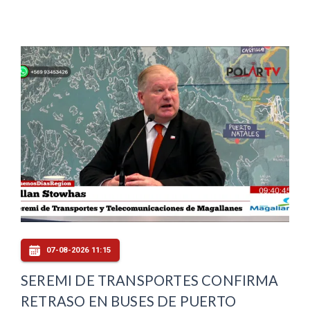
07-08-2026 11:15
SEREMI DE TRANSPORTES CONFIRMA
RETRASO EN BUSES DE PUERTO