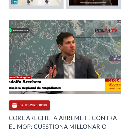
07-08-2026 10:30
CORE ARECHETA ARREMETE CONTRA
EL MOP: CUESTIONA MILLONARIO