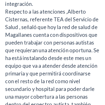
integración.
Respecto a las atenciones ,Alberto
Cisternas, referente TEA del Servicio de
Salud , señaló que hoy la red de salud de
Magallanes cuenta con dispositivos que
pueden trabajar con personas autistas
que requieran una atención oportuna. Se
ha está instalando desde este mes un
equipo que va a atender desde atención
primaria y que permitirá coordinarse
con el resto de la red como nivel
secundario y hospital para poder darle
una mayor cobertura a las personas
dentro del espectro autista, también