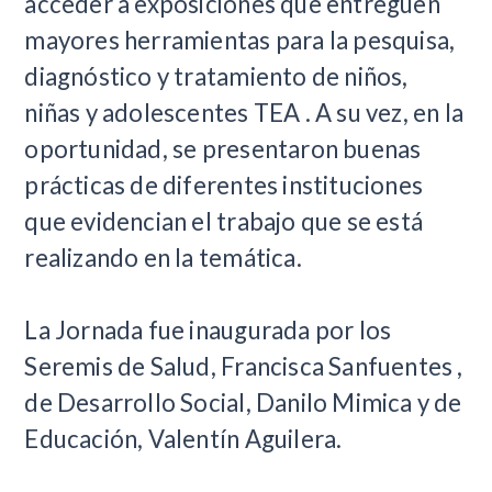
acceder a exposiciones que entreguen
mayores herramientas para la pesquisa,
diagnóstico y tratamiento de niños,
niñas y adolescentes TEA . A su vez, en la
oportunidad, se presentaron buenas
prácticas de diferentes instituciones
que evidencian el trabajo que se está
realizando en la temática.
La Jornada fue inaugurada por los
Seremis de Salud, Francisca Sanfuentes ,
de Desarrollo Social, Danilo Mimica y de
Educación, Valentín Aguilera.