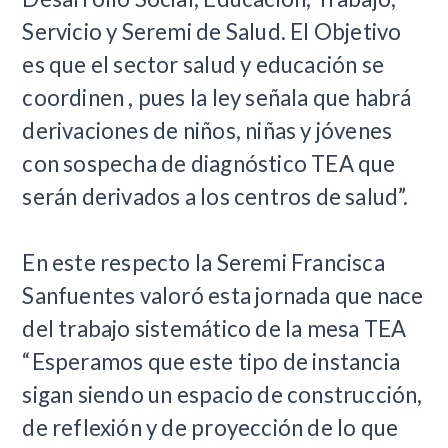
Servicio y Seremi de Salud. El Objetivo
es que el sector salud y educación se
coordinen , pues la ley señala que habrá
derivaciones de niños, niñas y jóvenes
con sospecha de diagnóstico TEA que
serán derivados a los centros de salud”.
En este respecto la Seremi Francisca
Sanfuentes valoró esta jornada que nace
del trabajo sistemático de la mesa TEA
“Esperamos que este tipo de instancia
sigan siendo un espacio de construcción,
de reflexión y de proyección de lo que