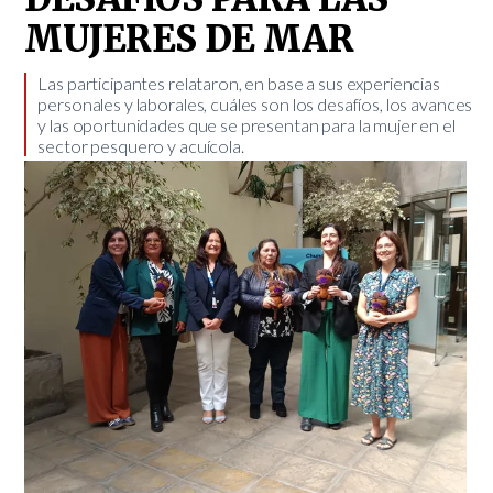
MUJERES DE MAR
​Las participantes relataron, en base a sus experiencias
personales y laborales, cuáles son los desafíos, los avances
y las oportunidades que se presentan para la mujer en el
sector pesquero y acuícola.