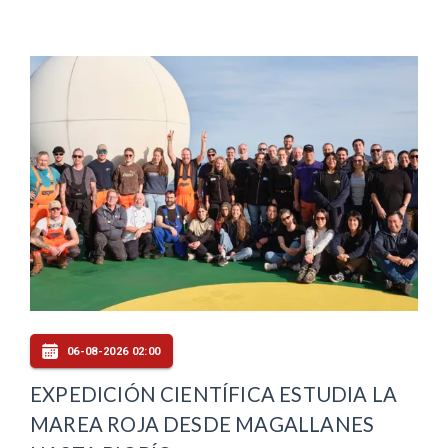
06-08-2026 02:00
EXPEDICIÓN CIENTÍFICA ESTUDIA LA
MAREA ROJA DESDE MAGALLANES