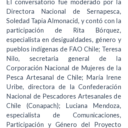
El conversatorio fue moderado por la
Directora Nacional de Sernapesca,
Soledad Tapia Almonacid, y contó con la
participación de Rita Bórquez,
especialista en desigualdades, género y
pueblos indígenas de FAO Chile; Teresa
Nilo, secretaria general de la
Corporación Nacional de Mujeres de la
Pesca Artesanal de Chile; María Irene
Uribe, directora de la Confederación
Nacional de Pescadores Artesanales de
Chile (Conapach); Luciana Mendoza,
especialista de Comunicaciones,
Participación y Género del Proyecto