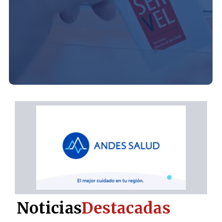
Noticias
Destacadas