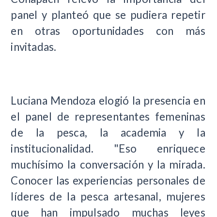
panel y planteó que se pudiera repetir
en otras oportunidades con más
invitadas.
Luciana Mendoza elogió la presencia en
el panel de representantes femeninas
de la pesca, la academia y la
institucionalidad. "Eso enriquece
muchísimo la conversación y la mirada.
Conocer las experiencias personales de
líderes de la pesca artesanal, mujeres
que han impulsado muchas leyes