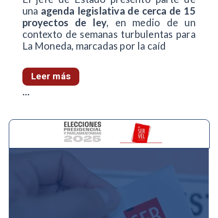
una
agenda legislativa de cerca de 15
proyectos de ley
, en medio de un
contexto de semanas turbulentas para
La Moneda, marcadas por la caíd
Leer más
...