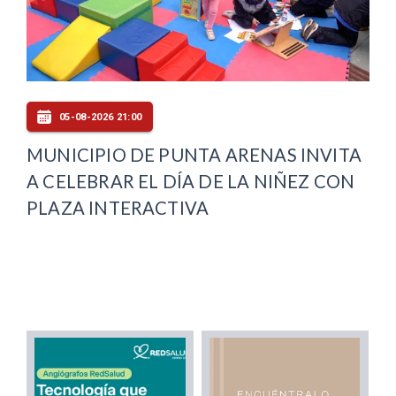
05-08-2026 21:00
MUNICIPIO DE PUNTA ARENAS INVITA
A CELEBRAR EL DÍA DE LA NIÑEZ CON
PLAZA INTERACTIVA