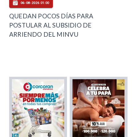
06-08-2026 01:00
QUEDAN POCOS DÍAS PARA
POSTULAR AL SUBSIDIO DE
ARRIENDO DEL MINVU