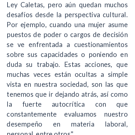
Ley Caletas, pero aún quedan muchos
desafíos desde la perspectiva cultural.
Por ejemplo, cuando una mujer asume
puestos de poder o cargos de decisión
se ve enfrentada a cuestionamientos
sobre sus capacidades o poniendo en
duda su trabajo. Estas acciones, que
muchas veces están ocultas a simple
vista en nuestra sociedad, son las que
tenemos que ir dejando atrás, así como
la fuerte autocrítica con que
constantemente evaluamos nuestro
desempeño en materia laboral,
personal, entre otros".