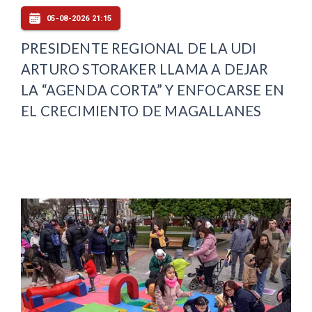
05-08-2026 21:15
PRESIDENTE REGIONAL DE LA UDI
ARTURO STORAKER LLAMA A DEJAR
LA “AGENDA CORTA” Y ENFOCARSE EN
EL CRECIMIENTO DE MAGALLANES