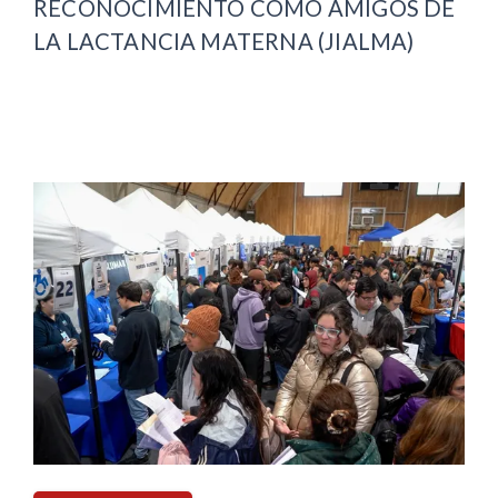
RECONOCIMIENTO COMO AMIGOS DE
LA LACTANCIA MATERNA (JIALMA)