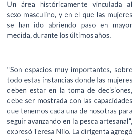
Un área históricamente vinculada al
sexo masculino, y en el que las mujeres
se han ido abriendo paso en mayor
medida, durante los últimos años.
"Son espacios muy importantes, sobre
todo estas instancias donde las mujeres
deben estar en la toma de decisiones,
debe ser mostrada con las capacidades
que tenemos cada una de nosotras para
seguir avanzando en la pesca artesanal",
expresó Teresa Nilo. La dirigenta agregó