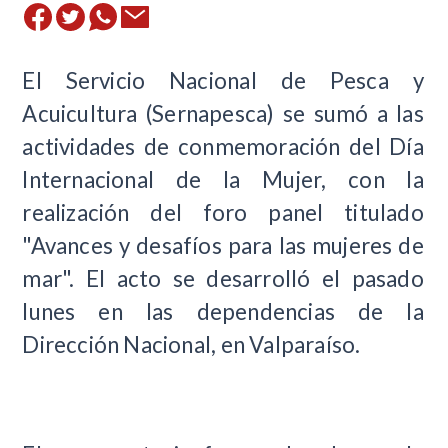
El Servicio Nacional de Pesca y
Acuicultura (Sernapesca) se sumó a las
actividades de conmemoración del Día
Internacional de la Mujer, con la
realización del foro panel titulado
"Avances y desafíos para las mujeres de
mar". El acto se desarrolló el pasado
lunes en las dependencias de la
Dirección Nacional, en Valparaíso.