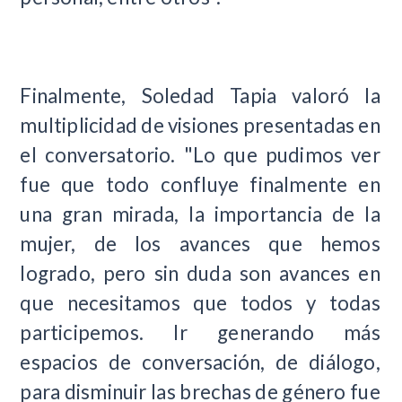
Finalmente, Soledad Tapia valoró la
multiplicidad de visiones presentadas en
el conversatorio. "Lo que pudimos ver
fue que todo confluye finalmente en
una gran mirada, la importancia de la
mujer, de los avances que hemos
logrado, pero sin duda son avances en
que necesitamos que todos y todas
participemos. Ir generando más
espacios de conversación, de diálogo,
para disminuir las brechas de género fue