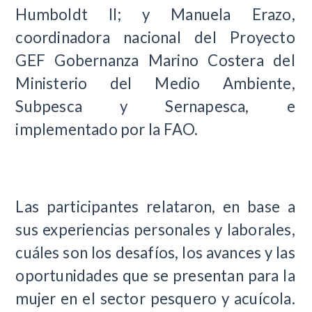
Humboldt II; y Manuela Erazo,
coordinadora nacional del Proyecto
GEF Gobernanza Marino Costera del
Ministerio del Medio Ambiente,
Subpesca y Sernapesca, e
implementado por la FAO.
Las participantes relataron, en base a
sus experiencias personales y laborales,
cuáles son los desafíos, los avances y las
oportunidades que se presentan para la
mujer en el sector pesquero y acuícola.