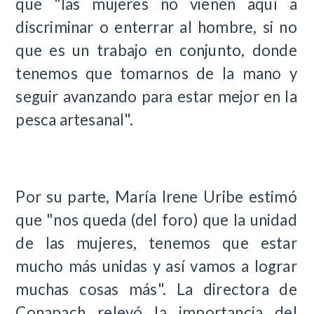
que "las mujeres no vienen aquí a
discriminar o enterrar al hombre, si no
que es un trabajo en conjunto, donde
tenemos que tomarnos de la mano y
seguir avanzando para estar mejor en la
pesca artesanal".
Por su parte, María Irene Uribe estimó
que "nos queda (del foro) que la unidad
de las mujeres, tenemos que estar
mucho más unidas y así vamos a lograr
muchas cosas más". La directora de
Conapach relevó la importancia del