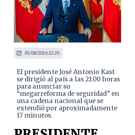
05/08/2026 22:20
El presidente José Antonio Kast
se dirigió al país a las 21:00 horas
para anunciar su
“megarreforma de seguridad” en
una cadena nacional que se
extendió por aproximadamente
17 minutos.
PRESIDENTE