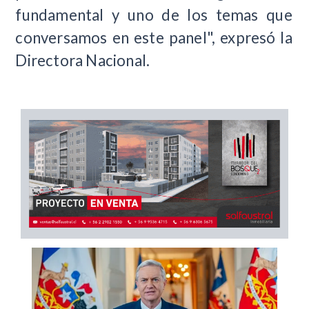
fundamental y uno de los temas que
conversamos en este panel", expresó la
Directora Nacional.