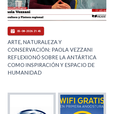
05-08-2026 21:45
ARTE, NATURALEZA Y
CONSERVACIÓN: PAOLA VEZZANI
REFLEXIONÓ SOBRE LA ANTÁRTICA
COMO INSPIRACIÓN Y ESPACIO DE
HUMANIDAD