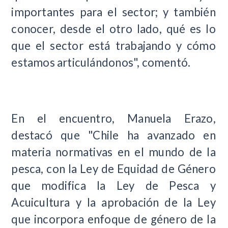
importantes para el sector; y también
conocer, desde el otro lado, qué es lo
que el sector está trabajando y cómo
estamos articulándonos", comentó.
En el encuentro, Manuela Erazo,
destacó que "Chile ha avanzado en
materia normativas en el mundo de la
pesca, con la Ley de Equidad de Género
que modifica la Ley de Pesca y
Acuicultura y la aprobación de la Ley
que incorpora enfoque de género de la