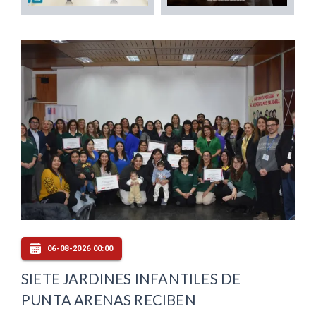
06-08-2026 00:00
SIETE JARDINES INFANTILES DE
PUNTA ARENAS RECIBEN