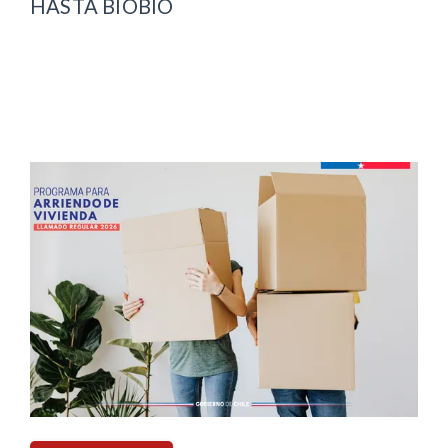
HASTA BIOBÍO