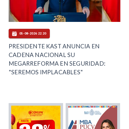
05-08-2026 22:20
PRESIDENTE KAST ANUNCIA EN
CADENA NACIONAL SU
MEGARREFORMA EN SEGURIDAD:
"SEREMOS IMPLACABLES"