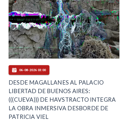
06-08-2026 03:00
DESDE MAGALLANES AL PALACIO
LIBERTAD DE BUENOS AIRES:
(((CUEVA))) DE HAVSTRACTO INTEGRA
LA OBRA INMERSIVA DESBORDE DE
PATRICIA VIEL