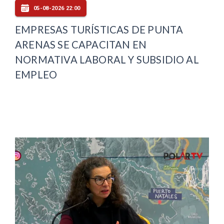
05-08-2026 22:00
EMPRESAS TURÍSTICAS DE PUNTA
ARENAS SE CAPACITAN EN
NORMATIVA LABORAL Y SUBSIDIO AL
EMPLEO