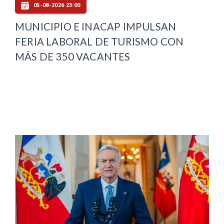
05-08-2026 23:00
MUNICIPIO E INACAP IMPULSAN
FERIA LABORAL DE TURISMO CON
MÁS DE 350 VACANTES