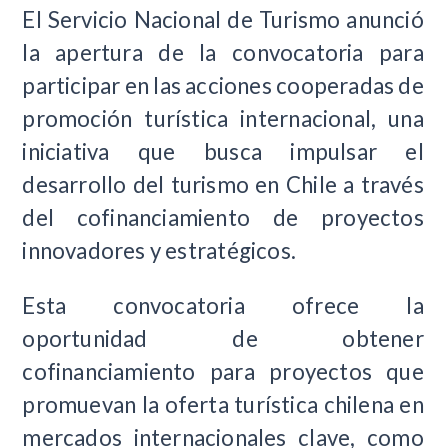
El Servicio Nacional de Turismo anunció
la apertura de la convocatoria para
participar en las acciones cooperadas de
promoción turística internacional, una
iniciativa que busca impulsar el
desarrollo del turismo en Chile a través
del cofinanciamiento de proyectos
innovadores y estratégicos.
Esta convocatoria ofrece la
oportunidad de obtener
cofinanciamiento para proyectos que
promuevan la oferta turística chilena en
mercados internacionales clave, como