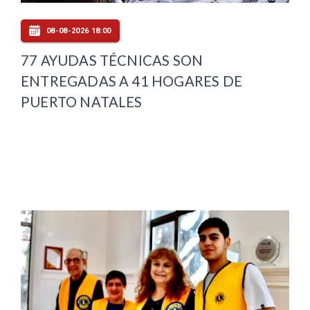
08-08-2026 18:00
77 AYUDAS TÉCNICAS SON
ENTREGADAS A 41 HOGARES DE
PUERTO NATALES