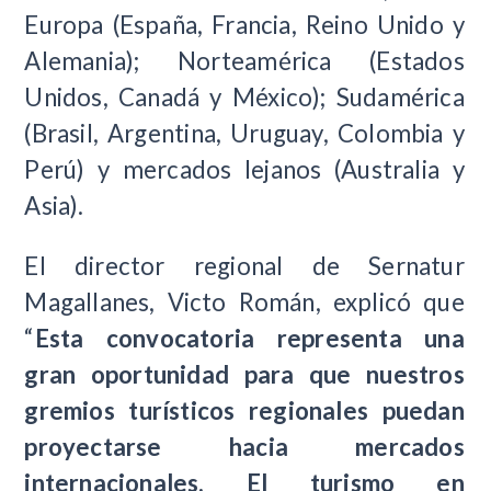
Europa (España, Francia, Reino Unido y
Alemania); Norteamérica (Estados
Unidos, Canadá y México); Sudamérica
(Brasil, Argentina, Uruguay, Colombia y
Perú) y mercados lejanos (Australia y
Asia).
El director regional de Sernatur
Magallanes, Victo Román, explicó que
“
Esta convocatoria representa una
gran oportunidad para que nuestros
gremios turísticos regionales puedan
proyectarse hacia mercados
internacionales. El turismo en