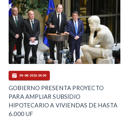
09-08-2026 04:00
GOBIERNO PRESENTA PROYECTO
PARA AMPLIAR SUBSIDIO
HIPOTECARIO A VIVIENDAS DE HASTA
6.000 UF