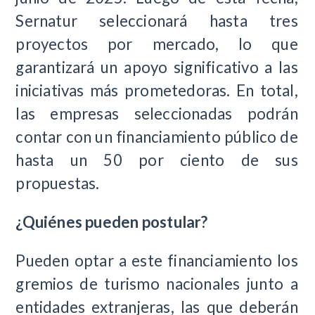
Sernatur seleccionará hasta tres
proyectos por mercado, lo que
garantizará un apoyo significativo a las
iniciativas más prometedoras. En total,
las empresas seleccionadas podrán
contar con un financiamiento público de
hasta un 50 por ciento de sus
propuestas.
¿Quiénes pueden postular?
Pueden optar a este financiamiento los
gremios de turismo nacionales junto a
entidades extranjeras, las que deberán