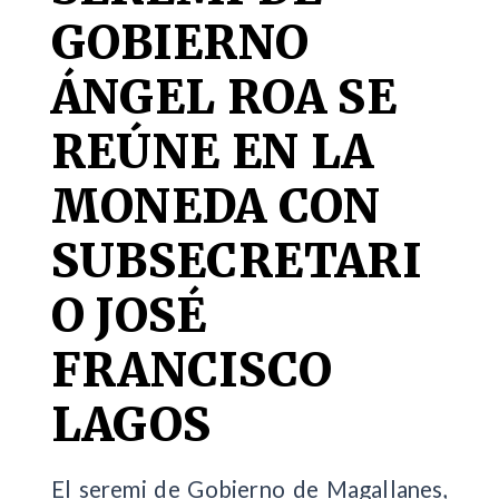
GOBIERNO
ÁNGEL ROA SE
REÚNE EN LA
MONEDA CON
SUBSECRETARI
O JOSÉ
FRANCISCO
LAGOS
El seremi de Gobierno de Magallanes,