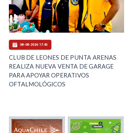
08-08-2026 17:45
CLUB DE LEONES DE PUNTA ARENAS
REALIZA NUEVA VENTA DE GARAGE
PARA APOYAR OPERATIVOS
OFTALMOLÓGICOS