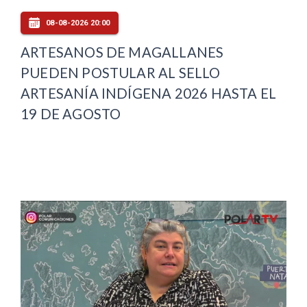
08-08-2026 20:00
ARTESANOS DE MAGALLANES
PUEDEN POSTULAR AL SELLO
ARTESANÍA INDÍGENA 2026 HASTA EL
19 DE AGOSTO