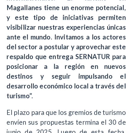
Magallanes tiene un enorme potencial,
y este tipo de iniciativas permiten
visibilizar nuestras experiencias únicas
ante el mundo. Invitamos a los actores
del sector a postular y aprovechar este
respaldo que entrega SERNATUR para
posicionar a la región en nuevos
destinos y seguir impulsando el
desarrollo económico local a través del
turismo”.
El plazo para que los gremios de turismo
envíen sus propuestas termina el 30 de
junio de 2025. Luego de esta fecha,