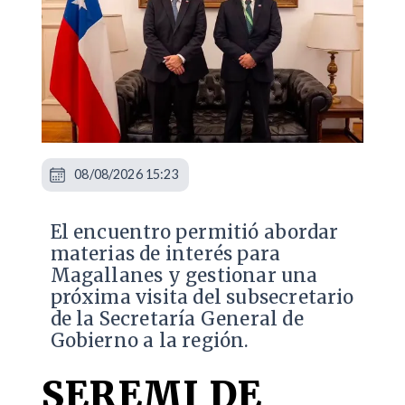
08/08/2026 15:23
El encuentro permitió abordar
materias de interés para
Magallanes y gestionar una
próxima visita del subsecretario
de la Secretaría General de
Gobierno a la región.
SEREMI DE