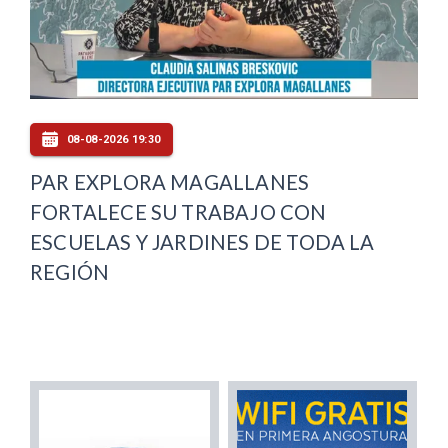
08-08-2026 19:30
PAR EXPLORA MAGALLANES
FORTALECE SU TRABAJO CON
ESCUELAS Y JARDINES DE TODA LA
REGIÓN