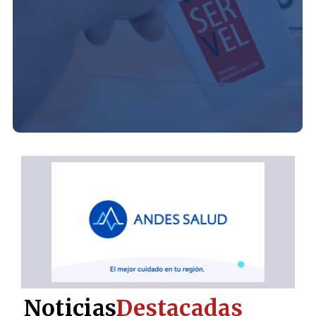
Noticias
Destacadas