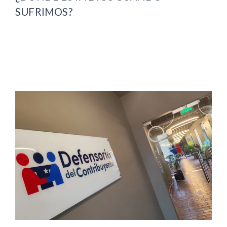
SUFRIMOS?