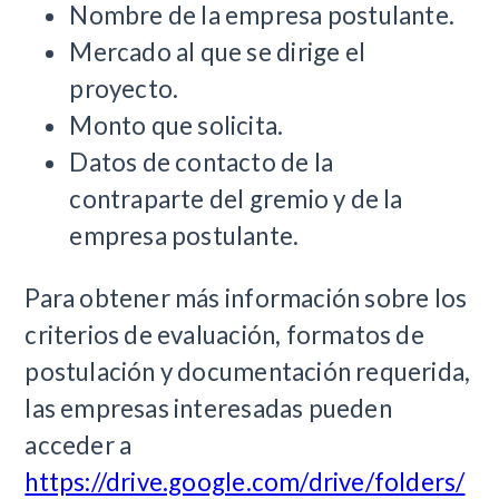
Nombre de la empresa postulante.
Mercado al que se dirige el
proyecto.
Monto que solicita.
Datos de contacto de la
contraparte del gremio y de la
empresa postulante.
Para obtener más información sobre los
criterios de evaluación, formatos de
postulación y documentación requerida,
las empresas interesadas pueden
acceder a
https://drive.google.com/drive/folders/