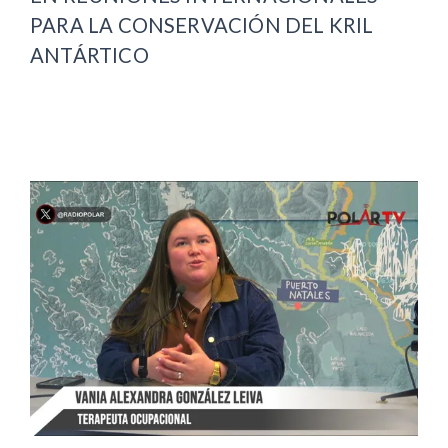
PARA LA CONSERVACIÓN DEL KRIL
ANTÁRTICO