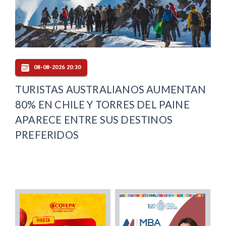
08-08-2026 20:30
TURISTAS AUSTRALIANOS AUMENTAN
80% EN CHILE Y TORRES DEL PAINE
APARECE ENTRE SUS DESTINOS
PREFERIDOS