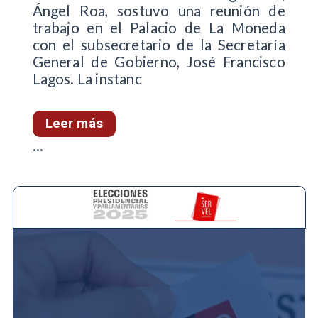
Ángel Roa, sostuvo una reunión de
trabajo en el Palacio de La Moneda
con el subsecretario de la Secretaría
General de Gobierno, José Francisco
Lagos. La instanc
Leer más
...