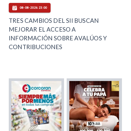
08-08-2026 23:00
TRES CAMBIOS DEL SII BUSCAN
MEJORAR EL ACCESO A
INFORMACIÓN SOBRE AVALÚOS Y
CONTRIBUCIONES