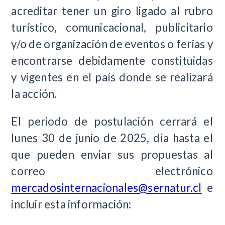
acreditar tener un giro ligado al rubro
turístico, comunicacional, publicitario
y/o de organización de eventos o ferias y
encontrarse debidamente constituidas
y vigentes en el país donde se realizará
la acción.
El periodo de postulación cerrará el
lunes 30 de junio de 2025, día hasta el
que pueden enviar sus propuestas al
correo electrónico
mercadosinternacionales@sernatur.cl
e
incluir esta información: