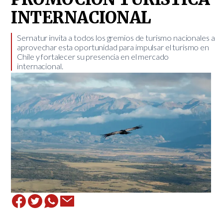
INTERNACIONAL
Sernatur invita a todos los gremios de turismo nacionales a
aprovechar esta oportunidad para impulsar el turismo en
Chile y fortalecer su presencia en el mercado
internacional. ​