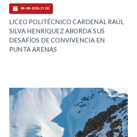
08-08-2026 21:00
LICEO POLITÉCNICO CARDENAL RAÚL
SILVA HENRÍQUEZ ABORDA SUS
DESAFÍOS DE CONVIVENCIA EN
PUNTA ARENAS