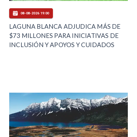
08-08-2026 19:00
LAGUNA BLANCA ADJUDICA MÁS DE
$73 MILLONES PARA INICIATIVAS DE
INCLUSIÓN Y APOYOS Y CUIDADOS