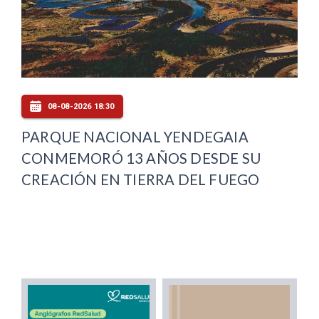
08-08-2026 18:30
PARQUE NACIONAL YENDEGAIA
CONMEMORÓ 13 AÑOS DESDE SU
CREACIÓN EN TIERRA DEL FUEGO