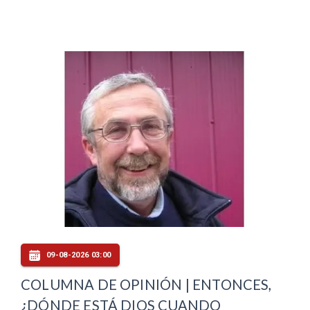
09-08-2026 03:00
COLUMNA DE OPINIÓN | ENTONCES,
¿DÓNDE ESTÁ DIOS CUANDO