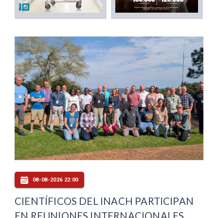
08-08-2026 22:00
CIENTÍFICOS DEL INACH PARTICIPAN
EN REUNIONES INTERNACIONALES