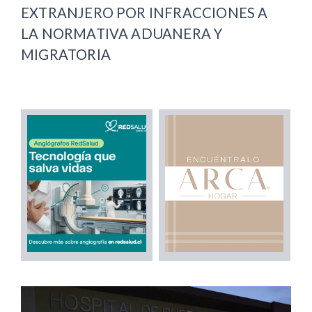
EXTRANJERO POR INFRACCIONES A
LA NORMATIVA ADUANERA Y
MIGRATORIA