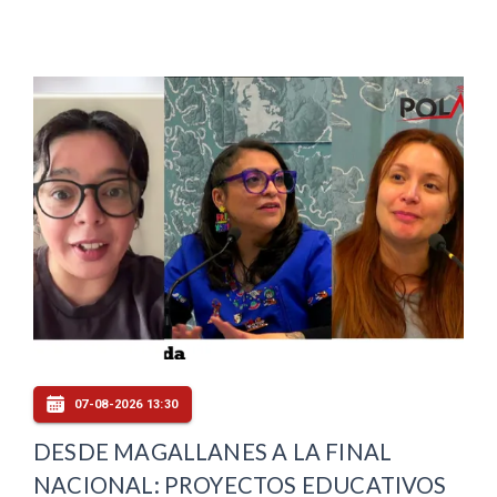
07-08-2026 13:30
DESDE MAGALLANES A LA FINAL
NACIONAL: PROYECTOS EDUCATIVOS