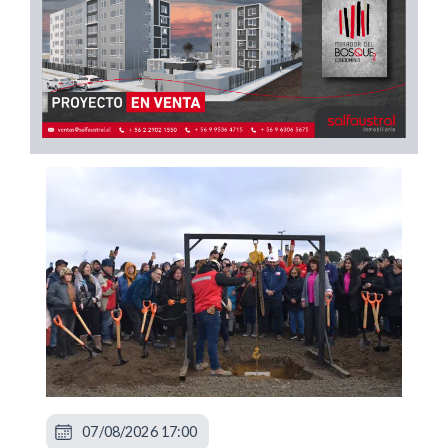
07/08/2026 17:00