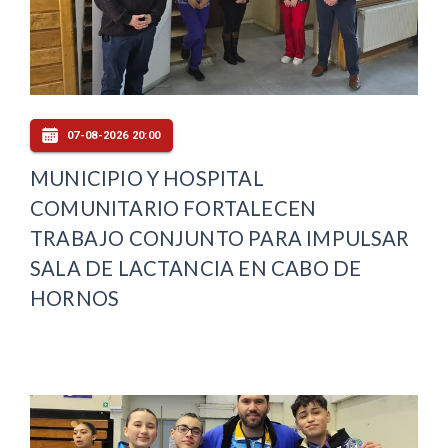
07-08-2026 20:00
MUNICIPIO Y HOSPITAL
COMUNITARIO FORTALECEN
TRABAJO CONJUNTO PARA IMPULSAR
SALA DE LACTANCIA EN CABO DE
HORNOS