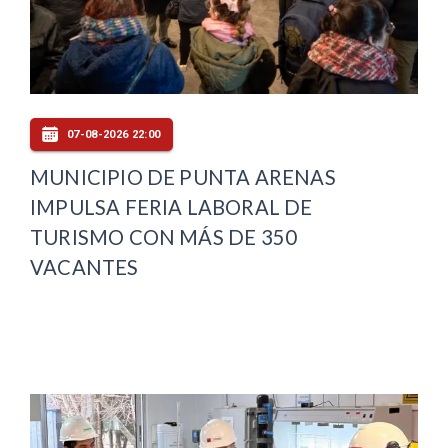
07-08-2026 22:00
MUNICIPIO DE PUNTA ARENAS
IMPULSA FERIA LABORAL DE
TURISMO CON MÁS DE 350
VACANTES