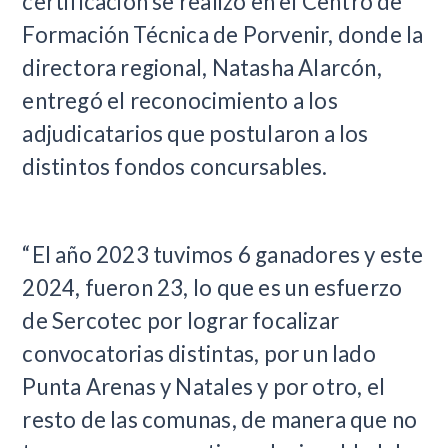
certificación se realizó en el Centro de
Formación Técnica de Porvenir, donde la
directora regional, Natasha Alarcón,
entregó el reconocimiento a los
adjudicatarios que postularon a los
distintos fondos concursables.
“El año 2023 tuvimos 6 ganadores y este
2024, fueron 23, lo que es un esfuerzo
de Sercotec por lograr focalizar
convocatorias distintas, por un lado
Punta Arenas y Natales y por otro, el
resto de las comunas, de manera que no