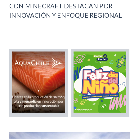
CON MINECRAFT DESTACAN POR
INNOVACIÓN Y ENFOQUE REGIONAL