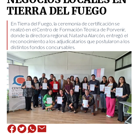
TIERRA DEL FUEGO
​En Tierra del Fuego, la ceremonia de certificación se
realizó en el Centro de Formación Técnica de Porvenir,
donde la directora regional, Natasha Alarcón, entregó el
reconocimiento a los adjudicatarios que postularon a los
distintos fondos concursables.