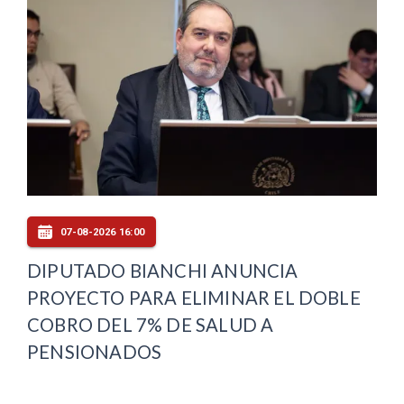
07-08-2026 16:00
DIPUTADO BIANCHI ANUNCIA
PROYECTO PARA ELIMINAR EL DOBLE
COBRO DEL 7% DE SALUD A
PENSIONADOS