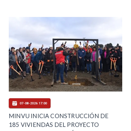
07-08-2026 17:00
MINVU INICIA CONSTRUCCIÓN DE
185 VIVIENDAS DEL PROYECTO