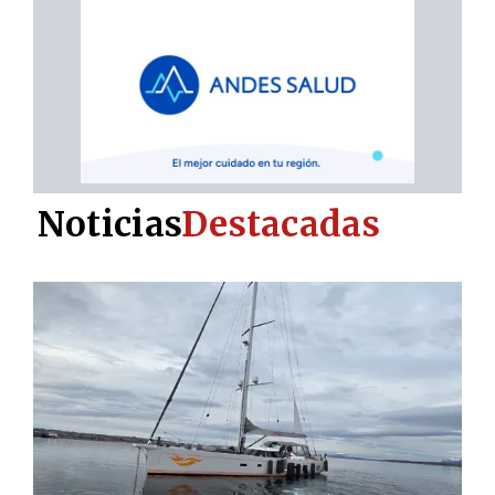
Noticias
Destacadas