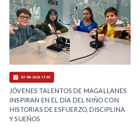
07-08-2026 17:30
JÓVENES TALENTOS DE MAGALLANES
INSPIRAN EN EL DÍA DEL NIÑO CON
HISTORIAS DE ESFUERZO, DISCIPLINA
Y SUEÑOS