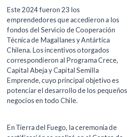
​Este 2024 fueron 23 los
emprendedores que accedieron a los
fondos del Servicio de Cooperación
Técnica de Magallanes y Antártica
Chilena. Los incentivos otorgados
correspondieron al Programa Crece,
Capital Abeja y Capital Semilla
Emprende, cuyo principal objetivo es
potenciar el desarrollo de los pequeños
negocios en todo Chile.
En Tierra del Fuego, la ceremonia de