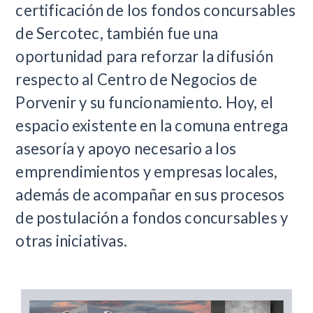
certificación de los fondos concursables
de Sercotec, también fue una
oportunidad para reforzar la difusión
respecto al Centro de Negocios de
Porvenir y su funcionamiento. Hoy, el
espacio existente en la comuna entrega
asesoría y apoyo necesario a los
emprendimientos y empresas locales,
además de acompañar en sus procesos
de postulación a fondos concursables y
otras iniciativas.