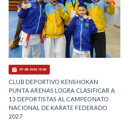
07-08-2026 19:00
CLUB DEPORTIVO KENSHOKAN
PUNTA ARENAS LOGRA CLASIFICAR A
13 DEPORTISTAS AL CAMPEONATO
NACIONAL DE KARATE FEDERADO
2027