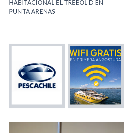
HABITACIONAL EL TRÉBOL D EN
PUNTA ARENAS