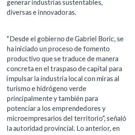
generar industrias sustentables,
diversas e innovadoras.
“Desde el gobierno de Gabriel Boric, se
ha iniciado un proceso de fomento
productivo que se traduce de manera
concreta en el traspaso de capital para
impulsar la industria local con miras al
turismo e hidrógeno verde
principalmente y también para
potenciar a los emprendedores y
microempresarios del territorio”, señaló
la autoridad provincial. Lo anterior, en