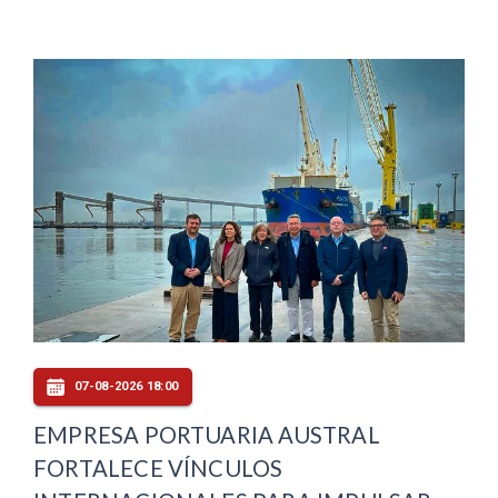
07-08-2026 18:00
EMPRESA PORTUARIA AUSTRAL
FORTALECE VÍNCULOS