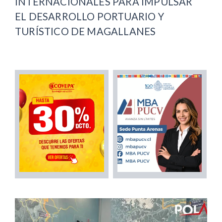
INTERNACIONALES PARA IMPULSAR
EL DESARROLLO PORTUARIO Y
TURÍSTICO DE MAGALLANES