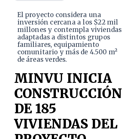
El proyecto considera una
inversión cercana a los $22 mil
millones y contempla viviendas
adaptadas a distintos grupos
familiares, equipamiento
comunitario y más de 4.500 m²
de áreas verdes.
MINVU INICIA
CONSTRUCCIÓN
DE 185
VIVIENDAS DEL