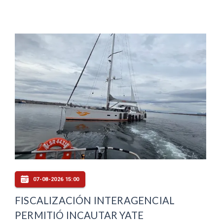
07-08-2026 15:00
FISCALIZACIÓN INTERAGENCIAL
PERMITIÓ INCAUTAR YATE