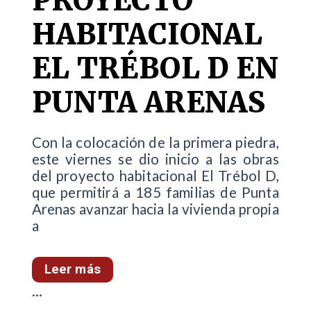
PROYECTO
HABITACIONAL
EL TRÉBOL D EN
PUNTA ARENAS
Con la colocación de la primera piedra,
este viernes se dio inicio a las obras
del proyecto habitacional El Trébol D,
que permitirá a 185 familias de Punta
Arenas avanzar hacia la vivienda propia
a
Leer más
...