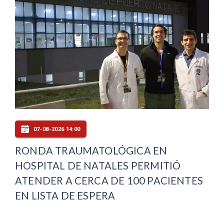
07-08-2026 14:00
RONDA TRAUMATOLÓGICA EN
HOSPITAL DE NATALES PERMITIÓ
ATENDER A CERCA DE 100 PACIENTES
EN LISTA DE ESPERA