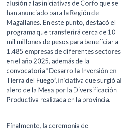
alusión a las iniciativas de Corfo que se
han anunciado para la Región de
Magallanes. En este punto, destacó el
programa que transferirá cerca de 10
mil millones de pesos para beneficiar a
1.485 empresas de diferentes sectores
en el año 2025, además de la
convocatoria “Desarrolla Inversión en
Tierra del Fuego”, iniciativa que surgió al
alero de la Mesa por la Diversificación
Productiva realizada en la provincia.
Finalmente, la ceremonia de