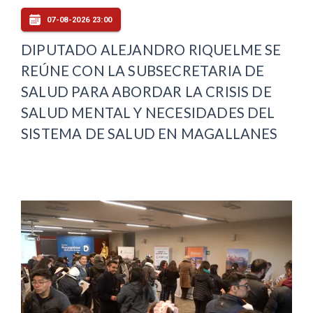
07-08-2026 23:00
DIPUTADO ALEJANDRO RIQUELME SE
REÚNE CON LA SUBSECRETARIA DE
SALUD PARA ABORDAR LA CRISIS DE
SALUD MENTAL Y NECESIDADES DEL
SISTEMA DE SALUD EN MAGALLANES