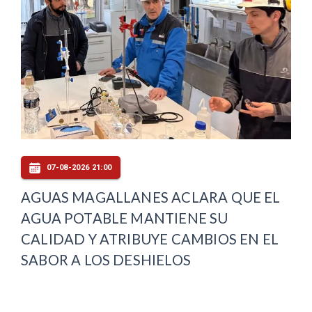
07-08-2026 21:00
AGUAS MAGALLANES ACLARA QUE EL
AGUA POTABLE MANTIENE SU
CALIDAD Y ATRIBUYE CAMBIOS EN EL
SABOR A LOS DESHIELOS