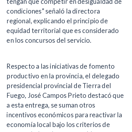
tengan que competir en desigualdad de
condiciones” señaló la directora
regional, explicando el principio de
equidad territorial que es considerado
en los concursos del servicio.
Respecto a las iniciativas de fomento
productivo en la provincia, el delegado
presidencial provincial de Tierra del
Fuego, José Campos Prieto destacó que
a esta entrega, se suman otros
incentivos económicos para reactivar la
economía local bajo los criterios de