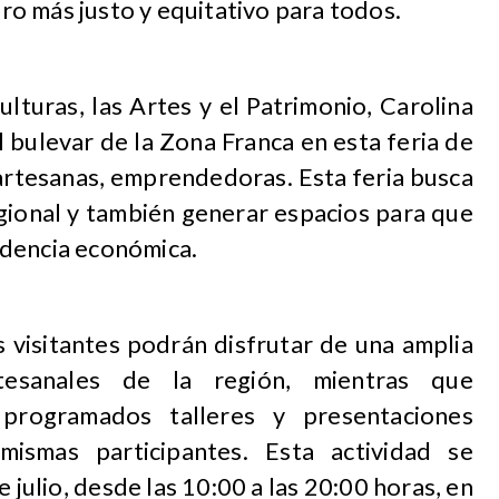
o más justo y equitativo para todos.
ulturas, las Artes y el Patrimonio, Carolina
 bulevar de la Zona Franca en esta feria de
artesanas, emprendedoras. Esta feria busca
gional y también generar espacios para que
ndencia económica.
 visitantes podrán disfrutar de una amplia
tesanales de la región, mientras que
programados talleres y presentaciones
mismas participantes. Esta actividad se
e julio, desde las 10:00 a las 20:00 horas, en