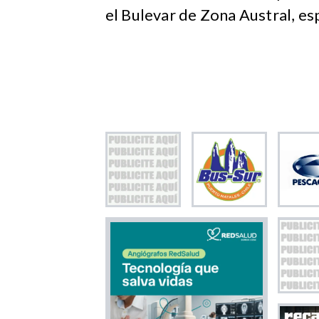
el Bulevar de Zona Austral, es