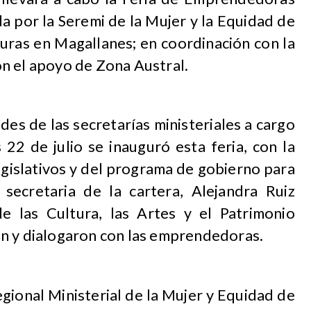
a por la Seremi de la Mujer y la Equidad de
turas en Magallanes; en coordinación con la
n el apoyo de Zona Austral.
es de las secretarías ministeriales a cargo
 22 de julio se inauguró esta feria, con la
egislativos y del programa de gobierno para
secretaria de la cartera, Alejandra Ruiz
e las Cultura, las Artes y el Patrimonio
n y dialogaron con las emprendedoras.
egional Ministerial de la Mujer y Equidad de