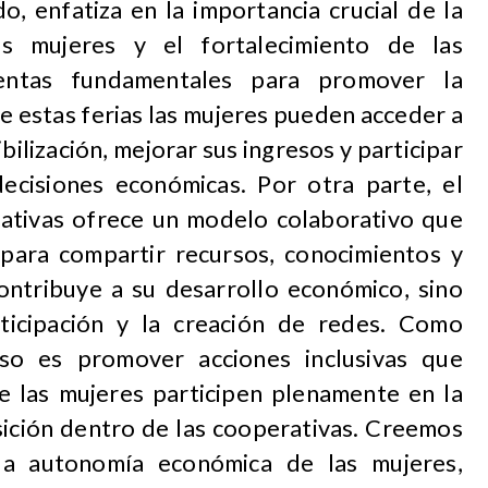
, enfatiza en la importancia crucial de la
s mujeres y el fortalecimiento de las
entas fundamentales para promover la
e estas ferias las mujeres pueden acceder a
ilización, mejorar sus ingresos y participar
ecisiones económicas. Por otra parte, el
rativas ofrece un modelo colaborativo que
 para compartir recursos, conocimientos y
ntribuye a su desarrollo económico, sino
ticipación y la creación de redes. Como
so es promover acciones inclusivas que
ue las mujeres participen plenamente en la
sición dentro de las cooperativas. Creemos
la autonomía económica de las mujeres,