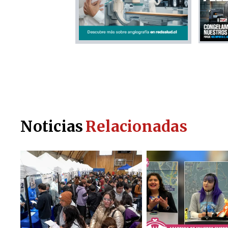
Noticias
Relacionadas