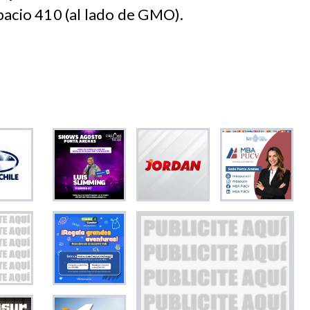
pacio 410 (al lado de GMO).