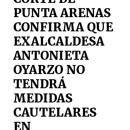
PUNTA ARENAS
CONFIRMA QUE
EXALCALDESA
ANTONIETA
OYARZO NO
TENDRÁ
MEDIDAS
CAUTELARES
EN