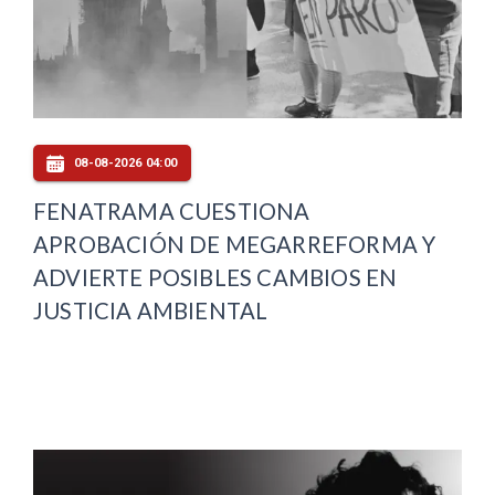
08-08-2026 04:00
FENATRAMA CUESTIONA
APROBACIÓN DE MEGARREFORMA Y
ADVIERTE POSIBLES CAMBIOS EN
JUSTICIA AMBIENTAL