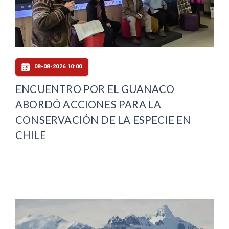
08-08-2026 10:00
ENCUENTRO POR EL GUANACO
ABORDÓ ACCIONES PARA LA
CONSERVACIÓN DE LA ESPECIE EN
CHILE