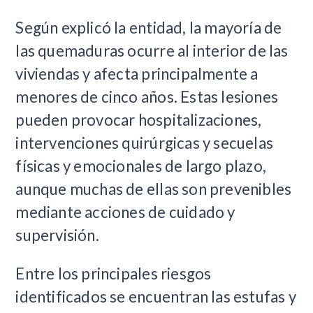
Según explicó la entidad, la mayoría de
las quemaduras ocurre al interior de las
viviendas y afecta principalmente a
menores de cinco años. Estas lesiones
pueden provocar hospitalizaciones,
intervenciones quirúrgicas y secuelas
físicas y emocionales de largo plazo,
aunque muchas de ellas son prevenibles
mediante acciones de cuidado y
supervisión.
Entre los principales riesgos
identificados se encuentran las estufas y