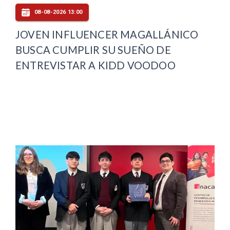
08-08-2026 13:00
JOVEN INFLUENCER MAGALLÁNICO
BUSCA CUMPLIR SU SUEÑO DE
ENTREVISTAR A KIDD VOODOO