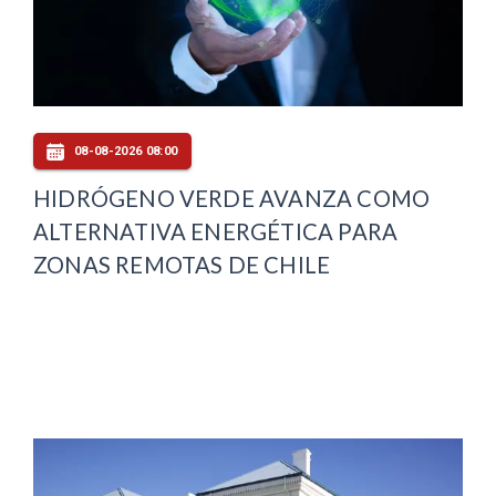
08-08-2026 08:00
HIDRÓGENO VERDE AVANZA COMO
ALTERNATIVA ENERGÉTICA PARA
ZONAS REMOTAS DE CHILE