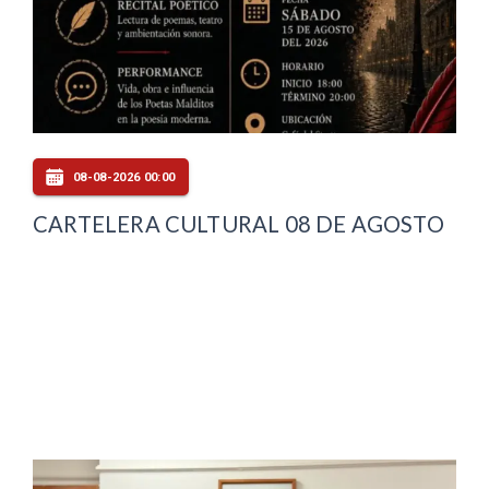
08-08-2026 00:00
CARTELERA CULTURAL 08 DE AGOSTO