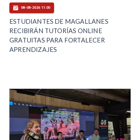
08-08-2026 11:00
ESTUDIANTES DE MAGALLANES
RECIBIRÁN TUTORÍAS ONLINE
GRATUITAS PARA FORTALECER
APRENDIZAJES