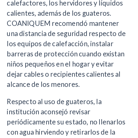
calefactores, los hervidores y líquidos
calientes, además de los guateros.
COANIQUEM recomendó mantener
una distancia de seguridad respecto de
los equipos de calefacción, instalar
barreras de protección cuando existan
niños pequeños en el hogar y evitar
dejar cables o recipientes calientes al
alcance de los menores.
Respecto al uso de guateros, la
institución aconsejó revisar
periódicamente su estado, no llenarlos
con agua hirviendo y retirarlos de la