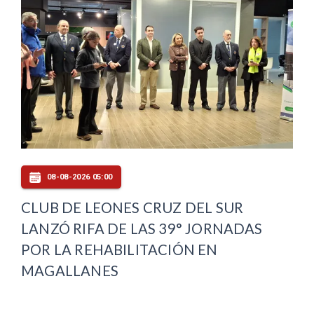
08-08-2026 05:00
CLUB DE LEONES CRUZ DEL SUR
LANZÓ RIFA DE LAS 39° JORNADAS
POR LA REHABILITACIÓN EN
MAGALLANES