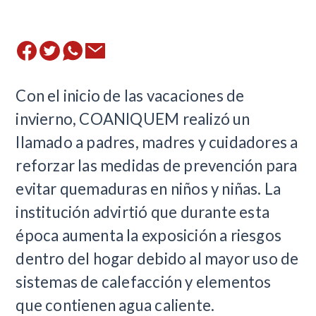
Con el inicio de las vacaciones de
invierno, COANIQUEM realizó un
llamado a padres, madres y cuidadores a
reforzar las medidas de prevención para
evitar quemaduras en niños y niñas. La
institución advirtió que durante esta
época aumenta la exposición a riesgos
dentro del hogar debido al mayor uso de
sistemas de calefacción y elementos
que contienen agua caliente.