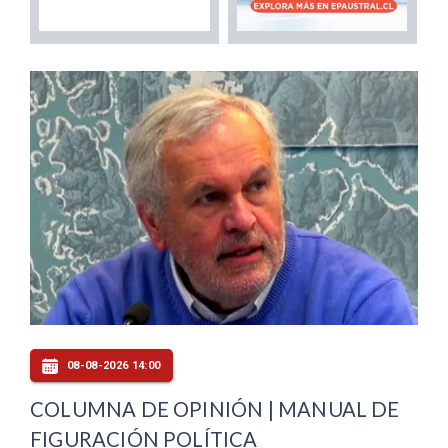
08-08-2026 14:00
COLUMNA DE OPINIÓN | MANUAL DE
FIGURACIÓN POLÍTICA