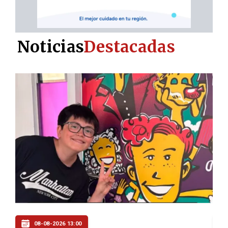
Noticias
Destacadas
08-08-2026 12:00