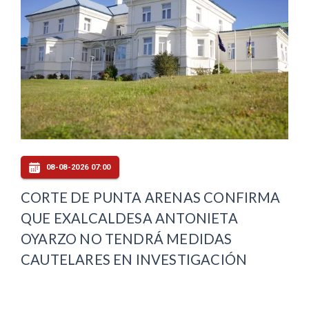
08-08-2026 07:00
CORTE DE PUNTA ARENAS CONFIRMA
QUE EXALCALDESA ANTONIETA
OYARZO NO TENDRÁ MEDIDAS
CAUTELARES EN INVESTIGACIÓN