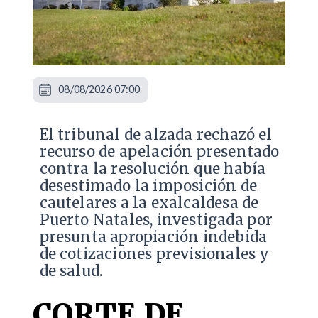
08/08/2026 07:00
​El tribunal de alzada rechazó el
recurso de apelación presentado
contra la resolución que había
desestimado la imposición de
cautelares a la exalcaldesa de
Puerto Natales, investigada por
presunta apropiación indebida
de cotizaciones previsionales y
de salud.
CORTE DE