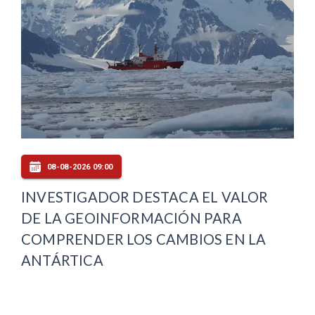
08-08-2026 09:00
INVESTIGADOR DESTACA EL VALOR
DE LA GEOINFORMACIÓN PARA
COMPRENDER LOS CAMBIOS EN LA
ANTÁRTICA