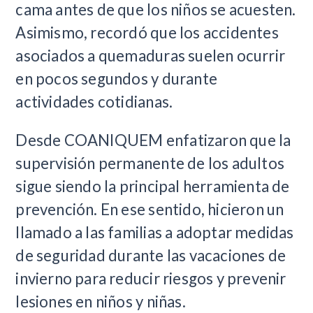
cama antes de que los niños se acuesten.
Asimismo, recordó que los accidentes
asociados a quemaduras suelen ocurrir
en pocos segundos y durante
actividades cotidianas.
Desde COANIQUEM enfatizaron que la
supervisión permanente de los adultos
sigue siendo la principal herramienta de
prevención. En ese sentido, hicieron un
llamado a las familias a adoptar medidas
de seguridad durante las vacaciones de
invierno para reducir riesgos y prevenir
lesiones en niños y niñas.