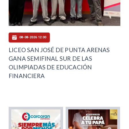
08-08-2026 12:00
LICEO SAN JOSÉ DE PUNTA ARENAS
GANA SEMIFINAL SUR DE LAS
OLIMPIADAS DE EDUCACIÓN
FINANCIERA