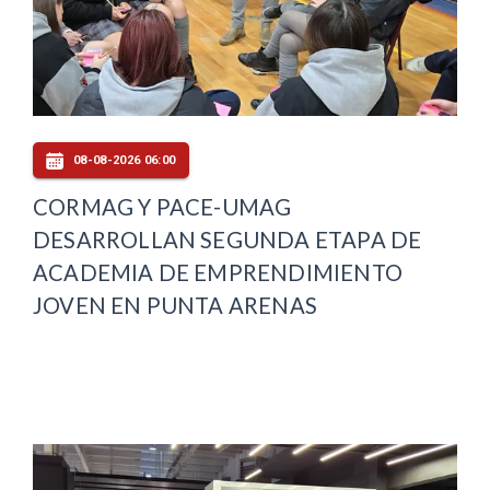
08-08-2026 06:00
CORMAG Y PACE-UMAG
DESARROLLAN SEGUNDA ETAPA DE
ACADEMIA DE EMPRENDIMIENTO
JOVEN EN PUNTA ARENAS