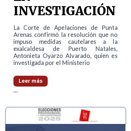
INVESTIGACIÓN
La Corte de Apelaciones de Punta
Arenas confirmó la resolución que no
impuso medidas cautelares a la
exalcaldesa de Puerto Natales,
Antonieta Oyarzo Alvarado, quien es
investigada por el Ministerio
Leer más
...