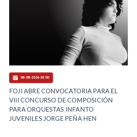
08-08-2026 03:00
FOJI ABRE CONVOCATORIA PARA EL
VIII CONCURSO DE COMPOSICIÓN
PARA ORQUESTAS INFANTO
JUVENILES JORGE PEÑA HEN