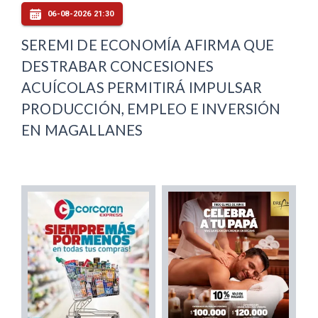
06-08-2026 21:30
SEREMI DE ECONOMÍA AFIRMA QUE
DESTRABAR CONCESIONES
ACUÍCOLAS PERMITIRÁ IMPULSAR
PRODUCCIÓN, EMPLEO E INVERSIÓN
EN MAGALLANES