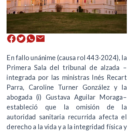
En fallo unánime (causa rol 443-2024), la
Primera Sala del tribunal de alzada –
integrada por las ministras Inés Recart
Parra, Caroline Turner González y la
abogada (i) Gustava Aguilar Moraga–
estableció que la omisión de la
autoridad sanitaria recurrida afecta el
derecho a la vida y a la integridad física y