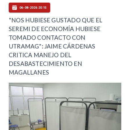
06-08-2026 20:15
"NOS HUBIESE GUSTADO QUE EL
SEREMI DE ECONOMÍA HUBIESE
TOMADO CONTACTO CON
UTRAMAG": JAIME CÁRDENAS
CRITICA MANEJO DEL
DESABASTECIMIENTO EN
MAGALLANES