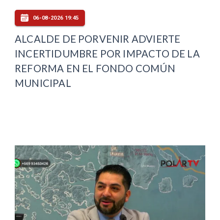
06-08-2026 19:45
ALCALDE DE PORVENIR ADVIERTE
INCERTIDUMBRE POR IMPACTO DE LA
REFORMA EN EL FONDO COMÚN
MUNICIPAL