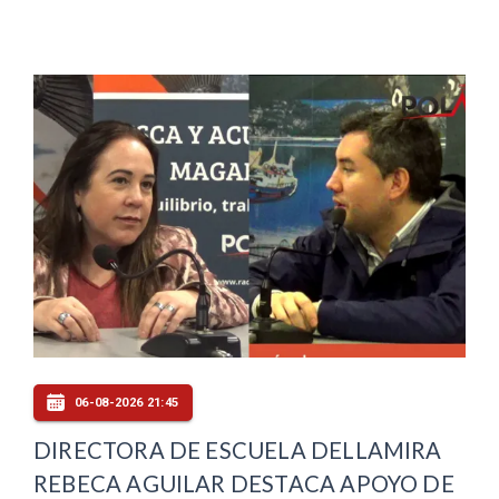
06-08-2026 21:45
DIRECTORA DE ESCUELA DELLAMIRA
REBECA AGUILAR DESTACA APOYO DE