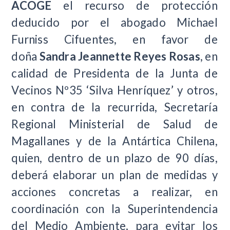
ACOGE
el recurso de protección
deducido por el abogado Michael
Furniss Cifuentes, en favor de
doña
Sandra Jeannette Reyes Rosas
, en
calidad de Presidenta de la Junta de
Vecinos Nº35 ‘Silva Henríquez’ y otros,
en contra de la recurrida, Secretaría
Regional Ministerial de Salud de
Magallanes y de la Antártica Chilena,
quien, dentro de un plazo de 90 días,
deberá elaborar un plan de medidas y
acciones concretas a realizar, en
coordinación con la Superintendencia
del Medio Ambiente, para evitar los