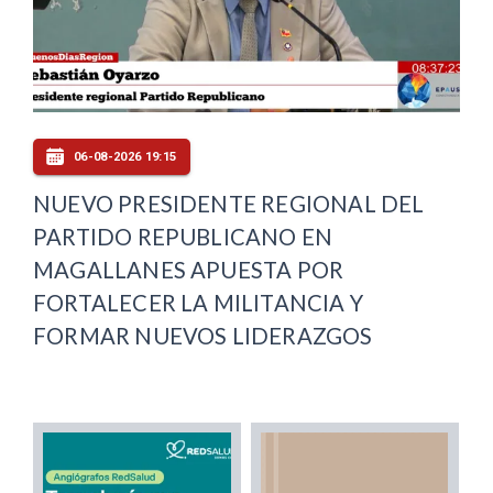
06-08-2026 19:15
NUEVO PRESIDENTE REGIONAL DEL
PARTIDO REPUBLICANO EN
MAGALLANES APUESTA POR
FORTALECER LA MILITANCIA Y
FORMAR NUEVOS LIDERAZGOS