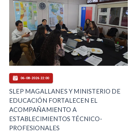
06-08-2026 22:00
SLEP MAGALLANES Y MINISTERIO DE
EDUCACIÓN FORTALECEN EL
ACOMPAÑAMIENTO A
ESTABLECIMIENTOS TÉCNICO-
PROFESIONALES