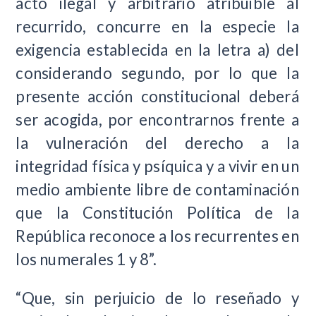
acto ilegal y arbitrario atribuible al
recurrido, concurre en la especie la
exigencia establecida en la letra a) del
considerando segundo, por lo que la
presente acción constitucional deberá
ser acogida, por encontrarnos frente a
la vulneración del derecho a la
integridad física y psíquica y a vivir en un
medio ambiente libre de contaminación
que la Constitución Política de la
República reconoce a los recurrentes en
los numerales 1 y 8”.
“Que, sin perjuicio de lo reseñado y