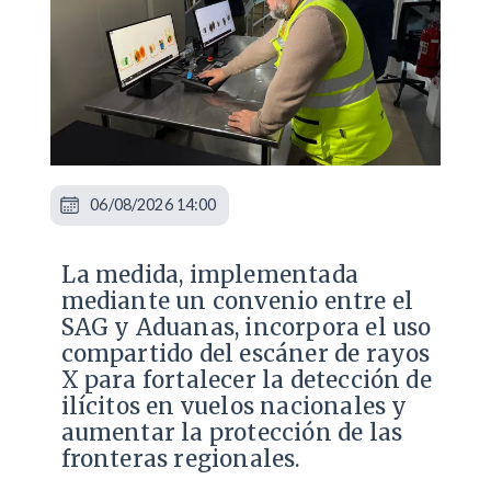
06/08/2026 14:00
La medida, implementada
mediante un convenio entre el
SAG y Aduanas, incorpora el uso
compartido del escáner de rayos
X para fortalecer la detección de
ilícitos en vuelos nacionales y
aumentar la protección de las
fronteras regionales.