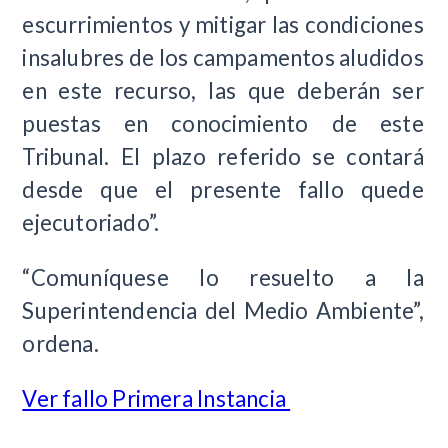
escurrimientos y mitigar las condiciones
insalubres de los campamentos aludidos
en este recurso, las que deberán ser
puestas en conocimiento de este
Tribunal. El plazo referido se contará
desde que el presente fallo quede
ejecutoriado”.
“Comuníquese lo resuelto a la
Superintendencia del Medio Ambiente”,
ordena.
Ver fallo Primera Instancia