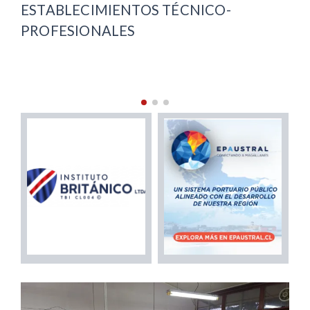
$38 MILLONES