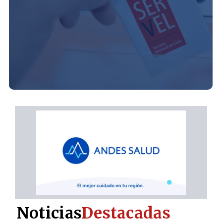
Noticias
Destacadas