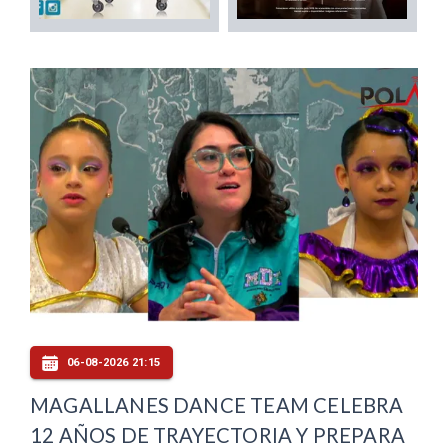
06-08-2026 21:15
MAGALLANES DANCE TEAM CELEBRA
12 AÑOS DE TRAYECTORIA Y PREPARA