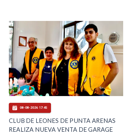
08-08-2026 17:45
CLUB DE LEONES DE PUNTA ARENAS
REALIZA NUEVA VENTA DE GARAGE