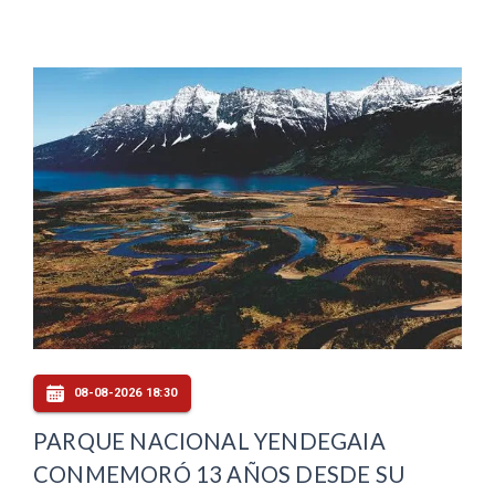
08-08-2026 18:30
PARQUE NACIONAL YENDEGAIA
CONMEMORÓ 13 AÑOS DESDE SU