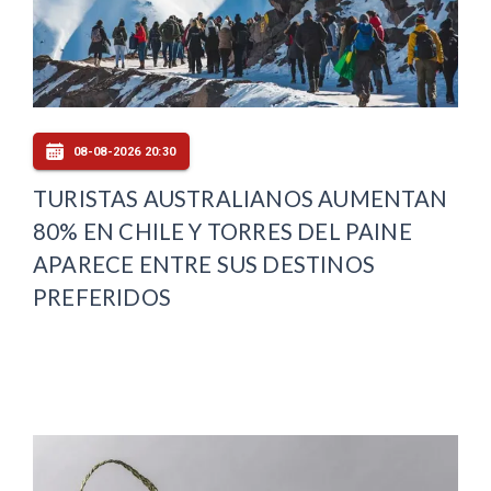
08-08-2026 20:30
TURISTAS AUSTRALIANOS AUMENTAN
80% EN CHILE Y TORRES DEL PAINE
APARECE ENTRE SUS DESTINOS
PREFERIDOS