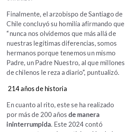
Finalmente, el arzobispo de Santiago de
Chile concluyó su homilía afirmando que
“nunca nos olvidemos que más allá de
nuestras legítimas diferencias, somos
hermanos porque tenemos un mismo
Padre, un Padre Nuestro, al que millones
de chilenos le reza a diario”, puntualizó.
214 años de historia
En cuanto al rito, este se ha realizado
por más de 200 años
de manera
ininterrumpida.
Este 2024 contó