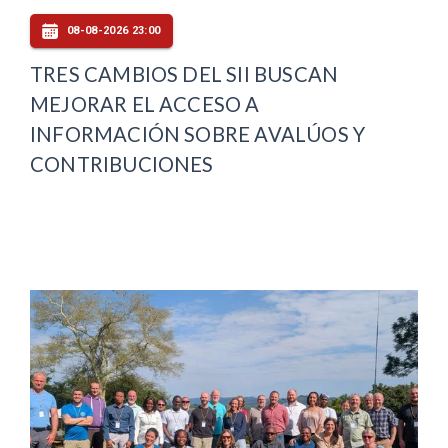
08-08-2026 23:00
TRES CAMBIOS DEL SII BUSCAN
MEJORAR EL ACCESO A
INFORMACIÓN SOBRE AVALÚOS Y
CONTRIBUCIONES