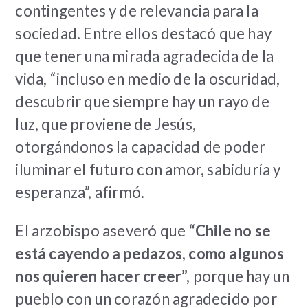
contingentes y de relevancia para la
sociedad. Entre ellos destacó que hay
que tener una mirada agradecida de la
vida, “incluso en medio de la oscuridad,
descubrir que siempre hay un rayo de
luz, que proviene de Jesús,
otorgándonos la capacidad de poder
iluminar el futuro con amor, sabiduría y
esperanza”, afirmó.
El arzobispo aseveró que
“Chile no se
está cayendo a pedazos, como algunos
nos quieren hacer creer”,
porque hay un
pueblo con un corazón agradecido por