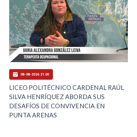
08-08-2026 21:00
LICEO POLITÉCNICO CARDENAL RAÚL
SILVA HENRÍQUEZ ABORDA SUS
DESAFÍOS DE CONVIVENCIA EN
PUNTA ARENAS