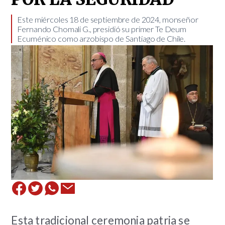
Este miércoles 18 de septiembre de 2024, monseñor
Fernando Chomali G., presidió su primer Te Deum
Ecuménico como arzobispo de Santiago de Chile. ​
Esta tradicional ceremonia patria se