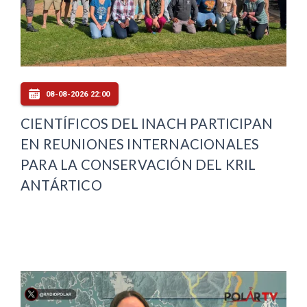
08-08-2026 22:00
CIENTÍFICOS DEL INACH PARTICIPAN
EN REUNIONES INTERNACIONALES
PARA LA CONSERVACIÓN DEL KRIL
ANTÁRTICO