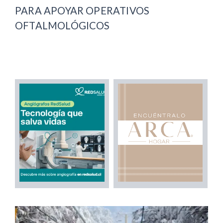
PARA APOYAR OPERATIVOS
OFTALMOLÓGICOS