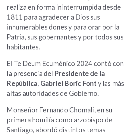
realiza en forma ininterrumpida desde
1811 para agradecer a Dios sus
innumerables dones y para orar por la
Patria, sus gobernantes y por todos sus
habitantes.
El Te Deum Ecuménico 2024 contó con
la presencia del
Presidente de la
República, Gabriel Boric Font
y las más
altas autoridades de Gobierno.
Monseñor Fernando Chomali, en su
primera homilía como arzobispo de
Santiago, abordó distintos temas