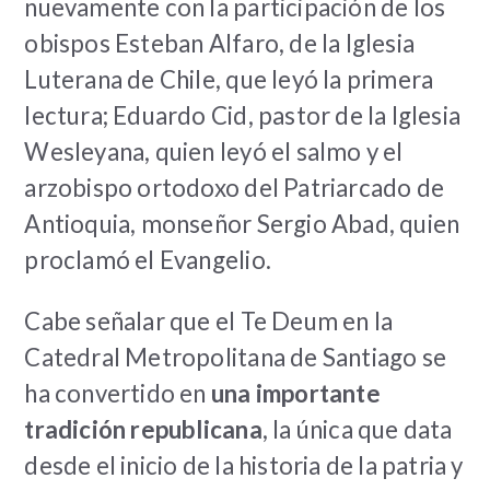
nuevamente con la participación de los
obispos Esteban Alfaro, de la Iglesia
Luterana de Chile, que leyó la primera
lectura; Eduardo Cid, pastor de la Iglesia
Wesleyana, quien leyó el salmo y el
arzobispo ortodoxo del Patriarcado de
Antioquia, monseñor Sergio Abad, quien
proclamó el Evangelio.
Cabe señalar que el Te Deum en la
Catedral Metropolitana de Santiago se
ha convertido en
una importante
tradición republicana
, la única que data
desde el inicio de la historia de la patria y