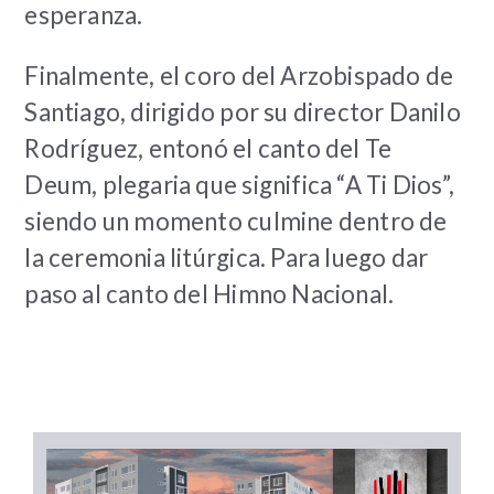
esperanza.
Finalmente, el coro del Arzobispado de
Santiago, dirigido por su director Danilo
Rodríguez, entonó el canto del Te
Deum, plegaria que significa “A Ti Dios”,
siendo un momento culmine dentro de
la ceremonia litúrgica.
Para luego dar
paso al canto del Himno Nacional.