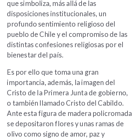
que simboliza, más allá de las
disposiciones institucionales, un
profundo sentimiento religioso del
pueblo de Chile y el compromiso de las
distintas confesiones religiosas por el
bienestar del país.
Es por ello que toma una gran
importancia, además, la imagen del
Cristo de la Primera Junta de gobierno,
o también llamado Cristo del Cabildo.
Ante esta figura de madera policromada
se depositaron flores y unas ramas de
olivo como signo de amor, paz y