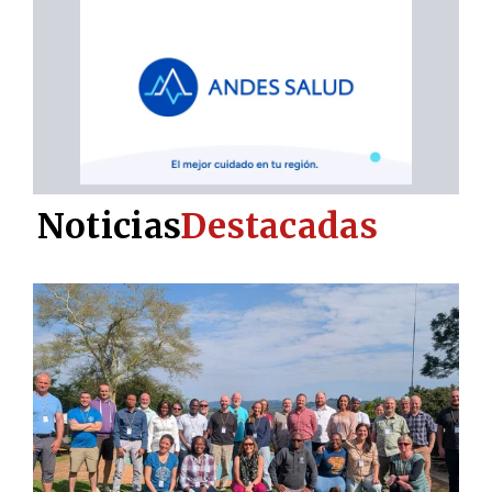
Noticias
Destacadas