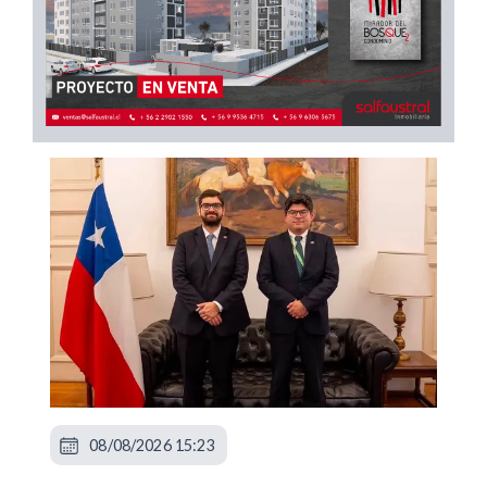
08/08/2026 15:23