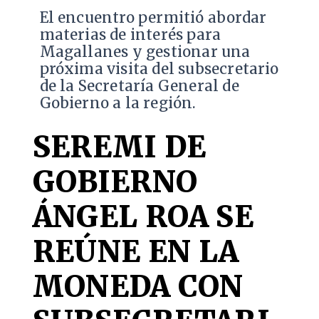
El encuentro permitió abordar
materias de interés para
Magallanes y gestionar una
próxima visita del subsecretario
de la Secretaría General de
Gobierno a la región.
SEREMI DE
GOBIERNO
ÁNGEL ROA SE
REÚNE EN LA
MONEDA CON