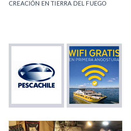
CREACIÓN EN TIERRA DEL FUEGO