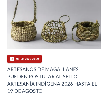
08-08-2026 20:00
ARTESANOS DE MAGALLANES
PUEDEN POSTULAR AL SELLO
ARTESANÍA INDÍGENA 2026 HASTA EL
19 DE AGOSTO