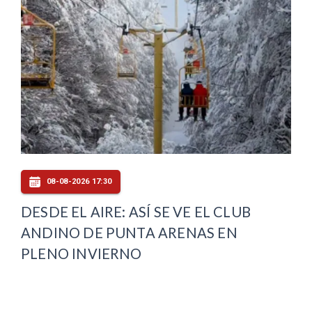
08-08-2026 17:30
DESDE EL AIRE: ASÍ SE VE EL CLUB
ANDINO DE PUNTA ARENAS EN
PLENO INVIERNO