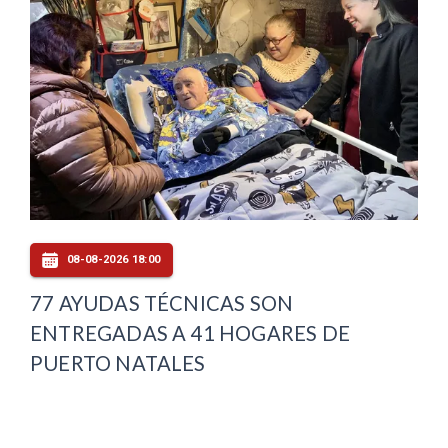
08-08-2026 18:00
77 AYUDAS TÉCNICAS SON
ENTREGADAS A 41 HOGARES DE
PUERTO NATALES