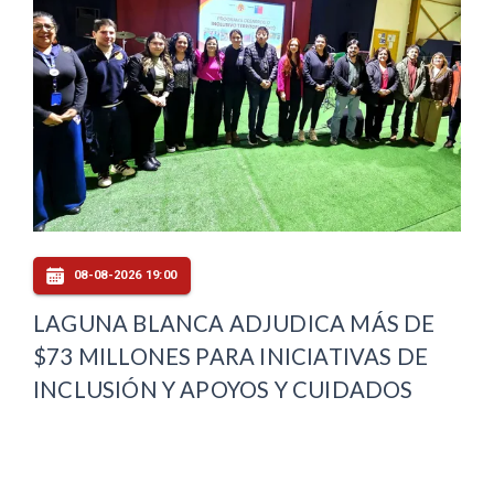
08-08-2026 19:00
LAGUNA BLANCA ADJUDICA MÁS DE
$73 MILLONES PARA INICIATIVAS DE
INCLUSIÓN Y APOYOS Y CUIDADOS