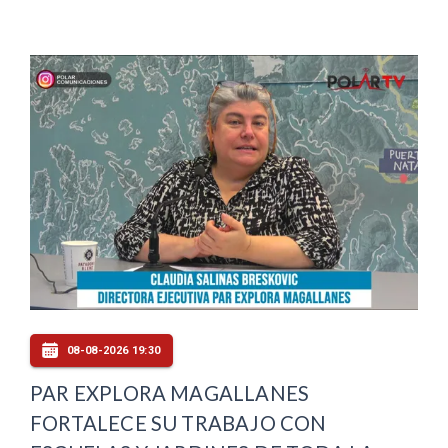
08-08-2026 19:30
PAR EXPLORA MAGALLANES
FORTALECE SU TRABAJO CON