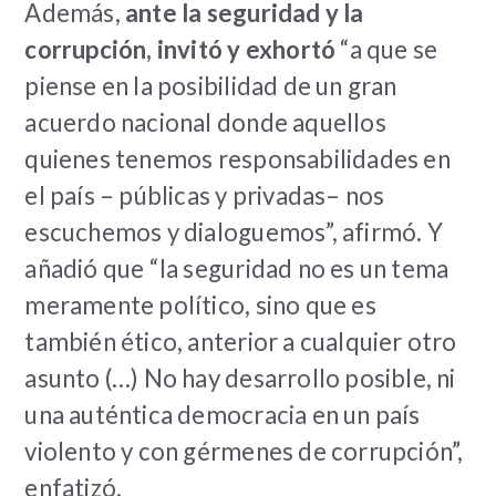
Además,
ante la seguridad y la
corrupción, invitó y exhortó
“a que se
piense en la posibilidad de un gran
acuerdo nacional donde aquellos
quienes tenemos responsabilidades en
el país – públicas y privadas– nos
escuchemos y dialoguemos”, afirmó. Y
añadió que “la seguridad no es un tema
meramente político, sino que es
también ético, anterior a cualquier otro
asunto (…) No hay desarrollo posible, ni
una auténtica democracia en un país
violento y con gérmenes de corrupción”,
enfatizó.