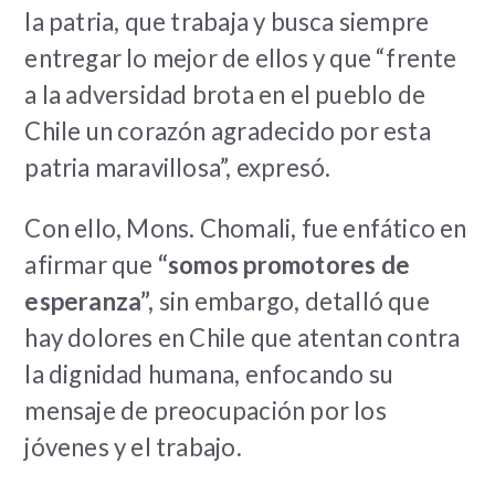
la patria, que trabaja y busca siempre
entregar lo mejor de ellos y que “frente
a la adversidad brota en el pueblo de
Chile un corazón agradecido por esta
patria maravillosa”, expresó.
Con ello, Mons. Chomali, fue enfático en
afirmar que
“somos promotores de
esperanza”,
sin embargo, detalló que
hay dolores en Chile que atentan contra
la dignidad humana, enfocando su
mensaje de preocupación por los
jóvenes y el trabajo.