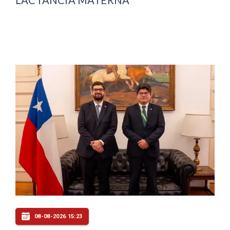
LACTANCIA MATERNA
08-08-2026 15:23