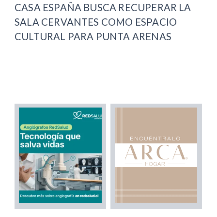
CASA ESPAÑA BUSCA RECUPERAR LA
SALA CERVANTES COMO ESPACIO
CULTURAL PARA PUNTA ARENAS