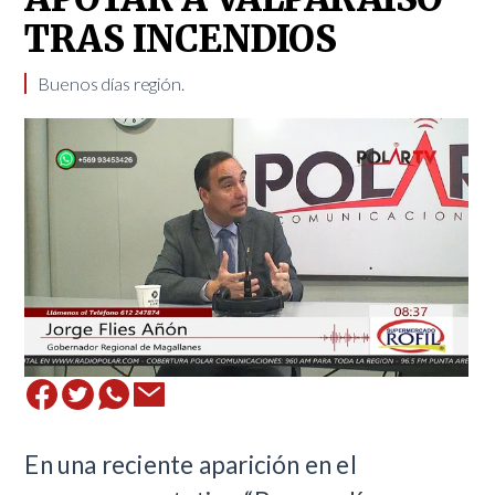
TRAS INCENDIOS
Buenos días región.
En una reciente aparición en el