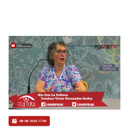
08-08-2026 17:00