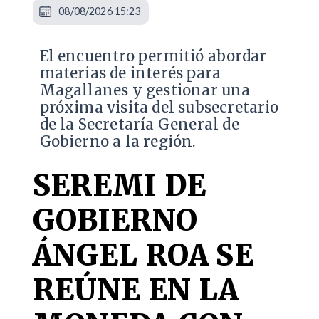
08/08/2026 15:23
El encuentro permitió abordar
materias de interés para
Magallanes y gestionar una
próxima visita del subsecretario
de la Secretaría General de
Gobierno a la región.
SEREMI DE
GOBIERNO
ÁNGEL ROA SE
REÚNE EN LA