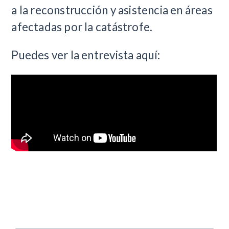
a la reconstrucción y asistencia en áreas
afectadas por la catástrofe.
Puedes ver la entrevista aquí: