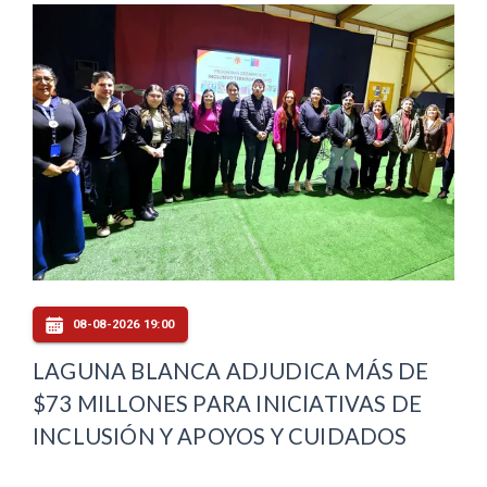
08-08-2026 19:00
LAGUNA BLANCA ADJUDICA MÁS DE
$73 MILLONES PARA INICIATIVAS DE
INCLUSIÓN Y APOYOS Y CUIDADOS