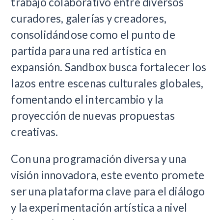
trabajo colaborativo entre diversos
curadores, galerías y creadores,
consolidándose como el punto de
partida para una red artística en
expansión. Sandbox busca fortalecer los
lazos entre escenas culturales globales,
fomentando el intercambio y la
proyección de nuevas propuestas
creativas.
Con una programación diversa y una
visión innovadora, este evento promete
ser una plataforma clave para el diálogo
y la experimentación artística a nivel