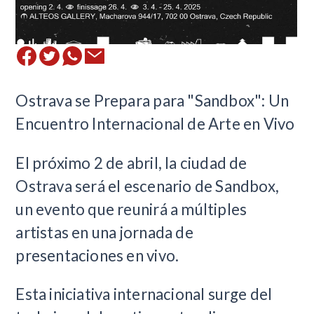
Ostrava se Prepara para "Sandbox": Un
Encuentro Internacional de Arte en Vivo
El próximo 2 de abril, la ciudad de
Ostrava será el escenario de Sandbox,
un evento que reunirá a múltiples
artistas en una jornada de
presentaciones en vivo.
Esta iniciativa internacional surge del