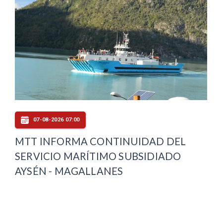
07-08-2026 07:00
MTT INFORMA CONTINUIDAD DEL
SERVICIO MARÍTIMO SUBSIDIADO
AYSÉN - MAGALLANES