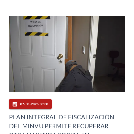
07-08-2026 06:00
PLAN INTEGRAL DE FISCALIZACIÓN
DEL MINVU PERMITE RECUPERAR