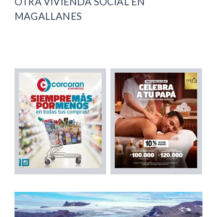
OTRA VIVIENDA SOCIAL EN
MAGALLANES