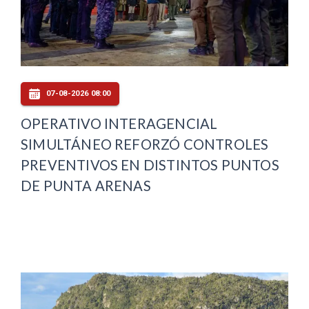
07-08-2026 08:00
OPERATIVO INTERAGENCIAL
SIMULTÁNEO REFORZÓ CONTROLES
PREVENTIVOS EN DISTINTOS PUNTOS
DE PUNTA ARENAS