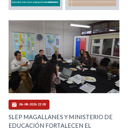
06-08-2026 22:00
SLEP MAGALLANES Y MINISTERIO DE
EDUCACIÓN FORTALECEN EL