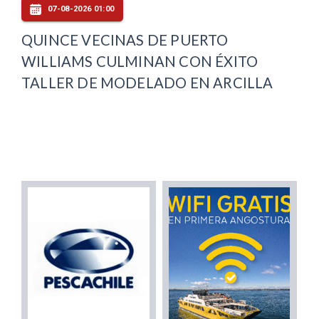
07-08-2026 01:00
QUINCE VECINAS DE PUERTO
WILLIAMS CULMINAN CON ÉXITO
TALLER DE MODELADO EN ARCILLA