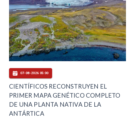
07-08-2026 05:00
CIENTÍFICOS RECONSTRUYEN EL
PRIMER MAPA GENÉTICO COMPLETO
DE UNA PLANTA NATIVA DE LA
ANTÁRTICA