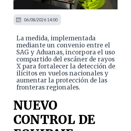
06/08/2026 14:00
La medida, implementada
mediante un convenio entre el
SAG y Aduanas, incorpora el uso
compartido del escáner de rayos
X para fortalecer la detección de
ilícitos en vuelos nacionales y
aumentar la protección de las
fronteras regionales.
NUEVO
CONTROL DE