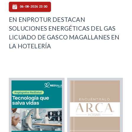
06-08-2026 23:00
EN ENPROTUR DESTACAN
SOLUCIONES ENERGÉTICAS DEL GAS
LICUADO DE GASCO MAGALLANES EN
LA HOTELERÍA