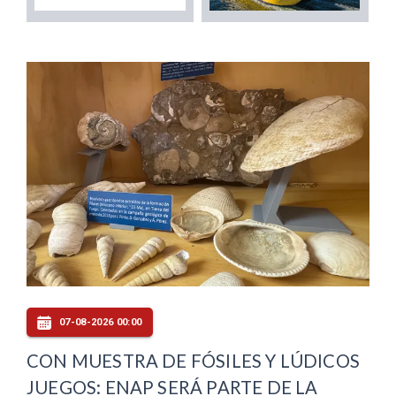
07-08-2026 00:00
CON MUESTRA DE FÓSILES Y LÚDICOS
JUEGOS: ENAP SERÁ PARTE DE LA