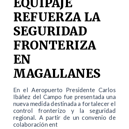
EQUIPAJE
REFUERZA LA
SEGURIDAD
FRONTERIZA
EN
MAGALLANES
En el Aeropuerto Presidente Carlos
Ibáñez del Campo fue presentada una
nueva medida destinada a fortalecer el
control fronterizo y la seguridad
regional. A partir de un convenio de
colaboración ent