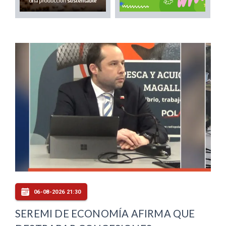
06-08-2026 21:30
SEREMI DE ECONOMÍA AFIRMA QUE