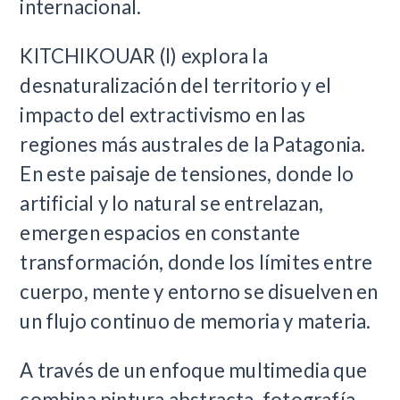
internacional.
KITCHIKOUAR (I) explora la
desnaturalización del territorio y el
impacto del extractivismo en las
regiones más australes de la Patagonia.
En este paisaje de tensiones, donde lo
artificial y lo natural se entrelazan,
emergen espacios en constante
transformación, donde los límites entre
cuerpo, mente y entorno se disuelven en
un flujo continuo de memoria y materia.
A través de un enfoque multimedia que
combina pintura abstracta, fotografía,