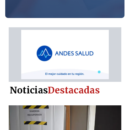
Noticias
Destacadas