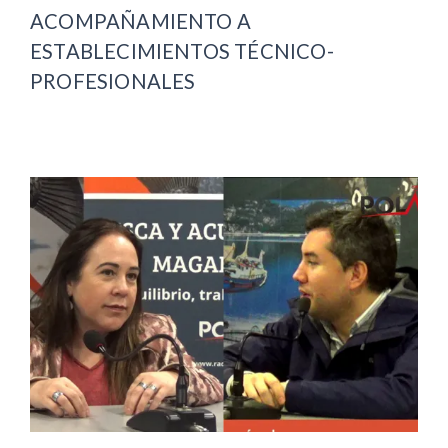
ACOMPAÑAMIENTO A
ESTABLECIMIENTOS TÉCNICO-
PROFESIONALES