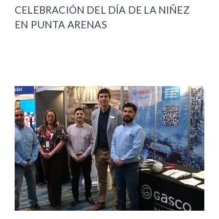
CELEBRACIÓN DEL DÍA DE LA NIÑEZ
EN PUNTA ARENAS