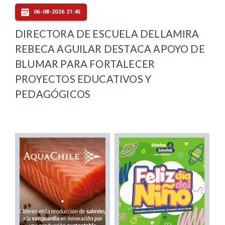
06-08-2026 21:45
DIRECTORA DE ESCUELA DELLAMIRA
REBECA AGUILAR DESTACA APOYO DE
BLUMAR PARA FORTALECER
PROYECTOS EDUCATIVOS Y
PEDAGÓGICOS