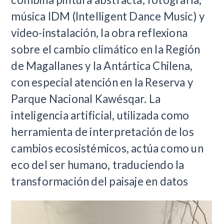
música IDM (Intelligent Dance Music) y
video-instalación, la obra reflexiona
sobre el cambio climático en la Región
de Magallanes y la Antártica Chilena,
con especial atención en la Reserva y
Parque Nacional Kawésqar. La
inteligencia artificial, utilizada como
herramienta de interpretación de los
cambios ecosistémicos, actúa como un
eco del ser humano, traduciendo la
transformación del paisaje en datos