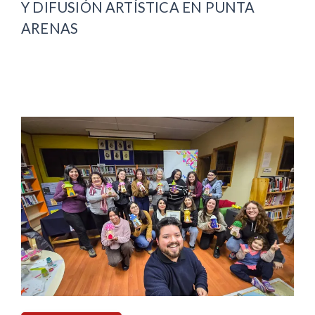
Y DIFUSIÓN ARTÍSTICA EN PUNTA
ARENAS