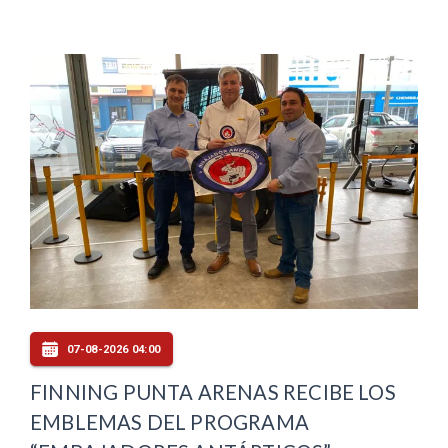
07-08-2026 04:00
FINNING PUNTA ARENAS RECIBE LOS
EMBLEMAS DEL PROGRAMA