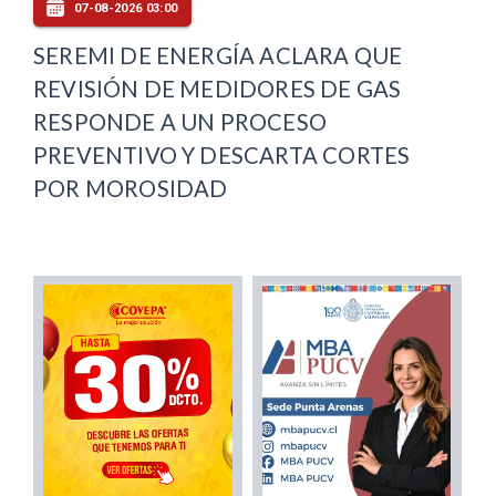
07-08-2026 03:00
SEREMI DE ENERGÍA ACLARA QUE
REVISIÓN DE MEDIDORES DE GAS
RESPONDE A UN PROCESO
PREVENTIVO Y DESCARTA CORTES
POR MOROSIDAD