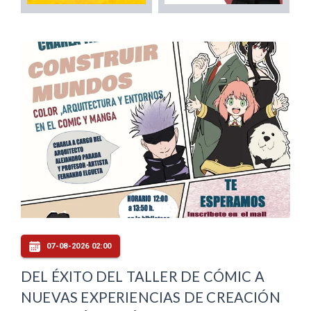
07-08-2026 02:00
DEL ÉXITO DEL TALLER DE CÓMIC A
NUEVAS EXPERIENCIAS DE CREACIÓN