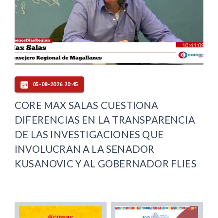
05-08-2026 20:45
CORE MAX SALAS CUESTIONA
DIFERENCIAS EN LA TRANSPARENCIA
DE LAS INVESTIGACIONES QUE
INVOLUCRAN A LA SENADOR
KUSANOVIC Y AL GOBERNADOR FLIES