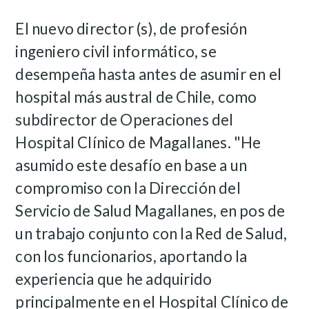
El nuevo director (s), de profesión
ingeniero civil informático, se
desempeña hasta antes de asumir en el
hospital más austral de Chile, como
subdirector de Operaciones del
Hospital Clínico de Magallanes. "He
asumido este desafío en base a un
compromiso con la Dirección del
Servicio de Salud Magallanes, en pos de
un trabajo conjunto con la Red de Salud,
con los funcionarios, aportando la
experiencia que he adquirido
principalmente en el Hospital Clínico de