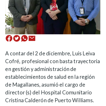
A contar del 2 de diciembre, Luis Leiva
Cofré, profesional con basta trayectoria
en gestión y administración de
establecimientos de salud en la región
de Magallanes, asumió el cargo de
director (s) del Hospital Comunitario
Cristina Calderón de Puerto Williams.