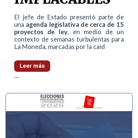
El jefe de Estado presentó parte de
una
agenda legislativa de cerca de 15
proyectos de ley
, en medio de un
contexto de semanas turbulentas para
La Moneda, marcadas por la caíd
Leer más
...