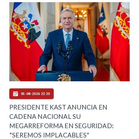
05-08-2026 22:20
PRESIDENTE KAST ANUNCIA EN
CADENA NACIONAL SU
MEGARREFORMA EN SEGURIDAD:
"SEREMOS IMPLACABLES"