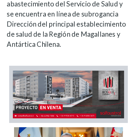
abastecimiento del Servicio de Salud y
se encuentra en línea de subrogancia
Dirección del principal establecimiento
de salud de la Región de Magallanes y
Antártica Chilena.