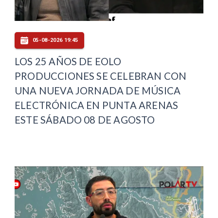
05-08-2026 19:45
LOS 25 AÑOS DE EOLO
PRODUCCIONES SE CELEBRAN CON
UNA NUEVA JORNADA DE MÚSICA
ELECTRÓNICA EN PUNTA ARENAS
ESTE SÁBADO 08 DE AGOSTO