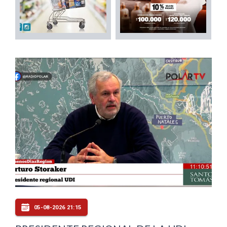
05-08-2026 21:15