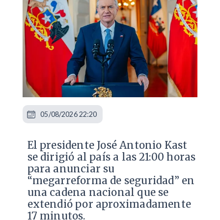
05/08/2026 22:20
El presidente José Antonio Kast
se dirigió al país a las 21:00 horas
para anunciar su
“megarreforma de seguridad” en
una cadena nacional que se
extendió por aproximadamente
17 minutos.