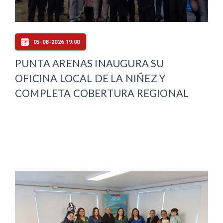
05-08-2026 19:00
PUNTA ARENAS INAUGURA SU
OFICINA LOCAL DE LA NIÑEZ Y
COMPLETA COBERTURA REGIONAL