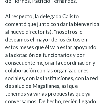
de Hornos, Patricio Fernández.
Al respecto, la delegada Calisto
comentó que junto con dar la bienvenida
al nuevo director (s), "nosotros le
deseamos el mayor de los éxitos en
estos meses que él va a estar apoyando
a la dotación de funcionarios y por
consecuente mejorar la coordinación y
colaboración con las organizaciones
sociales, con las instituciones, con la red
de salud de Magallanes, así que
tenemos ya varias propuestas que ya
conversamos. De hecho, recién llegado