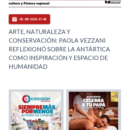
05-08-2026 21:45
ARTE, NATURALEZA Y
CONSERVACIÓN: PAOLA VEZZANI
REFLEXIONÓ SOBRE LA ANTÁRTICA
COMO INSPIRACIÓN Y ESPACIO DE
HUMANIDAD