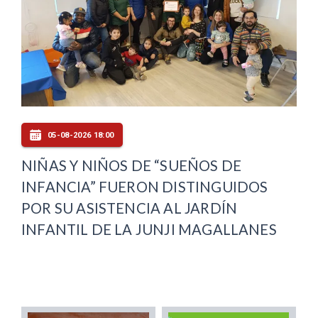
05-08-2026 18:00
NIÑAS Y NIÑOS DE “SUEÑOS DE
INFANCIA” FUERON DISTINGUIDOS
POR SU ASISTENCIA AL JARDÍN
INFANTIL DE LA JUNJI MAGALLANES