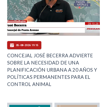
05-08-2026 19:15
CONCEJAL JOSÉ BECERRA ADVIERTE
SOBRE LA NECESIDAD DE UNA
PLANIFICACIÓN URBANA A 20 AÑOS Y
POLÍTICAS PERMANENTES PARA EL
CONTROL ANIMAL