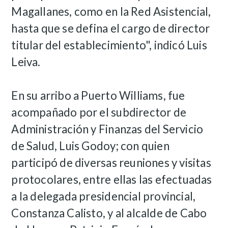
Magallanes, como en la Red Asistencial,
hasta que se defina el cargo de director
titular del establecimiento", indicó Luis
Leiva.
En su arribo a Puerto Williams, fue
acompañado por el subdirector de
Administración y Finanzas del Servicio
de Salud, Luis Godoy; con quien
participó de diversas reuniones y visitas
protocolares, entre ellas las efectuadas
a la delegada presidencial provincial,
Constanza Calisto, y al alcalde de Cabo