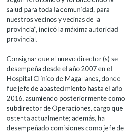
salud para toda la comunidad, para
nuestros vecinos y vecinas de la
provincia", indicó la máxima autoridad
provincial.
Consignar que el nuevo director (s) se
desempeña desde el año 2007 en el
Hospital Clínico de Magallanes, donde
fue jefe de abastecimiento hasta el año
2016, asumiendo posteriormente como
subdirector de Operaciones, cargo que
ostenta actualmente; además, ha
desempeñado comisiones como jefe de