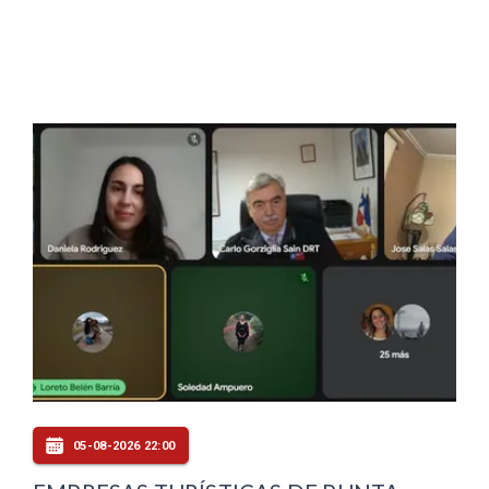
05-08-2026 22:00