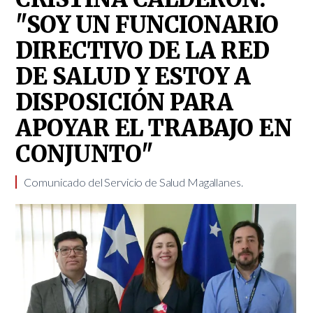
"SOY UN FUNCIONARIO
DIRECTIVO DE LA RED
DE SALUD Y ESTOY A
DISPOSICIÓN PARA
APOYAR EL TRABAJO EN
CONJUNTO"
​Comunicado del Servicio de Salud Magallanes.