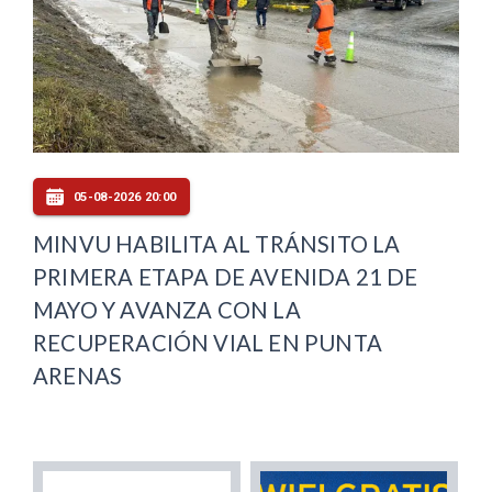
05-08-2026 20:00
MINVU HABILITA AL TRÁNSITO LA
PRIMERA ETAPA DE AVENIDA 21 DE
MAYO Y AVANZA CON LA
RECUPERACIÓN VIAL EN PUNTA
ARENAS