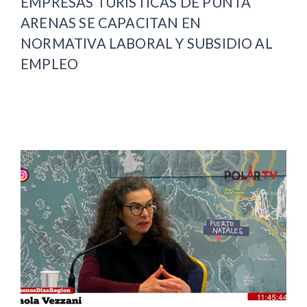
EMPRESAS TURÍSTICAS DE PUNTA
ARENAS SE CAPACITAN EN
NORMATIVA LABORAL Y SUBSIDIO AL
EMPLEO