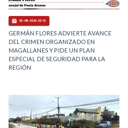
05-08-2026 20:15
GERMÁN FLORES ADVIERTE AVANCE
DEL CRIMEN ORGANIZADO EN
MAGALLANES Y PIDE UN PLAN
ESPECIAL DE SEGURIDAD PARA LA
REGIÓN