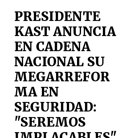
PRESIDENTE
KAST ANUNCIA
EN CADENA
NACIONAL SU
MEGARREFOR
MA EN
SEGURIDAD:
"SEREMOS
IMPLACABLES"