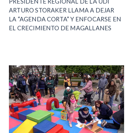
PRESIDENTE REGIONAL DE LA UDI
ARTURO STORAKER LLAMA A DEJAR
LA “AGENDA CORTA” Y ENFOCARSE EN
EL CRECIMIENTO DE MAGALLANES