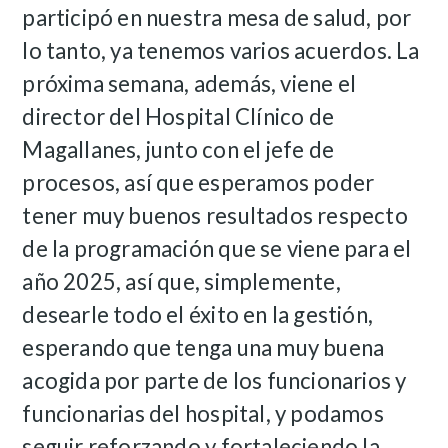
participó en nuestra mesa de salud, por
lo tanto, ya tenemos varios acuerdos. La
próxima semana, además, viene el
director del Hospital Clínico de
Magallanes, junto con el jefe de
procesos, así que esperamos poder
tener muy buenos resultados respecto
de la programación que se viene para el
año 2025, así que, simplemente,
desearle todo el éxito en la gestión,
esperando que tenga una muy buena
acogida por parte de los funcionarios y
funcionarias del hospital, y podamos
seguir reforzando y fortaleciendo la