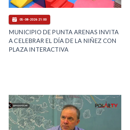
05-08-2026 21:00
MUNICIPIO DE PUNTA ARENAS INVITA
A CELEBRAR EL DÍA DE LA NIÑEZ CON
PLAZA INTERACTIVA