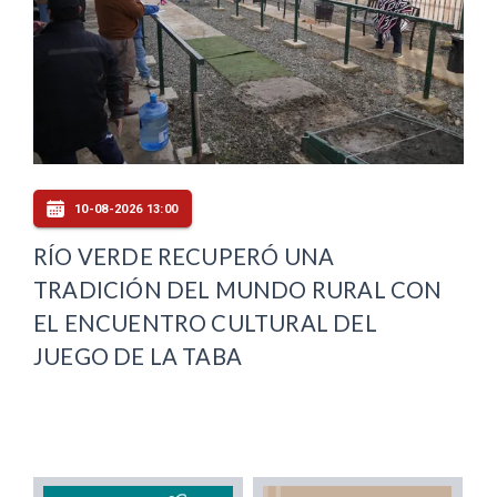
10-08-2026 13:00
RÍO VERDE RECUPERÓ UNA
TRADICIÓN DEL MUNDO RURAL CON
EL ENCUENTRO CULTURAL DEL
JUEGO DE LA TABA