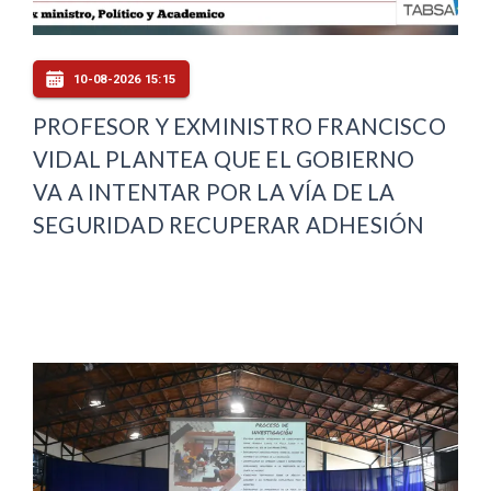
10-08-2026 15:15
PROFESOR Y EXMINISTRO FRANCISCO
VIDAL PLANTEA QUE EL GOBIERNO
VA A INTENTAR POR LA VÍA DE LA
SEGURIDAD RECUPERAR ADHESIÓN