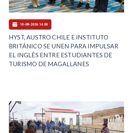
10-08-2026 14:00
HYST, AUSTRO CHILE E INSTITUTO
BRITÁNICO SE UNEN PARA IMPULSAR
EL INGLÉS ENTRE ESTUDIANTES DE
TURISMO DE MAGALLANES