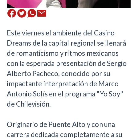
​Este viernes el ambiente del Casino
Dreams de la capital regional se llenará
de romanticismo y ritmos mexicanos
con la esperada presentación de Sergio
Alberto Pacheco, conocido por su
impactante interpretación de Marco
Antonio Solís en el programa "Yo Soy"
de Chilevisión.
Originario de Puente Alto y con una
carrera dedicada completamente a su