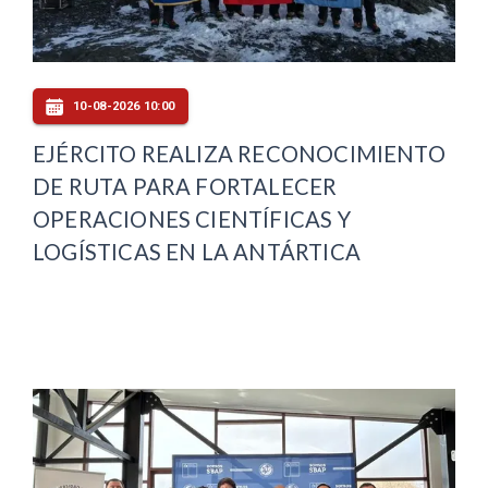
10-08-2026 10:00
EJÉRCITO REALIZA RECONOCIMIENTO
DE RUTA PARA FORTALECER
OPERACIONES CIENTÍFICAS Y
LOGÍSTICAS EN LA ANTÁRTICA