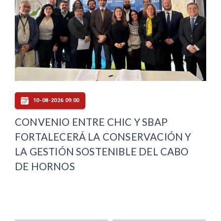
10-08-2026 09:00
CONVENIO ENTRE CHIC Y SBAP
FORTALECERÁ LA CONSERVACIÓN Y
LA GESTIÓN SOSTENIBLE DEL CABO
DE HORNOS