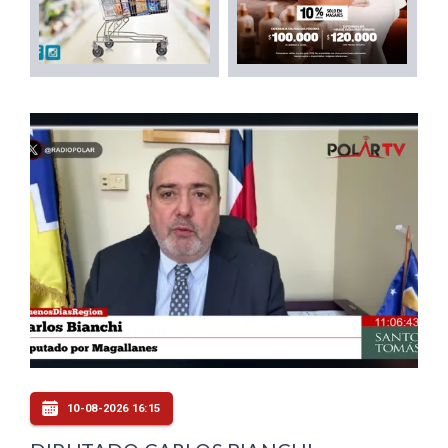
10-08-2026 16:15