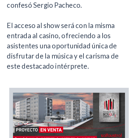
confesó Sergio Pacheco.
El acceso al show será con la misma
entrada al casino, ofreciendo a los
asistentes una oportunidad única de
disfrutar de la música y el carisma de
este destacado intérprete.