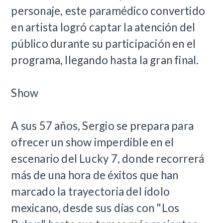
personaje, este paramédico convertido
en artista logró captar la atención del
público durante su participación en el
programa, llegando hasta la gran final.
Show
A sus 57 años, Sergio se prepara para
ofrecer un show imperdible en el
escenario del Lucky 7, donde recorrerá
más de una hora de éxitos que han
marcado la trayectoria del ídolo
mexicano, desde sus días con "Los