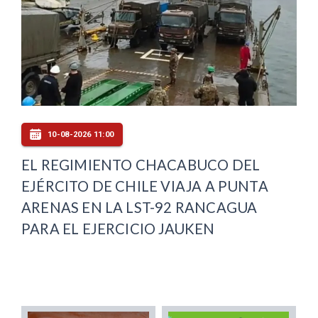
10-08-2026 11:00
EL REGIMIENTO CHACABUCO DEL
EJÉRCITO DE CHILE VIAJA A PUNTA
ARENAS EN LA LST-92 RANCAGUA
PARA EL EJERCICIO JAUKEN