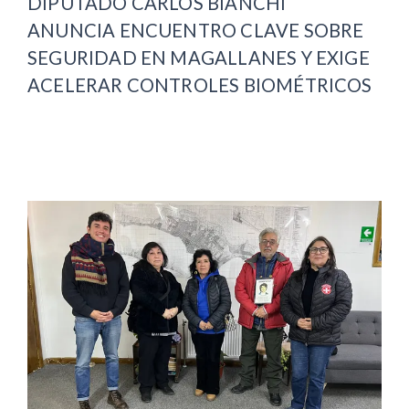
DIPUTADO CARLOS BIANCHI
ANUNCIA ENCUENTRO CLAVE SOBRE
SEGURIDAD EN MAGALLANES Y EXIGE
ACELERAR CONTROLES BIOMÉTRICOS