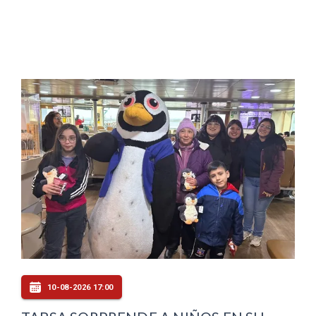
10-08-2026 17:00