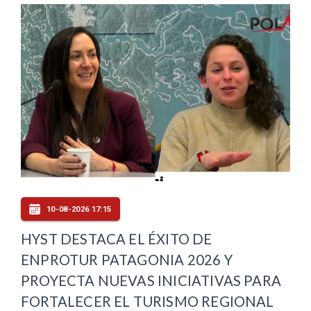
10-08-2026 17:15
HYST DESTACA EL ÉXITO DE
ENPROTUR PATAGONIA 2026 Y
PROYECTA NUEVAS INICIATIVAS PARA
FORTALECER EL TURISMO REGIONAL