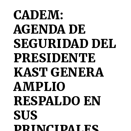
CADEM:
AGENDA DE
SEGURIDAD DEL
PRESIDENTE
KAST GENERA
AMPLIO
RESPALDO EN
SUS
PRINCIPALES