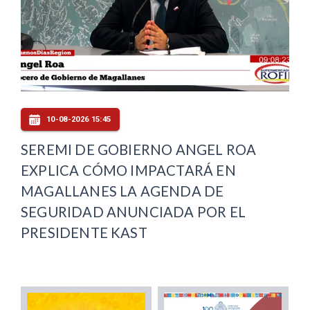
10-08-2026 15:45
SEREMI DE GOBIERNO ANGEL ROA
EXPLICA CÓMO IMPACTARÁ EN
MAGALLANES LA AGENDA DE
SEGURIDAD ANUNCIADA POR EL
PRESIDENTE KAST