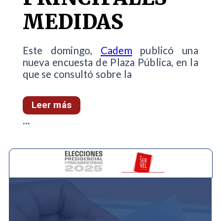
MEDIDAS
Este domingo,
Cadem
publicó una
nueva encuesta de Plaza Pública, en la
que se consultó sobre la
Leer más
...