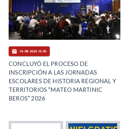
10-08-2026 15:00
CONCLUYÓ EL PROCESO DE
INSCRIPCIÓN A LAS JORNADAS
ESCOLARES DE HISTORIA REGIONAL Y
TERRITORIOS “MATEO MARTINIC
BEROS” 2026