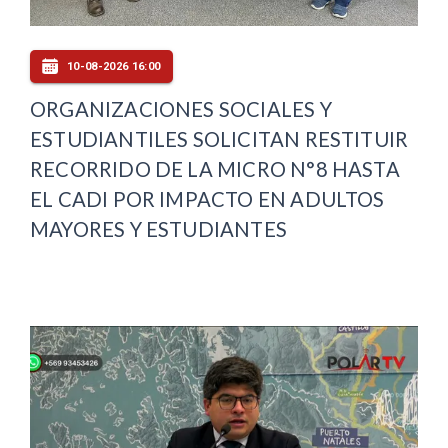
10-08-2026 16:00
ORGANIZACIONES SOCIALES Y
ESTUDIANTILES SOLICITAN RESTITUIR
RECORRIDO DE LA MICRO N°8 HASTA
EL CADI POR IMPACTO EN ADULTOS
MAYORES Y ESTUDIANTES