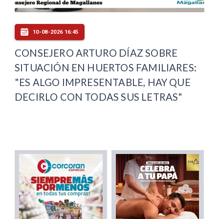
10-08-2026 16:45
CONSEJERO ARTURO DÍAZ SOBRE
SITUACIÓN EN HUERTOS FAMILIARES:
"ES ALGO IMPRESENTABLE, HAY QUE
DECIRLO CON TODAS SUS LETRAS"