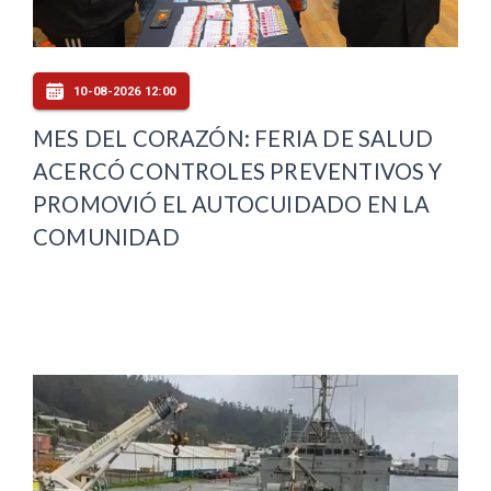
10-08-2026 12:00
MES DEL CORAZÓN: FERIA DE SALUD
ACERCÓ CONTROLES PREVENTIVOS Y
PROMOVIÓ EL AUTOCUIDADO EN LA
COMUNIDAD