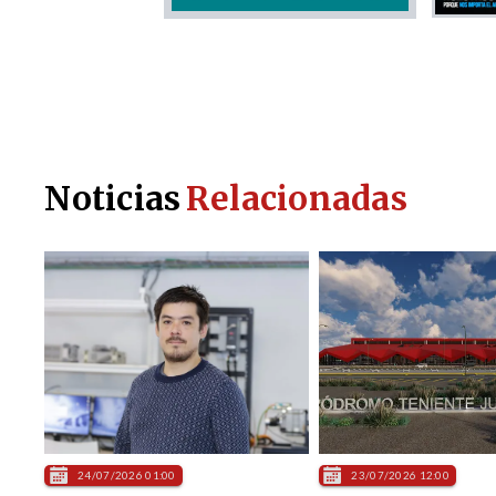
Noticias
Relacionadas
24/07/2026 01:00
23/07/2026 12:00