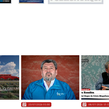
23/07/2026 01:00
08/07/2026 15:1