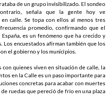
rataba de un grupo invisibilizado. El sondeo
ontrario, señala que la gente hoy ve
 en calle. Se topa con ellos al menos tres
 frecuencia promedio, confirmando que el
n España, es un fenómeno que ha crecido y
s. Los encuestados afirman también que los
on el gobierno y los municipios.
con quienes viven en situación de calle, la
ntos en la Calle es un paso importante para
luciones concretas para acabar con muertes
 de ruedas que pereció de frío en una plaza