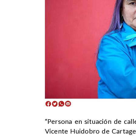
“Persona en situación de call
Vicente Huidobro de Cartage