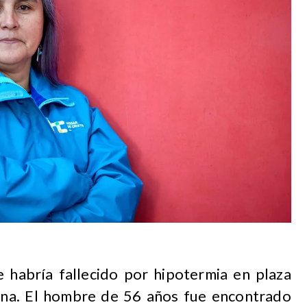
e habría fallecido por hipotermia en plaza
na. El hombre de 56 años fue encontrado