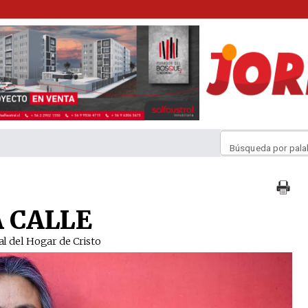
Búsqueda por pala
 CALLE
nal del Hogar de Cristo