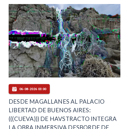
06-08-2026 03:00
DESDE MAGALLANES AL PALACIO
LIBERTAD DE BUENOS AIRES:
(((CUEVA))) DE HAVSTRACTO INTEGRA
LA OBRA INMERSIVA DESBORDE DE