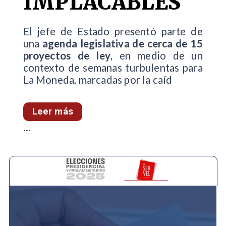
IMPLACABLES"
El jefe de Estado presentó parte de
una
agenda legislativa de cerca de 15
proyectos de ley
, en medio de un
contexto de semanas turbulentas para
La Moneda, marcadas por la caíd
Leer más
...