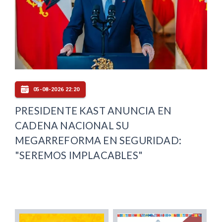
05-08-2026 22:20
PRESIDENTE KAST ANUNCIA EN
CADENA NACIONAL SU
MEGARREFORMA EN SEGURIDAD:
"SEREMOS IMPLACABLES"