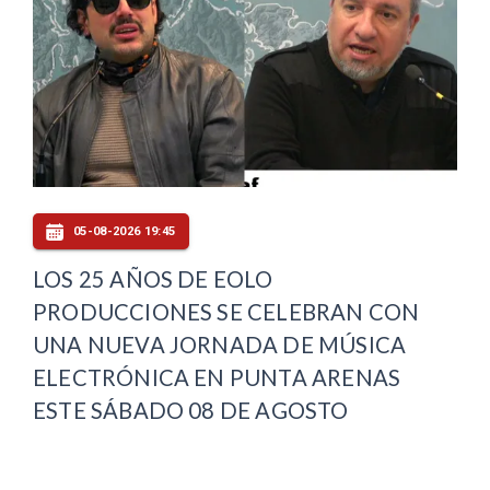
05-08-2026 19:45
LOS 25 AÑOS DE EOLO
PRODUCCIONES SE CELEBRAN CON
UNA NUEVA JORNADA DE MÚSICA
ELECTRÓNICA EN PUNTA ARENAS
ESTE SÁBADO 08 DE AGOSTO