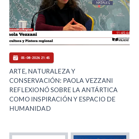
05-08-2026 21:45
ARTE, NATURALEZA Y
CONSERVACIÓN: PAOLA VEZZANI
REFLEXIONÓ SOBRE LA ANTÁRTICA
COMO INSPIRACIÓN Y ESPACIO DE
HUMANIDAD