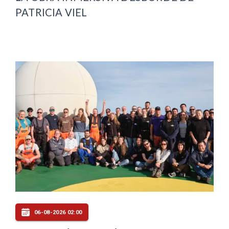
PATRICIA VIEL
06-08-2026 02:00