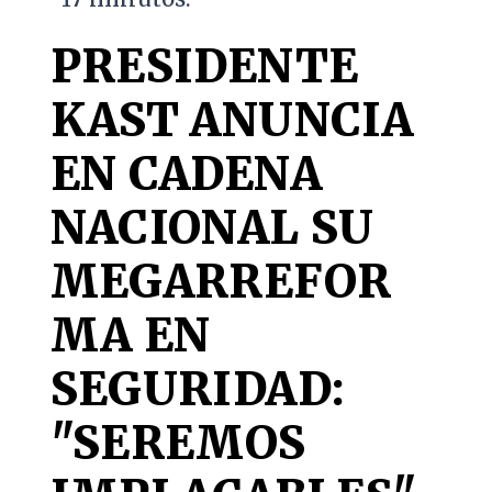
PRESIDENTE
KAST ANUNCIA
EN CADENA
NACIONAL SU
MEGARREFOR
MA EN
SEGURIDAD:
"SEREMOS