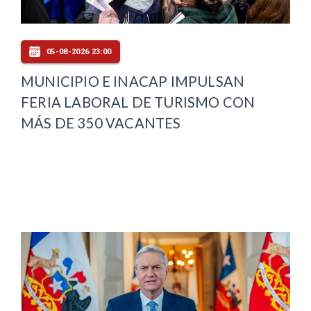
05-08-2026 23:00
MUNICIPIO E INACAP IMPULSAN
FERIA LABORAL DE TURISMO CON
MÁS DE 350 VACANTES