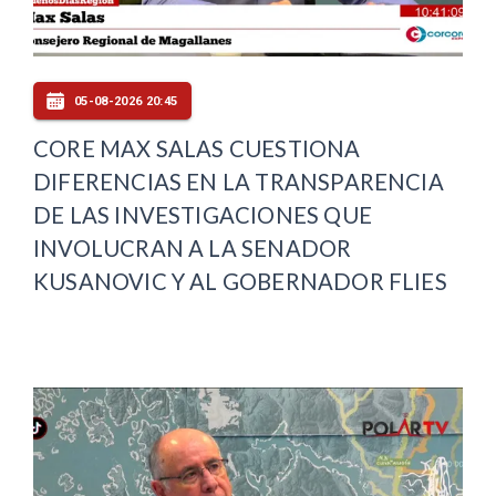
05-08-2026 20:45
CORE MAX SALAS CUESTIONA
DIFERENCIAS EN LA TRANSPARENCIA
DE LAS INVESTIGACIONES QUE
INVOLUCRAN A LA SENADOR
KUSANOVIC Y AL GOBERNADOR FLIES