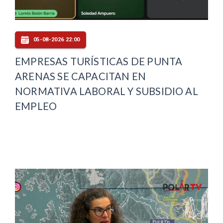
05-08-2026 22:00
EMPRESAS TURÍSTICAS DE PUNTA
ARENAS SE CAPACITAN EN
NORMATIVA LABORAL Y SUBSIDIO AL
EMPLEO