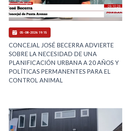
05-08-2026 19:15
CONCEJAL JOSÉ BECERRA ADVIERTE
SOBRE LA NECESIDAD DE UNA
PLANIFICACIÓN URBANA A 20 AÑOS Y
POLÍTICAS PERMANENTES PARA EL
CONTROL ANIMAL