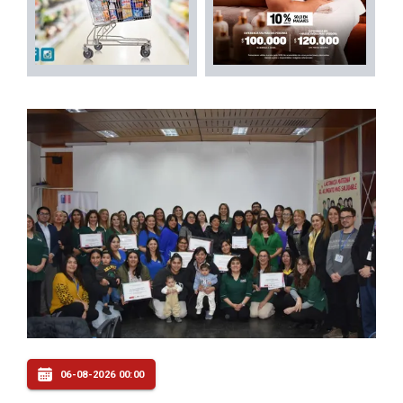
06-08-2026 00:00