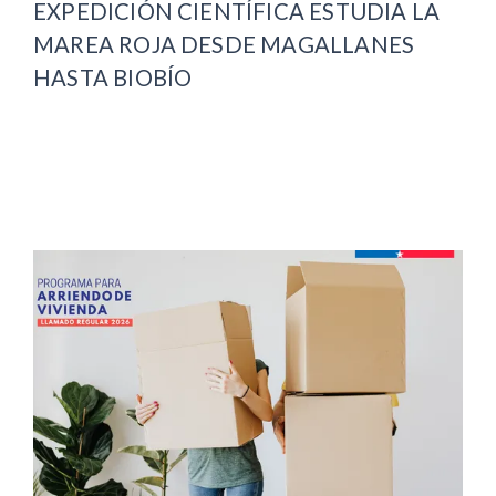
EXPEDICIÓN CIENTÍFICA ESTUDIA LA
MAREA ROJA DESDE MAGALLANES
HASTA BIOBÍO