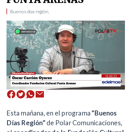
Buenos días región.
Esta mañana, en el programa
"Buenos
Días Región"
de Polar Comunicaciones,