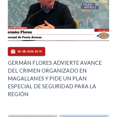
05-08-2026 20:15
GERMÁN FLORES ADVIERTE AVANCE
DEL CRIMEN ORGANIZADO EN
MAGALLANES Y PIDE UN PLAN
ESPECIAL DE SEGURIDAD PARA LA
REGIÓN