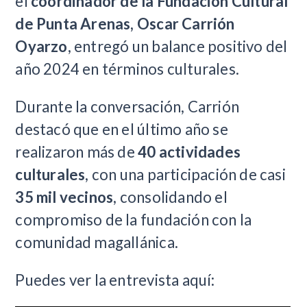
el
coordinador de la Fundación Cultural
de Punta Arenas, Oscar Carrión
Oyarzo
, entregó un balance positivo del
año 2024 en términos culturales.
Durante la conversación, Carrión
destacó que en el último año se
realizaron más de
40 actividades
culturales
, con una participación de casi
35 mil vecinos
, consolidando el
compromiso de la fundación con la
comunidad magallánica.
Puedes ver la entrevista aquí: