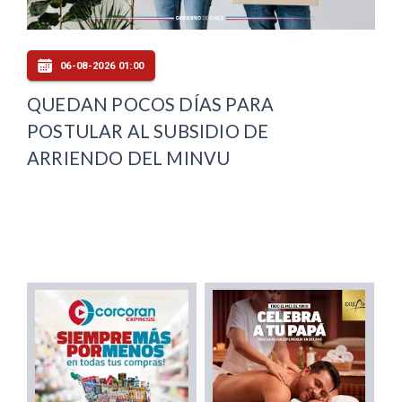
06-08-2026 01:00
QUEDAN POCOS DÍAS PARA
POSTULAR AL SUBSIDIO DE
ARRIENDO DEL MINVU