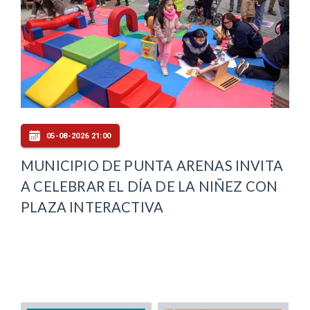
05-08-2026 21:00
MUNICIPIO DE PUNTA ARENAS INVITA
A CELEBRAR EL DÍA DE LA NIÑEZ CON
PLAZA INTERACTIVA