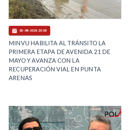
05-08-2026 20:00
MINVU HABILITA AL TRÁNSITO LA
PRIMERA ETAPA DE AVENIDA 21 DE
MAYO Y AVANZA CON LA
RECUPERACIÓN VIAL EN PUNTA
ARENAS