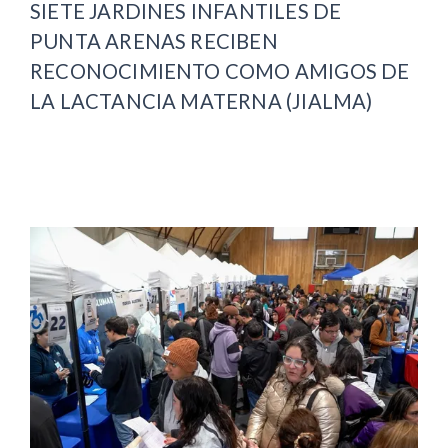
SIETE JARDINES INFANTILES DE
PUNTA ARENAS RECIBEN
RECONOCIMIENTO COMO AMIGOS DE
LA LACTANCIA MATERNA (JIALMA)