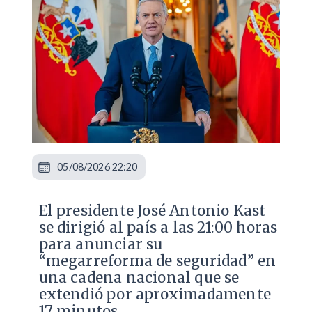
05/08/2026 22:20
El presidente José Antonio Kast
se dirigió al país a las 21:00 horas
para anunciar su
“megarreforma de seguridad” en
una cadena nacional que se
extendió por aproximadamente
17 minutos.