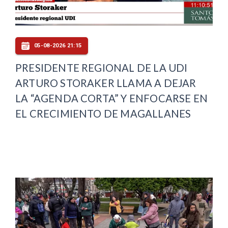
05-08-2026 21:15
PRESIDENTE REGIONAL DE LA UDI
ARTURO STORAKER LLAMA A DEJAR
LA “AGENDA CORTA” Y ENFOCARSE EN
EL CRECIMIENTO DE MAGALLANES