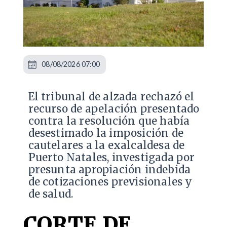
08/08/2026 07:00
​El tribunal de alzada rechazó el
recurso de apelación presentado
contra la resolución que había
desestimado la imposición de
cautelares a la exalcaldesa de
Puerto Natales, investigada por
presunta apropiación indebida
de cotizaciones previsionales y
de salud.
CORTE DE