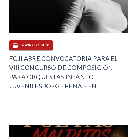
08-08-2026 03:00
FOJI ABRE CONVOCATORIA PARA EL
VIII CONCURSO DE COMPOSICIÓN
PARA ORQUESTAS INFANTO
JUVENILES JORGE PEÑA HEN