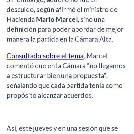
descuido, según afirmó el ministro de
Hacienda
Mario Marcel
, sino una
definición para poder abordar de mejor
manera la partida en la Cámara Alta.
Consultado sobre el tema
, Marcel
comentó que en la Cámara “no llegamos
a estructurar bien una propuesta”,
señalando que cada partida tenía como
propósito alcanzar acuerdos.
Así, este jueves y en una sesión que se