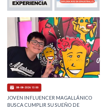
08-08-2026 13:00
JOVEN INFLUENCER MAGALLÁNICO
BUSCA CUMPLIR SU SUEÑO DE