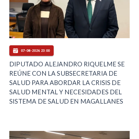
07-08-2026 23:00
DIPUTADO ALEJANDRO RIQUELME SE
REÚNE CON LA SUBSECRETARIA DE
SALUD PARA ABORDAR LA CRISIS DE
SALUD MENTAL Y NECESIDADES DEL
SISTEMA DE SALUD EN MAGALLANES