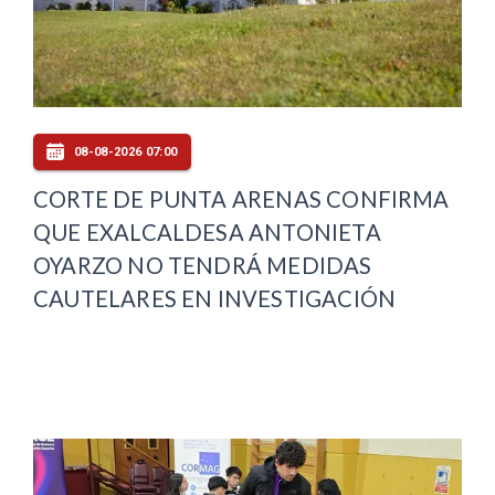
08-08-2026 07:00
CORTE DE PUNTA ARENAS CONFIRMA
QUE EXALCALDESA ANTONIETA
OYARZO NO TENDRÁ MEDIDAS
CAUTELARES EN INVESTIGACIÓN