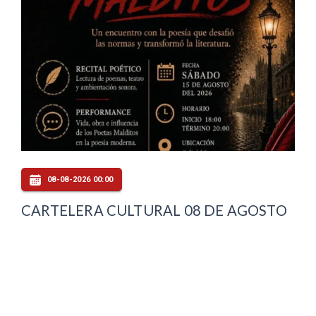
08-08-2026 00:00
CARTELERA CULTURAL 08 DE AGOSTO