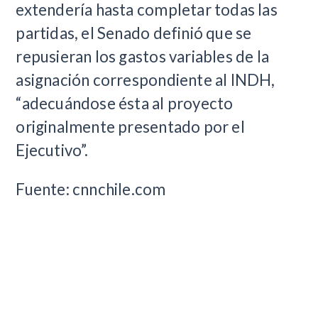
extendería hasta completar todas las
partidas, el Senado definió que se
repusieran los gastos variables de la
asignación correspondiente al INDH,
“adecuándose ésta al proyecto
originalmente presentado por el
Ejecutivo”.
Fuente: cnnchile.com