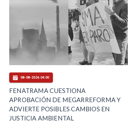
08-08-2026 04:00
FENATRAMA CUESTIONA
APROBACIÓN DE MEGARREFORMA Y
ADVIERTE POSIBLES CAMBIOS EN
JUSTICIA AMBIENTAL