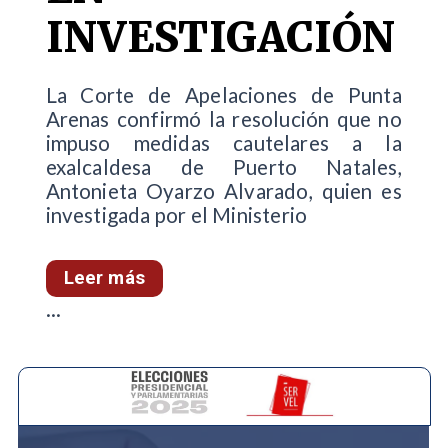
INVESTIGACIÓN
La Corte de Apelaciones de Punta
Arenas confirmó la resolución que no
impuso medidas cautelares a la
exalcaldesa de Puerto Natales,
Antonieta Oyarzo Alvarado, quien es
investigada por el Ministerio
Leer más
...