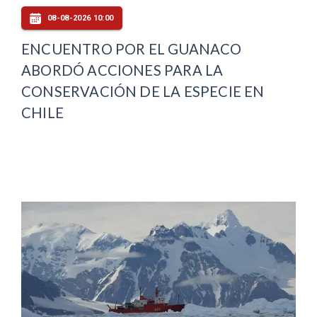
08-08-2026 10:00
ENCUENTRO POR EL GUANACO
ABORDÓ ACCIONES PARA LA
CONSERVACIÓN DE LA ESPECIE EN
CHILE