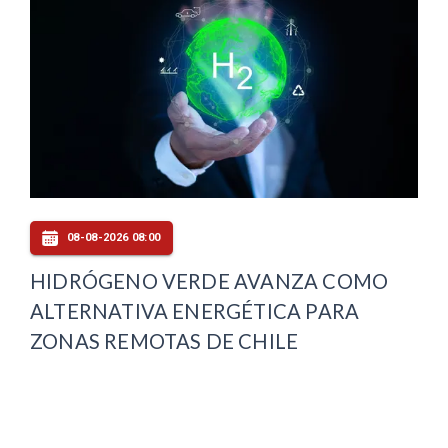
08-08-2026 08:00
HIDRÓGENO VERDE AVANZA COMO
ALTERNATIVA ENERGÉTICA PARA
ZONAS REMOTAS DE CHILE