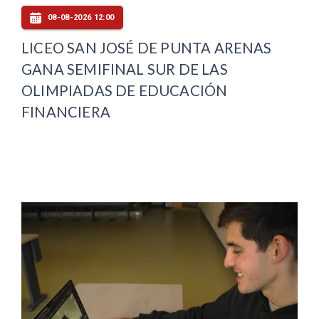
08-08-2026 12:00
LICEO SAN JOSÉ DE PUNTA ARENAS
GANA SEMIFINAL SUR DE LAS
OLIMPIADAS DE EDUCACIÓN
FINANCIERA