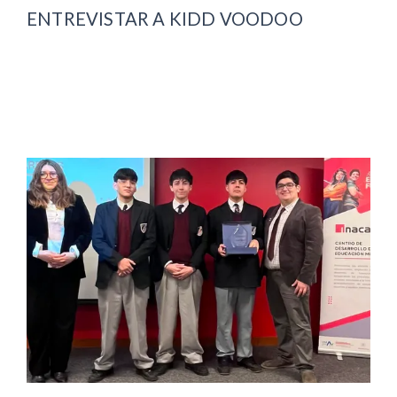
ENTREVISTAR A KIDD VOODOO