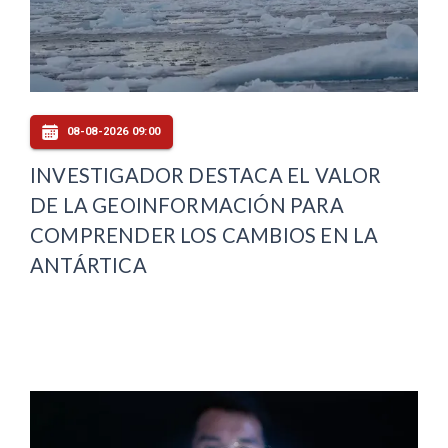
08-08-2026 09:00
INVESTIGADOR DESTACA EL VALOR
DE LA GEOINFORMACIÓN PARA
COMPRENDER LOS CAMBIOS EN LA
ANTÁRTICA