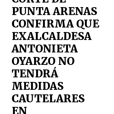
PUNTA ARENAS
CONFIRMA QUE
EXALCALDESA
ANTONIETA
OYARZO NO
TENDRÁ
MEDIDAS
CAUTELARES
EN