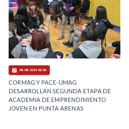
08-08-2026 06:00
CORMAG Y PACE-UMAG
DESARROLLAN SEGUNDA ETAPA DE
ACADEMIA DE EMPRENDIMIENTO
JOVEN EN PUNTA ARENAS