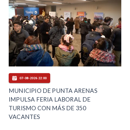
07-08-2026 22:00
MUNICIPIO DE PUNTA ARENAS
IMPULSA FERIA LABORAL DE
TURISMO CON MÁS DE 350
VACANTES