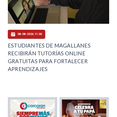
08-08-2026 11:00
ESTUDIANTES DE MAGALLANES
RECIBIRÁN TUTORÍAS ONLINE
GRATUITAS PARA FORTALECER
APRENDIZAJES