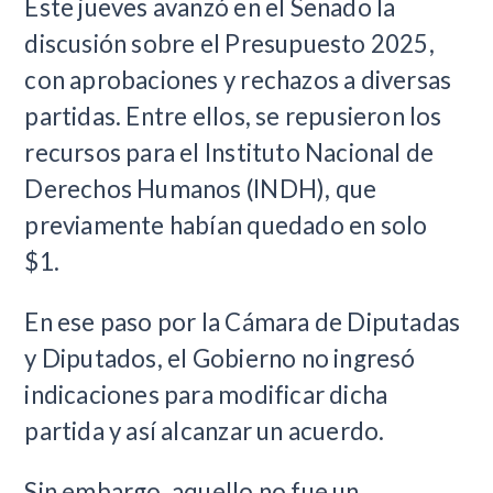
Este jueves avanzó en el Senado la
discusión sobre el Presupuesto 2025,
con aprobaciones y rechazos a diversas
partidas. Entre ellos, se repusieron los
recursos para el Instituto Nacional de
Derechos Humanos (INDH), que
previamente habían quedado en solo
$1.
En ese paso por la Cámara de Diputadas
y Diputados, el Gobierno no ingresó
indicaciones para modificar dicha
partida y así alcanzar un acuerdo.
Sin embargo, aquello no fue un