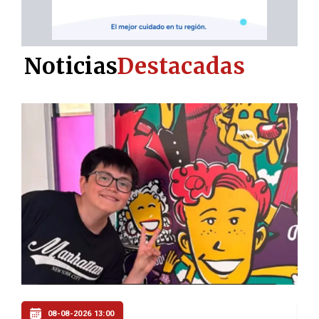
Noticias
Destacadas
08-08-2026 12:00