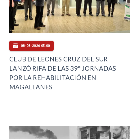
08-08-2026 05:00
CLUB DE LEONES CRUZ DEL SUR
LANZÓ RIFA DE LAS 39° JORNADAS
POR LA REHABILITACIÓN EN
MAGALLANES