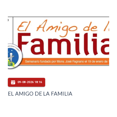
09-08-2026 18:16
EL AMIGO DE LA FAMILIA