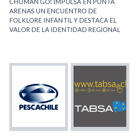
CHUMAN GO! IMPULSA EN PUNTA
ARENAS UN ENCUENTRO DE
FOLKLORE INFANTIL Y DESTACA EL
VALOR DE LA IDENTIDAD REGIONAL