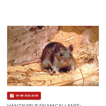
09-08-2026 20:00
HANTAVIRUS EN MAGALLANES: