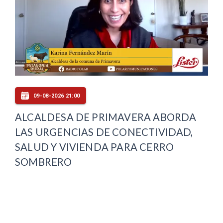
09-08-2026 21:00
ALCALDESA DE PRIMAVERA ABORDA
LAS URGENCIAS DE CONECTIVIDAD,
SALUD Y VIVIENDA PARA CERRO
SOMBRERO