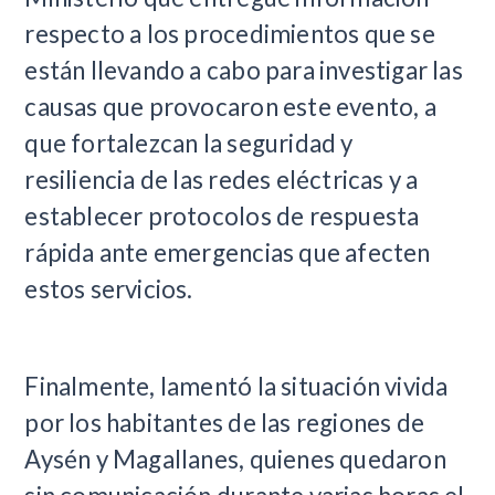
respecto a los procedimientos que se
están llevando a cabo para investigar las
causas que provocaron este evento, a
que fortalezcan la seguridad y
resiliencia de las redes eléctricas y a
establecer protocolos de respuesta
rápida ante emergencias que afecten
estos servicios.
Finalmente, lamentó la situación vivida
por los habitantes de las regiones de
Aysén y Magallanes, quienes quedaron