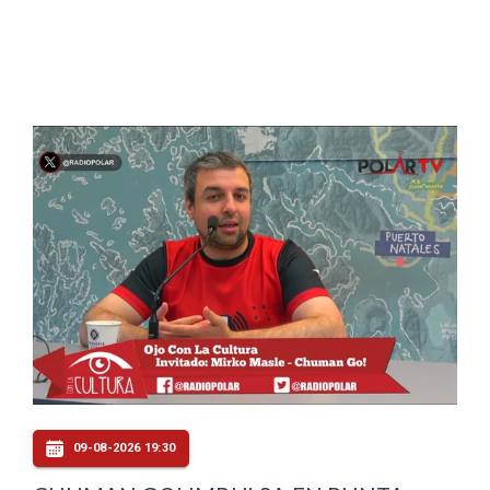
09-08-2026 19:30