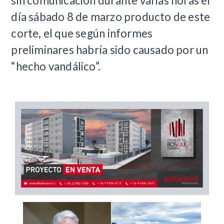
sin comunicación durante varias horas el
día sábado 8 de marzo producto de este
corte, el que según informes
preliminares habría sido causado por un
“hecho vandálico”.