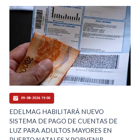
09-08-2026 19:00
EDELMAG HABILITARÁ NUEVO
SISTEMA DE PAGO DE CUENTAS DE
LUZ PARA ADULTOS MAYORES EN
PUERTO NATALES Y PORVENIR