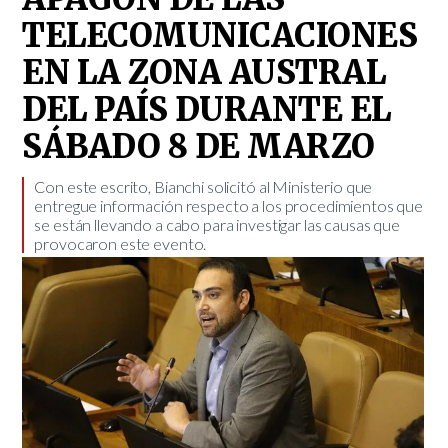
TELECOMUNICACIONES
EN LA ZONA AUSTRAL
DEL PAÍS DURANTE EL
SÁBADO 8 DE MARZO
​Con este escrito, Bianchi solicitó al Ministerio que
entregue información respecto a los procedimientos que
se están llevando a cabo para investigar las causas que
provocaron este evento.