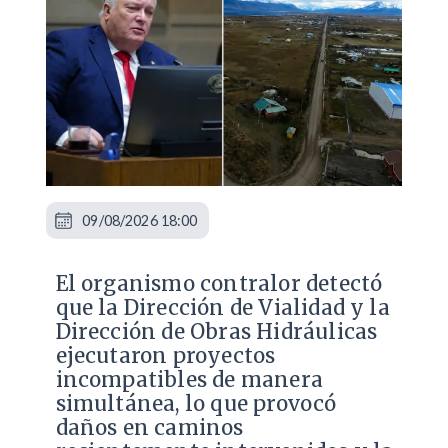
09/08/2026 18:00
El organismo contralor detectó
que la Dirección de Vialidad y la
Dirección de Obras Hidráulicas
ejecutaron proyectos
incompatibles de manera
simultánea, lo que provocó
daños en caminos