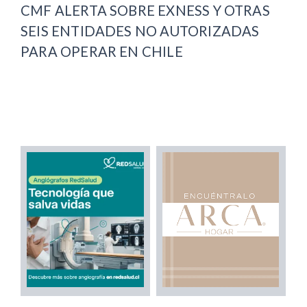
CMF ALERTA SOBRE EXNESS Y OTRAS
SEIS ENTIDADES NO AUTORIZADAS
PARA OPERAR EN CHILE