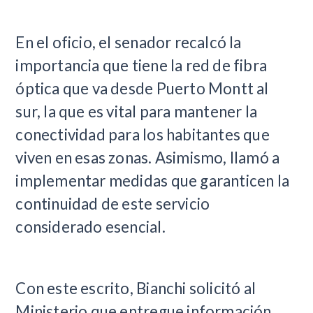
En el oficio, el senador recalcó la
importancia que tiene la red de fibra
óptica que va desde Puerto Montt al
sur, la que es vital para mantener la
conectividad para los habitantes que
viven en esas zonas. Asimismo, llamó a
implementar medidas que garanticen la
continuidad de este servicio
considerado esencial.
Con este escrito, Bianchi solicitó al
Ministerio que entregue información