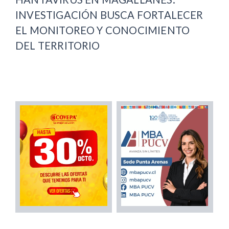
INVESTIGACIÓN BUSCA FORTALECER
EL MONITOREO Y CONOCIMIENTO
DEL TERRITORIO