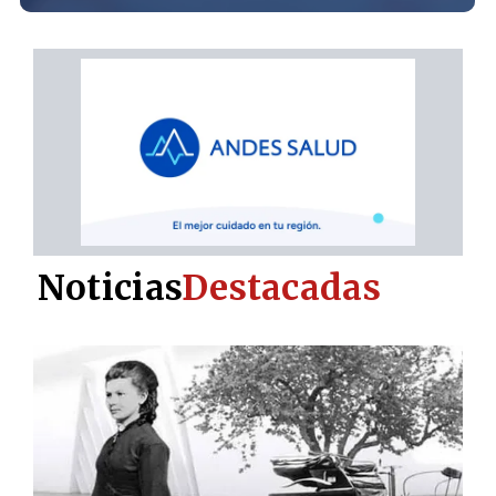
Noticias
Destacadas