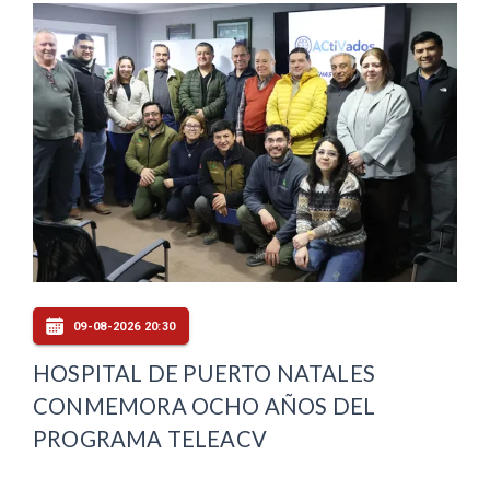
09-08-2026 20:30
HOSPITAL DE PUERTO NATALES
CONMEMORA OCHO AÑOS DEL
PROGRAMA TELEACV