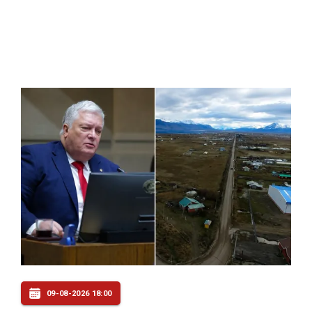
09-08-2026 18:00