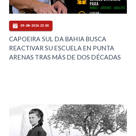
09-08-2026 23:00
CAPOEIRA SUL DA BAHIA BUSCA
REACTIVAR SU ESCUELA EN PUNTA
ARENAS TRAS MÁS DE DOS DÉCADAS