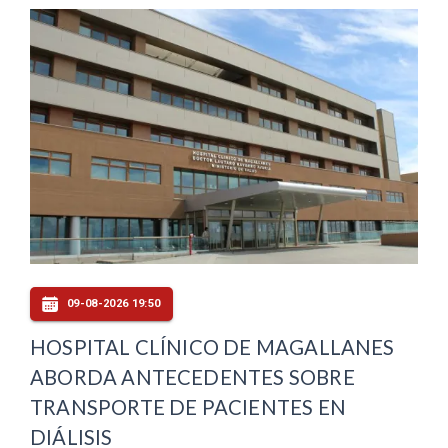
09-08-2026 19:50
HOSPITAL CLÍNICO DE MAGALLANES
ABORDA ANTECEDENTES SOBRE
TRANSPORTE DE PACIENTES EN
DIÁLISIS