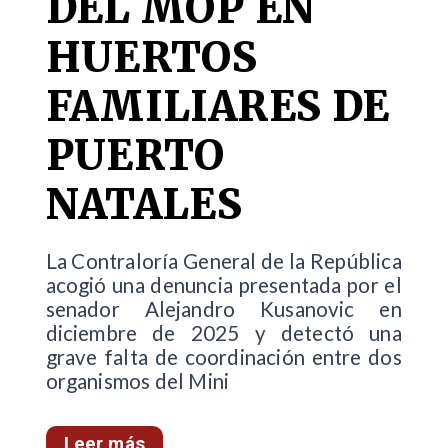
DEL MOP EN
HUERTOS
FAMILIARES DE
PUERTO
NATALES
La Contraloría General de la República
acogió una denuncia presentada por el
senador Alejandro Kusanovic en
diciembre de 2025 y detectó una
grave falta de coordinación entre dos
organismos del Mini
Leer más