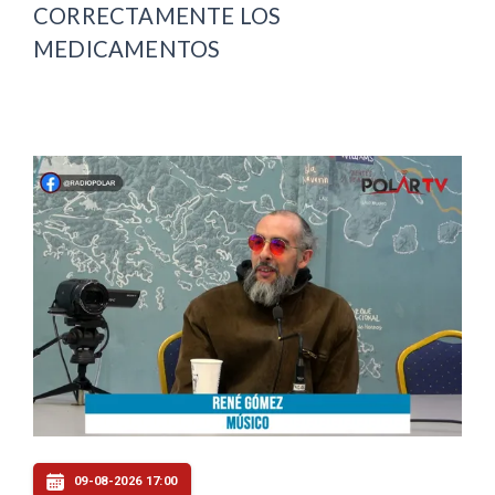
CORRECTAMENTE LOS
MEDICAMENTOS
09-08-2026 17:00