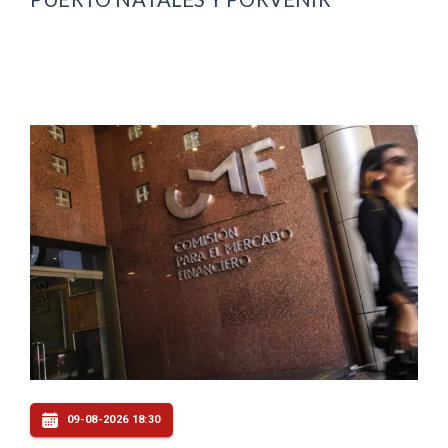
09-08-2026 18:30