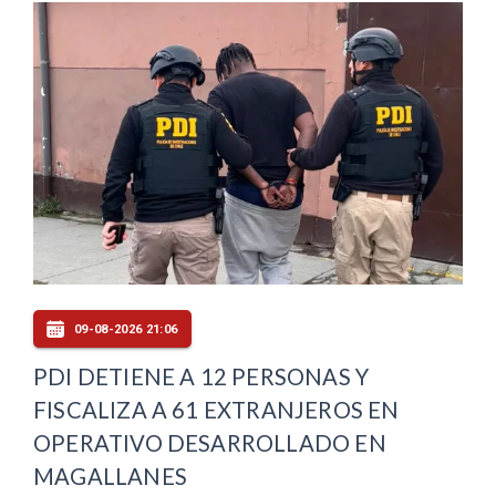
09-08-2026 21:06
PDI DETIENE A 12 PERSONAS Y
FISCALIZA A 61 EXTRANJEROS EN
OPERATIVO DESARROLLADO EN
MAGALLANES