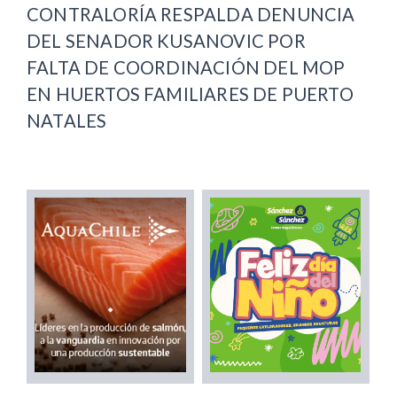
CONTRALORÍA RESPALDA DENUNCIA
DEL SENADOR KUSANOVIC POR
FALTA DE COORDINACIÓN DEL MOP
EN HUERTOS FAMILIARES DE PUERTO
NATALES