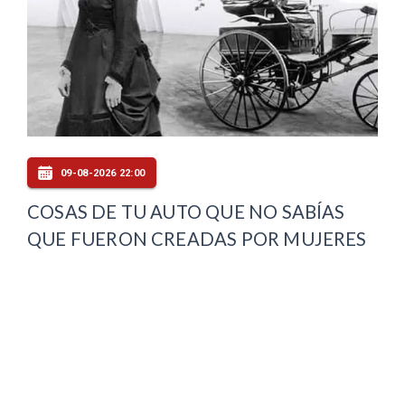
09-08-2026 22:00
COSAS DE TU AUTO QUE NO SABÍAS
QUE FUERON CREADAS POR MUJERES