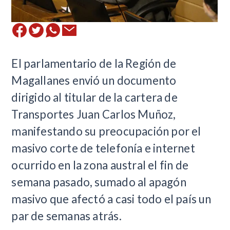
​El parlamentario de la Región de
Magallanes envió un documento
dirigido al titular de la cartera de
Transportes Juan Carlos Muñoz,
manifestando su preocupación por el
masivo corte de telefonía e internet
ocurrido en la zona austral el fin de
semana pasado, sumado al apagón
masivo que afectó a casi todo el país un
par de semanas atrás.