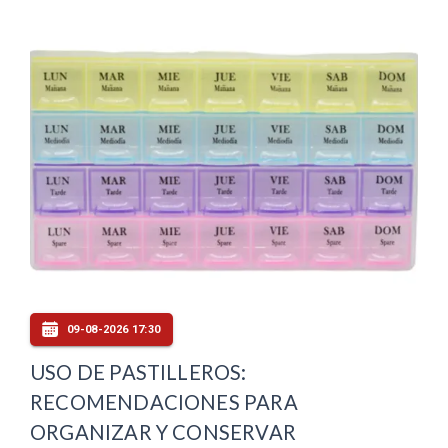
09-08-2026 17:30
USO DE PASTILLEROS:
RECOMENDACIONES PARA
ORGANIZAR Y CONSERVAR