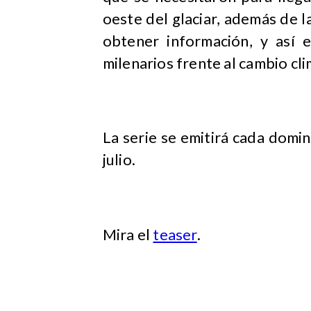
oeste del glaciar, además de l
obtener información, y así 
milenarios frente al cambio cl
La serie se emitirá cada domin
julio.
Mira el
teaser
.