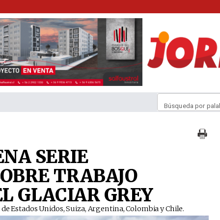
Búsqueda por pala
NA SERIE
OBRE TRABAJO
EL GLACIAR GREY
 de Estados Unidos, Suiza, Argentina, Colombia y Chile.