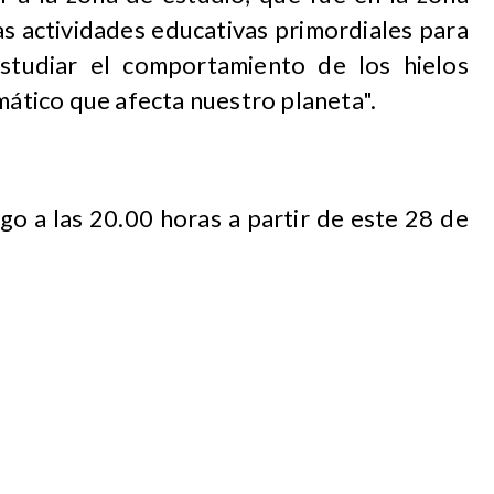
as actividades educativas primordiales para
estudiar el comportamiento de los hielos
imático que afecta nuestro planeta".
go a las 20.00 horas a partir de este 28 de