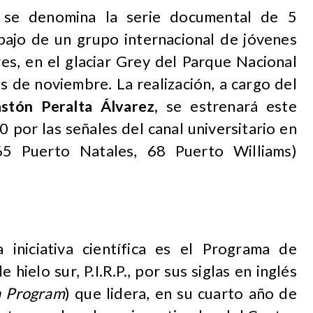
se denomina la serie documental de 5
abajo de un grupo internacional de jóvenes
es, en el glaciar Grey del Parque Nacional
s de noviembre. La realización, a cargo del
stón Peralta Álvarez,
se estrenará este
0 por las señales del canal universitario en
5 Puerto Natales, 68 Puerto Williams)
 iniciativa científica es el Programa de
hielo sur, P.I.R.P., por sus siglas en inglés
h Program
) que lidera, en su cuarto año de