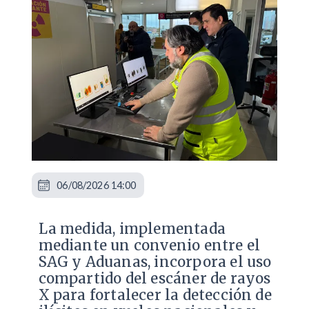
06/08/2026 14:00
La medida, implementada
mediante un convenio entre el
SAG y Aduanas, incorpora el uso
compartido del escáner de rayos
X para fortalecer la detección de