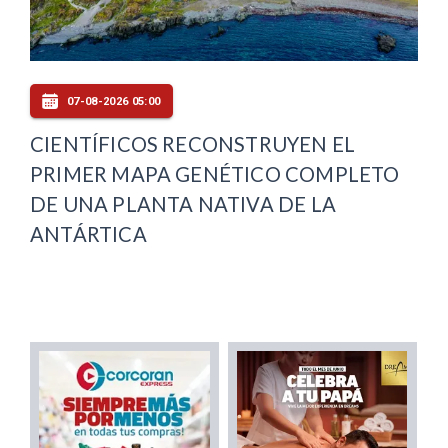
07-08-2026 05:00
CIENTÍFICOS RECONSTRUYEN EL
PRIMER MAPA GENÉTICO COMPLETO
DE UNA PLANTA NATIVA DE LA
ANTÁRTICA