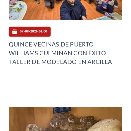
07-08-2026 01:00
QUINCE VECINAS DE PUERTO
WILLIAMS CULMINAN CON ÉXITO
TALLER DE MODELADO EN ARCILLA