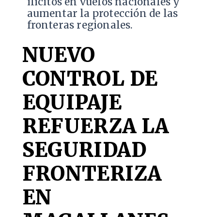
ilícitos en vuelos nacionales y
aumentar la protección de las
fronteras regionales.
NUEVO
CONTROL DE
EQUIPAJE
REFUERZA LA
SEGURIDAD
FRONTERIZA
EN