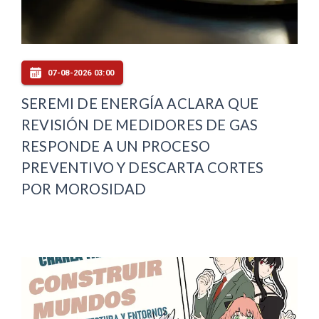
07-08-2026 03:00
SEREMI DE ENERGÍA ACLARA QUE
REVISIÓN DE MEDIDORES DE GAS
RESPONDE A UN PROCESO
PREVENTIVO Y DESCARTA CORTES
POR MOROSIDAD