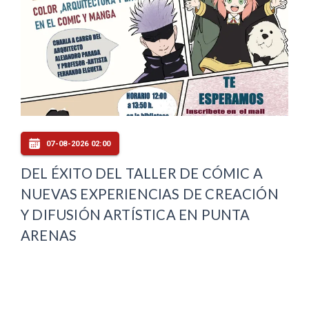
07-08-2026 02:00
DEL ÉXITO DEL TALLER DE CÓMIC A
NUEVAS EXPERIENCIAS DE CREACIÓN
Y DIFUSIÓN ARTÍSTICA EN PUNTA
ARENAS