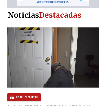
Noticias
Destacadas
06-08-2026 22:00