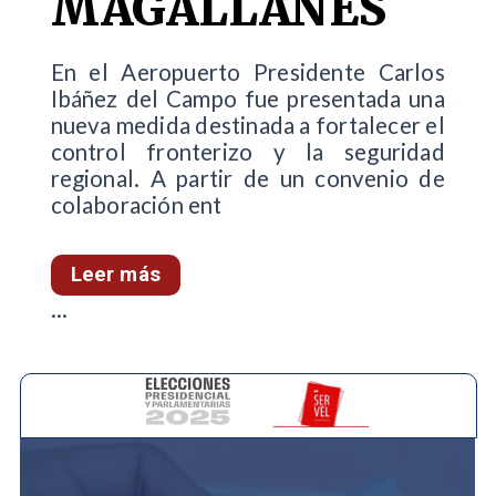
MAGALLANES
En el Aeropuerto Presidente Carlos
Ibáñez del Campo fue presentada una
nueva medida destinada a fortalecer el
control fronterizo y la seguridad
regional. A partir de un convenio de
colaboración ent
Leer más
...