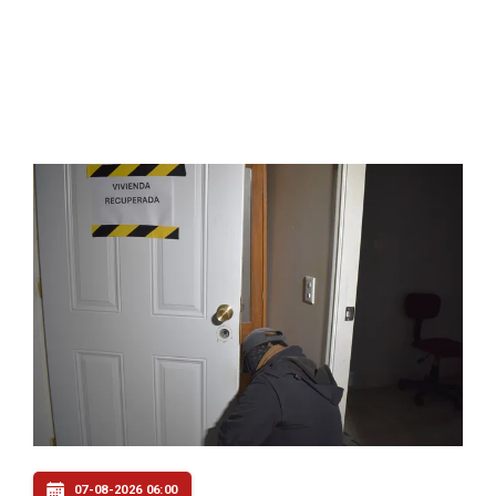
07-08-2026 06:00