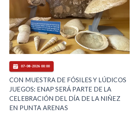
07-08-2026 00:00
CON MUESTRA DE FÓSILES Y LÚDICOS
JUEGOS: ENAP SERÁ PARTE DE LA
CELEBRACIÓN DEL DÍA DE LA NIÑEZ
EN PUNTA ARENAS