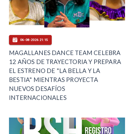
06-08-2026 21:15
MAGALLANES DANCE TEAM CELEBRA
12 AÑOS DE TRAYECTORIA Y PREPARA
EL ESTRENO DE "LA BELLA Y LA
BESTIA" MIENTRAS PROYECTA
NUEVOS DESAFÍOS
INTERNACIONALES