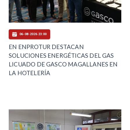
06-08-2026 23:00
EN ENPROTUR DESTACAN
SOLUCIONES ENERGÉTICAS DEL GAS
LICUADO DE GASCO MAGALLANES EN
LA HOTELERÍA