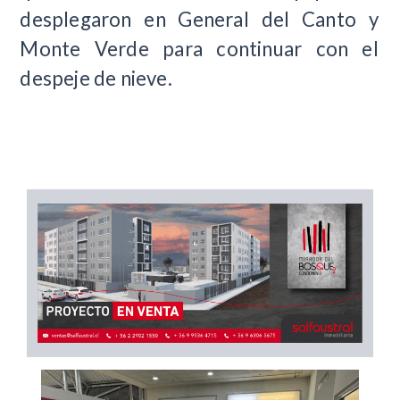
desplegaron en General del Canto y
Monte Verde para continuar con el
despeje de nieve.