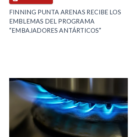
FINNING PUNTA ARENAS RECIBE LOS
EMBLEMAS DEL PROGRAMA
“EMBAJADORES ANTÁRTICOS”