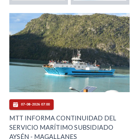
07-08-2026 07:00
MTT INFORMA CONTINUIDAD DEL
SERVICIO MARÍTIMO SUBSIDIADO
AYSÉN - MAGALLANES