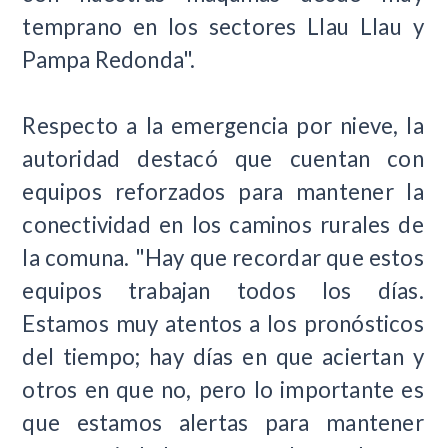
temprano en los sectores Llau Llau y
Pampa Redonda".
Respecto a la emergencia por nieve, la
autoridad destacó que cuentan con
equipos reforzados para mantener la
conectividad en los caminos rurales de
la comuna. "Hay que recordar que estos
equipos trabajan todos los días.
Estamos muy atentos a los pronósticos
del tiempo; hay días en que aciertan y
otros en que no, pero lo importante es
que estamos alertas para mantener