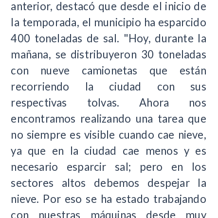
anterior, destacó que desde el inicio de
la temporada, el municipio ha esparcido
400 toneladas de sal. "Hoy, durante la
mañana, se distribuyeron 30 toneladas
con nueve camionetas que están
recorriendo la ciudad con sus
respectivas tolvas. Ahora nos
encontramos realizando una tarea que
no siempre es visible cuando cae nieve,
ya que en la ciudad cae menos y es
necesario esparcir sal; pero en los
sectores altos debemos despejar la
nieve. Por eso se ha estado trabajando
con nuestras máquinas desde muy