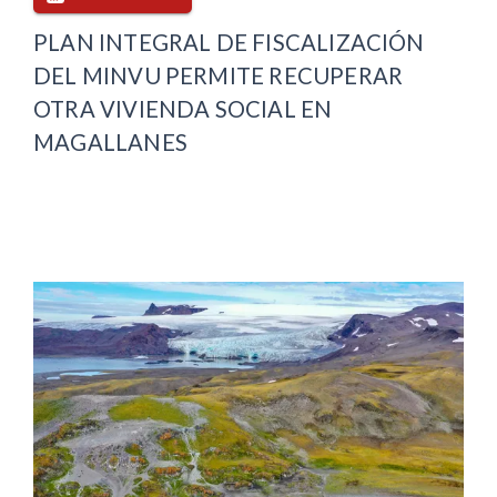
PLAN INTEGRAL DE FISCALIZACIÓN
DEL MINVU PERMITE RECUPERAR
OTRA VIVIENDA SOCIAL EN
MAGALLANES