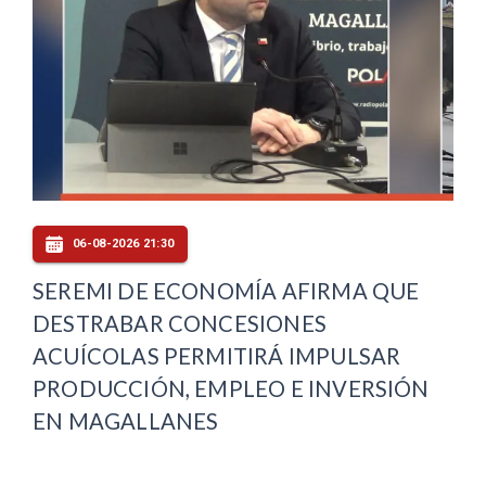
06-08-2026 21:30
SEREMI DE ECONOMÍA AFIRMA QUE
DESTRABAR CONCESIONES
ACUÍCOLAS PERMITIRÁ IMPULSAR
PRODUCCIÓN, EMPLEO E INVERSIÓN
EN MAGALLANES