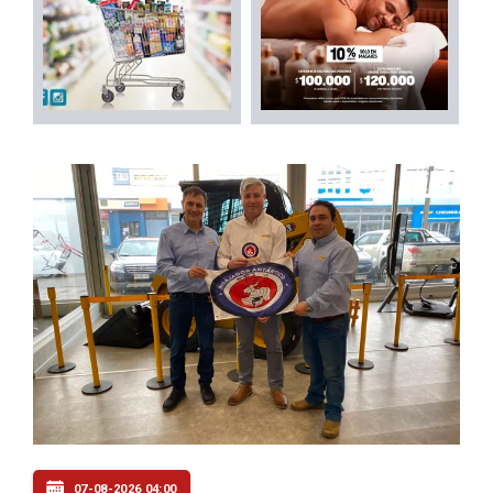
07-08-2026 04:00