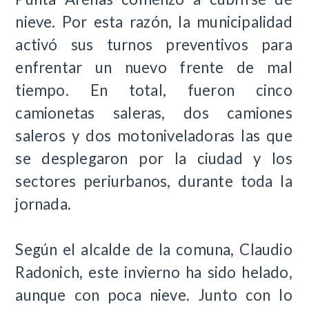
nieve. Por esta razón, la municipalidad
activó sus turnos preventivos para
enfrentar un nuevo frente de mal
tiempo. En total, fueron cinco
camionetas saleras, dos camiones
saleros y dos motoniveladoras las que
se desplegaron por la ciudad y los
sectores periurbanos, durante toda la
jornada.
Según el alcalde de la comuna, Claudio
Radonich, este invierno ha sido helado,
aunque con poca nieve. Junto con lo