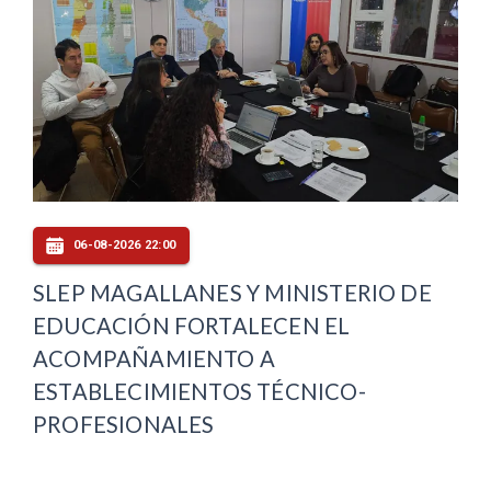
06-08-2026 22:00
SLEP MAGALLANES Y MINISTERIO DE
EDUCACIÓN FORTALECEN EL
ACOMPAÑAMIENTO A
ESTABLECIMIENTOS TÉCNICO-
PROFESIONALES