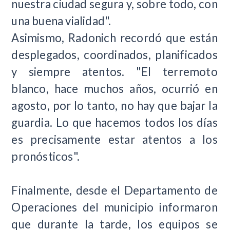
nuestra ciudad segura y, sobre todo, con
una buena vialidad".
Asimismo, Radonich recordó que están
desplegados, coordinados, planificados
y siempre atentos. "El terremoto
blanco, hace muchos años, ocurrió en
agosto, por lo tanto, no hay que bajar la
guardia. Lo que hacemos todos los días
es precisamente estar atentos a los
pronósticos".
Finalmente, desde el Departamento de
Operaciones del municipio informaron
que durante la tarde, los equipos se