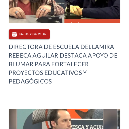
06-08-2026 21:45
DIRECTORA DE ESCUELA DELLAMIRA
REBECA AGUILAR DESTACA APOYO DE
BLUMAR PARA FORTALECER
PROYECTOS EDUCATIVOS Y
PEDAGÓGICOS