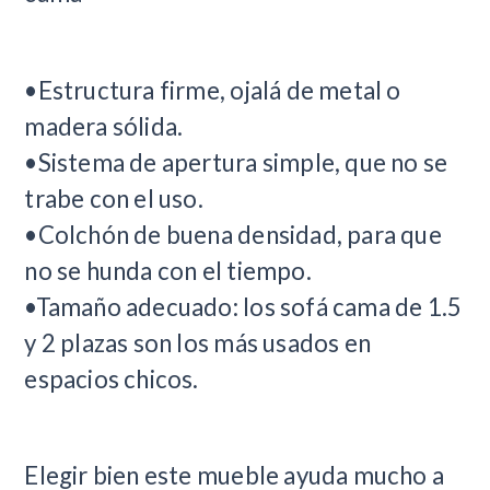
•Estructura firme, ojalá de metal o
madera sólida.
•Sistema de apertura simple, que no se
trabe con el uso.
•Colchón de buena densidad, para que
no se hunda con el tiempo.
•Tamaño adecuado: los sofá cama de 1.5
y 2 plazas son los más usados en
espacios chicos.
Elegir bien este mueble ayuda mucho a