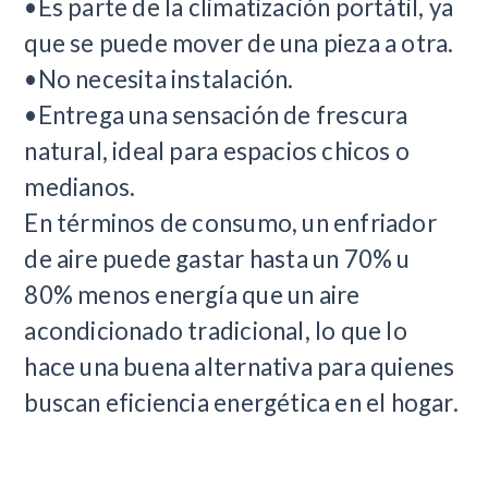
•Es parte de la climatización portátil, ya
que se puede mover de una pieza a otra.
•No necesita instalación.
•Entrega una sensación de frescura
natural, ideal para espacios chicos o
medianos.
En términos de consumo, un enfriador
de aire puede gastar hasta un 70% u
80% menos energía que un aire
acondicionado tradicional, lo que lo
hace una buena alternativa para quienes
buscan eficiencia energética en el hogar.