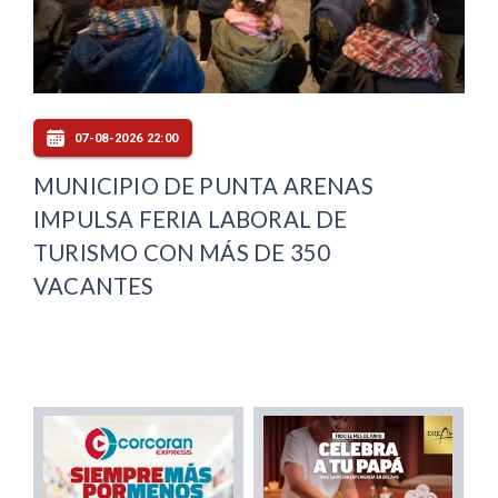
07-08-2026 22:00
MUNICIPIO DE PUNTA ARENAS
IMPULSA FERIA LABORAL DE
TURISMO CON MÁS DE 350
VACANTES