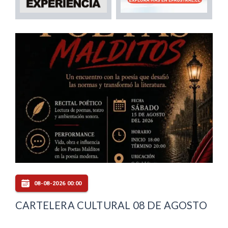
08-08-2026 00:00
CARTELERA CULTURAL 08 DE AGOSTO