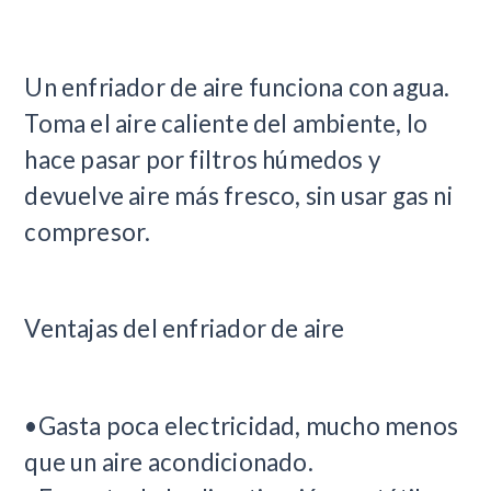
Un enfriador de aire funciona con agua.
Toma el aire caliente del ambiente, lo
hace pasar por filtros húmedos y
devuelve aire más fresco, sin usar gas ni
compresor.
Ventajas del enfriador de aire
•Gasta poca electricidad, mucho menos
que un aire acondicionado.