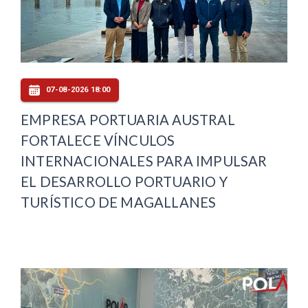
07-08-2026 18:00
EMPRESA PORTUARIA AUSTRAL
FORTALECE VÍNCULOS
INTERNACIONALES PARA IMPULSAR
EL DESARROLLO PORTUARIO Y
TURÍSTICO DE MAGALLANES