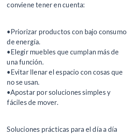
conviene tener en cuenta:
•Priorizar productos con bajo consumo
de energía.
•Elegir muebles que cumplan más de
una función.
•Evitar llenar el espacio con cosas que
no se usan.
•Apostar por soluciones simples y
fáciles de mover.
Soluciones prácticas para el día a día