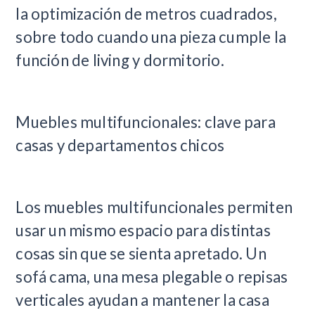
la optimización de metros cuadrados,
sobre todo cuando una pieza cumple la
función de living y dormitorio.
Muebles multifuncionales: clave para
casas y departamentos chicos
Los muebles multifuncionales permiten
usar un mismo espacio para distintas
cosas sin que se sienta apretado. Un
sofá cama, una mesa plegable o repisas
verticales ayudan a mantener la casa