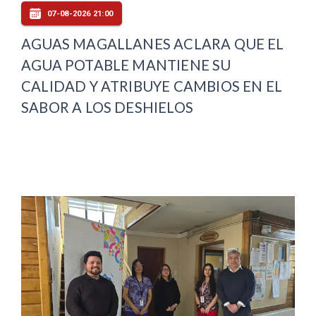
07-08-2026 21:00
AGUAS MAGALLANES ACLARA QUE EL
AGUA POTABLE MANTIENE SU
CALIDAD Y ATRIBUYE CAMBIOS EN EL
SABOR A LOS DESHIELOS