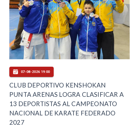
07-08-2026 19:00
CLUB DEPORTIVO KENSHOKAN
PUNTA ARENAS LOGRA CLASIFICAR A
13 DEPORTISTAS AL CAMPEONATO
NACIONAL DE KARATE FEDERADO
2027