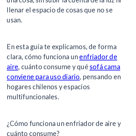
llenar el espacio de cosas que no se
usan.
En esta guía te explicamos, de forma
clara, cómo funciona un
enfriador de
aire
, cuánto consume y qué
sofá cama
conviene para uso diario
, pensando en
hogares chilenos y espacios
multifuncionales.
¿Cómo funciona un enfriador de aire y
cuánto consume?