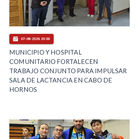
07-08-2026 20:00
MUNICIPIO Y HOSPITAL
COMUNITARIO FORTALECEN
TRABAJO CONJUNTO PARA IMPULSAR
SALA DE LACTANCIA EN CABO DE
HORNOS