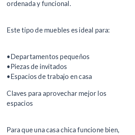
ordenada y funcional.
Este tipo de muebles es ideal para:
•Departamentos pequeños
•Piezas de invitados
•Espacios de trabajo en casa
Claves para aprovechar mejor los
espacios
Para que una casa chica funcione bien,