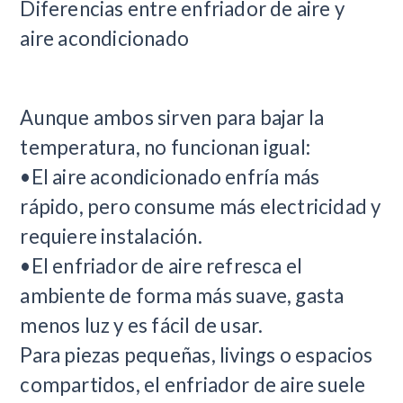
Diferencias entre enfriador de aire y
aire acondicionado
Aunque ambos sirven para bajar la
temperatura, no funcionan igual:
•El aire acondicionado enfría más
rápido, pero consume más electricidad y
requiere instalación.
•El enfriador de aire refresca el
ambiente de forma más suave, gasta
menos luz y es fácil de usar.
Para piezas pequeñas, livings o espacios
compartidos, el enfriador de aire suele