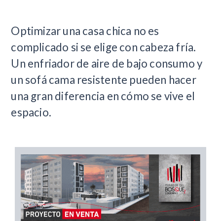
Optimizar una casa chica no es
complicado si se elige con cabeza fría.
Un enfriador de aire de bajo consumo y
un sofá cama resistente pueden hacer
una gran diferencia en cómo se vive el
espacio.