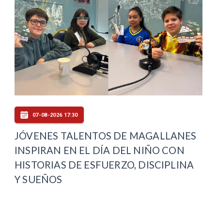
07-08-2026 17:30
JÓVENES TALENTOS DE MAGALLANES
INSPIRAN EN EL DÍA DEL NIÑO CON
HISTORIAS DE ESFUERZO, DISCIPLINA
Y SUEÑOS