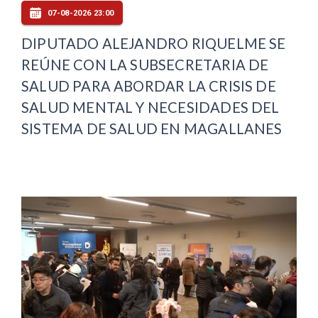
07-08-2026 23:00
DIPUTADO ALEJANDRO RIQUELME SE
REÚNE CON LA SUBSECRETARIA DE
SALUD PARA ABORDAR LA CRISIS DE
SALUD MENTAL Y NECESIDADES DEL
SISTEMA DE SALUD EN MAGALLANES