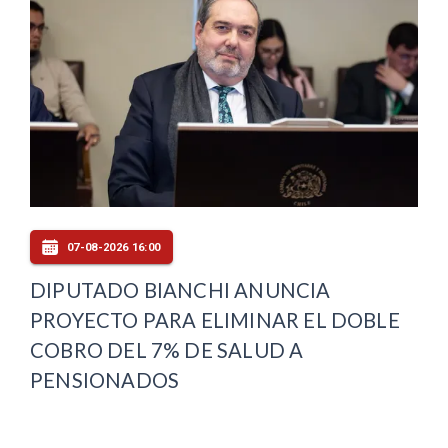
07-08-2026 16:00
DIPUTADO BIANCHI ANUNCIA
PROYECTO PARA ELIMINAR EL DOBLE
COBRO DEL 7% DE SALUD A
PENSIONADOS