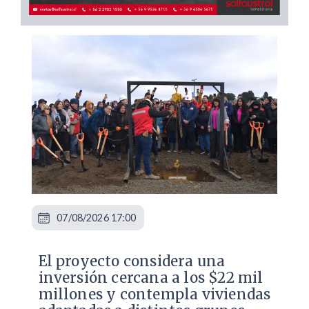
07/08/2026 17:00
El proyecto considera una
inversión cercana a los $22 mil
millones y contempla viviendas