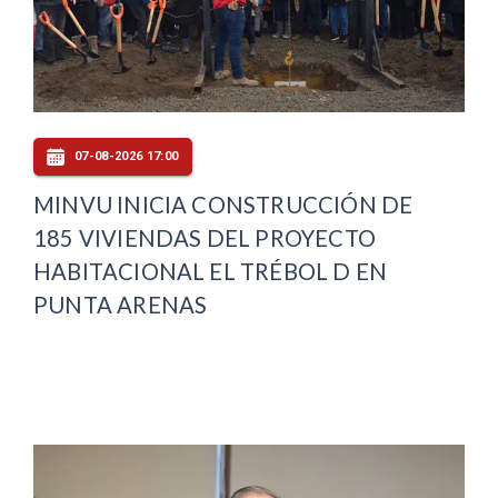
07-08-2026 17:00
MINVU INICIA CONSTRUCCIÓN DE
185 VIVIENDAS DEL PROYECTO
HABITACIONAL EL TRÉBOL D EN
PUNTA ARENAS