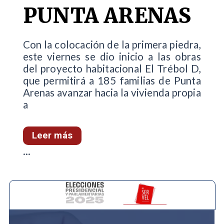
PUNTA ARENAS
Con la colocación de la primera piedra,
este viernes se dio inicio a las obras
del proyecto habitacional El Trébol D,
que permitirá a 185 familias de Punta
Arenas avanzar hacia la vivienda propia
a
Leer más
...