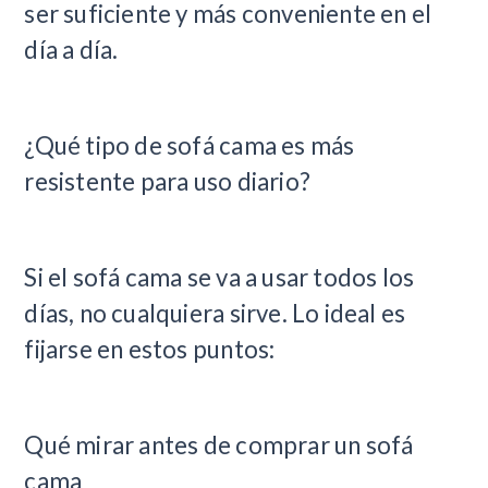
ser suficiente y más conveniente en el
día a día.
¿Qué tipo de sofá cama es más
resistente para uso diario?
Si el sofá cama se va a usar todos los
días, no cualquiera sirve. Lo ideal es
fijarse en estos puntos:
Qué mirar antes de comprar un sofá
cama