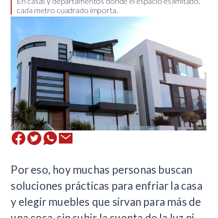
​​En casas y departamentos donde el espacio es limitado,
cada metro cuadrado importa.
Por eso, hoy muchas personas buscan
soluciones prácticas para enfriar la casa
y elegir muebles que sirvan para más de
una cosa, sin subir la cuenta de la luz ni