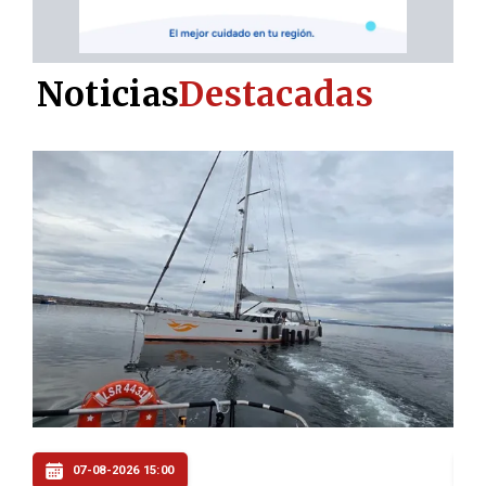
Noticias
Destacadas
07-08-2026 14:00