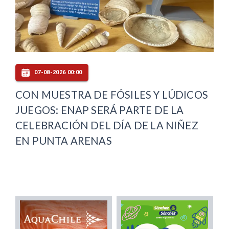
07-08-2026 00:00
CON MUESTRA DE FÓSILES Y LÚDICOS
JUEGOS: ENAP SERÁ PARTE DE LA
CELEBRACIÓN DEL DÍA DE LA NIÑEZ
EN PUNTA ARENAS