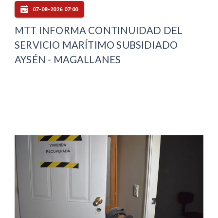
07-08-2026 07:00
MTT INFORMA CONTINUIDAD DEL
SERVICIO MARÍTIMO SUBSIDIADO
AYSÉN - MAGALLANES