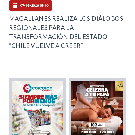
07-08-2026 09:00
MAGALLANES REALIZA LOS DIÁLOGOS
REGIONALES PARA LA
TRANSFORMACIÓN DEL ESTADO:
“CHILE VUELVE A CREER”