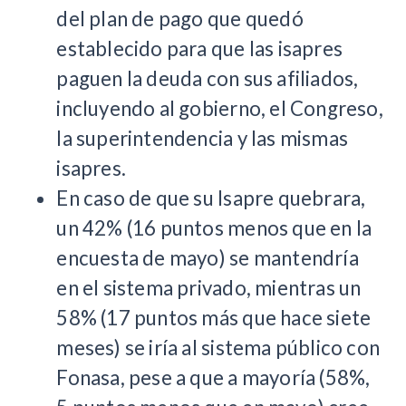
del plan de pago que quedó
establecido para que las isapres
paguen la deuda con sus afiliados,
incluyendo al gobierno, el Congreso,
la superintendencia y las mismas
isapres.
En caso de que su Isapre quebrara,
un 42% (16 puntos menos que en la
encuesta de mayo) se mantendría
en el sistema privado, mientras un
58% (17 puntos más que hace siete
meses) se iría al sistema público con
Fonasa, pese a que a mayoría (58%,