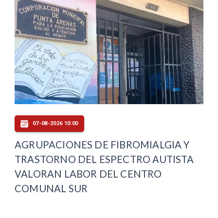
07-08-2026 10:00
AGRUPACIONES DE FIBROMIALGIA Y
TRASTORNO DEL ESPECTRO AUTISTA
VALORAN LABOR DEL CENTRO
COMUNAL SUR