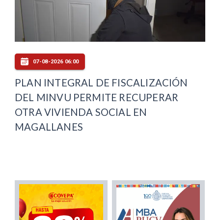
07-08-2026 06:00
PLAN INTEGRAL DE FISCALIZACIÓN
DEL MINVU PERMITE RECUPERAR
OTRA VIVIENDA SOCIAL EN
MAGALLANES