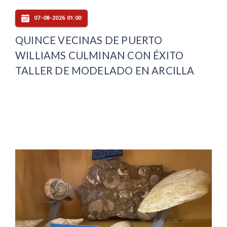
07-08-2026 01:00
QUINCE VECINAS DE PUERTO
WILLIAMS CULMINAN CON ÉXITO
TALLER DE MODELADO EN ARCILLA