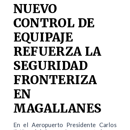
NUEVO
CONTROL DE
EQUIPAJE
REFUERZA LA
SEGURIDAD
FRONTERIZA
EN
MAGALLANES
En el Aeropuerto Presidente Carlos