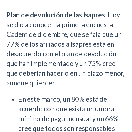
Plan de devolución de las isapres.
Hoy
se dio a conocer la primera encuesta
Cadem de diciembre, que señala que un
77% de los afiliados a Isapres está en
desacuerdo con el plan de devolución
que han implementado y un 75% cree
que deberían hacerlo en un plazo menor,
aunque quiebren.
En este marco, un 80% está de
acuerdo con que exista un umbral
mínimo de pago mensual y un 66%
cree que todos son responsables