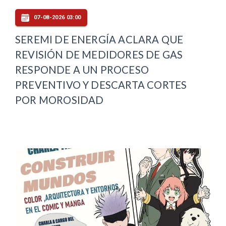
07-08-2026 03:00
SEREMI DE ENERGÍA ACLARA QUE
REVISIÓN DE MEDIDORES DE GAS
RESPONDE A UN PROCESO
PREVENTIVO Y DESCARTA CORTES
POR MOROSIDAD