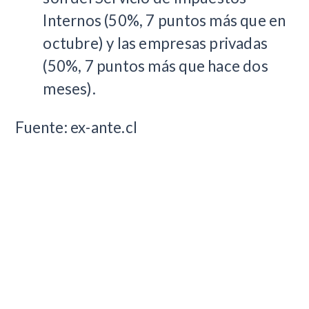
Internos (50%, 7 puntos más que en
octubre) y las empresas privadas
(50%, 7 puntos más que hace dos
meses).
Fuente: ex-ante.cl