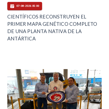
07-08-2026 05:00
CIENTÍFICOS RECONSTRUYEN EL
PRIMER MAPA GENÉTICO COMPLETO
DE UNA PLANTA NATIVA DE LA
ANTÁRTICA