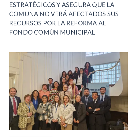
ESTRATÉGICOS Y ASEGURA QUE LA
COMUNA NO VERÁ AFECTADOS SUS
RECURSOS POR LA REFORMA AL
FONDO COMÚN MUNICIPAL