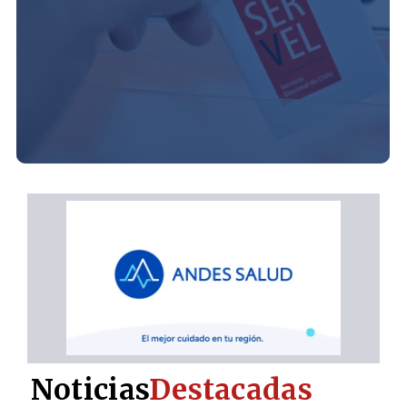
Noticias
Destacadas