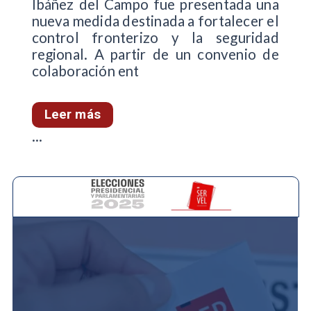
Ibáñez del Campo fue presentada una
nueva medida destinada a fortalecer el
control fronterizo y la seguridad
regional. A partir de un convenio de
colaboración ent
Leer más
...