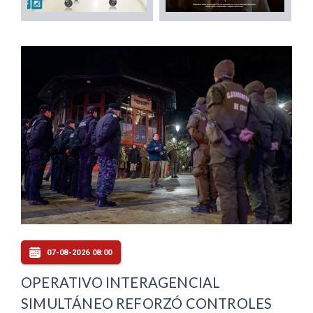
07-08-2026 08:00
OPERATIVO INTERAGENCIAL
SIMULTÁNEO REFORZÓ CONTROLES