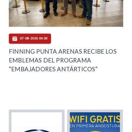
07-08-2026 04:00
FINNING PUNTA ARENAS RECIBE LOS
EMBLEMAS DEL PROGRAMA
“EMBAJADORES ANTÁRTICOS”