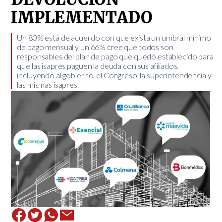
IMPLEMENTADO
​Un 80% está de acuerdo con que exista un umbral mínimo
de pago mensual y un 66% cree que todos son
responsables del plan de pago que quedó establecido para
que las isapres paguen la deuda con sus afiliados,
incluyendo al gobierno, el Congreso, la superintendencia y
las mismas isapres.