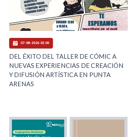
07-08-2026 02:00
DEL ÉXITO DEL TALLER DE CÓMIC A
NUEVAS EXPERIENCIAS DE CREACIÓN
Y DIFUSIÓN ARTÍSTICA EN PUNTA
ARENAS