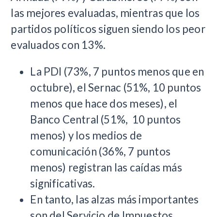
las mejores evaluadas, mientras que los
partidos políticos siguen siendo los peor
evaluados con 13%.
La PDI (73%, 7 puntos menos que en
octubre), el Sernac (51%, 10 puntos
menos que hace dos meses), el
Banco Central (51%, 10 puntos
menos) y los medios de
comunicación (36%, 7 puntos
menos) registran las caídas más
significativas.
En tanto, las alzas más importantes
son del Servicio de Impuestos