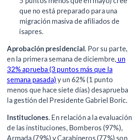
5 puntos menos que en mayo) cree
que no está preparado para una
migración masiva de afiliados de
isapres.
Aprobación presidencial.
Por su parte,
en la primera semana de diciembre,
un
32% aprueba (3 puntos más que la
semana pasada)
y un 62% (1 punto
menos que hace siete días) desaprueba
la gestión del Presidente Gabriel Boric.
Instituciones.
En relación a la evaluación
de las instituciones, Bomberos (97%),
Armada (79%) y Carabineros (77%) son