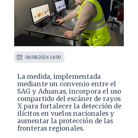
06/08/2026 14:00
La medida, implementada
mediante un convenio entre el
SAG y Aduanas, incorpora el uso
compartido del escáner de rayos
X para fortalecer la detección de
ilícitos en vuelos nacionales y
aumentar la protección de las
fronteras regionales.