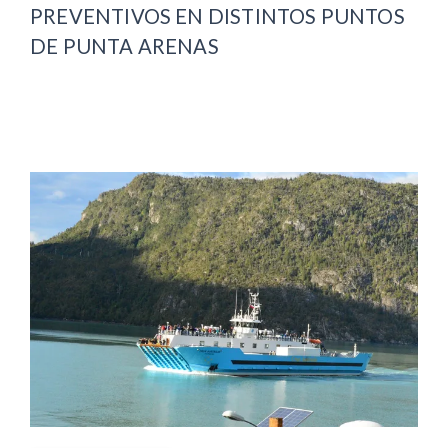
PREVENTIVOS EN DISTINTOS PUNTOS
DE PUNTA ARENAS