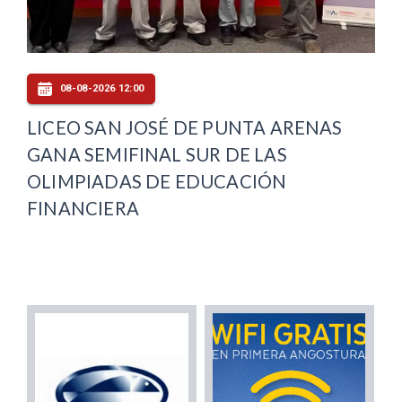
08-08-2026 12:00
LICEO SAN JOSÉ DE PUNTA ARENAS
GANA SEMIFINAL SUR DE LAS
OLIMPIADAS DE EDUCACIÓN
FINANCIERA