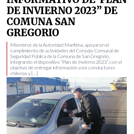
DE INVIERNO 2023” DE
COMUNA SAN
GREGORIO
Miembros de la Autoridad Marítima, apoyaron el
cumplimiento de actividades del Consejo Comunal de
Seguridad Pública de la Comuna de San Gregorio,
integrando el dispositivo “Plan de Invierno 2023”, con el
objetivo de entregar información a los conductores
chilenos y […]