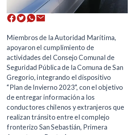
Miembros de la Autoridad Marítima,
apoyaron el cumplimiento de
actividades del Consejo Comunal de
Seguridad Pública de la Comuna de San
Gregorio, integrando el dispositivo
“Plan de Invierno 2023”, con el objetivo
de entregar información a los
conductores chilenos y extranjeros que
realizan tránsito entre el complejo
fronterizo San Sebastián, Primera