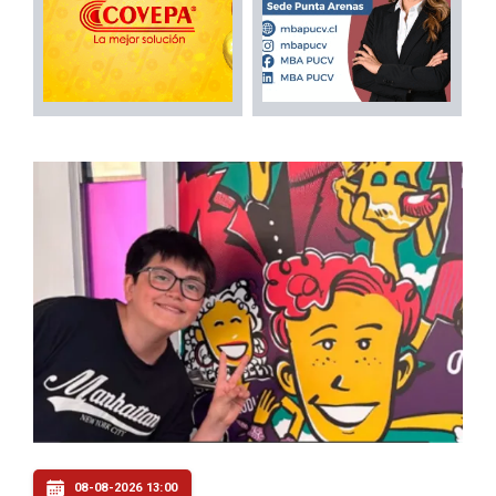
08-08-2026 13:00