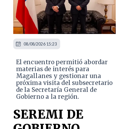
08/08/2026 15:23
El encuentro permitió abordar
materias de interés para
Magallanes y gestionar una
próxima visita del subsecretario
de la Secretaría General de
Gobierno a la región.
SEREMI DE
GOBIERNO