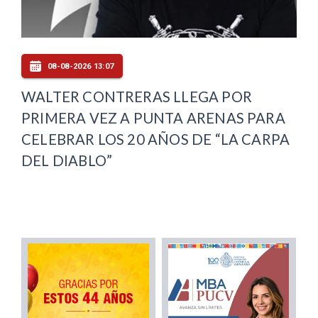
08-08-2026 13:07
WALTER CONTRERAS LLEGA POR
PRIMERA VEZ A PUNTA ARENAS PARA
CELEBRAR LOS 20 AÑOS DE “LA CARPA
DEL DIABLO”