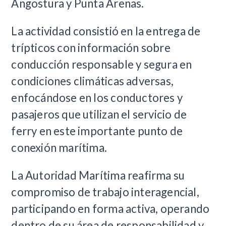
Angostura y Punta Arenas.
La actividad consistió en la entrega de
trípticos con información sobre
conducción responsable y segura en
condiciones climáticas adversas,
enfocándose en los conductores y
pasajeros que utilizan el servicio de
ferry en este importante punto de
conexión marítima.
La Autoridad Marítima reafirma su
compromiso de trabajo interagencial,
participando en forma activa, operando
dentro de su área de responsabilidad y