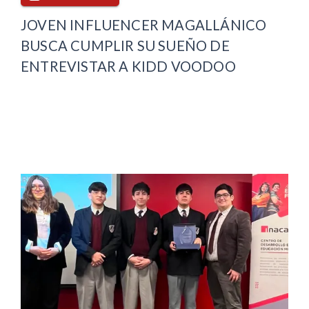
JOVEN INFLUENCER MAGALLÁNICO
BUSCA CUMPLIR SU SUEÑO DE
ENTREVISTAR A KIDD VOODOO