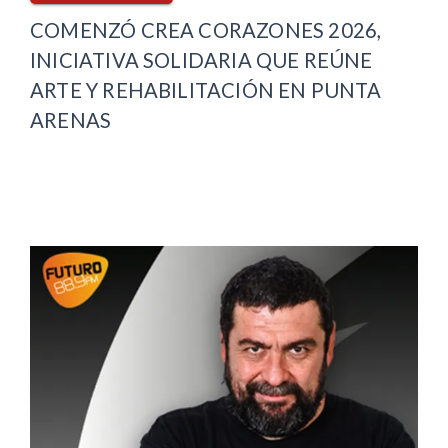
COMENZÓ CREA CORAZONES 2026,
INICIATIVA SOLIDARIA QUE REÚNE
ARTE Y REHABILITACIÓN EN PUNTA
ARENAS