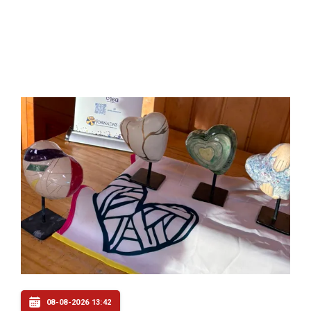
08-08-2026 13:42