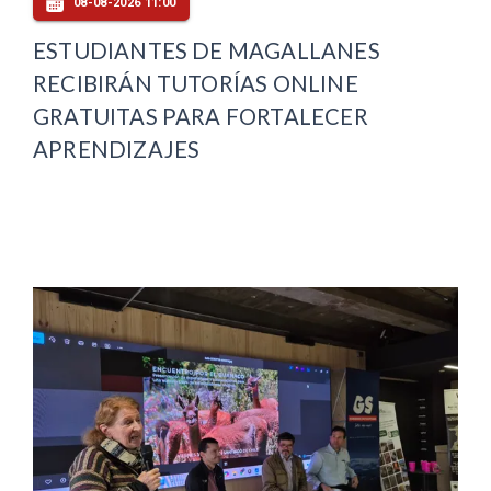
08-08-2026 11:00
ESTUDIANTES DE MAGALLANES
RECIBIRÁN TUTORÍAS ONLINE
GRATUITAS PARA FORTALECER
APRENDIZAJES