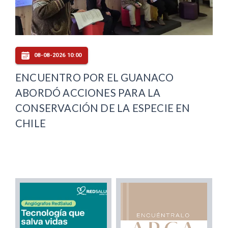
08-08-2026 10:00
ENCUENTRO POR EL GUANACO
ABORDÓ ACCIONES PARA LA
CONSERVACIÓN DE LA ESPECIE EN
CHILE