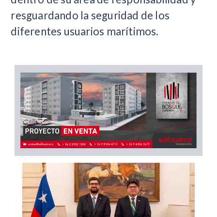
resguardando la seguridad de los
diferentes usuarios marítimos.