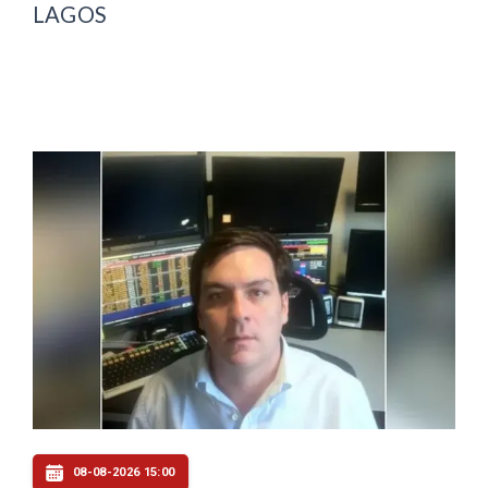
LAGOS
08-08-2026 15:00