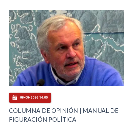
08-08-2026 14:00
COLUMNA DE OPINIÓN | MANUAL DE
FIGURACIÓN POLÍTICA