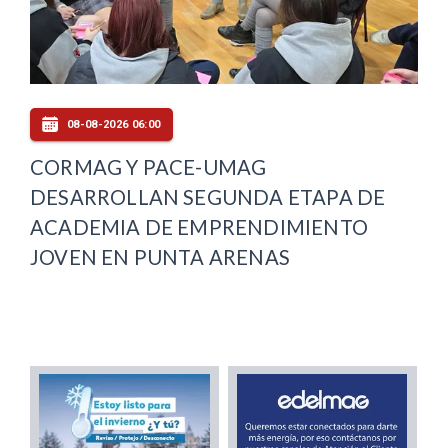
08-08-2026 06:00
CORMAG Y PACE-UMAG
DESARROLLAN SEGUNDA ETAPA DE
ACADEMIA DE EMPRENDIMIENTO
JOVEN EN PUNTA ARENAS