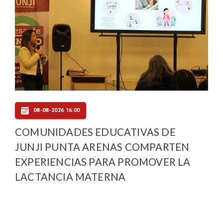
08-08-2026 16:00
COMUNIDADES EDUCATIVAS DE
JUNJI PUNTA ARENAS COMPARTEN
EXPERIENCIAS PARA PROMOVER LA
LACTANCIA MATERNA