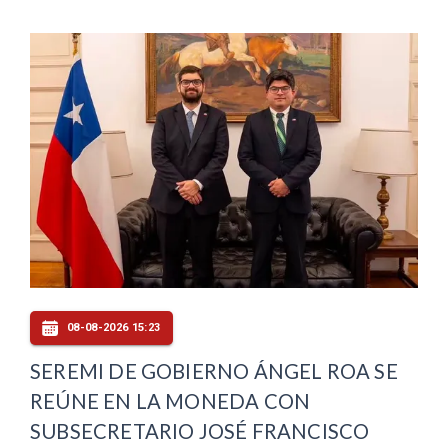
08-08-2026 15:23
SEREMI DE GOBIERNO ÁNGEL ROA SE
REÚNE EN LA MONEDA CON
SUBSECRETARIO JOSÉ FRANCISCO