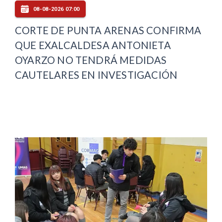
08-08-2026 07:00
CORTE DE PUNTA ARENAS CONFIRMA
QUE EXALCALDESA ANTONIETA
OYARZO NO TENDRÁ MEDIDAS
CAUTELARES EN INVESTIGACIÓN