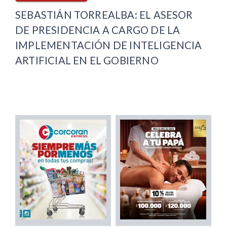
SEBASTIÁN TORREALBA: EL ASESOR
DE PRESIDENCIA A CARGO DE LA
IMPLEMENTACIÓN DE INTELIGENCIA
ARTIFICIAL EN EL GOBIERNO