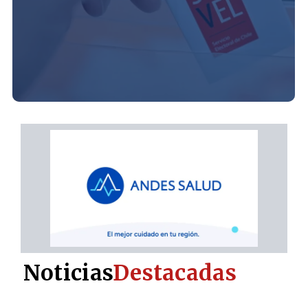
Noticias
Destacadas