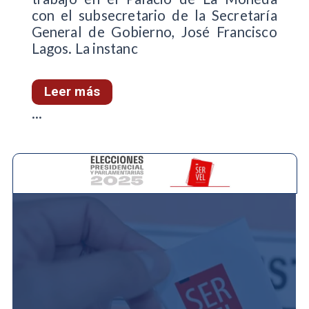
con el subsecretario de la Secretaría
General de Gobierno, José Francisco
Lagos. La instanc
Leer más
...