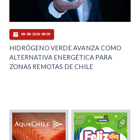
08-08-2026 08:00
HIDRÓGENO VERDE AVANZA COMO
ALTERNATIVA ENERGÉTICA PARA
ZONAS REMOTAS DE CHILE