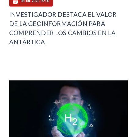
08-08-2026 09:00
INVESTIGADOR DESTACA EL VALOR
DE LA GEOINFORMACIÓN PARA
COMPRENDER LOS CAMBIOS EN LA
ANTÁRTICA