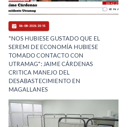
06-08-2026 20:15
"NOS HUBIESE GUSTADO QUE EL
SEREMI DE ECONOMÍA HUBIESE
TOMADO CONTACTO CON
UTRAMAG": JAIME CÁRDENAS
CRITICA MANEJO DEL
DESABASTECIMIENTO EN
MAGALLANES