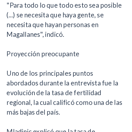
"Para todo lo que todo esto sea posible
(...) se necesita que haya gente, se
necesita que hayan personas en
Magallanes", indicó.
Proyección preocupante
Uno de los principales puntos
abordados durante la entrevista fue la
evolución de la tasa de fertilidad
regional, la cual calificó como una de las
más bajas del país.
Mladinic explicó que la tasa de