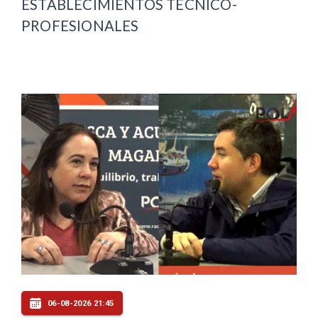
ESTABLECIMIENTOS TÉCNICO-
PROFESIONALES
06-08-2026 21:45