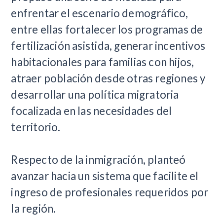
enfrentar el escenario demográfico,
entre ellas fortalecer los programas de
fertilización asistida, generar incentivos
habitacionales para familias con hijos,
atraer población desde otras regiones y
desarrollar una política migratoria
focalizada en las necesidades del
territorio.
Respecto de la inmigración, planteó
avanzar hacia un sistema que facilite el
ingreso de profesionales requeridos por
la región.