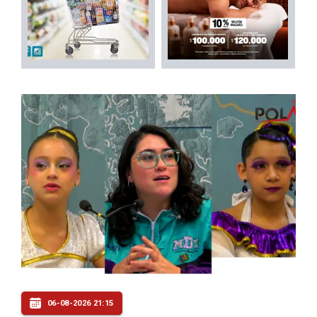
06-08-2026 21:15