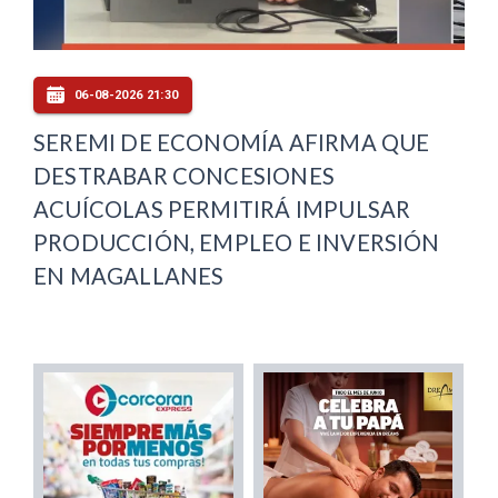
06-08-2026 21:30
SEREMI DE ECONOMÍA AFIRMA QUE
DESTRABAR CONCESIONES
ACUÍCOLAS PERMITIRÁ IMPULSAR
PRODUCCIÓN, EMPLEO E INVERSIÓN
EN MAGALLANES