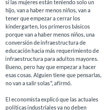
si las mujeres están teniendo solo un
hijo, van a haber menos niños, van a
tener que empezar a cerrar los
kindergarten, los primeros básicos
porque van a haber menos niños, una
conversión de infraestructura de
educación hacia más requerimiento de
infraestructura para adultos mayores.
Bueno, pero hay que empezar a hacer
esas cosas. Alguien tiene que pensarlas,
no van a salir solas", afirmó.
El economista explicó que las actuales
políticas industriales ya no deben