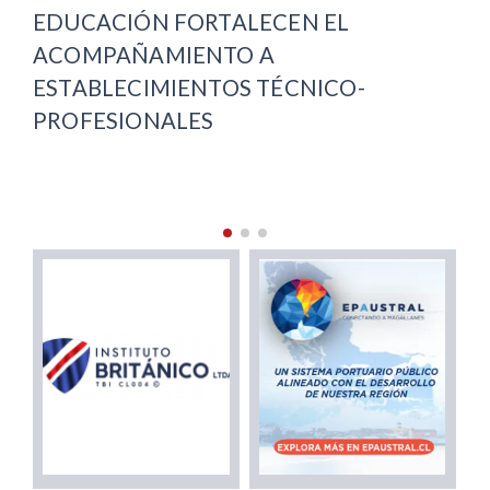
O
EDUCACIÓN FORTALECEN EL
ACOMPAÑAMIENTO A
ESTABLECIMIENTOS TÉCNICO-
PROFESIONALES