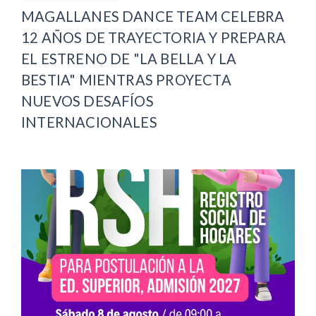
MAGALLANES DANCE TEAM CELEBRA
12 AÑOS DE TRAYECTORIA Y PREPARA
EL ESTRENO DE "LA BELLA Y LA
BESTIA" MIENTRAS PROYECTA
NUEVOS DESAFÍOS
INTERNACIONALES