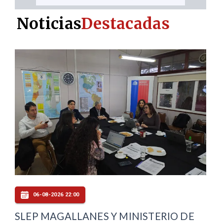
Noticias
Destacadas
06-08-2026 22:00
SLEP MAGALLANES Y MINISTERIO DE