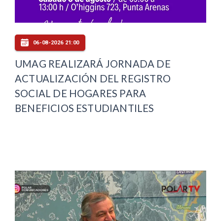
06-08-2026 21:00
UMAG REALIZARÁ JORNADA DE
ACTUALIZACIÓN DEL REGISTRO
SOCIAL DE HOGARES PARA
BENEFICIOS ESTUDIANTILES