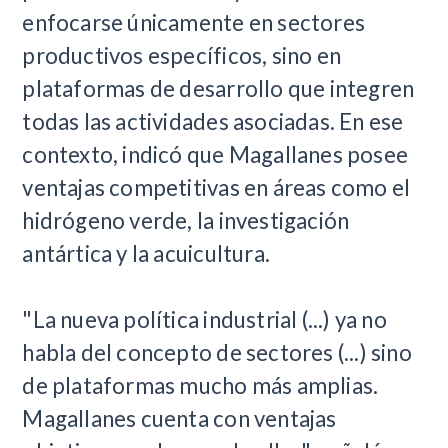
enfocarse únicamente en sectores
productivos específicos, sino en
plataformas de desarrollo que integren
todas las actividades asociadas. En ese
contexto, indicó que Magallanes posee
ventajas competitivas en áreas como el
hidrógeno verde, la investigación
antártica y la acuicultura.
"La nueva política industrial (...) ya no
habla del concepto de sectores (...) sino
de plataformas mucho más amplias.
Magallanes cuenta con ventajas