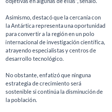
objetivas en algunas de ellas", señaló.
Asimismo, destacó que la cercanía con
la Antártica representa una oportunidad
para convertir a la región en un polo
internacional de investigación científica,
atrayendo especialistas y centros de
desarrollo tecnológico.
No obstante, enfatizó que ninguna
estrategia de crecimiento será
sostenible si continúa la disminución de
la población.