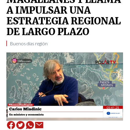
A IMPULSAR UNA
ESTRATEGIA REGIONAL
DE LARGO PLAZO
Buenos días región