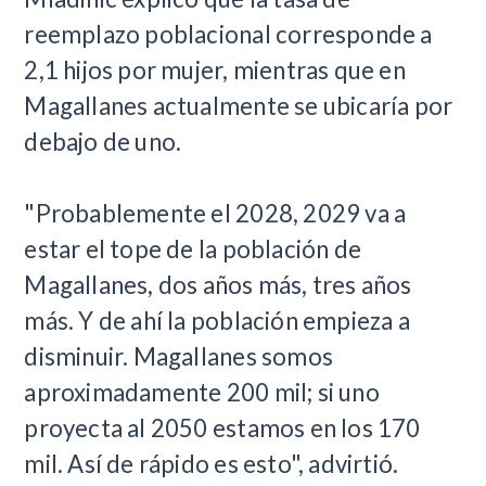
reemplazo poblacional corresponde a
2,1 hijos por mujer, mientras que en
Magallanes actualmente se ubicaría por
debajo de uno.
"Probablemente el 2028, 2029 va a
estar el tope de la población de
Magallanes, dos años más, tres años
más. Y de ahí la población empieza a
disminuir. Magallanes somos
aproximadamente 200 mil; si uno
proyecta al 2050 estamos en los 170
mil. Así de rápido es esto", advirtió.