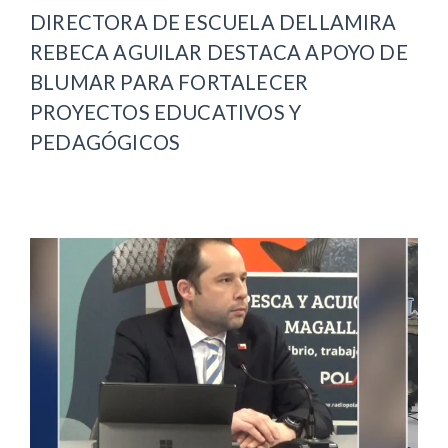
DIRECTORA DE ESCUELA DELLAMIRA
REBECA AGUILAR DESTACA APOYO DE
BLUMAR PARA FORTALECER
PROYECTOS EDUCATIVOS Y
PEDAGÓGICOS