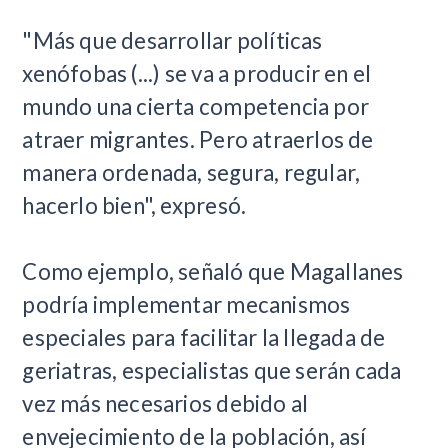
"Más que desarrollar políticas
xenófobas (...) se va a producir en el
mundo una cierta competencia por
atraer migrantes. Pero atraerlos de
manera ordenada, segura, regular,
hacerlo bien", expresó.
Como ejemplo, señaló que Magallanes
podría implementar mecanismos
especiales para facilitar la llegada de
geriatras, especialistas que serán cada
vez más necesarios debido al
envejecimiento de la población, así