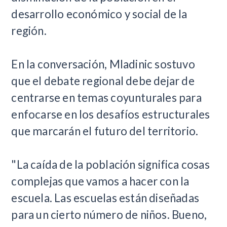
desarrollo económico y social de la
región.
En la conversación, Mladinic sostuvo
que el debate regional debe dejar de
centrarse en temas coyunturales para
enfocarse en los desafíos estructurales
que marcarán el futuro del territorio.
"La caída de la población significa cosas
complejas que vamos a hacer con la
escuela. Las escuelas están diseñadas
para un cierto número de niños. Bueno,