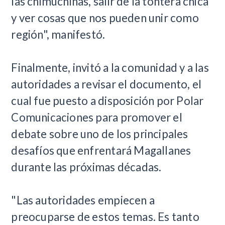
las chimuchinas, salir de la tontera chica
y ver cosas que nos pueden unir como
región", manifestó.
Finalmente, invitó a la comunidad y a las
autoridades a revisar el documento, el
cual fue puesto a disposición por Polar
Comunicaciones para promover el
debate sobre uno de los principales
desafíos que enfrentará Magallanes
durante las próximas décadas.
"Las autoridades empiecen a
preocuparse de estos temas. Es tanto