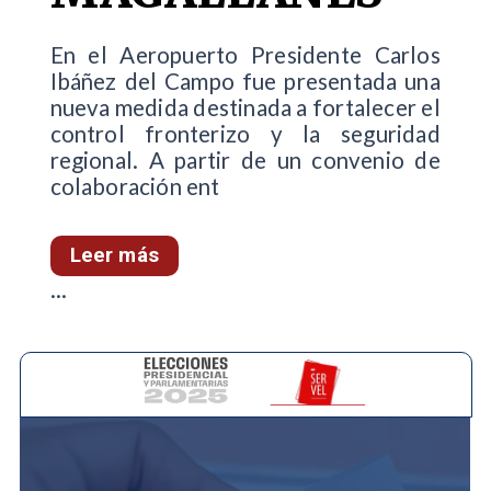
En el Aeropuerto Presidente Carlos
Ibáñez del Campo fue presentada una
nueva medida destinada a fortalecer el
control fronterizo y la seguridad
regional. A partir de un convenio de
colaboración ent
Leer más
...