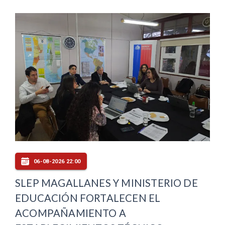
06-08-2026 22:00
SLEP MAGALLANES Y MINISTERIO DE
EDUCACIÓN FORTALECEN EL
ACOMPAÑAMIENTO A