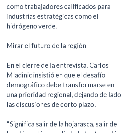
como trabajadores calificados para
industrias estratégicas como el
hidrógeno verde.
Mirar el futuro de la región
En el cierre de la entrevista, Carlos
Mladinic insistió en que el desafío
demográfico debe transformarse en
una prioridad regional, dejando de lado
las discusiones de corto plazo.
"Significa salir de la hojarasca, salir de