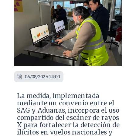
06/08/2026 14:00
La medida, implementada
mediante un convenio entre el
SAG y Aduanas, incorpora el uso
compartido del escáner de rayos
X para fortalecer la detección de
ilícitos en vuelos nacionales y