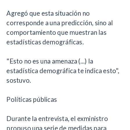
Agregó que esta situación no
corresponde a una predicción, sino al
comportamiento que muestran las
estadísticas demográficas.
"Esto no es una amenaza (...) la
estadística demográfica te indica esto",
sostuvo.
Políticas públicas
Durante la entrevista, el exministro
propuso una serie de medidas para