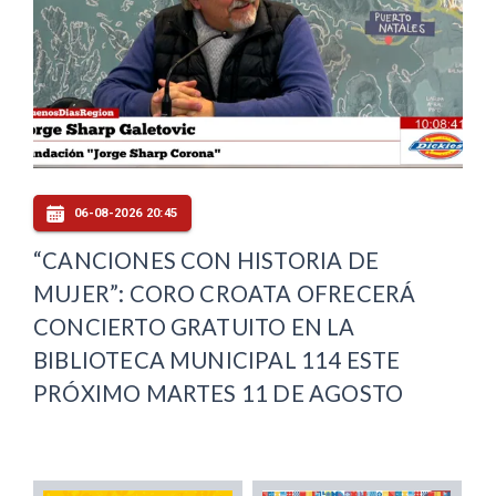
06-08-2026 20:45
“CANCIONES CON HISTORIA DE
MUJER”: CORO CROATA OFRECERÁ
CONCIERTO GRATUITO EN LA
BIBLIOTECA MUNICIPAL 114 ESTE
PRÓXIMO MARTES 11 DE AGOSTO