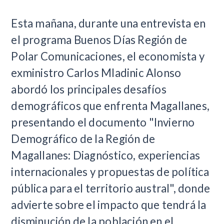
Esta mañana, durante una entrevista en
el programa Buenos Días Región de
Polar Comunicaciones, el economista y
exministro Carlos Mladinic Alonso
abordó los principales desafíos
demográficos que enfrenta Magallanes,
presentando el documento "Invierno
Demográfico de la Región de
Magallanes: Diagnóstico, experiencias
internacionales y propuestas de política
pública para el territorio austral", donde
advierte sobre el impacto que tendrá la
disminución de la población en el