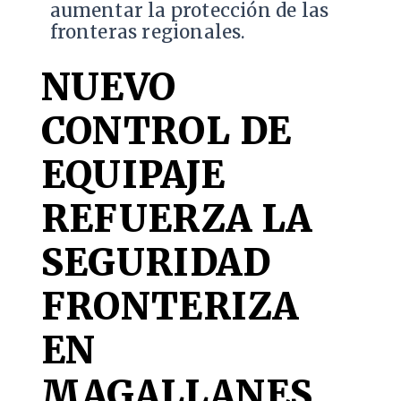
aumentar la protección de las
fronteras regionales.
NUEVO
CONTROL DE
EQUIPAJE
REFUERZA LA
SEGURIDAD
FRONTERIZA
EN
MAGALLANES