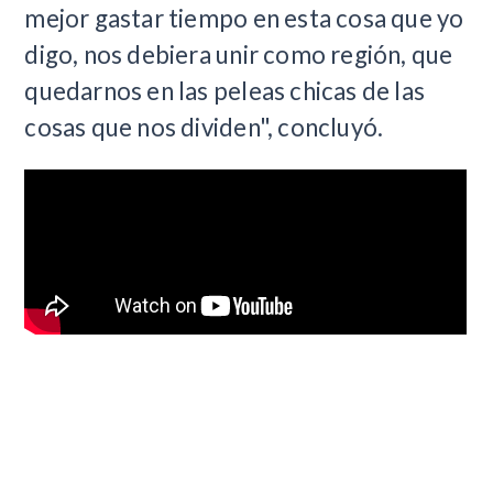
mejor gastar tiempo en esta cosa que yo
digo, nos debiera unir como región, que
quedarnos en las peleas chicas de las
cosas que nos dividen", concluyó.