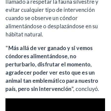
llamado a respetar la fauna silvestre y
evitar cualquier tipo de intervención
cuando se observe un cóndor
alimentándose o desplazándose en su
hábitat natural.
"
Más allá de ver ganado y si vemos
cóndores alimentándose, no
perturbarlo, disfrutar el momento,
agradecer poder ver esto que es un
animal tan emblemático para nuestro
país, pero sin intervención
", concluyó.