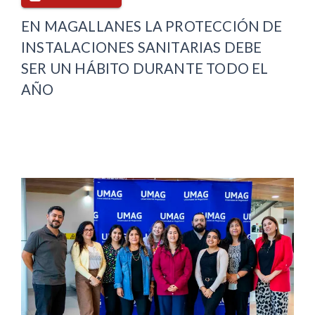
EN MAGALLANES LA PROTECCIÓN DE
INSTALACIONES SANITARIAS DEBE
SER UN HÁBITO DURANTE TODO EL
AÑO