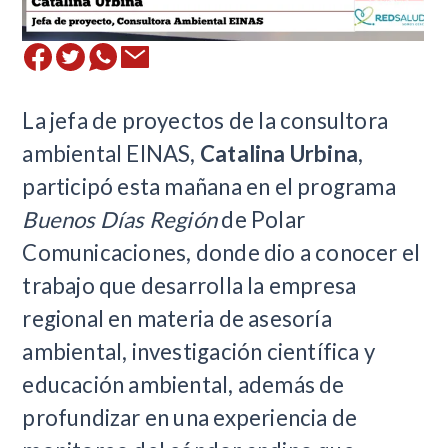
La jefa de proyectos de la consultora
ambiental EINAS,
Catalina Urbina
,
participó esta mañana en el programa
Buenos Días Región
de Polar
Comunicaciones, donde dio a conocer el
trabajo que desarrolla la empresa
regional en materia de asesoría
ambiental, investigación científica y
educación ambiental, además de
profundizar en una experiencia de