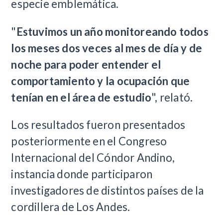
especie emblemática.
"
Estuvimos un año monitoreando todos
los meses dos veces al mes de día y de
noche para poder entender el
comportamiento y la ocupación que
tenían en el área de estudio
", relató.
Los resultados fueron presentados
posteriormente en el Congreso
Internacional del Cóndor Andino,
instancia donde participaron
investigadores de distintos países de la
cordillera de Los Andes.