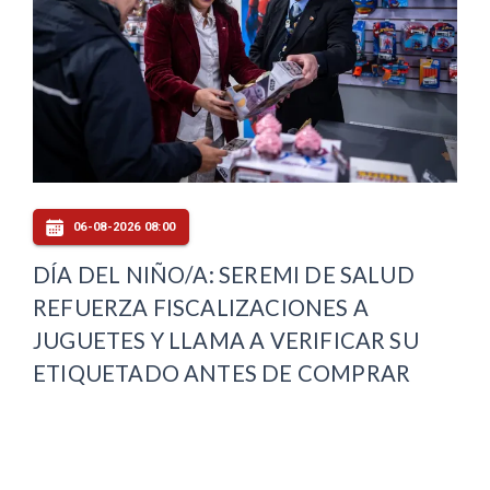
06-08-2026 08:00
DÍA DEL NIÑO/A: SEREMI DE SALUD
REFUERZA FISCALIZACIONES A
JUGUETES Y LLAMA A VERIFICAR SU
ETIQUETADO ANTES DE COMPRAR