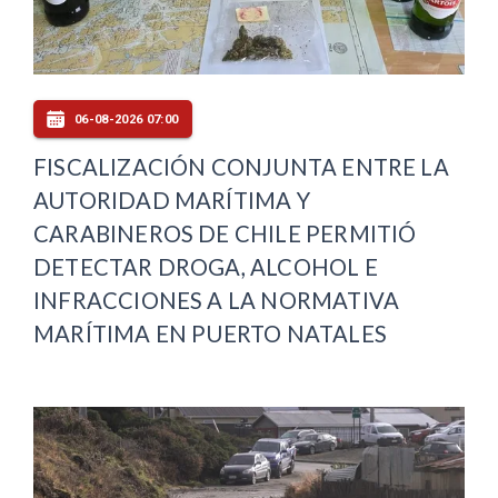
06-08-2026 07:00
FISCALIZACIÓN CONJUNTA ENTRE LA
AUTORIDAD MARÍTIMA Y
CARABINEROS DE CHILE PERMITIÓ
DETECTAR DROGA, ALCOHOL E
INFRACCIONES A LA NORMATIVA
MARÍTIMA EN PUERTO NATALES