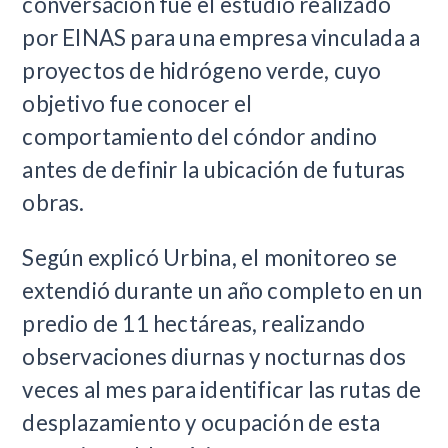
conversación fue el estudio realizado
por EINAS para una empresa vinculada a
proyectos de hidrógeno verde, cuyo
objetivo fue conocer el
comportamiento del cóndor andino
antes de definir la ubicación de futuras
obras.
Según explicó Urbina, el monitoreo se
extendió durante un año completo en un
predio de 11 hectáreas, realizando
observaciones diurnas y nocturnas dos
veces al mes para identificar las rutas de
desplazamiento y ocupación de esta