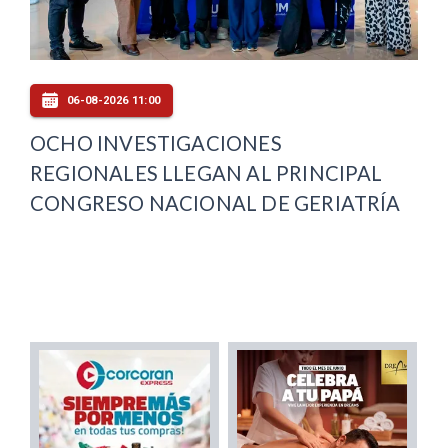
06-08-2026 11:00
OCHO INVESTIGACIONES
REGIONALES LLEGAN AL PRINCIPAL
CONGRESO NACIONAL DE GERIATRÍA