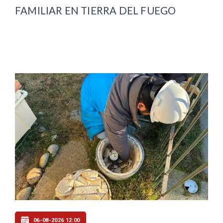
FAMILIAR EN TIERRA DEL FUEGO
06-08-2026 12:00