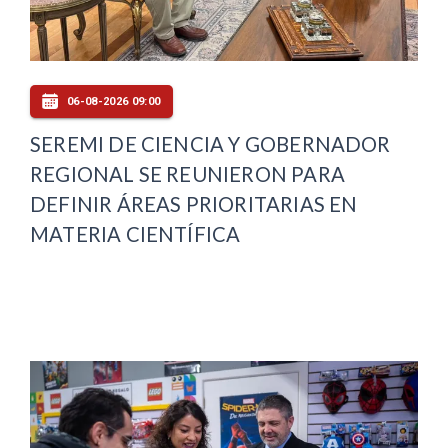
06-08-2026 09:00
SEREMI DE CIENCIA Y GOBERNADOR
REGIONAL SE REUNIERON PARA
DEFINIR ÁREAS PRIORITARIAS EN
MATERIA CIENTÍFICA