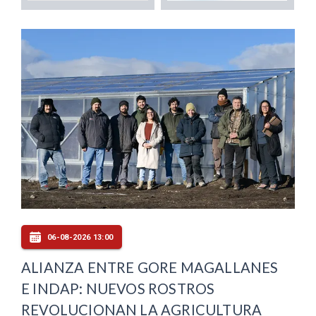
06-08-2026 13:00
ALIANZA ENTRE GORE MAGALLANES
E INDAP: NUEVOS ROSTROS
REVOLUCIONAN LA AGRICULTURA