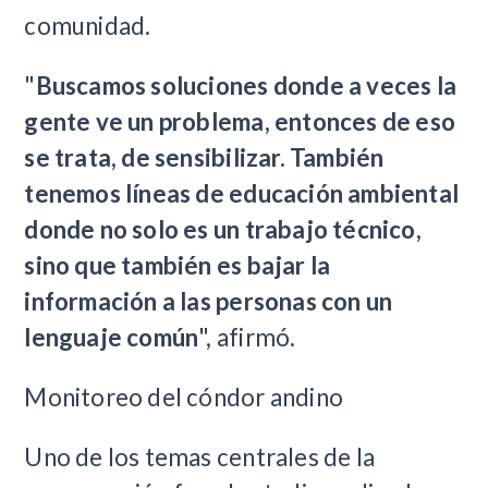
comunidad.
"
Buscamos soluciones donde a veces la
gente ve un problema, entonces de eso
se trata, de sensibilizar. También
tenemos líneas de educación ambiental
donde no solo es un trabajo técnico,
sino que también es bajar la
información a las personas con un
lenguaje común
", afirmó.
Monitoreo del cóndor andino
Uno de los temas centrales de la