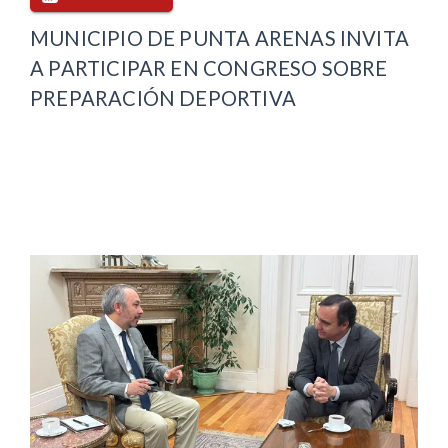
MUNICIPIO DE PUNTA ARENAS INVITA
A PARTICIPAR EN CONGRESO SOBRE
PREPARACIÓN DEPORTIVA