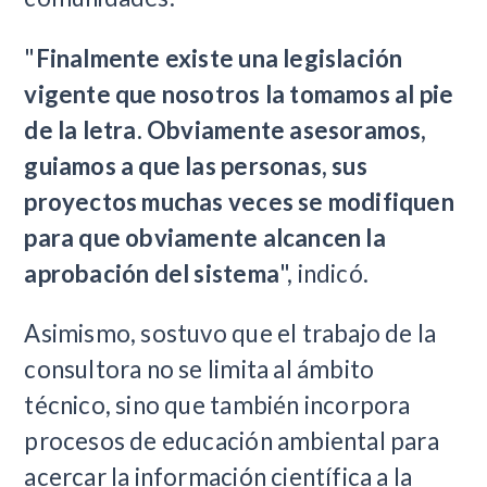
"
Finalmente existe una legislación
vigente que nosotros la tomamos al pie
de la letra. Obviamente asesoramos,
guiamos a que las personas, sus
proyectos muchas veces se modifiquen
para que obviamente alcancen la
aprobación del sistema
", indicó.
Asimismo, sostuvo que el trabajo de la
consultora no se limita al ámbito
técnico, sino que también incorpora
procesos de educación ambiental para
acercar la información científica a la