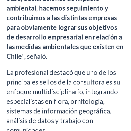
ambiental, hacemos seguimiento y
contribuimos a las distintas empresas
para obviamente lograr sus objetivos
de desarrollo empresarial en relación a
las medidas ambientales que existen en
Chile
", señaló.
La profesional destacó que uno de los
principales sellos de la consultora es su
enfoque multidisciplinario, integrando
especialistas en flora, ornitología,
sistemas de información geográfica,
análisis de datos y trabajo con
comunidades.