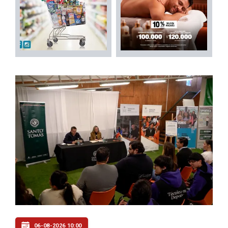
06-08-2026 10:00