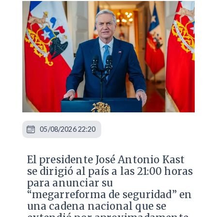
05/08/2026 22:20
El presidente José Antonio Kast
se dirigió al país a las 21:00 horas
para anunciar su
“megarreforma de seguridad” en
una cadena nacional que se