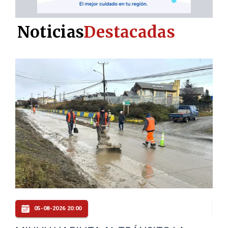
Noticias
Destacadas
05-08-2026 19:00