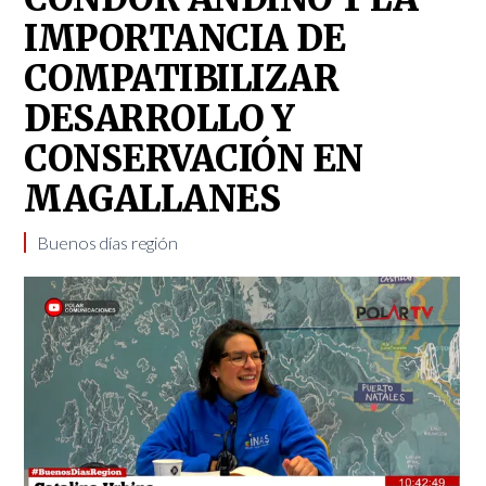
IMPORTANCIA DE
COMPATIBILIZAR
DESARROLLO Y
CONSERVACIÓN EN
MAGALLANES
Buenos días región