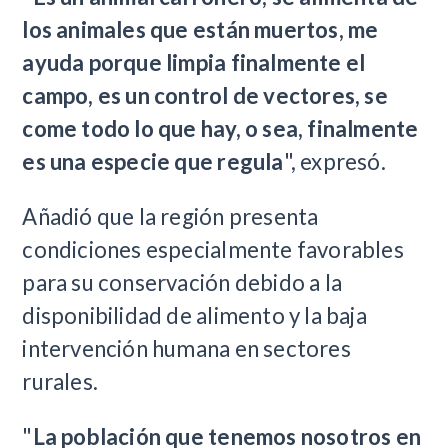
los animales que están muertos, me
ayuda porque limpia finalmente el
campo, es un control de vectores, se
come todo lo que hay, o sea, finalmente
es una especie que regula
", expresó.
Añadió que la región presenta
condiciones especialmente favorables
para su conservación debido a la
disponibilidad de alimento y la baja
intervención humana en sectores
rurales.
"
La población que tenemos nosotros en