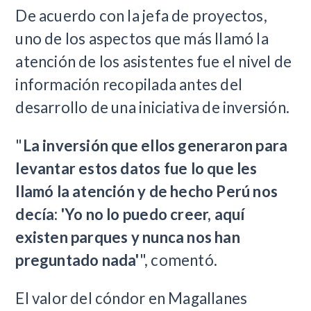
De acuerdo con la jefa de proyectos,
uno de los aspectos que más llamó la
atención de los asistentes fue el nivel de
información recopilada antes del
desarrollo de una iniciativa de inversión.
"
La inversión que ellos generaron para
levantar estos datos fue lo que les
llamó la atención y de hecho Perú nos
decía: 'Yo no lo puedo creer, aquí
existen parques y nunca nos han
preguntado nada'
", comentó.
El valor del cóndor en Magallanes