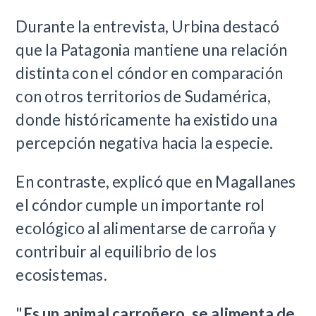
Durante la entrevista, Urbina destacó
que la Patagonia mantiene una relación
distinta con el cóndor en comparación
con otros territorios de Sudamérica,
donde históricamente ha existido una
percepción negativa hacia la especie.
En contraste, explicó que en Magallanes
el cóndor cumple un importante rol
ecológico al alimentarse de carroña y
contribuir al equilibrio de los
ecosistemas.
"
Es un animal carroñero, se alimenta de