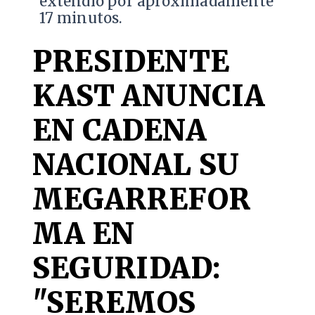
extendió por aproximadamente
17 minutos.
PRESIDENTE
KAST ANUNCIA
EN CADENA
NACIONAL SU
MEGARREFOR
MA EN
SEGURIDAD:
"SEREMOS