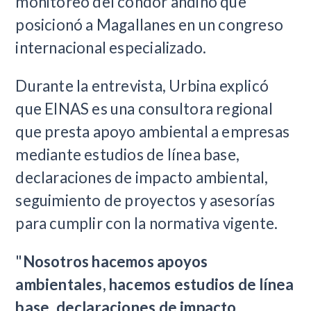
monitoreo del cóndor andino que
posicionó a Magallanes en un congreso
internacional especializado.
Durante la entrevista, Urbina explicó
que EINAS es una consultora regional
que presta apoyo ambiental a empresas
mediante estudios de línea base,
declaraciones de impacto ambiental,
seguimiento de proyectos y asesorías
para cumplir con la normativa vigente.
"
Nosotros hacemos apoyos
ambientales, hacemos estudios de línea
base, declaraciones de impacto