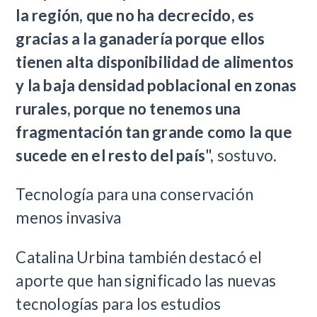
la región, que no ha decrecido, es
gracias a la ganadería porque ellos
tienen alta disponibilidad de alimentos
y la baja densidad poblacional en zonas
rurales, porque no tenemos una
fragmentación tan grande como la que
sucede en el resto del país
", sostuvo.
Tecnología para una conservación
menos invasiva
Catalina Urbina también destacó el
aporte que han significado las nuevas
tecnologías para los estudios