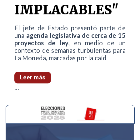
IMPLACABLES"
El jefe de Estado presentó parte de
una
agenda legislativa de cerca de 15
proyectos de ley
, en medio de un
contexto de semanas turbulentas para
La Moneda, marcadas por la caíd
Leer más
...