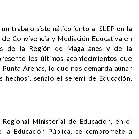
un trabajo sistemático junto al SLEP en la
 de Convivencia y Mediación Educativa en
cos de la Región de Magallanes y de la
presente los últimos acontecimientos que
e Punta Arenas, lo que nos demanda aunar
s hechos”, señaló el seremi de Educación,
Regional Ministerial de Educación, en el
e la Educación Pública, se compromete a