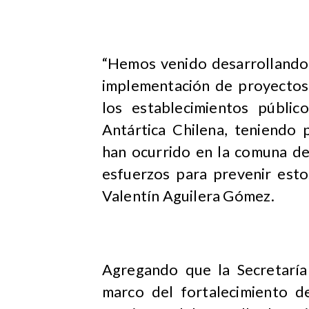
“Hemos venido desarrollando 
implementación de proyectos
los establecimientos públi
Antártica Chilena, teniendo 
han ocurrido en la comuna d
esfuerzos para prevenir esto
Valentín Aguilera Gómez.
Agregando que la Secretaría 
marco del fortalecimiento d