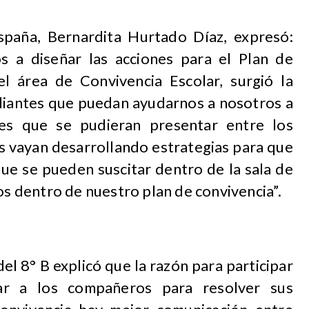
spaña, Bernardita Hurtado Díaz, expresó:
 a diseñar las acciones para el Plan de
l área de Convivencia Escolar, surgió la
diantes que puedan ayudarnos a nosotros a
ades que se pudieran presentar entre los
s vayan desarrollando estrategias para que
ue se pueden suscitar dentro de la sala de
mos dentro de nuestro plan de convivencia”.
el 8° B explicó que la razón para participar
yar a los compañeros para resolver sus