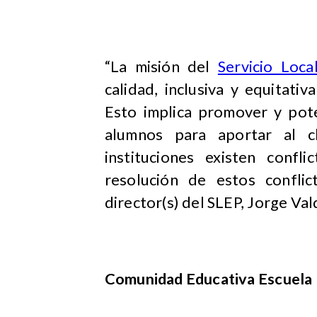
“La misión del
Servicio Loc
calidad, inclusiva y equitati
Esto implica promover y pote
alumnos para aportar al cl
instituciones existen confl
resolución de estos conflic
director(s) del SLEP, Jorge Val
Comunidad Educativa Escuela