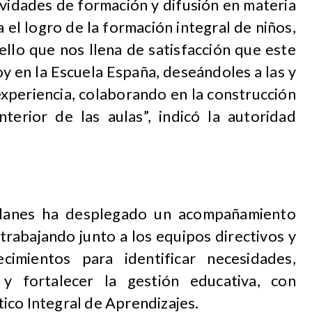
ividades de formación y difusión en materia
 el logro de la formación integral de niños,
ello que nos llena de satisfacción que este
y en la Escuela España, deseándoles a las y
experiencia, colaborando en la construcción
nterior de las aulas”, indicó la autoridad
llanes ha desplegado un acompañamiento
trabajando junto a los equipos directivos y
cimientos para identificar necesidades,
 y fortalecer la gestión educativa, con
ico Integral de Aprendizajes.