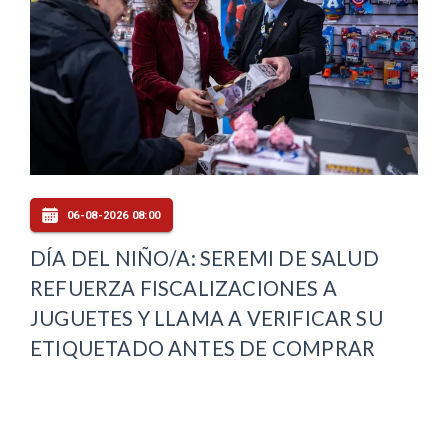
06-08-2026 08:00
DÍA DEL NIÑO/A: SEREMI DE SALUD
REFUERZA FISCALIZACIONES A
JUGUETES Y LLAMA A VERIFICAR SU
ETIQUETADO ANTES DE COMPRAR