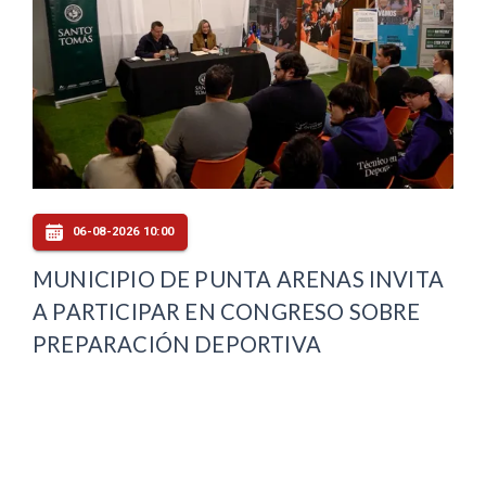
06-08-2026 10:00
MUNICIPIO DE PUNTA ARENAS INVITA
A PARTICIPAR EN CONGRESO SOBRE
PREPARACIÓN DEPORTIVA