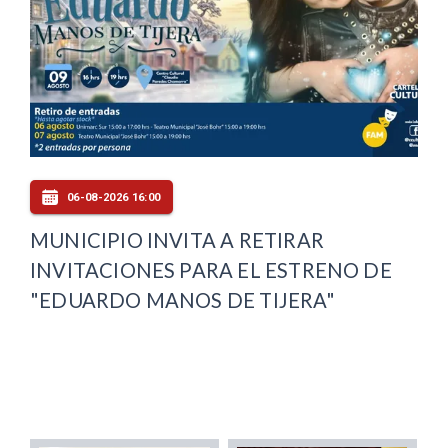
06-08-2026 16:00
MUNICIPIO INVITA A RETIRAR
INVITACIONES PARA EL ESTRENO DE
"EDUARDO MANOS DE TIJERA"