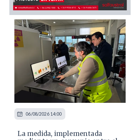
06/08/2026 14:00
La medida, implementada