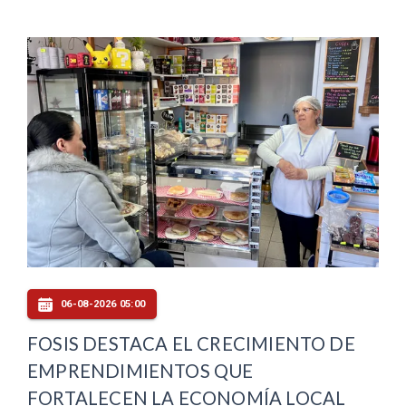
06-08-2026 05:00
FOSIS DESTACA EL CRECIMIENTO DE
EMPRENDIMIENTOS QUE
FORTALECEN LA ECONOMÍA LOCAL