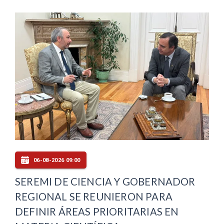
06-08-2026 09:00
SEREMI DE CIENCIA Y GOBERNADOR
REGIONAL SE REUNIERON PARA
DEFINIR ÁREAS PRIORITARIAS EN