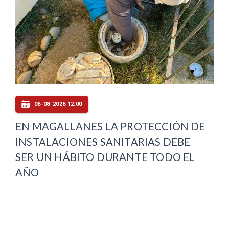
06-08-2026 12:00
EN MAGALLANES LA PROTECCIÓN DE
INSTALACIONES SANITARIAS DEBE
SER UN HÁBITO DURANTE TODO EL
AÑO