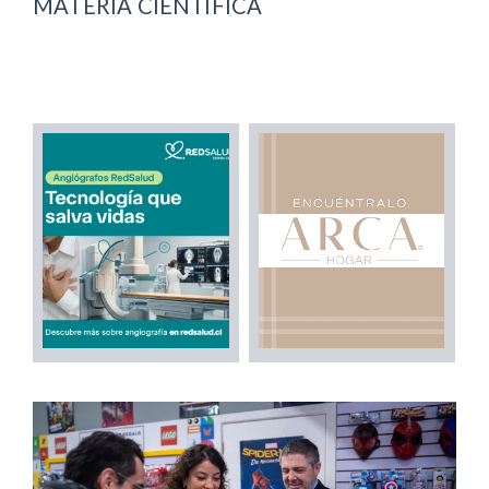
MATERIA CIENTÍFICA