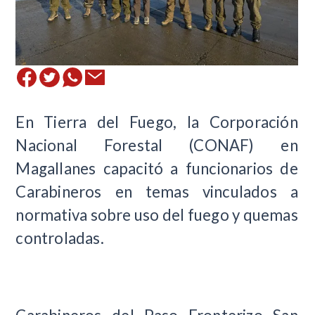
En Tierra del Fuego, la Corporación
Nacional Forestal (CONAF) en
Magallanes capacitó a funcionarios de
Carabineros en temas vinculados a
normativa sobre uso del fuego y quemas
controladas.