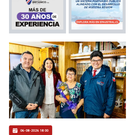
06-08-2026 18:00