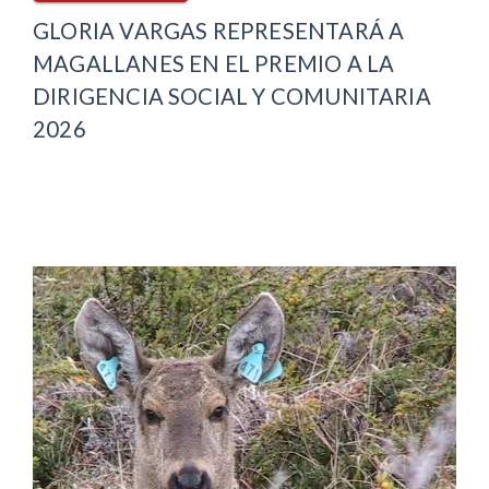
GLORIA VARGAS REPRESENTARÁ A
MAGALLANES EN EL PREMIO A LA
DIRIGENCIA SOCIAL Y COMUNITARIA
2026