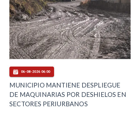
06-08-2026 06:00
MUNICIPIO MANTIENE DESPLIEGUE
DE MAQUINARIAS POR DESHIELOS EN
SECTORES PERIURBANOS