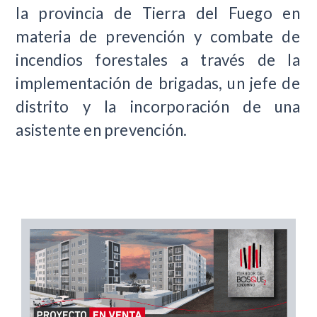
la provincia de Tierra del Fuego en
materia de prevención y combate de
incendios forestales a través de la
implementación de brigadas, un jefe de
distrito y la incorporación de una
asistente en prevención.