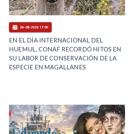
06-08-2026 17:00
EN EL DÍA INTERNACIONAL DEL
HUEMUL, CONAF RECORDÓ HITOS EN
SU LABOR DE CONSERVACIÓN DE LA
ESPECIE EN MAGALLANES