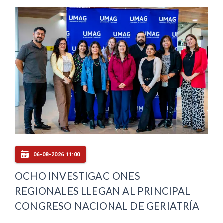
06-08-2026 11:00
OCHO INVESTIGACIONES
REGIONALES LLEGAN AL PRINCIPAL
CONGRESO NACIONAL DE GERIATRÍA