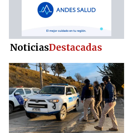
Noticias
Destacadas