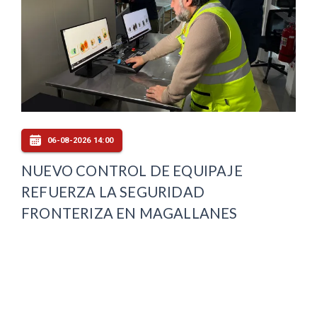
06-08-2026 14:00
NUEVO CONTROL DE EQUIPAJE
REFUERZA LA SEGURIDAD
FRONTERIZA EN MAGALLANES