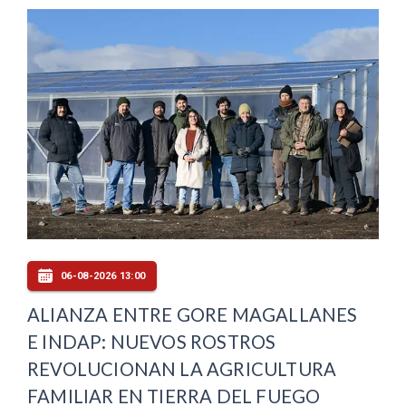
06-08-2026 13:00
ALIANZA ENTRE GORE MAGALLANES
E INDAP: NUEVOS ROSTROS
REVOLUCIONAN LA AGRICULTURA
FAMILIAR EN TIERRA DEL FUEGO