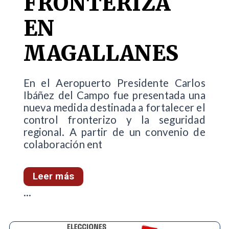
FRONTERIZA
EN
MAGALLANES
En el Aeropuerto Presidente Carlos
Ibáñez del Campo fue presentada una
nueva medida destinada a fortalecer el
control fronterizo y la seguridad
regional. A partir de un convenio de
colaboración ent
Leer más
...