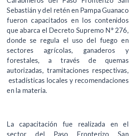
Carabineros del Paso Fronterizo San
Sebastián y del retén en Pampa Guanaco
fueron capacitados en los contenidos
que abarca el Decreto Supremo N° 276,
donde se regula el uso del fuego en
sectores agrícolas, ganaderos y
forestales, a través de quemas
autorizadas, tramitaciones respectivas,
estadísticas locales y recomendaciones
en la materia.
La capacitación fue realizada en el
sector del Paso Fronterizo San