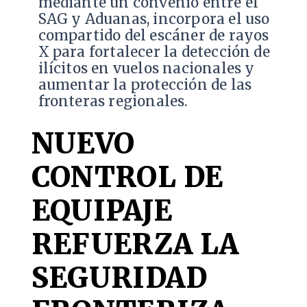
mediante un convenio entre el
SAG y Aduanas, incorpora el uso
compartido del escáner de rayos
X para fortalecer la detección de
ilícitos en vuelos nacionales y
aumentar la protección de las
fronteras regionales.
NUEVO
CONTROL DE
EQUIPAJE
REFUERZA LA
SEGURIDAD