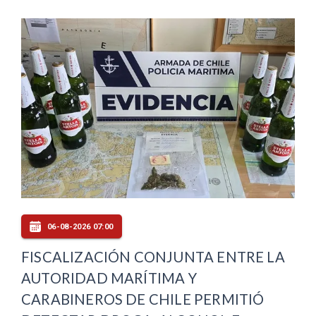
06-08-2026 07:00
FISCALIZACIÓN CONJUNTA ENTRE LA
AUTORIDAD MARÍTIMA Y
CARABINEROS DE CHILE PERMITIÓ