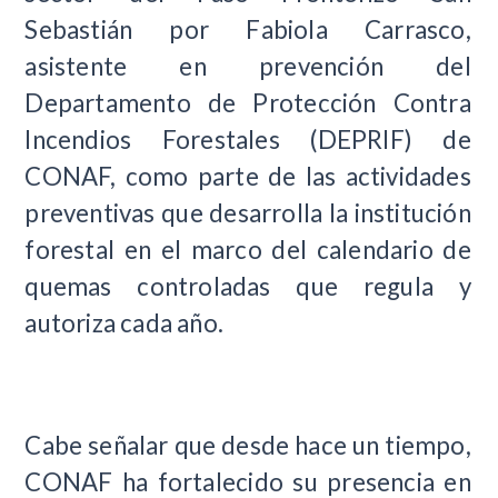
Sebastián por Fabiola Carrasco,
asistente en prevención del
Departamento de Protección Contra
Incendios Forestales (DEPRIF) de
CONAF, como parte de las actividades
preventivas que desarrolla la institución
forestal en el marco del calendario de
quemas controladas que regula y
autoriza cada año.
Cabe señalar que desde hace un tiempo,
CONAF ha fortalecido su presencia en