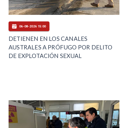
06-08-2026 15:00
DETIENEN EN LOS CANALES
AUSTRALES A PRÓFUGO POR DELITO
DE EXPLOTACIÓN SEXUAL