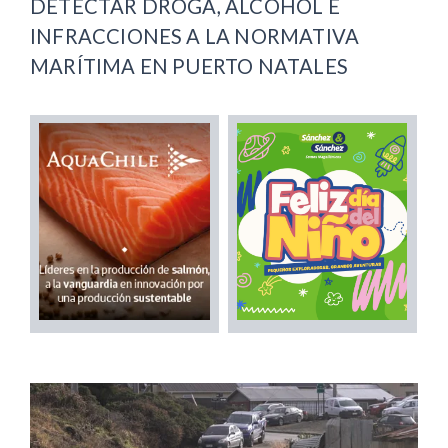
DETECTAR DROGA, ALCOHOL E
INFRACCIONES A LA NORMATIVA
MARÍTIMA EN PUERTO NATALES