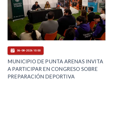
06-08-2026 10:00
MUNICIPIO DE PUNTA ARENAS INVITA
A PARTICIPAR EN CONGRESO SOBRE
PREPARACIÓN DEPORTIVA