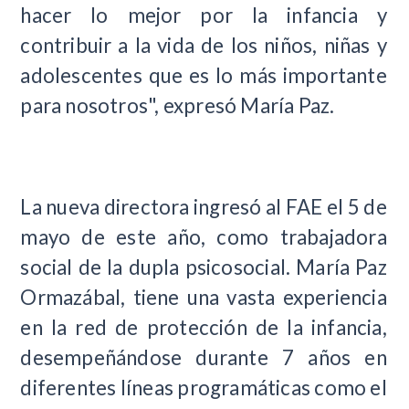
hacer lo mejor por la infancia y
contribuir a la vida de los niños, niñas y
adolescentes que es lo más importante
para nosotros", expresó María Paz.
La nueva directora ingresó al FAE el 5 de
mayo de este año, como trabajadora
social de la dupla psicosocial. María Paz
Ormazábal, tiene una vasta experiencia
en la red de protección de la infancia,
desempeñándose durante 7 años en
diferentes líneas programáticas como el