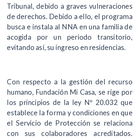
Tribunal, debido a graves vulneraciones
de derechos
. Debido a ello, el programa
busca e instala al NNA en una familia de
acogida por un periodo transitorio,
evitando así, su ingreso en residencias.
Con respecto a la gestión del recurso
humano, Fundación Mi Casa, se rige por
los principios de la ley Nº 20.032 que
establece la forma y condiciones en que
el Servicio de Protección se relaciona
con sus colaboradores acreditados.