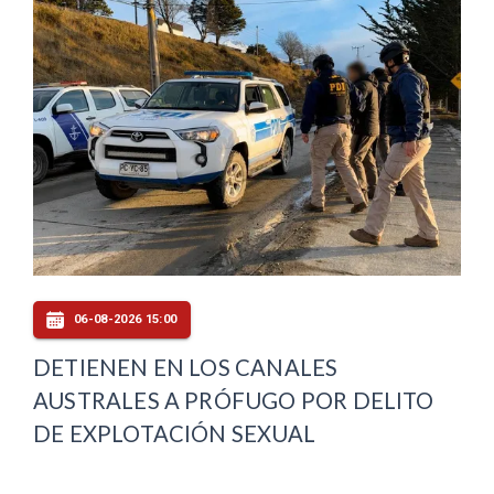
06-08-2026 15:00
DETIENEN EN LOS CANALES
AUSTRALES A PRÓFUGO POR DELITO
DE EXPLOTACIÓN SEXUAL