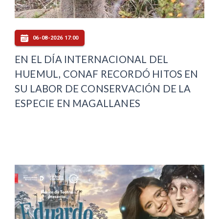
06-08-2026 17:00
EN EL DÍA INTERNACIONAL DEL
HUEMUL, CONAF RECORDÓ HITOS EN
SU LABOR DE CONSERVACIÓN DE LA
ESPECIE EN MAGALLANES