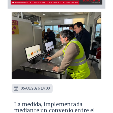
06/08/2026 14:00
La medida, implementada
mediante un convenio entre el