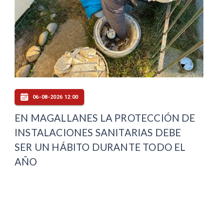
06-08-2026 12:00
EN MAGALLANES LA PROTECCIÓN DE
INSTALACIONES SANITARIAS DEBE
SER UN HÁBITO DURANTE TODO EL
AÑO