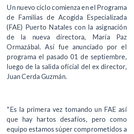
Un nuevo ciclo comienza en el Programa
de Familias de Acogida Especializada
(FAE) Puerto Natales con la asignación
de la nueva directora, María Paz
Ormazábal. Así fue anunciado por el
programa el pasado 01 de septiembre,
luego de la salida oficial del ex director,
Juan Cerda Guzmán.
"Es la primera vez tomando un FAE así
que hay hartos desafíos, pero como
equipo estamos súper comprometidos a