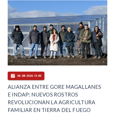
06-08-2026 13:00
ALIANZA ENTRE GORE MAGALLANES
E INDAP: NUEVOS ROSTROS
REVOLUCIONAN LA AGRICULTURA
FAMILIAR EN TIERRA DEL FUEGO