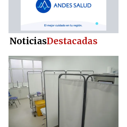
Noticias
Destacadas