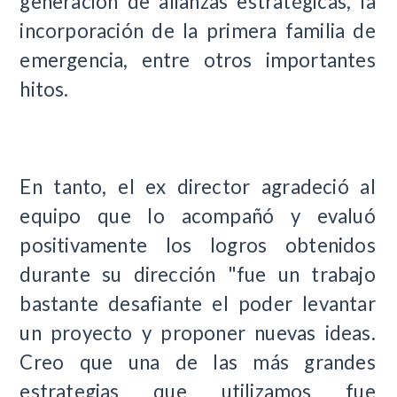
generación de alianzas estratégicas, la
incorporación de la primera familia de
emergencia, entre otros importantes
hitos.
En tanto, el ex director agradeció al
equipo que lo acompañó y evaluó
positivamente los logros obtenidos
durante su dirección "fue un trabajo
bastante desafiante el poder levantar
un proyecto y proponer nuevas ideas.
Creo que una de las más grandes
estrategias que utilizamos fue