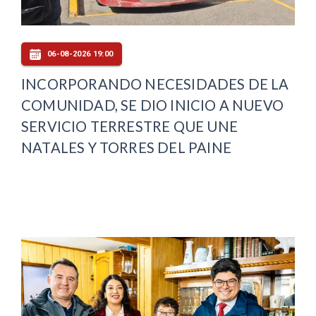
06-08-2026 19:00
INCORPORANDO NECESIDADES DE LA
COMUNIDAD, SE DIO INICIO A NUEVO
SERVICIO TERRESTRE QUE UNE
NATALES Y TORRES DEL PAINE