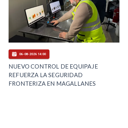
06-08-2026 14:00
NUEVO CONTROL DE EQUIPAJE
REFUERZA LA SEGURIDAD
FRONTERIZA EN MAGALLANES