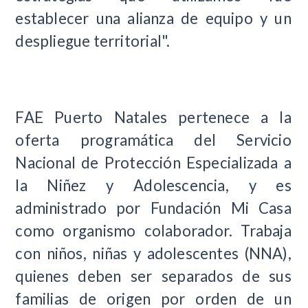
establecer una alianza de equipo y un
despliegue territorial".
FAE Puerto Natales pertenece a la
oferta programática del Servicio
Nacional de Protección Especializada a
la Niñez y Adolescencia, y es
administrado por Fundación Mi Casa
como organismo colaborador.
Trabaja
con niños, niñas y adolescentes (NNA),
quienes deben ser separados de sus
familias de origen por orden de un