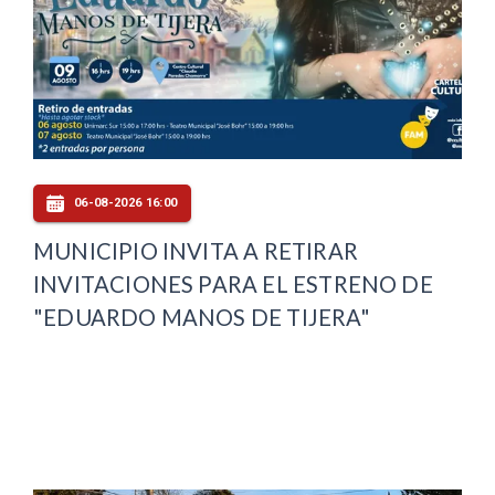
06-08-2026 16:00
MUNICIPIO INVITA A RETIRAR
INVITACIONES PARA EL ESTRENO DE
"EDUARDO MANOS DE TIJERA"