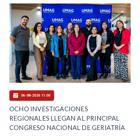
06-08-2026 11:00
OCHO INVESTIGACIONES
REGIONALES LLEGAN AL PRINCIPAL
CONGRESO NACIONAL DE GERIATRÍA