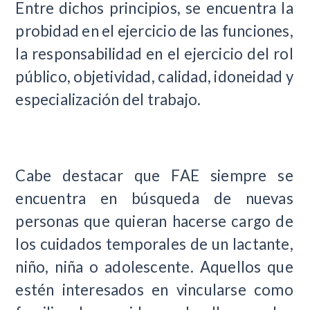
Entre dichos principios, se encuentra la
probidad en el ejercicio de las funciones,
la responsabilidad en el ejercicio del rol
público, objetividad, calidad, idoneidad y
especialización del trabajo.
Cabe destacar que FAE siempre se
encuentra en búsqueda de nuevas
personas que quieran hacerse cargo de
los cuidados temporales de un lactante,
niño, niña o adolescente. Aquellos que
estén interesados en vincularse como