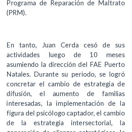
Programa de Reparación de Maltrato
(PRM).
En tanto, Juan Cerda cesó de sus
actividades luego de 10 meses
asumiendo la dirección del FAE Puerto
Natales. Durante su periodo, se logró
concretar el cambio de estrategia de
difusión, el aumento de familias
interesadas, la implementación de la
figura del psicólogo captador, el cambio
de la estrategia intersectorial, la