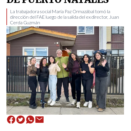
​La trabajadora social María Paz Ormazábal tomó la
dirección del FAE luego de la salida del ex director, Juan
Cerda Guzmán