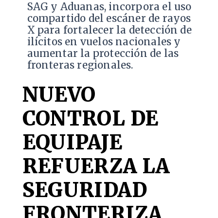
SAG y Aduanas, incorpora el uso
compartido del escáner de rayos
X para fortalecer la detección de
ilícitos en vuelos nacionales y
aumentar la protección de las
fronteras regionales.
NUEVO
CONTROL DE
EQUIPAJE
REFUERZA LA
SEGURIDAD
FRONTERIZA