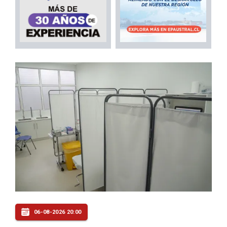
06-08-2026 20:00