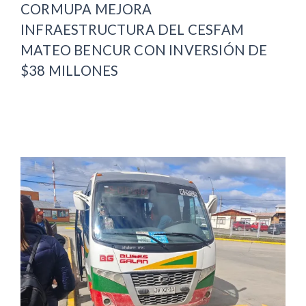
CORMUPA MEJORA
INFRAESTRUCTURA DEL CESFAM
MATEO BENCUR CON INVERSIÓN DE
$38 MILLONES