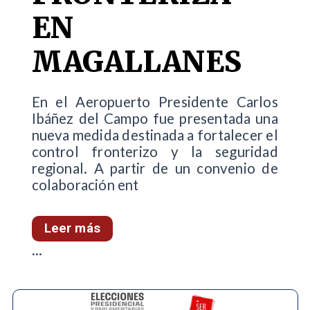
EN
MAGALLANES
En el Aeropuerto Presidente Carlos
Ibáñez del Campo fue presentada una
nueva medida destinada a fortalecer el
control fronterizo y la seguridad
regional. A partir de un convenio de
colaboración ent
Leer más
...