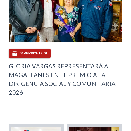
06-08-2026 18:00
GLORIA VARGAS REPRESENTARÁ A
MAGALLANES EN EL PREMIO A LA
DIRIGENCIA SOCIAL Y COMUNITARIA
2026