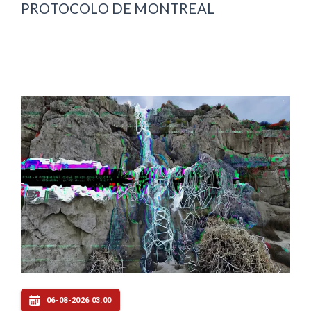
PROTOCOLO DE MONTREAL
06-08-2026 03:00