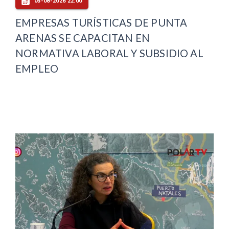
05-08-2026 22:00
EMPRESAS TURÍSTICAS DE PUNTA
ARENAS SE CAPACITAN EN
NORMATIVA LABORAL Y SUBSIDIO AL
EMPLEO