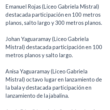
Emanuel Rojas (Liceo Gabriela Mistral)
destacada participación en 100 metros
planos, salto largo y 300 metros planos.
Johan Yaguaramay (Liceo Gabriela
Mistral) destacada participación en 100
metros planos y salto largo.
Anisa Yaguaramay (Liceo Gabriela
Mistral) octavo lugar en lanzamiento de
la bala y destacada participación en
lanzamiento de la jabalina.