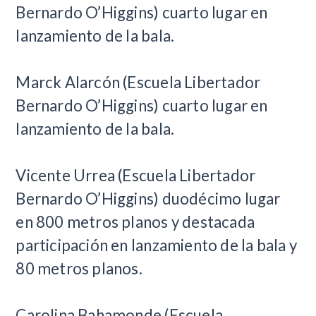
Bernardo O’Higgins) cuarto lugar en
lanzamiento de la bala.
Marck Alarcón (Escuela Libertador
Bernardo O’Higgins) cuarto lugar en
lanzamiento de la bala.
Vicente Urrea (Escuela Libertador
Bernardo O’Higgins) duodécimo lugar
en 800 metros planos y destacada
participación en lanzamiento de la bala y
80 metros planos.
Carolina Bahamonde (Escuela