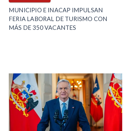
MUNICIPIO E INACAP IMPULSAN
FERIA LABORAL DE TURISMO CON
MÁS DE 350 VACANTES