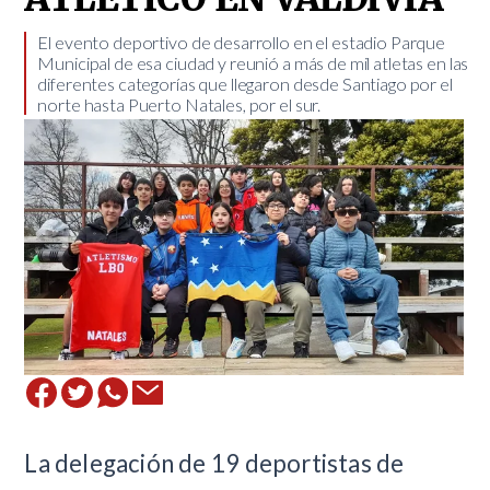
​El evento deportivo de desarrollo en el estadio Parque
Municipal de esa ciudad y reunió a más de mil atletas en las
diferentes categorías que llegaron desde Santiago por el
norte hasta Puerto Natales, por el sur.
​La delegación de 19 deportistas de