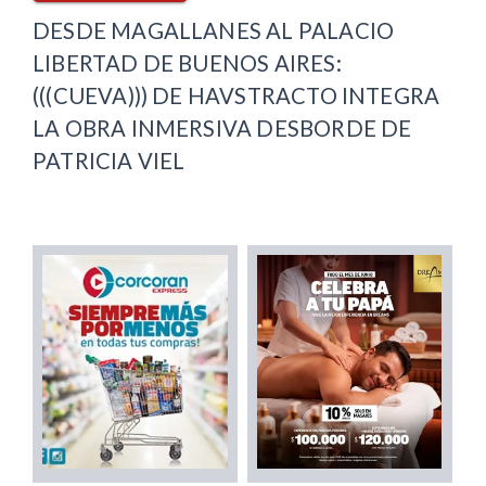
DESDE MAGALLANES AL PALACIO
LIBERTAD DE BUENOS AIRES:
(((CUEVA))) DE HAVSTRACTO INTEGRA
LA OBRA INMERSIVA DESBORDE DE
PATRICIA VIEL