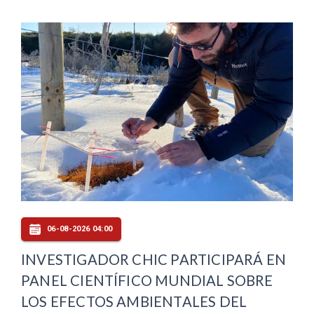
06-08-2026 04:00
INVESTIGADOR CHIC PARTICIPARÁ EN
PANEL CIENTÍFICO MUNDIAL SOBRE
LOS EFECTOS AMBIENTALES DEL