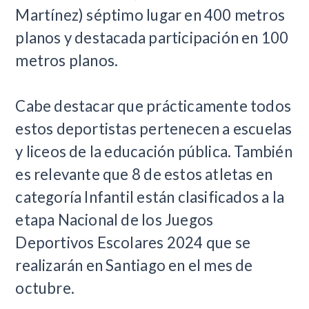
Martínez) séptimo lugar en 400 metros
planos y destacada participación en 100
metros planos.
Cabe destacar que prácticamente todos
estos deportistas pertenecen a escuelas
y liceos de la educación pública. También
es relevante que 8 de estos atletas en
categoría Infantil están clasificados a la
etapa Nacional de los Juegos
Deportivos Escolares 2024 que se
realizarán en Santiago en el mes de
octubre.