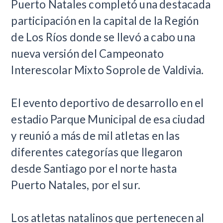
Puerto Natales completó una destacada
participación en la capital de la Región
de Los Ríos donde se llevó a cabo una
nueva versión del Campeonato
lnterescolar Mixto Soprole de Valdivia.
El evento deportivo de desarrollo en el
estadio Parque Municipal de esa ciudad
y reunió a más de mil atletas en las
diferentes categorías que llegaron
desde Santiago por el norte hasta
Puerto Natales, por el sur.
Los atletas natalinos que pertenecen al