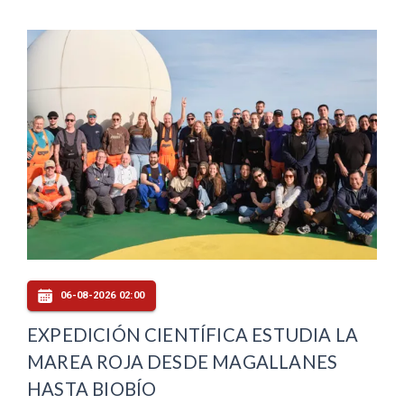
06-08-2026 02:00
EXPEDICIÓN CIENTÍFICA ESTUDIA LA
MAREA ROJA DESDE MAGALLANES
HASTA BIOBÍO