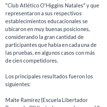
"Club Atlético O'Higgins Natales" y que
representaron a sus respectivos
establecimientos educacionales se
ubicaron en muy buenas posiciones,
considerando la gran cantidad de
participantes que había en cada una de
las pruebas, en algunos casos con más
de cien competidores.
Los principales resultados fueron los
siguientes:
Maite Ramírez (Escuela Libertador