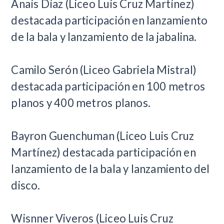
Anaís Díaz (Liceo Luis Cruz Martínez)
destacada participación en lanzamiento
de la bala y lanzamiento de la jabalina.
Camilo Serón (Liceo Gabriela Mistral)
destacada participación en 100 metros
planos y 400 metros planos.
Bayron Guenchuman (Liceo Luis Cruz
Martínez) destacada participación en
lanzamiento de la bala y lanzamiento del
disco.
Wisnner Viveros (Liceo Luis Cruz