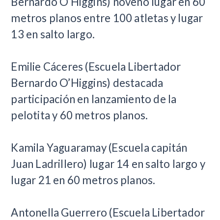
Bernardo O’Higgins) noveno lugar en 60
metros planos entre 100 atletas y lugar
13 en salto largo.
Emilie Cáceres (Escuela Libertador
Bernardo O’Higgins) destacada
participación en lanzamiento de la
pelotita y 60 metros planos.
Kamila Yaguaramay (Escuela capitán
Juan Ladrillero) lugar 14 en salto largo y
lugar 21 en 60 metros planos.
Antonella Guerrero (Escuela Libertador