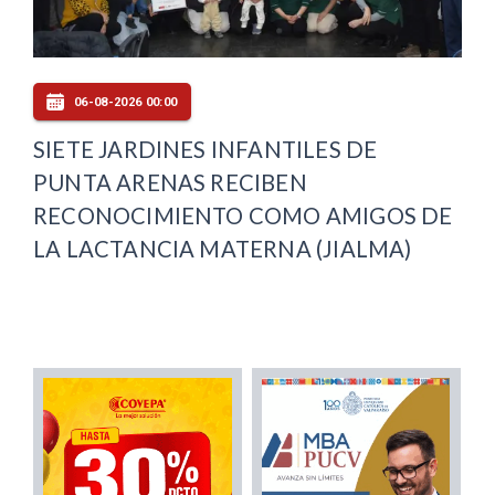
06-08-2026 00:00
SIETE JARDINES INFANTILES DE
PUNTA ARENAS RECIBEN
RECONOCIMIENTO COMO AMIGOS DE
LA LACTANCIA MATERNA (JIALMA)