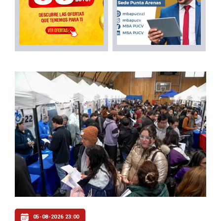
05-08-2026 23:00