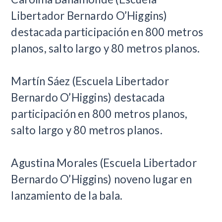
Libertador Bernardo O’Higgins)
destacada participación en 800 metros
planos, salto largo y 80 metros planos.
Martín Sáez (Escuela Libertador
Bernardo O’Higgins) destacada
participación en 800 metros planos,
salto largo y 80 metros planos.
Agustina Morales (Escuela Libertador
Bernardo O’Higgins) noveno lugar en
lanzamiento de la bala.