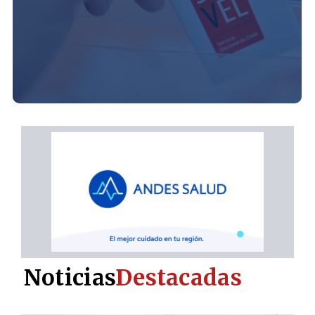
Noticias
Destacadas