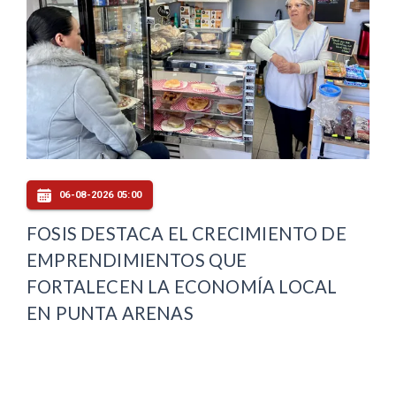
06-08-2026 05:00
FOSIS DESTACA EL CRECIMIENTO DE
EMPRENDIMIENTOS QUE
FORTALECEN LA ECONOMÍA LOCAL
EN PUNTA ARENAS