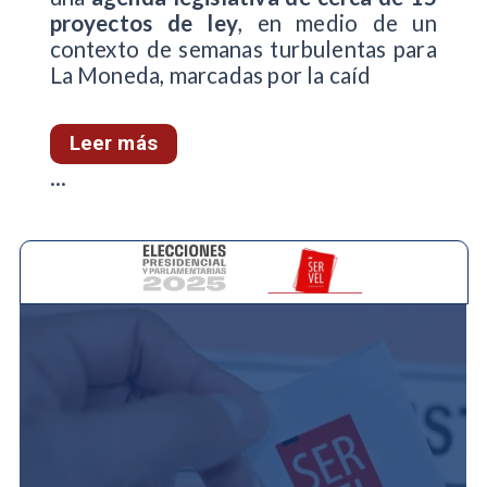
proyectos de ley
, en medio de un
contexto de semanas turbulentas para
La Moneda, marcadas por la caíd
Leer más
...