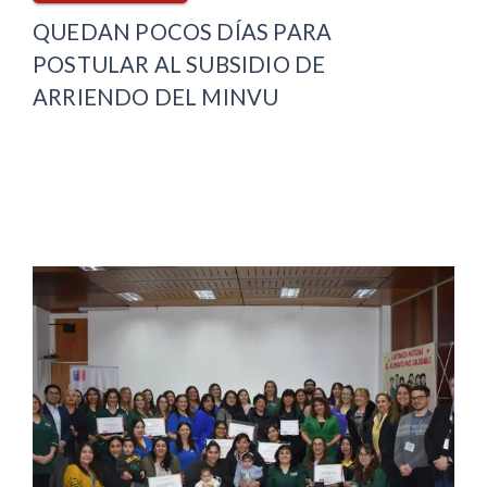
QUEDAN POCOS DÍAS PARA
POSTULAR AL SUBSIDIO DE
ARRIENDO DEL MINVU