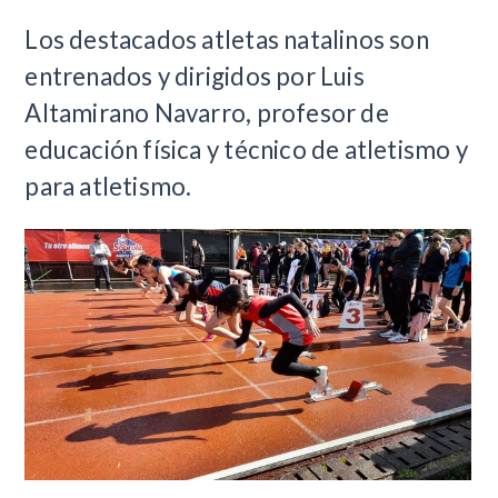
Los destacados atletas natalinos son
entrenados y dirigidos por Luis
Altamirano Navarro, profesor de
educación física y técnico de atletismo y
para atletismo.