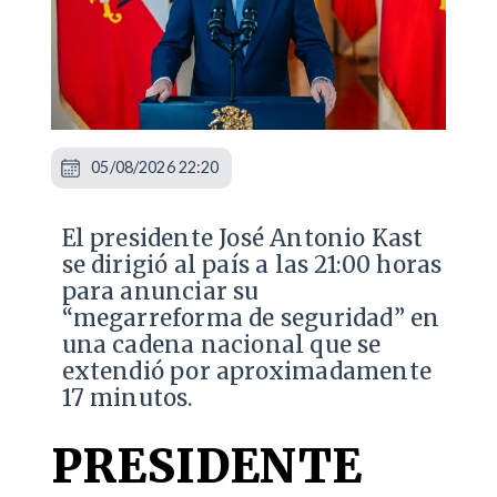
05/08/2026 22:20
El presidente José Antonio Kast
se dirigió al país a las 21:00 horas
para anunciar su
“megarreforma de seguridad” en
una cadena nacional que se
extendió por aproximadamente
17 minutos.
PRESIDENTE