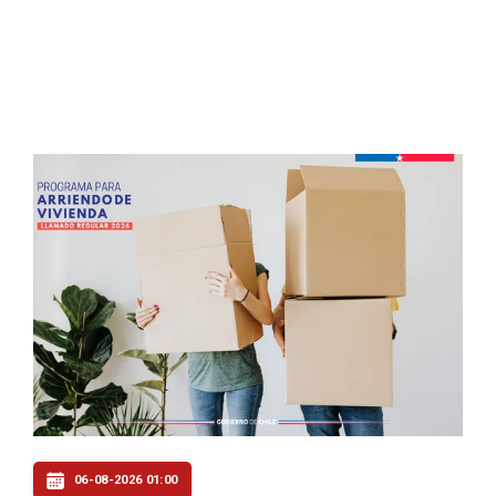
06-08-2026 01:00