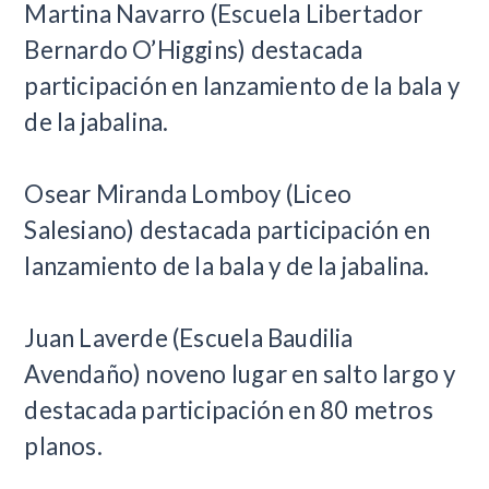
Martina Navarro (Escuela Libertador
Bernardo O’Higgins) destacada
participación en lanzamiento de la bala y
de la jabalina.
Osear Miranda Lomboy (Liceo
Salesiano) destacada participación en
lanzamiento de la bala y de la jabalina.
Juan Laverde (Escuela Baudilia
Avendaño) noveno lugar en salto largo y
destacada participación en 80 metros
planos.