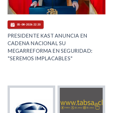
05-08-2026 22:20
PRESIDENTE KAST ANUNCIA EN
CADENA NACIONAL SU
MEGARREFORMA EN SEGURIDAD:
"SEREMOS IMPLACABLES"