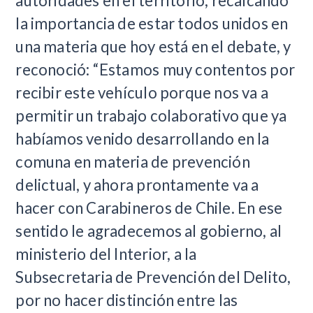
autoridades en el territorio, recalcando
la importancia de estar todos unidos en
una materia que hoy está en el debate, y
reconoció: “Estamos muy contentos por
recibir este vehículo porque nos va a
permitir un trabajo colaborativo que ya
habíamos venido desarrollando en la
comuna en materia de prevención
delictual, y ahora prontamente va a
hacer con Carabineros de Chile. En ese
sentido le agradecemos al gobierno, al
ministerio del Interior, a la
Subsecretaria de Prevención del Delito,
por no hacer distinción entre las