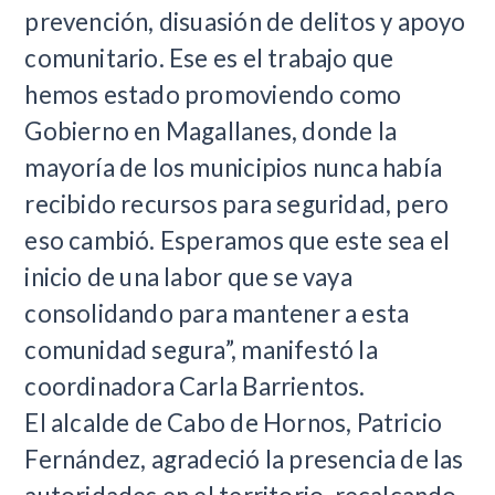
prevención, disuasión de delitos y apoyo
comunitario. Ese es el trabajo que
hemos estado promoviendo como
Gobierno en Magallanes, donde la
mayoría de los municipios nunca había
recibido recursos para seguridad, pero
eso cambió. Esperamos que este sea el
inicio de una labor que se vaya
consolidando para mantener a esta
comunidad segura”, manifestó la
coordinadora Carla Barrientos.
El alcalde de Cabo de Hornos, Patricio
Fernández, agradeció la presencia de las