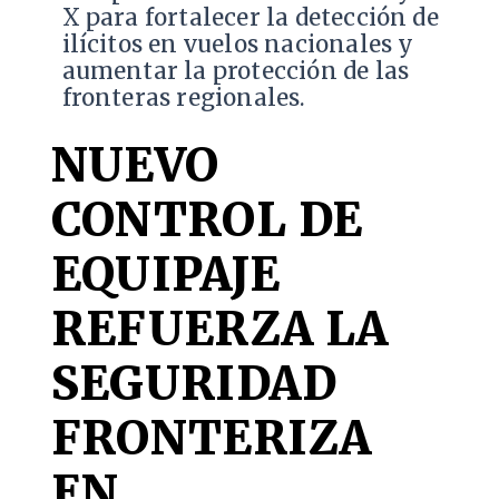
X para fortalecer la detección de
ilícitos en vuelos nacionales y
aumentar la protección de las
fronteras regionales.
NUEVO
CONTROL DE
EQUIPAJE
REFUERZA LA
SEGURIDAD
FRONTERIZA
EN