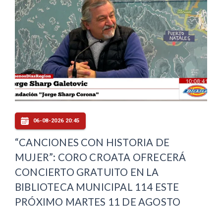
06-08-2026 20:45
“CANCIONES CON HISTORIA DE
MUJER”: CORO CROATA OFRECERÁ
CONCIERTO GRATUITO EN LA
BIBLIOTECA MUNICIPAL 114 ESTE
PRÓXIMO MARTES 11 DE AGOSTO