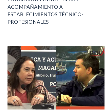
ACOMPAÑAMIENTO A
ESTABLECIMIENTOS TÉCNICO-
PROFESIONALES