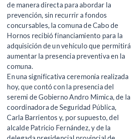
de manera directa para abordar la
prevención, sin recurrir a fondos
concursables, la comuna de Cabo de
Hornos recibió financiamiento para la
adquisición de un vehículo que permitirá
aumentar la presencia preventiva en la
comuna.
En una significativa ceremonia realizada
hoy, que contó con la presencia del
seremi de Gobierno Andro Mimica, de la
coordinadora de Seguridad Pública,
Carla Barrientos y, por supuesto, del
alcalde Patricio Fernández, y de la
delegada presidencial provincial de