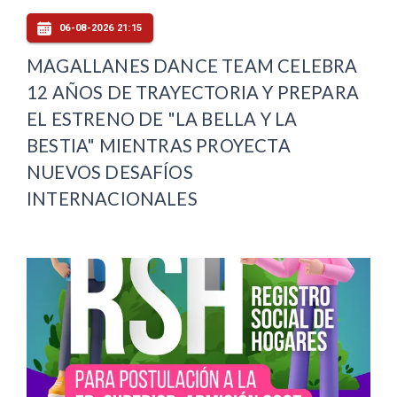
06-08-2026 21:15
MAGALLANES DANCE TEAM CELEBRA
12 AÑOS DE TRAYECTORIA Y PREPARA
EL ESTRENO DE "LA BELLA Y LA
BESTIA" MIENTRAS PROYECTA
NUEVOS DESAFÍOS
INTERNACIONALES