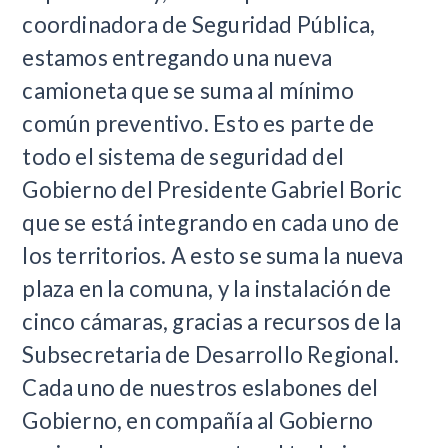
coordinadora de Seguridad Pública,
estamos entregando una nueva
camioneta que se suma al mínimo
común preventivo. Esto es parte de
todo el sistema de seguridad del
Gobierno del Presidente Gabriel Boric
que se está integrando en cada uno de
los territorios. A esto se suma la nueva
plaza en la comuna, y la instalación de
cinco cámaras, gracias a recursos de la
Subsecretaria de Desarrollo Regional.
Cada uno de nuestros eslabones del
Gobierno, en compañía al Gobierno