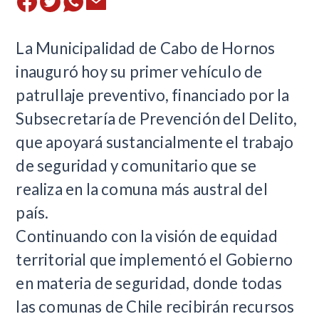
​La Municipalidad de Cabo de Hornos
inauguró hoy su primer vehículo de
patrullaje preventivo, financiado por la
Subsecretaría de Prevención del Delito,
que apoyará sustancialmente el trabajo
de seguridad y comunitario que se
realiza en la comuna más austral del
país.
Continuando con la visión de equidad
territorial que implementó el Gobierno
en materia de seguridad, donde todas
las comunas de Chile recibirán recursos