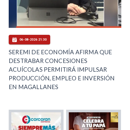
06-08-2026 21:30
SEREMI DE ECONOMÍA AFIRMA QUE
DESTRABAR CONCESIONES
ACUÍCOLAS PERMITIRÁ IMPULSAR
PRODUCCIÓN, EMPLEO E INVERSIÓN
EN MAGALLANES