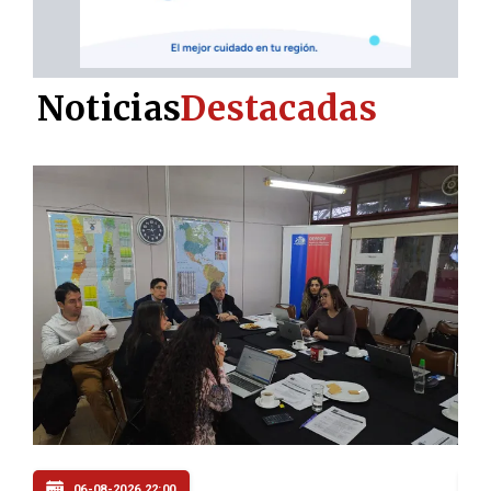
Noticias
Destacadas
06-08-2026 20:00