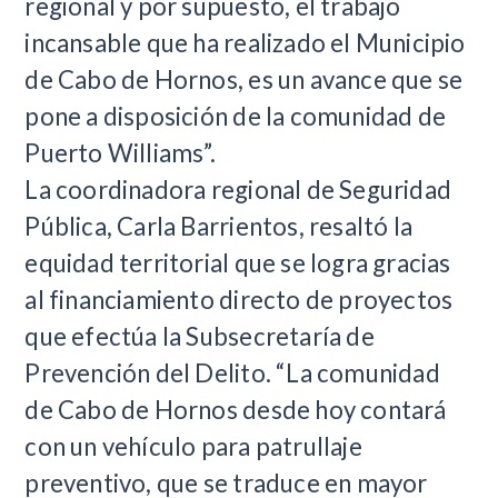
regional y por supuesto, el trabajo
incansable que ha realizado el Municipio
de Cabo de Hornos, es un avance que se
pone a disposición de la comunidad de
Puerto Williams”.
La coordinadora regional de Seguridad
Pública, Carla Barrientos, resaltó la
equidad territorial que se logra gracias
al financiamiento directo de proyectos
que efectúa la Subsecretaría de
Prevención del Delito. “La comunidad
de Cabo de Hornos desde hoy contará
con un vehículo para patrullaje
preventivo, que se traduce en mayor