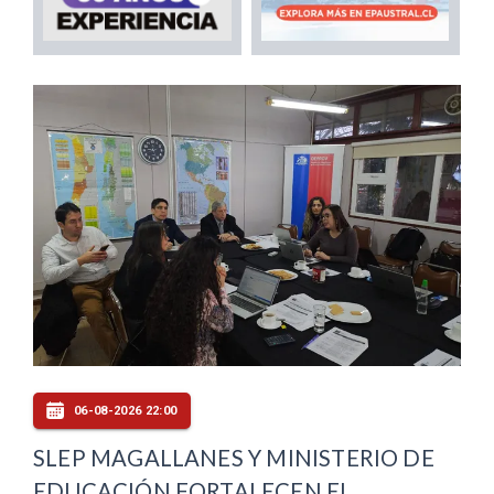
06-08-2026 22:00
SLEP MAGALLANES Y MINISTERIO DE
EDUCACIÓN FORTALECEN EL