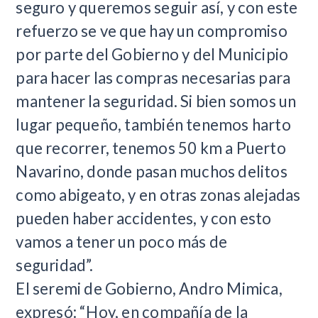
seguro y queremos seguir así, y con este
refuerzo se ve que hay un compromiso
por parte del Gobierno y del Municipio
para hacer las compras necesarias para
mantener la seguridad. Si bien somos un
lugar pequeño, también tenemos harto
que recorrer, tenemos 50 km a Puerto
Navarino, donde pasan muchos delitos
como abigeato, y en otras zonas alejadas
pueden haber accidentes, y con esto
vamos a tener un poco más de
seguridad”.
El seremi de Gobierno, Andro Mimica,
expresó: “Hoy, en compañía de la