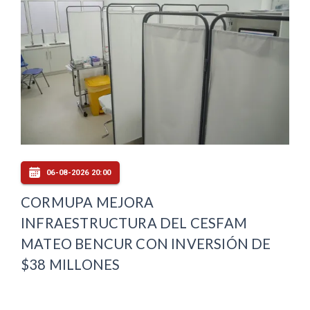
06-08-2026 20:00
CORMUPA MEJORA
INFRAESTRUCTURA DEL CESFAM
MATEO BENCUR CON INVERSIÓN DE
$38 MILLONES