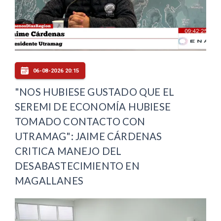
06-08-2026 20:15
"NOS HUBIESE GUSTADO QUE EL
SEREMI DE ECONOMÍA HUBIESE
TOMADO CONTACTO CON
UTRAMAG": JAIME CÁRDENAS
CRITICA MANEJO DEL
DESABASTECIMIENTO EN
MAGALLANES