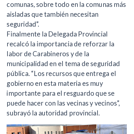
comunas, sobre todo en la comunas más
aisladas que también necesitan
seguridad”.
Finalmente la Delegada Provincial
recalcó la importancia de reforzar la
labor de Carabineros y de la
municipalidad en el tema de seguridad
pública. “Los recursos que entrega el
gobierno en esta materia es muy
importante para el resguardo que se
puede hacer con las vecinas y vecinos”,
subrayó la autoridad provincial.