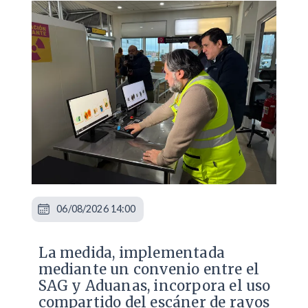
06/08/2026 14:00
La medida, implementada
mediante un convenio entre el
SAG y Aduanas, incorpora el uso
compartido del escáner de rayos