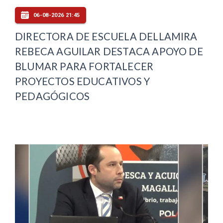
06-08-2026 21:45
DIRECTORA DE ESCUELA DELLAMIRA
REBECA AGUILAR DESTACA APOYO DE
BLUMAR PARA FORTALECER
PROYECTOS EDUCATIVOS Y
PEDAGÓGICOS