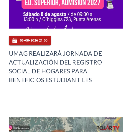
06-08-2026 21:00
UMAG REALIZARÁ JORNADA DE
ACTUALIZACIÓN DEL REGISTRO
SOCIAL DE HOGARES PARA
BENEFICIOS ESTUDIANTILES