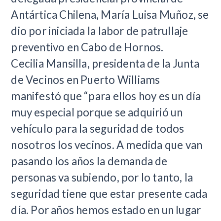
Antártica Chilena, María Luisa Muñoz, se
dio por iniciada la labor de patrullaje
preventivo en Cabo de Hornos.
Cecilia Mansilla, presidenta de la Junta
de Vecinos en Puerto Williams
manifestó que “para ellos hoy es un día
muy especial porque se adquirió un
vehículo para la seguridad de todos
nosotros los vecinos. A medida que van
pasando los años la demanda de
personas va subiendo, por lo tanto, la
seguridad tiene que estar presente cada
día. Por años hemos estado en un lugar