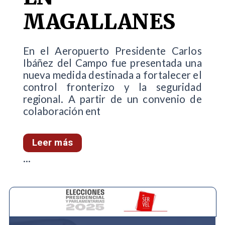
MAGALLANES
En el Aeropuerto Presidente Carlos
Ibáñez del Campo fue presentada una
nueva medida destinada a fortalecer el
control fronterizo y la seguridad
regional. A partir de un convenio de
colaboración ent
Leer más
...