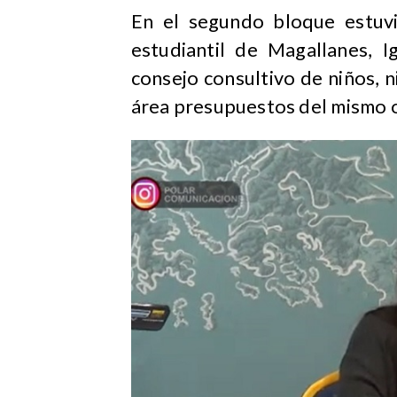
En el segundo bloque estuvi
estudiantil de Magallanes, I
consejo consultivo de niños, 
área presupuestos del mismo 