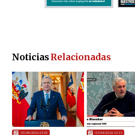
Noticias
Relacionadas
05/08/2026 22:20
05/08/2026 21:15