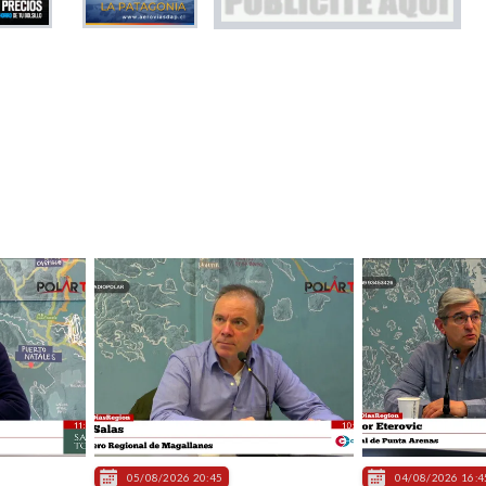
05/08/2026 20:45
04/08/2026 16:4