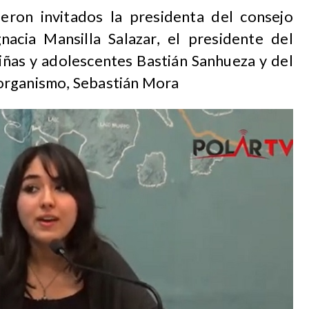
eron invitados la presidenta del consejo
gnacia Mansilla Salazar, el presidente del
niñas y adolescentes Bastián Sanhueza y del
organismo, Sebastián Mora