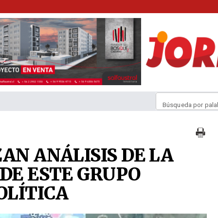
Búsqueda por pala
AN ANÁLISIS DE LA
 DE ESTE GRUPO
OLÍTICA