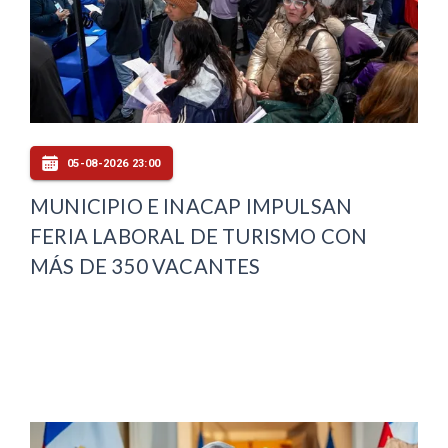
05-08-2026 23:00
MUNICIPIO E INACAP IMPULSAN
FERIA LABORAL DE TURISMO CON
MÁS DE 350 VACANTES