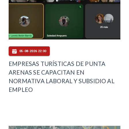
05-08-2026 22:00
EMPRESAS TURÍSTICAS DE PUNTA
ARENAS SE CAPACITAN EN
NORMATIVA LABORAL Y SUBSIDIO AL
EMPLEO