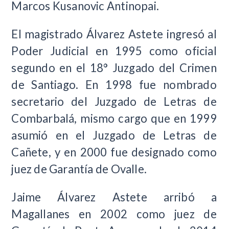
Marcos Kusanovic Antinopai.
El magistrado Álvarez Astete ingresó al
Poder Judicial en 1995 como oficial
segundo en el 18° Juzgado del Crimen
de Santiago. En 1998 fue nombrado
secretario del Juzgado de Letras de
Combarbalá, mismo cargo que en 1999
asumió en el Juzgado de Letras de
Cañete, y en 2000 fue designado como
juez de Garantía de Ovalle.
Jaime Álvarez Astete arribó a
Magallanes en 2002 como juez de