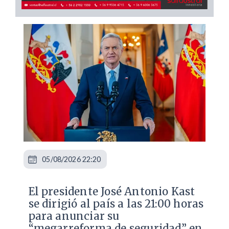
05/08/2026 22:20
El presidente José Antonio Kast
se dirigió al país a las 21:00 horas
para anunciar su
“megarreforma de seguridad” en