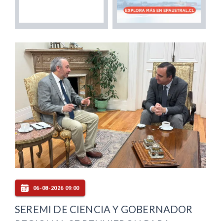
06-08-2026 09:00
SEREMI DE CIENCIA Y GOBERNADOR