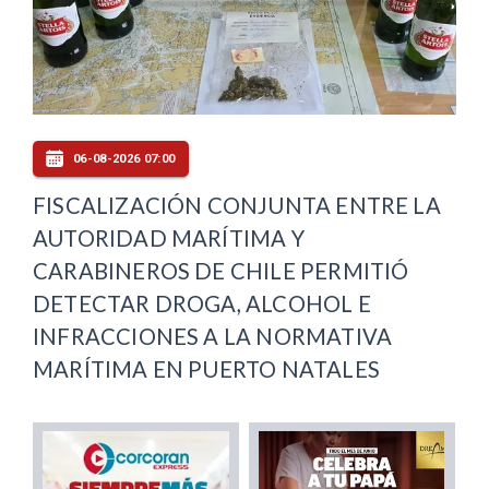
06-08-2026 07:00
FISCALIZACIÓN CONJUNTA ENTRE LA
AUTORIDAD MARÍTIMA Y
CARABINEROS DE CHILE PERMITIÓ
DETECTAR DROGA, ALCOHOL E
INFRACCIONES A LA NORMATIVA
MARÍTIMA EN PUERTO NATALES