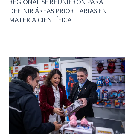
REGIONAL SE REUNIERON PARA
DEFINIR ÁREAS PRIORITARIAS EN
MATERIA CIENTÍFICA