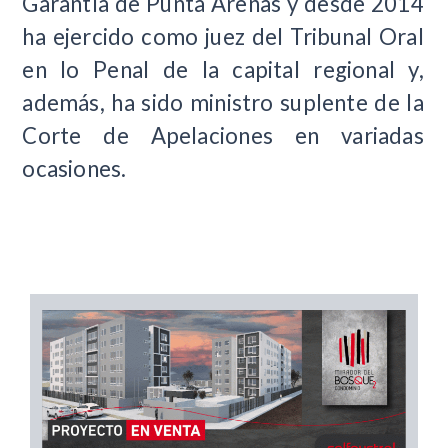
Garantía de Punta Arenas y desde 2014
ha ejercido como juez del Tribunal Oral
en lo Penal de la capital regional y,
además, ha sido ministro suplente de la
Corte de Apelaciones en variadas
ocasiones.