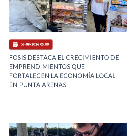
06-08-2026 05:00
FOSIS DESTACA EL CRECIMIENTO DE
EMPRENDIMIENTOS QUE
FORTALECEN LA ECONOMÍA LOCAL
EN PUNTA ARENAS