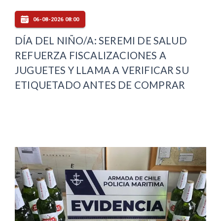
06-08-2026 08:00
DÍA DEL NIÑO/A: SEREMI DE SALUD
REFUERZA FISCALIZACIONES A
JUGUETES Y LLAMA A VERIFICAR SU
ETIQUETADO ANTES DE COMPRAR