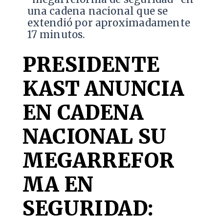
una cadena nacional que se
extendió por aproximadamente
17 minutos.
PRESIDENTE
KAST ANUNCIA
EN CADENA
NACIONAL SU
MEGARREFOR
MA EN
SEGURIDAD: