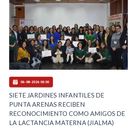
06-08-2026 00:00
SIETE JARDINES INFANTILES DE
PUNTA ARENAS RECIBEN
RECONOCIMIENTO COMO AMIGOS DE
LA LACTANCIA MATERNA (JIALMA)