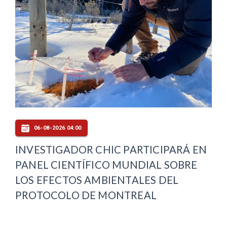
06-08-2026 04:00
INVESTIGADOR CHIC PARTICIPARÁ EN
PANEL CIENTÍFICO MUNDIAL SOBRE
LOS EFECTOS AMBIENTALES DEL
PROTOCOLO DE MONTREAL