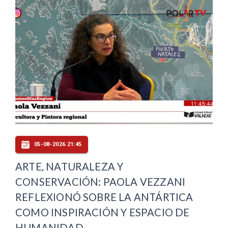
05-08-2026 21:45
ARTE, NATURALEZA Y
CONSERVACIÓN: PAOLA VEZZANI
REFLEXIONÓ SOBRE LA ANTÁRTICA
COMO INSPIRACIÓN Y ESPACIO DE
HUMANIDAD