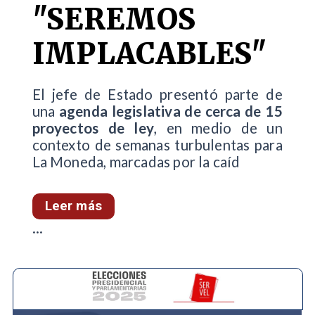
"SEREMOS
IMPLACABLES"
El jefe de Estado presentó parte de
una
agenda legislativa de cerca de 15
proyectos de ley
, en medio de un
contexto de semanas turbulentas para
La Moneda, marcadas por la caíd
Leer más
...