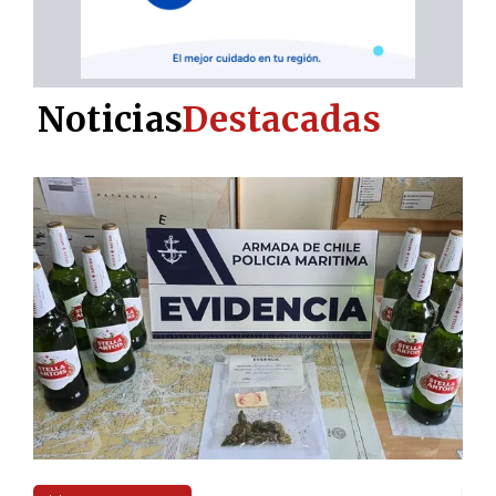
Noticias
Destacadas