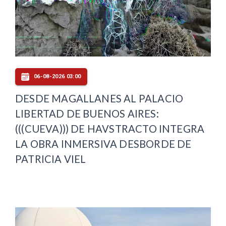
06-08-2026 03:00
DESDE MAGALLANES AL PALACIO
LIBERTAD DE BUENOS AIRES:
(((CUEVA))) DE HAVSTRACTO INTEGRA
LA OBRA INMERSIVA DESBORDE DE
PATRICIA VIEL