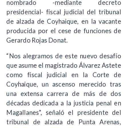
nombrado -mediante decreto
presidencial- fiscal judicial del tribunal
de alzada de Coyhaique, en la vacante
producida por el cese de funciones de
Gerardo Rojas Donat.
“Nos alegramos de este nuevo desafío
que asume el magistrado Álvarez Astete
como fiscal judicial en la Corte de
Coyhaique, un ascenso merecido tras
una extensa carrera de más de dos
décadas dedicada a la justicia penal en
Magallanes”, señaló el presidente del
tribunal de alzada de Punta Arenas,