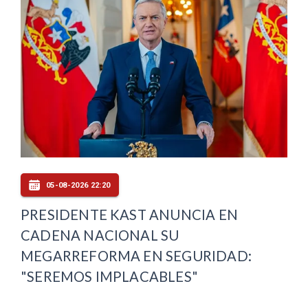
05-08-2026 22:20
PRESIDENTE KAST ANUNCIA EN
CADENA NACIONAL SU
MEGARREFORMA EN SEGURIDAD:
"SEREMOS IMPLACABLES"