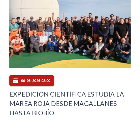
06-08-2026 02:00
EXPEDICIÓN CIENTÍFICA ESTUDIA LA
MAREA ROJA DESDE MAGALLANES
HASTA BIOBÍO