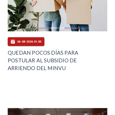
06-08-2026 01:00
QUEDAN POCOS DÍAS PARA
POSTULAR AL SUBSIDIO DE
ARRIENDO DEL MINVU