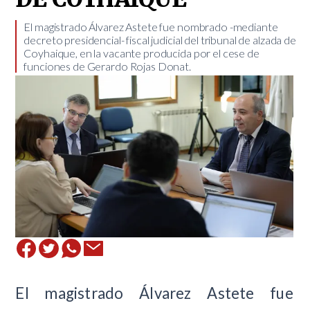
​El magistrado Álvarez Astete fue nombrado -mediante
decreto presidencial- fiscal judicial del tribunal de alzada de
Coyhaique, en la vacante producida por el cese de
funciones de Gerardo Rojas Donat.
El magistrado Álvarez Astete fue