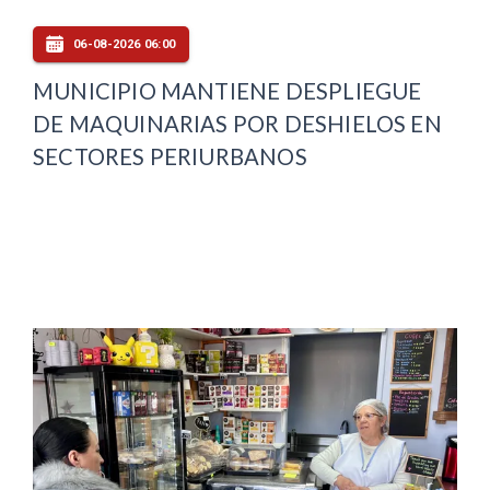
06-08-2026 06:00
MUNICIPIO MANTIENE DESPLIEGUE
DE MAQUINARIAS POR DESHIELOS EN
SECTORES PERIURBANOS