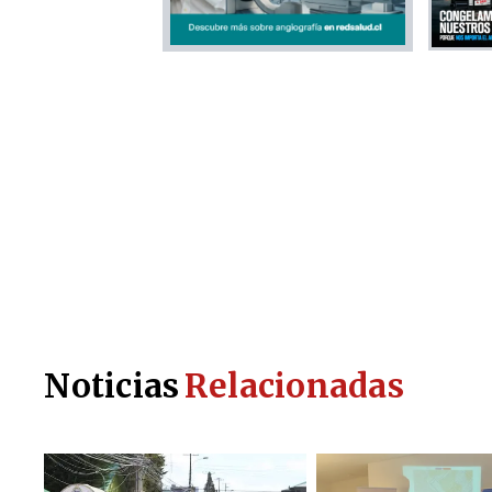
Noticias
Relacionadas