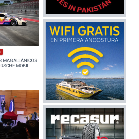
0
S MAGALLÁNICOS
ORSCHE MOBIL