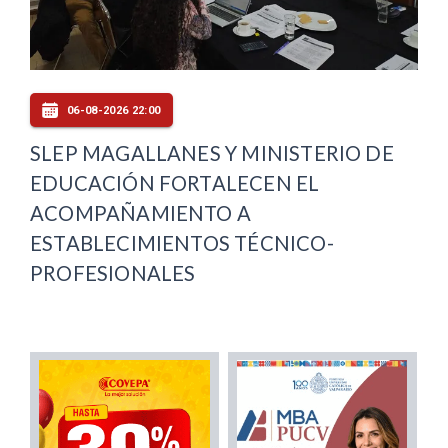
06-08-2026 22:00
SLEP MAGALLANES Y MINISTERIO DE
EDUCACIÓN FORTALECEN EL
ACOMPAÑAMIENTO A
ESTABLECIMIENTOS TÉCNICO-
PROFESIONALES