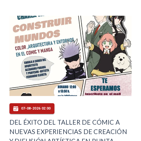
07-08-2026 02:00
DEL ÉXITO DEL TALLER DE CÓMIC A
NUEVAS EXPERIENCIAS DE CREACIÓN
Y DIFUSIÓN ARTÍSTICA EN PUNTA