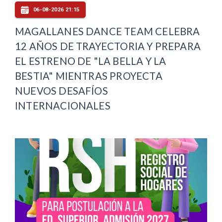
06-08-2026 21:15
MAGALLANES DANCE TEAM CELEBRA
12 AÑOS DE TRAYECTORIA Y PREPARA
EL ESTRENO DE "LA BELLA Y LA
BESTIA" MIENTRAS PROYECTA
NUEVOS DESAFÍOS
INTERNACIONALES