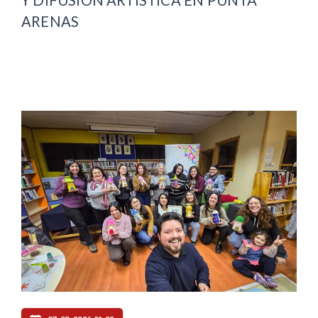
ARENAS