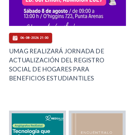
06-08-2026 21:00
UMAG REALIZARÁ JORNADA DE
ACTUALIZACIÓN DEL REGISTRO
SOCIAL DE HOGARES PARA
BENEFICIOS ESTUDIANTILES