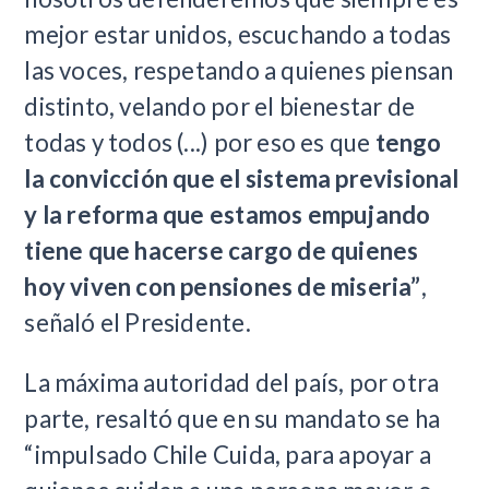
mejor estar unidos, escuchando a todas
las voces, respetando a quienes piensan
distinto, velando por el bienestar de
todas y todos (...) por eso es que
tengo
la convicción que el sistema previsional
y la reforma que estamos empujando
tiene que hacerse cargo de quienes
hoy viven con pensiones de miseria”
,
señaló el Presidente.
La máxima autoridad del país, por otra
parte, resaltó que en su mandato se ha
“impulsado Chile Cuida, para apoyar a