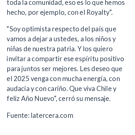
toda la comunidad, eso es lo que hemos
hecho, por ejemplo, con el Royalty”.
“Soy optimista respecto del país que
vamos a dejar a ustedes, a los niños y
niñas de nuestra patria. Y los quiero
invitar a compartir ese espíritu positivo
para juntos ser mejores. Les deseo que
el 2025 venga con mucha energía, con
audacia y con cariño. Que viva Chile y
feliz Año Nuevo”, cerró su mensaje.
Fuente: latercera.com