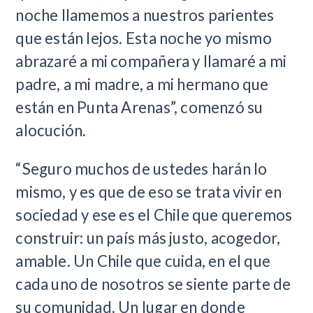
noche llamemos a nuestros parientes
que están lejos. Esta noche yo mismo
abrazaré a mi compañera y llamaré a mi
padre, a mi madre, a mi hermano que
están en Punta Arenas”, comenzó su
alocución.
“Seguro muchos de ustedes harán lo
mismo, y es que de eso se trata vivir en
sociedad y ese es el Chile que queremos
construir: un país más justo, acogedor,
amable. Un Chile que cuida, en el que
cada uno de nosotros se siente parte de
su comunidad. Un lugar en donde