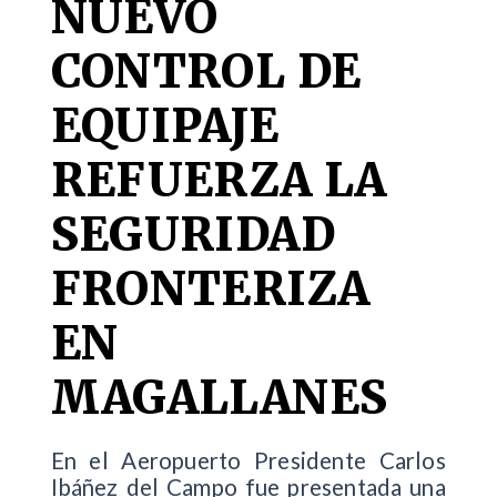
NUEVO
CONTROL DE
EQUIPAJE
REFUERZA LA
SEGURIDAD
FRONTERIZA
EN
MAGALLANES
En el Aeropuerto Presidente Carlos
Ibáñez del Campo fue presentada una