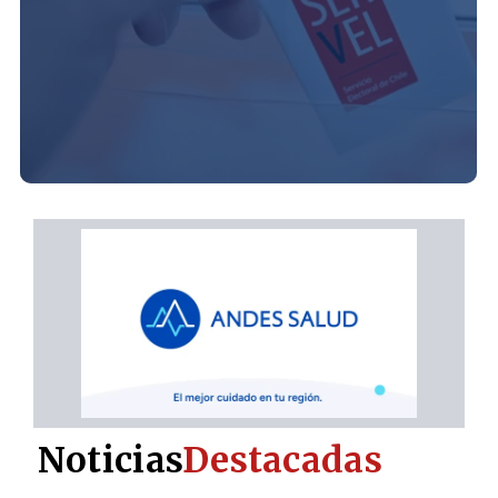
Noticias
Destacadas