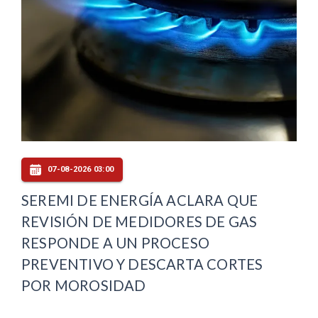
07-08-2026 03:00
SEREMI DE ENERGÍA ACLARA QUE
REVISIÓN DE MEDIDORES DE GAS
RESPONDE A UN PROCESO
PREVENTIVO Y DESCARTA CORTES
POR MOROSIDAD