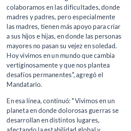
colaboramos en las dificultades, donde
madres y padres, pero especialmente
las madres, tienen más apoyo para criar
a sus hijos e hijas, en donde las personas
mayores no pasan su vejez en soledad.
Hoy vivimos en un mundo que cambia
vertiginosamente y que nos plantea
desafíos permanentes”, agregó el
Mandatario.
En esa línea, continuó: “Vivimos en un
planeta en donde dolorosas guerras se
desarrollan en distintos lugares,
afectando la estabilidad global y