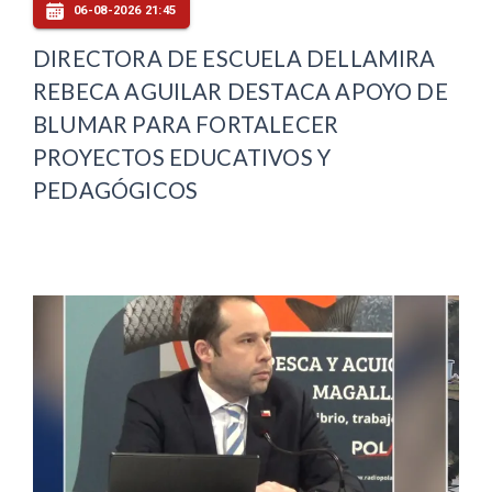
06-08-2026 21:45
DIRECTORA DE ESCUELA DELLAMIRA
REBECA AGUILAR DESTACA APOYO DE
BLUMAR PARA FORTALECER
PROYECTOS EDUCATIVOS Y
PEDAGÓGICOS