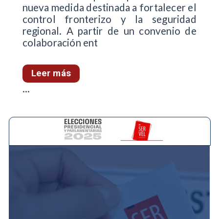
nueva medida destinada a fortalecer el
control fronterizo y la seguridad
regional. A partir de un convenio de
colaboración ent
Leer más
...