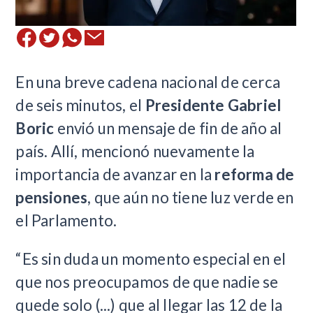
En una breve cadena nacional de cerca
de seis minutos, el
Presidente Gabriel
Boric
envió un mensaje de fin de año al
país. Allí, mencionó nuevamente la
importancia de avanzar en la
reforma de
pensiones
, que aún no tiene luz verde en
el Parlamento.
“Es sin duda un momento especial en el
que nos preocupamos de que nadie se
quede solo (...) que al llegar las 12 de la