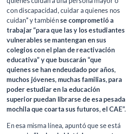
quienes cuidan a una persona mayor o
con discapacidad, cuidar a quienes nos
cuidan” y también
se comprometió a
trabajar “para que las y los estudiantes
vulnerables se mantengan en sus
colegios con el plan de reactivación
educativa” y que buscarán “que
quienes se han endeudado por años,
muchos jóvenes, muchas familias, para
poder estudiar en la educación
superior puedan librarse de esa pesada
mochila que coarta sus futuros, el CAE”.
En esa misma línea, apuntó que se está