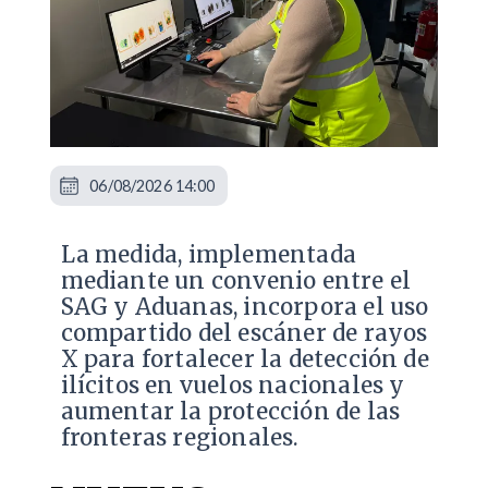
06/08/2026 14:00
La medida, implementada
mediante un convenio entre el
SAG y Aduanas, incorpora el uso
compartido del escáner de rayos
X para fortalecer la detección de
ilícitos en vuelos nacionales y
aumentar la protección de las
fronteras regionales.