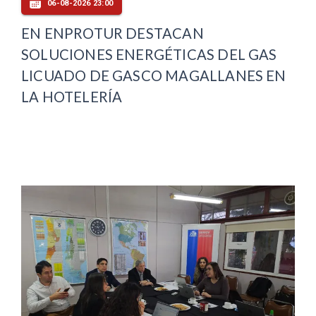
06-08-2026 23:00
EN ENPROTUR DESTACAN
SOLUCIONES ENERGÉTICAS DEL GAS
LICUADO DE GASCO MAGALLANES EN
LA HOTELERÍA