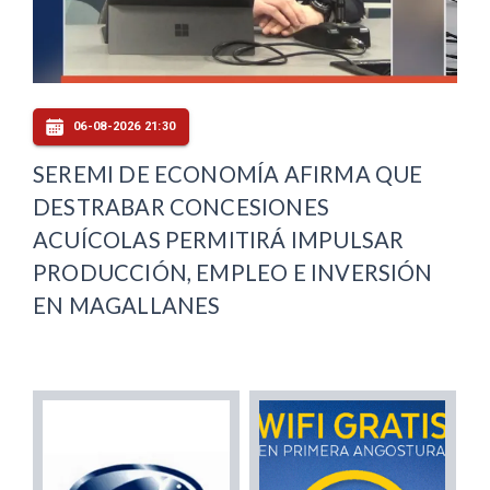
06-08-2026 21:30
SEREMI DE ECONOMÍA AFIRMA QUE
DESTRABAR CONCESIONES
ACUÍCOLAS PERMITIRÁ IMPULSAR
PRODUCCIÓN, EMPLEO E INVERSIÓN
EN MAGALLANES