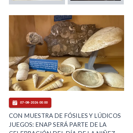
07-08-2026 00:00
CON MUESTRA DE FÓSILES Y LÚDICOS
JUEGOS: ENAP SERÁ PARTE DE LA