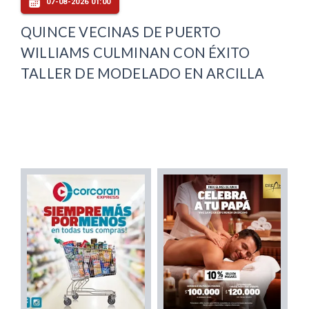
07-08-2026 01:00
QUINCE VECINAS DE PUERTO
WILLIAMS CULMINAN CON ÉXITO
TALLER DE MODELADO EN ARCILLA