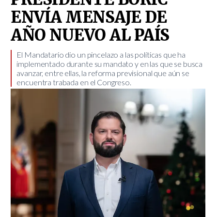
ENVÍA MENSAJE DE
AÑO NUEVO AL PAÍS
​El Mandatario dio un pincelazo a las políticas que ha
implementado durante su mandato y en las que se busca
avanzar, entre ellas, la reforma previsional que aún se
encuentra trabada en el Congreso.