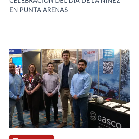
CELEBRACIÓN DEL DÍA DE LA NIÑEZ
EN PUNTA ARENAS