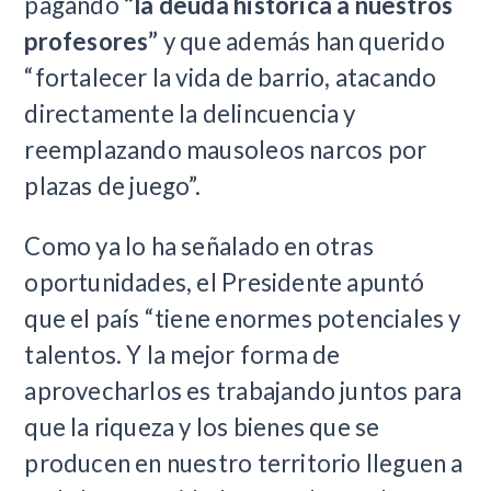
pagando
“la deuda histórica a nuestros
profesores”
y que además han querido
“fortalecer la vida de barrio, atacando
directamente la delincuencia y
reemplazando mausoleos narcos por
plazas de juego”.
Como ya lo ha señalado en otras
oportunidades, el Presidente apuntó
que el país “tiene enormes potenciales y
talentos. Y la mejor forma de
aprovecharlos es trabajando juntos para
que la riqueza y los bienes que se
producen en nuestro territorio lleguen a