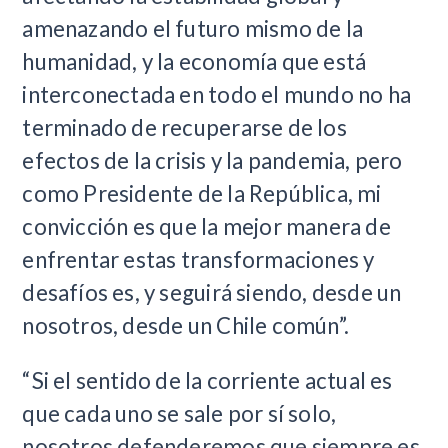
amenazando el futuro mismo de la
humanidad, y la economía que está
interconectada en todo el mundo no ha
terminado de recuperarse de los
efectos de la crisis y la pandemia, pero
como Presidente de la República, mi
convicción es que la mejor manera de
enfrentar estas transformaciones y
desafíos es, y seguirá siendo, desde un
nosotros, desde un Chile común”.
“Si el sentido de la corriente actual es
que cada uno se sale por sí solo,
nosotros defenderemos que siempre es