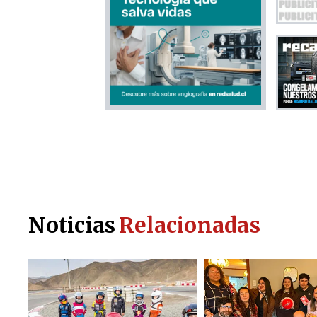
Noticias
Relacionadas