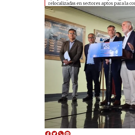
relocalizadas en sectores aptos para la con