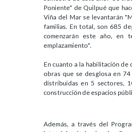
Poniente" de Quilpué que hac
Viña del Mar se levantarán "
familias. En total, son 685 
comenzarán este año, en t
emplazamiento".
En cuanto a la habilitación de 
obras que se desglosa en 74 
distribuidas en 5 sectores,
construcción de espacios públ
Además, a través del Progra