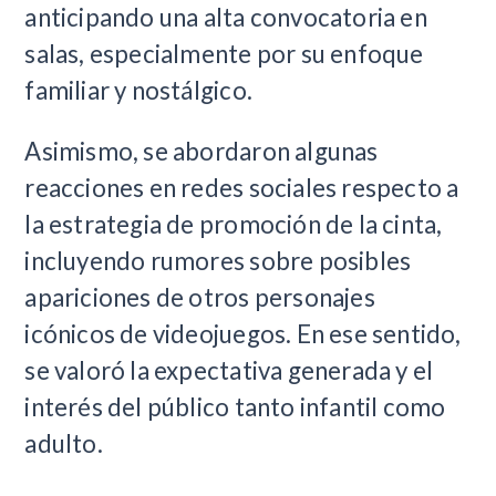
anticipando una alta convocatoria en
salas, especialmente por su enfoque
familiar y nostálgico.
Asimismo, se abordaron algunas
reacciones en redes sociales respecto a
la estrategia de promoción de la cinta,
incluyendo rumores sobre posibles
apariciones de otros personajes
icónicos de videojuegos. En ese sentido,
se valoró la expectativa generada y el
interés del público tanto infantil como
adulto.