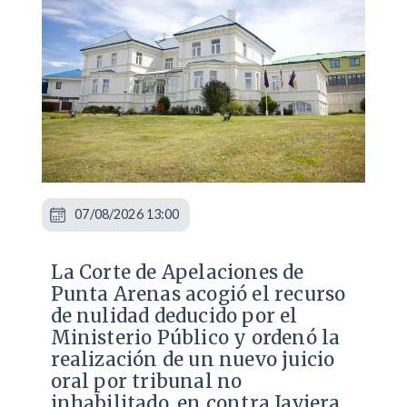
07/08/2026 13:00
La Corte de Apelaciones de
Punta Arenas acogió el recurso
de nulidad deducido por el
Ministerio Público y ordenó la
realización de un nuevo juicio
oral por tribunal no
inhabilitado, en contra Javiera