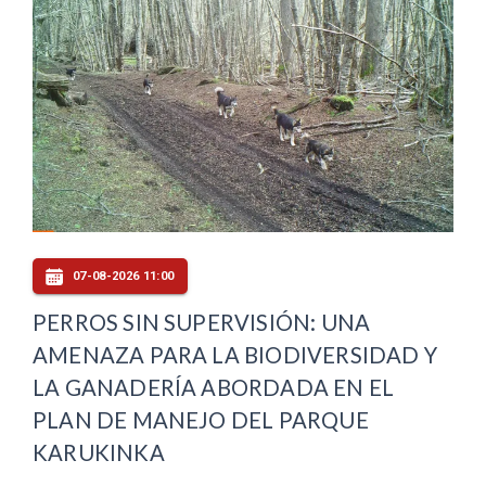
07-08-2026 11:00
PERROS SIN SUPERVISIÓN: UNA
AMENAZA PARA LA BIODIVERSIDAD Y
LA GANADERÍA ABORDADA EN EL
PLAN DE MANEJO DEL PARQUE
KARUKINKA