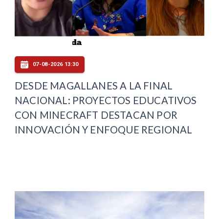
07-08-2026 13:30
DESDE MAGALLANES A LA FINAL
NACIONAL: PROYECTOS EDUCATIVOS
CON MINECRAFT DESTACAN POR
INNOVACIÓN Y ENFOQUE REGIONAL