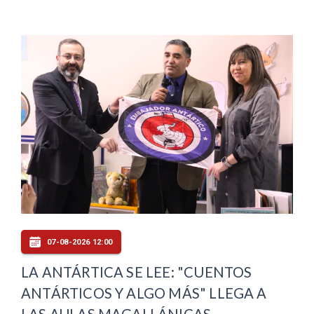
07-08-2026 12:00
LA ANTÁRTICA SE LEE: "CUENTOS
ANTÁRTICOS Y ALGO MÁS" LLEGA A
LAS AULAS MAGALLÁNICAS