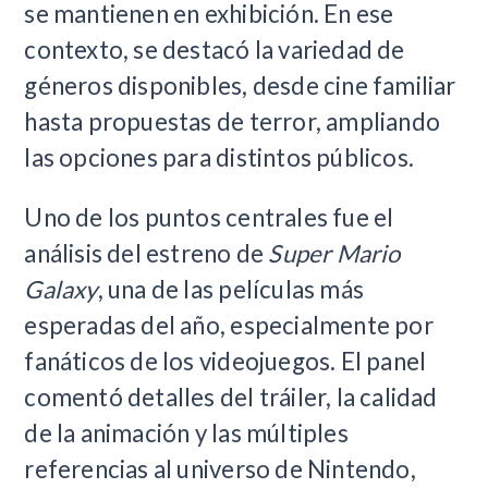
se mantienen en exhibición. En ese
contexto, se destacó la variedad de
géneros disponibles, desde cine familiar
hasta propuestas de terror, ampliando
las opciones para distintos públicos.
Uno de los puntos centrales fue el
análisis del estreno de
Super Mario
Galaxy
, una de las películas más
esperadas del año, especialmente por
fanáticos de los videojuegos. El panel
comentó detalles del tráiler, la calidad
de la animación y las múltiples
referencias al universo de Nintendo,