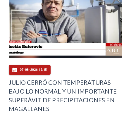
07-08-2026 12:15
JULIO CERRÓ CON TEMPERATURAS
BAJO LO NORMAL Y UN IMPORTANTE
SUPERÁVIT DE PRECIPITACIONES EN
MAGALLANES