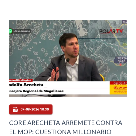
07-08-2026 10:30
CORE ARECHETA ARREMETE CONTRA
EL MOP: CUESTIONA MILLONARIO