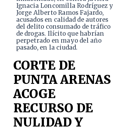
Ignacia Loncomilla Rodríguez y
Jorge Alberto Ramos Fajardo,
acusados en calidad de autores
del delito consumado de tráfico
de drogas. Ilícito que habrían
perpetrado en mayo del año
pasado, en la ciudad.
CORTE DE
PUNTA ARENAS
ACOGE
RECURSO DE
NULIDAD Y