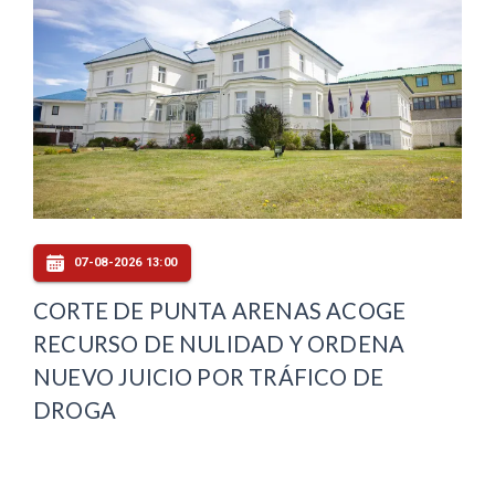
07-08-2026 13:00
CORTE DE PUNTA ARENAS ACOGE
RECURSO DE NULIDAD Y ORDENA
NUEVO JUICIO POR TRÁFICO DE
DROGA