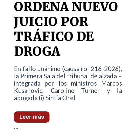
ORDENA NUEVO
JUICIO POR
TRÁFICO DE
DROGA
En fallo unánime (causa rol 216-2026),
la Primera Sala del tribunal de alzada –
integrada por los ministros Marcos
Kusanovic, Caroline Turner y la
abogada (i) Sintia Orel
Leer más
...