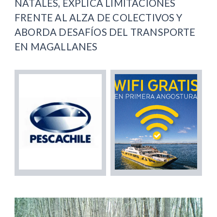
NATALES, EXPLICA LIMITACIONES
FRENTE AL ALZA DE COLECTIVOS Y
ABORDA DESAFÍOS DEL TRANSPORTE
EN MAGALLANES