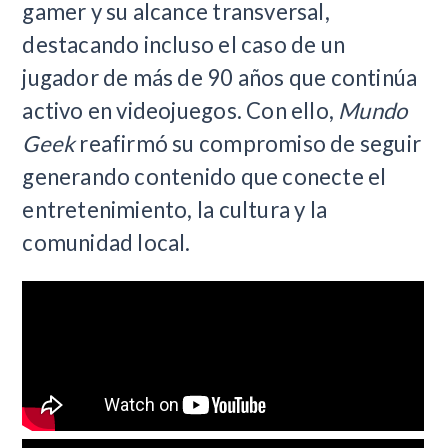
gamer y su alcance transversal,
destacando incluso el caso de un
jugador de más de 90 años que continúa
activo en videojuegos. Con ello,
Mundo
Geek
reafirmó su compromiso de seguir
generando contenido que conecte el
entretenimiento, la cultura y la
comunidad local.