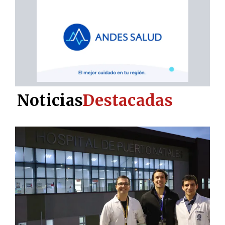
Noticias
Destacadas