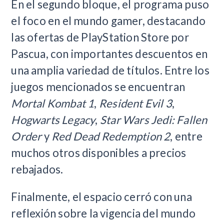
En el segundo bloque, el programa puso
el foco en el mundo gamer, destacando
las ofertas de PlayStation Store por
Pascua, con importantes descuentos en
una amplia variedad de títulos. Entre los
juegos mencionados se encuentran
Mortal Kombat 1
,
Resident Evil 3
,
Hogwarts Legacy
,
Star Wars Jedi: Fallen
Order
y
Red Dead Redemption 2
, entre
muchos otros disponibles a precios
rebajados.
Finalmente, el espacio cerró con una
reflexión sobre la vigencia del mundo