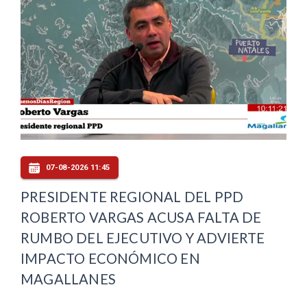
07-08-2026 11:45
PRESIDENTE REGIONAL DEL PPD
ROBERTO VARGAS ACUSA FALTA DE
RUMBO DEL EJECUTIVO Y ADVIERTE
IMPACTO ECONÓMICO EN
MAGALLANES