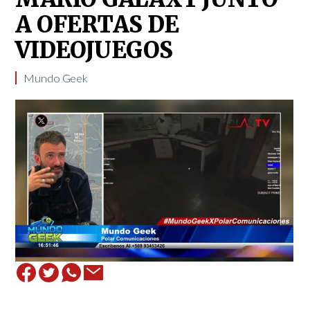
A OFERTAS DE
VIDEOJUEGOS
Mundo Geek