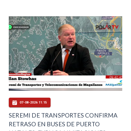
07-08-2026 11:15
SEREMI DE TRANSPORTES CONFIRMA
RETRASO EN BUSES DE PUERTO