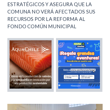
ESTRATÉGICOS Y ASEGURA QUE LA
COMUNA NO VERÁ AFECTADOS SUS
RECURSOS POR LA REFORMA AL
FONDO COMÚN MUNICIPAL