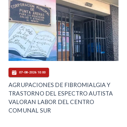
07-08-2026 10:00
AGRUPACIONES DE FIBROMIALGIA Y
TRASTORNO DEL ESPECTRO AUTISTA
VALORAN LABOR DEL CENTRO
COMUNAL SUR