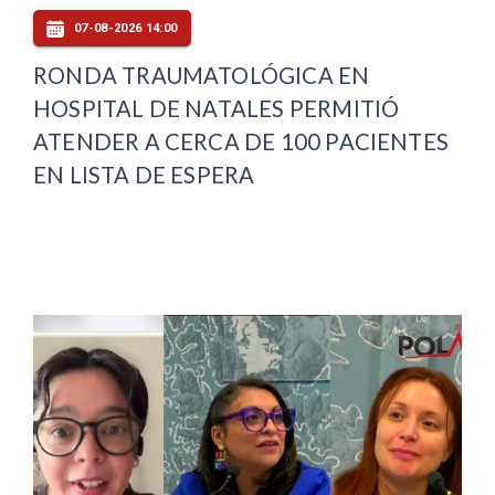
07-08-2026 14:00
RONDA TRAUMATOLÓGICA EN
HOSPITAL DE NATALES PERMITIÓ
ATENDER A CERCA DE 100 PACIENTES
EN LISTA DE ESPERA