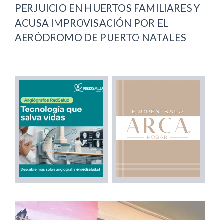
PERJUICIO EN HUERTOS FAMILIARES Y
ACUSA IMPROVISACIÓN POR EL
AERÓDROMO DE PUERTO NATALES