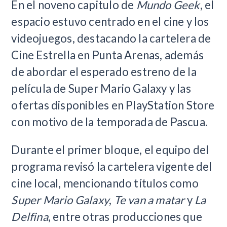
En el noveno capitulo de
Mundo Geek
, el
espacio estuvo centrado en el cine y los
videojuegos, destacando la cartelera de
Cine Estrella en Punta Arenas, además
de abordar el esperado estreno de la
película de Super Mario Galaxy y las
ofertas disponibles en PlayStation Store
con motivo de la temporada de Pascua.
Durante el primer bloque, el equipo del
programa revisó la cartelera vigente del
cine local, mencionando títulos como
Super Mario Galaxy
,
Te van a matar
y
La
Delfina
, entre otras producciones que