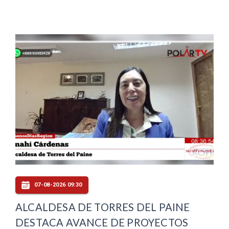
07-08-2026 09:30
ALCALDESA DE TORRES DEL PAINE
DESTACA AVANCE DE PROYECTOS