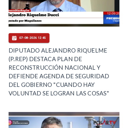
07-08-2026 12:45
DIPUTADO ALEJANDRO RIQUELME
(P.REP) DESTACA PLAN DE
RECONSTRUCCIÓN NACIONAL Y
DEFIENDE AGENDA DE SEGURIDAD
DEL GOBIERNO "CUANDO HAY
VOLUNTAD SE LOGRAN LAS COSAS"