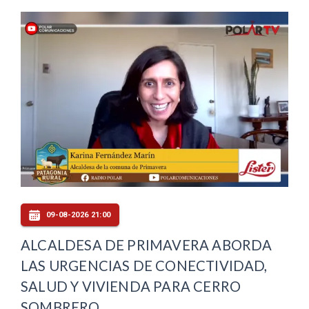
09-08-2026 21:00
ALCALDESA DE PRIMAVERA ABORDA
LAS URGENCIAS DE CONECTIVIDAD,
SALUD Y VIVIENDA PARA CERRO
SOMBRERO