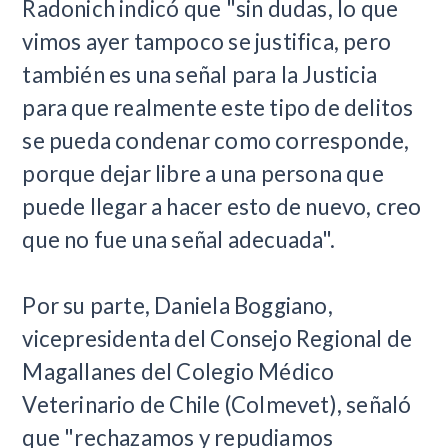
Radonich indicó que "sin dudas, lo que
vimos ayer tampoco se justifica, pero
también es una señal para la Justicia
para que realmente este tipo de delitos
se pueda condenar como corresponde,
porque dejar libre a una persona que
puede llegar a hacer esto de nuevo, creo
que no fue una señal adecuada".
Por su parte, Daniela Boggiano,
vicepresidenta del Consejo Regional de
Magallanes del Colegio Médico
Veterinario de Chile (Colmevet), señaló
que "rechazamos y repudiamos