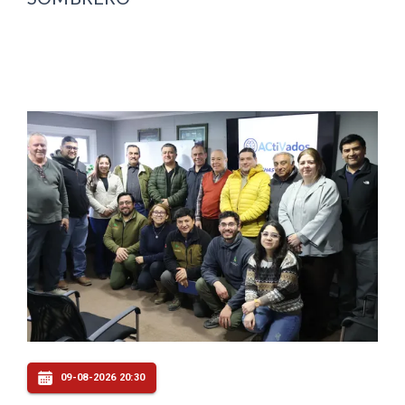
09-08-2026 20:30