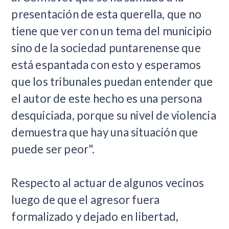
presentación de esta querella, que no
tiene que ver con un tema del municipio
sino de la sociedad puntarenense que
está espantada con esto y esperamos
que los tribunales puedan entender que
el autor de este hecho es una persona
desquiciada, porque su nivel de violencia
demuestra que hay una situación que
puede ser peor".
Respecto al actuar de algunos vecinos
luego de que el agresor fuera
formalizado y dejado en libertad,