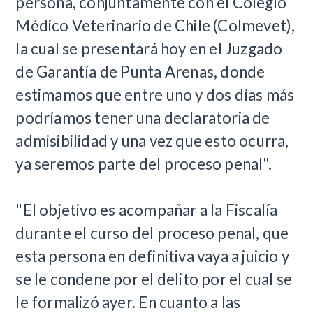
persona, conjuntamente con el Colegio
Médico Veterinario de Chile (Colmevet),
la cual se presentará hoy en el Juzgado
de Garantía de Punta Arenas, donde
estimamos que entre uno y dos días más
podríamos tener una declaratoria de
admisibilidad y una vez que esto ocurra,
ya seremos parte del proceso penal".
"El objetivo es acompañar a la Fiscalía
durante el curso del proceso penal, que
esta persona en definitiva vaya a juicio y
se le condene por el delito por el cual se
le formalizó ayer. En cuanto a las