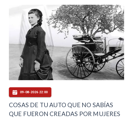
09-08-2026 22:00
COSAS DE TU AUTO QUE NO SABÍAS
QUE FUERON CREADAS POR MUJERES