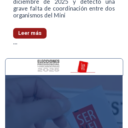
diciembre de 2025 y detectó una
grave falta de coordinación entre dos
organismos del Mini
Leer más
...