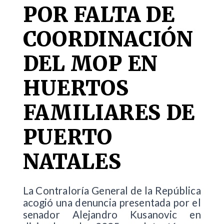
POR FALTA DE
COORDINACIÓN
DEL MOP EN
HUERTOS
FAMILIARES DE
PUERTO
NATALES
La Contraloría General de la República
acogió una denuncia presentada por el
senador Alejandro Kusanovic en