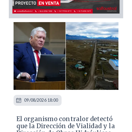
09/08/2026 18:00
El organismo contralor detectó
que la Dirección de Vialidad y la