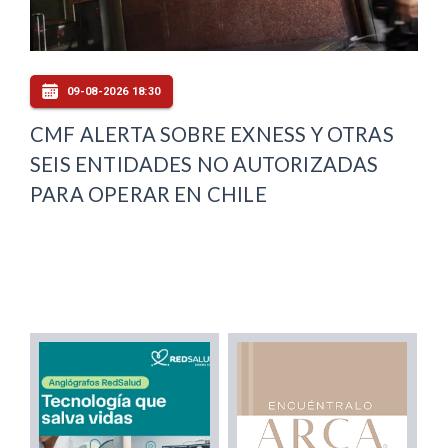
09-08-2026 18:30
CMF ALERTA SOBRE EXNESS Y OTRAS
SEIS ENTIDADES NO AUTORIZADAS
PARA OPERAR EN CHILE