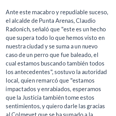
Ante este macabro y repudiable suceso,
el alcalde de Punta Arenas, Claudio
Radonich, señaló que "este es un hecho
que supera todo lo que hemos visto en
nuestra ciudad y se suma a un nuevo
caso de un perro que fue baleado, el
cual estamos buscando también todos
los antecedentes", sostuvo la autoridad
local, quien remarcó que "estamos
impactados y enrabiados, esperamos
que la Justicia también tome estos
sentimientos, y quiero darle las gracias
al Colmevet que se ha sumado a la