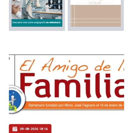
09-08-2026 18:16