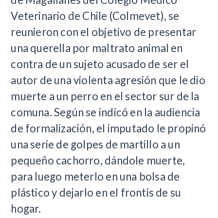
Veterinario de Chile (Colmevet), se
reunieron con el objetivo de presentar
una querella por maltrato animal en
contra de un sujeto acusado de ser el
autor de una violenta agresión que le dio
muerte a un perro en el sector sur de la
comuna. Según se indicó en la audiencia
de formalización, el imputado le propinó
una serie de golpes de martillo a un
pequeño cachorro, dándole muerte,
para luego meterlo en una bolsa de
plástico y dejarlo en el frontis de su
hogar.