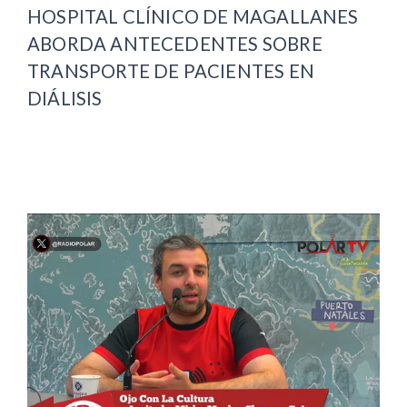
HOSPITAL CLÍNICO DE MAGALLANES
ABORDA ANTECEDENTES SOBRE
TRANSPORTE DE PACIENTES EN
DIÁLISIS