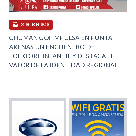
09-08-2026 19:30
CHUMAN GO! IMPULSA EN PUNTA
ARENAS UN ENCUENTRO DE
FOLKLORE INFANTIL Y DESTACA EL
VALOR DE LA IDENTIDAD REGIONAL