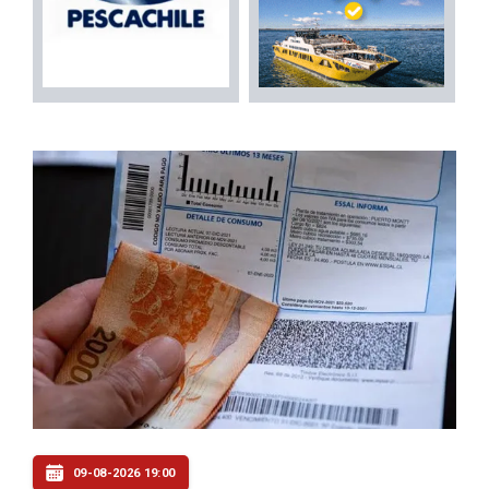
09-08-2026 19:00