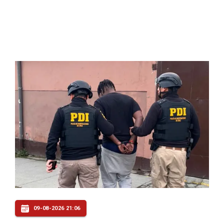
09-08-2026 21:06