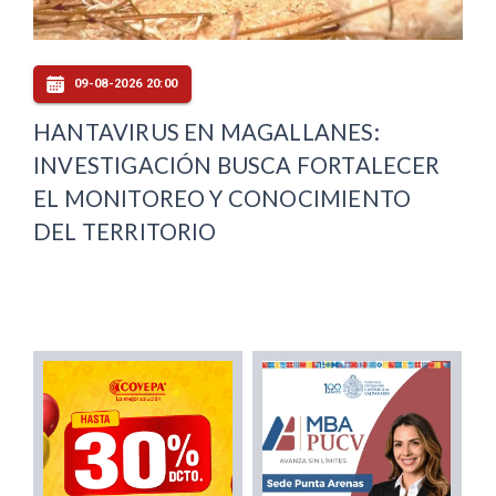
09-08-2026 20:00
HANTAVIRUS EN MAGALLANES:
INVESTIGACIÓN BUSCA FORTALECER
EL MONITOREO Y CONOCIMIENTO
DEL TERRITORIO