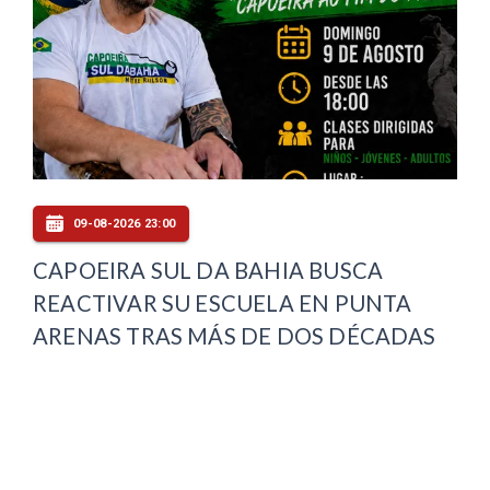
09-08-2026 23:00
CAPOEIRA SUL DA BAHIA BUSCA
REACTIVAR SU ESCUELA EN PUNTA
ARENAS TRAS MÁS DE DOS DÉCADAS