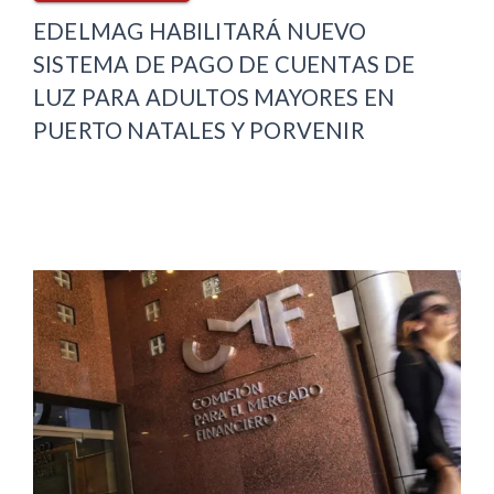
EDELMAG HABILITARÁ NUEVO
SISTEMA DE PAGO DE CUENTAS DE
LUZ PARA ADULTOS MAYORES EN
PUERTO NATALES Y PORVENIR