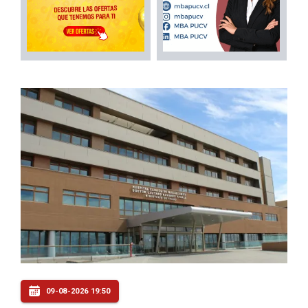
09-08-2026 19:50