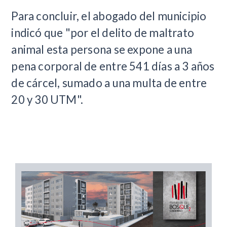
Para concluir, el abogado del municipio
indicó que "por el delito de maltrato
animal esta persona se expone a una
pena corporal de entre 541 días a 3 años
de cárcel, sumado a una multa de entre
20 y 30 UTM".