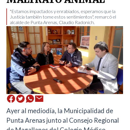
​"Estamos impactados y enrabiados, esperamos que la
Justicia también tome estos sentimientos", remarcó el
alcalde de Punta Arenas, Claudio Radonich.
Ayer al mediodía, la Municipalidad de
Punta Arenas junto al Consejo Regional
de Magallanes del Colegio Médico