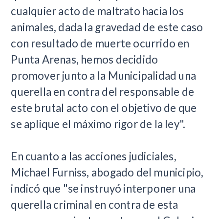
cualquier acto de maltrato hacia los
animales, dada la gravedad de este caso
con resultado de muerte ocurrido en
Punta Arenas, hemos decidido
promover junto a la Municipalidad una
querella en contra del responsable de
este brutal acto con el objetivo de que
se aplique el máximo rigor de la ley".
En cuanto a las acciones judiciales,
Michael Furniss, abogado del municipio,
indicó que "se instruyó interponer una
querella criminal en contra de esta