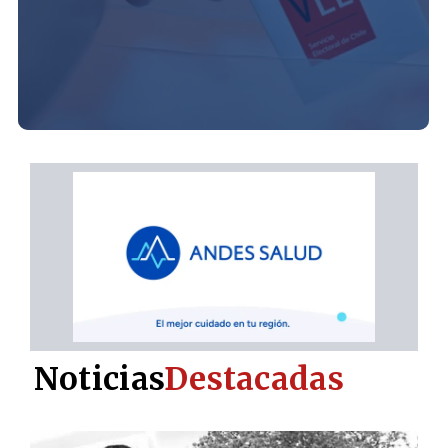
Noticias
Destacadas