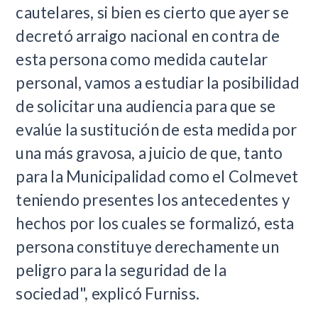
cautelares, si bien es cierto que ayer se
decretó arraigo nacional en contra de
esta persona como medida cautelar
personal, vamos a estudiar la posibilidad
de solicitar una audiencia para que se
evalúe la sustitución de esta medida por
una más gravosa, a juicio de que, tanto
para la Municipalidad como el Colmevet
teniendo presentes los antecedentes y
hechos por los cuales se formalizó, esta
persona constituye derechamente un
peligro para la seguridad de la
sociedad", explicó Furniss.