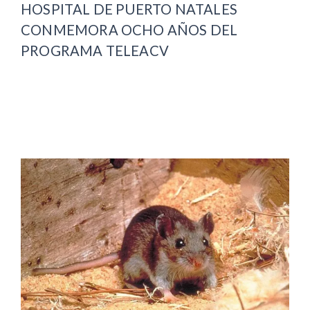
HOSPITAL DE PUERTO NATALES
CONMEMORA OCHO AÑOS DEL
PROGRAMA TELEACV