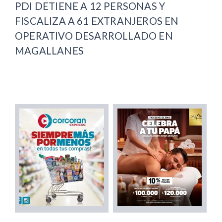
PDI DETIENE A 12 PERSONAS Y
FISCALIZA A 61 EXTRANJEROS EN
OPERATIVO DESARROLLADO EN
MAGALLANES