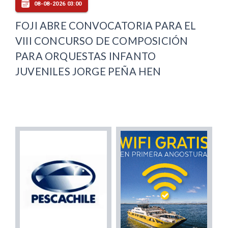
08-08-2026 03:00
FOJI ABRE CONVOCATORIA PARA EL
VIII CONCURSO DE COMPOSICIÓN
PARA ORQUESTAS INFANTO
JUVENILES JORGE PEÑA HEN