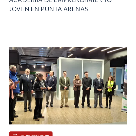
JOVEN EN PUNTA ARENAS