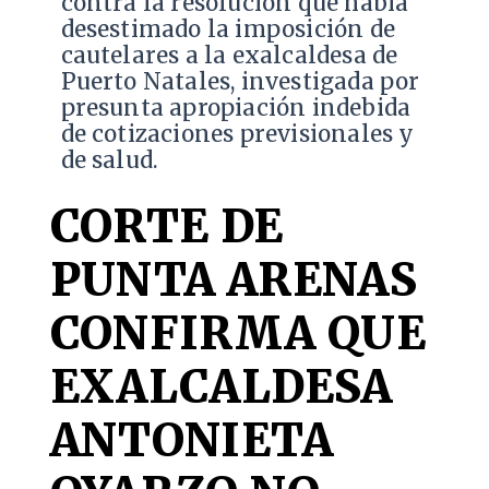
contra la resolución que había
desestimado la imposición de
cautelares a la exalcaldesa de
Puerto Natales, investigada por
presunta apropiación indebida
de cotizaciones previsionales y
de salud.
CORTE DE
PUNTA ARENAS
CONFIRMA QUE
EXALCALDESA
ANTONIETA