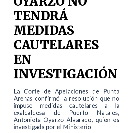
OYARZO NO
TENDRÁ
MEDIDAS
CAUTELARES
EN
INVESTIGACIÓN
La Corte de Apelaciones de Punta
Arenas confirmó la resolución que no
impuso medidas cautelares a la
exalcaldesa de Puerto Natales,
Antonieta Oyarzo Alvarado, quien es
investigada por el Ministerio