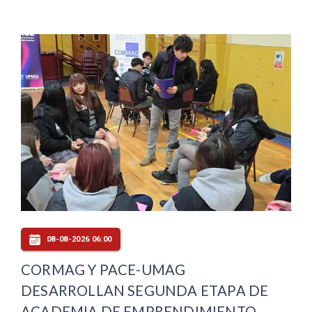
08-08-2026 06:00
CORMAG Y PACE-UMAG
DESARROLLAN SEGUNDA ETAPA DE
ACADEMIA DE EMPRENDIMIENTO