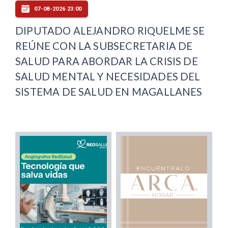
07-08-2026 23:00
DIPUTADO ALEJANDRO RIQUELME SE
REÚNE CON LA SUBSECRETARIA DE
SALUD PARA ABORDAR LA CRISIS DE
SALUD MENTAL Y NECESIDADES DEL
SISTEMA DE SALUD EN MAGALLANES