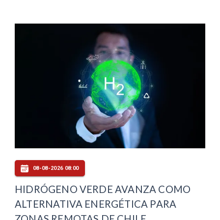
08-08-2026 08:00
HIDRÓGENO VERDE AVANZA COMO
ALTERNATIVA ENERGÉTICA PARA
ZONAS REMOTAS DE CHILE