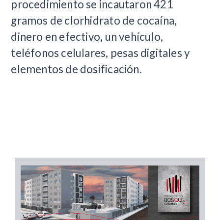
procedimiento se incautaron 421
gramos de clorhidrato de cocaína,
dinero en efectivo, un vehículo,
teléfonos celulares, pesas digitales y
elementos de dosificación.