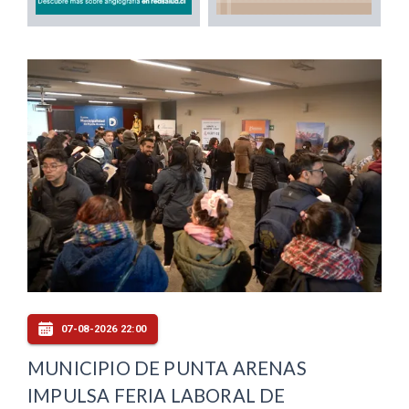
07-08-2026 22:00
MUNICIPIO DE PUNTA ARENAS
IMPULSA FERIA LABORAL DE