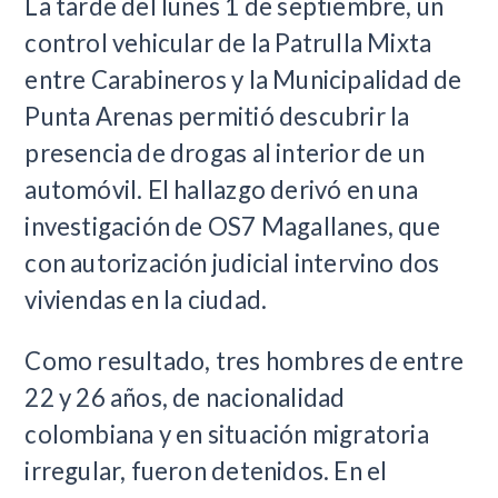
La tarde del lunes 1 de septiembre, un
control vehicular de la Patrulla Mixta
entre Carabineros y la Municipalidad de
Punta Arenas permitió descubrir la
presencia de drogas al interior de un
automóvil. El hallazgo derivó en una
investigación de OS7 Magallanes, que
con autorización judicial intervino dos
viviendas en la ciudad.
Como resultado, tres hombres de entre
22 y 26 años, de nacionalidad
colombiana y en situación migratoria
irregular, fueron detenidos. En el