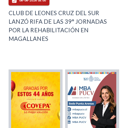
08-08-2026 05:00
CLUB DE LEONES CRUZ DEL SUR
LANZÓ RIFA DE LAS 39° JORNADAS
POR LA REHABILITACIÓN EN
MAGALLANES