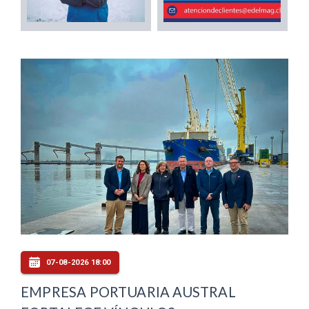
07-08-2026 18:00
EMPRESA PORTUARIA AUSTRAL