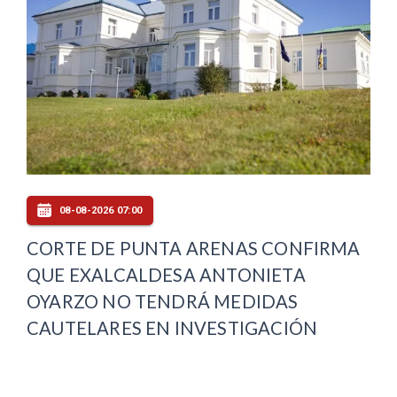
08-08-2026 07:00
CORTE DE PUNTA ARENAS CONFIRMA
QUE EXALCALDESA ANTONIETA
OYARZO NO TENDRÁ MEDIDAS
CAUTELARES EN INVESTIGACIÓN