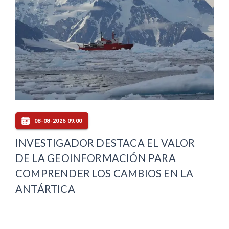
08-08-2026 09:00
INVESTIGADOR DESTACA EL VALOR
DE LA GEOINFORMACIÓN PARA
COMPRENDER LOS CAMBIOS EN LA
ANTÁRTICA