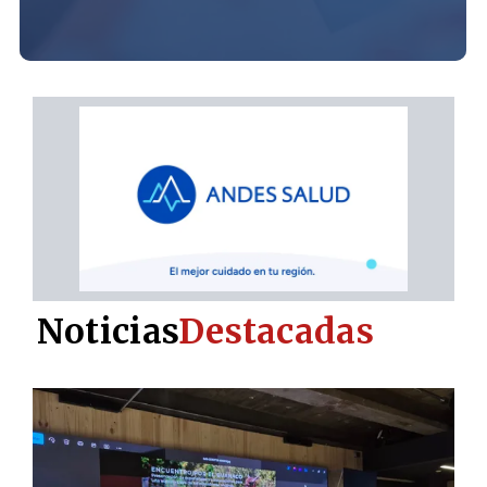
Noticias
Destacadas