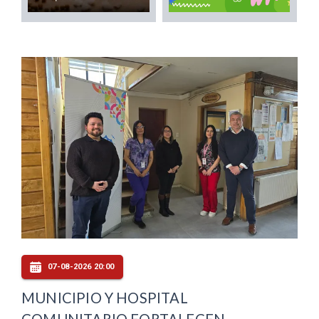
07-08-2026 20:00
MUNICIPIO Y HOSPITAL
COMUNITARIO FORTALECEN