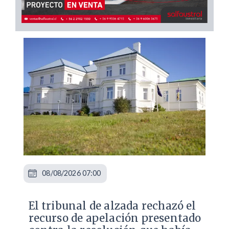
08/08/2026 07:00
​El tribunal de alzada rechazó el
recurso de apelación presentado