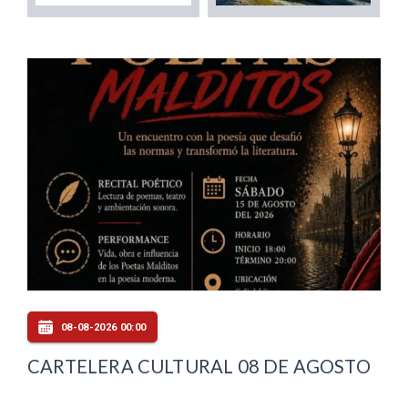
08-08-2026 00:00
CARTELERA CULTURAL 08 DE AGOSTO