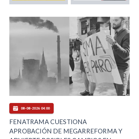
08-08-2026 04:00
FENATRAMA CUESTIONA
APROBACIÓN DE MEGARREFORMA Y