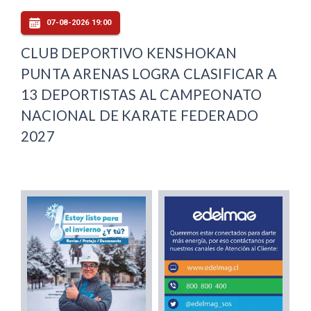
07-08-2026 19:00
CLUB DEPORTIVO KENSHOKAN
PUNTA ARENAS LOGRA CLASIFICAR A
13 DEPORTISTAS AL CAMPEONATO
NACIONAL DE KARATE FEDERADO
2027