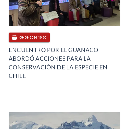
08-08-2026 10:00
ENCUENTRO POR EL GUANACO
ABORDÓ ACCIONES PARA LA
CONSERVACIÓN DE LA ESPECIE EN
CHILE