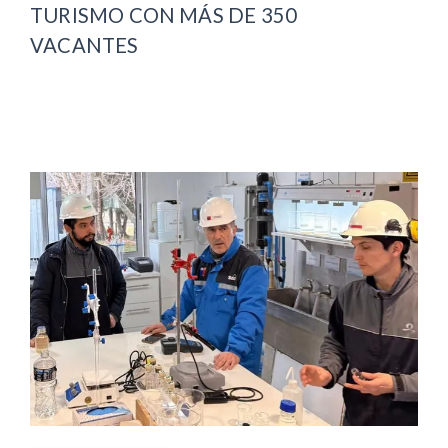
TURISMO CON MÁS DE 350
VACANTES