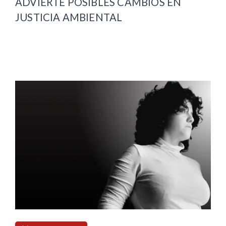
ADVIERTE POSIBLES CAMBIOS EN
JUSTICIA AMBIENTAL