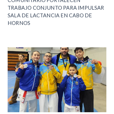
TRABAJO CONJUNTO PARA IMPULSAR
SALA DE LACTANCIA EN CABO DE
HORNOS