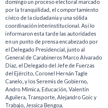
domingo un proceso electoral marcado
por la tranquilidad, el comportamiento
cívico de la ciudadanía y una sólida
coordinación interinstitucional. Así lo
informaron esta tarde las autoridades
en un punto de prensa encabezado por
el Delegado Presidencial, junto al
General de Carabineros Marco Alvarado
Díaz, el Delegado del Jefe de Fuerzas
del Ejército, Coronel Hernán Tagle
Canelo, y los Seremis de Gobierno,
Andro Mimica, Educación, Valentín
Aguilera, Transporte, Alejandro Goic y
Trabajo, Jessica Bengoa.