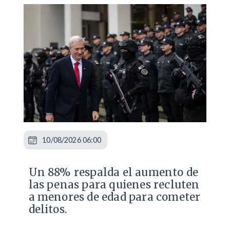
10/08/2026 06:00
Un 88% respalda el aumento de
las penas para quienes recluten
a menores de edad para cometer
delitos.