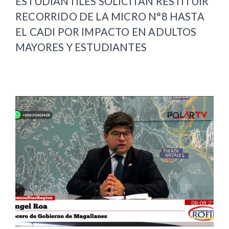
ESTUDIANTILES SOLICITAN RESTITUIR
RECORRIDO DE LA MICRO N°8 HASTA
EL CADI POR IMPACTO EN ADULTOS
MAYORES Y ESTUDIANTES