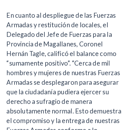
En cuanto al despliegue de las Fuerzas
Armadas y restitución de locales, el
Delegado del Jefe de Fuerzas para la
Provincia de Magallanes, Coronel
Hernán Tagle, calificó el balance como
“sumamente positivo”. “Cerca de mil
hombres y mujeres de nuestras Fuerzas
Armadas se desplegaron para asegurar
que la ciudadanía pudiera ejercer su
derecho a sufragio de manera
absolutamente normal. Esto demuestra
el compromiso y la entrega de nuestras