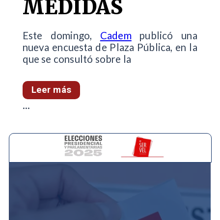
MEDIDAS
Este domingo,
Cadem
publicó una
nueva encuesta de Plaza Pública, en la
que se consultó sobre la
Leer más
...