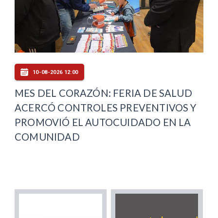
10-08-2026 12:00
MES DEL CORAZÓN: FERIA DE SALUD
ACERCÓ CONTROLES PREVENTIVOS Y
PROMOVIÓ EL AUTOCUIDADO EN LA
COMUNIDAD