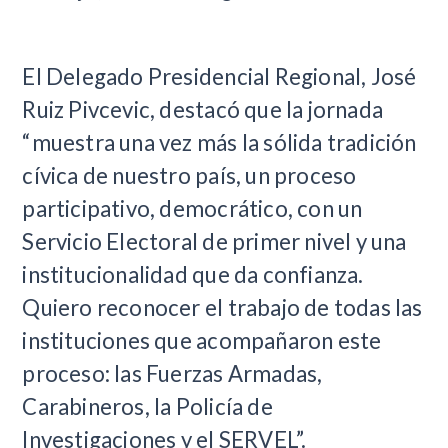
El Delegado Presidencial Regional, José
Ruiz Pivcevic, destacó que la jornada
“muestra una vez más la sólida tradición
cívica de nuestro país, un proceso
participativo, democrático, con un
Servicio Electoral de primer nivel y una
institucionalidad que da confianza.
Quiero reconocer el trabajo de todas las
instituciones que acompañaron este
proceso: las Fuerzas Armadas,
Carabineros, la Policía de
Investigaciones y el SERVEL”.