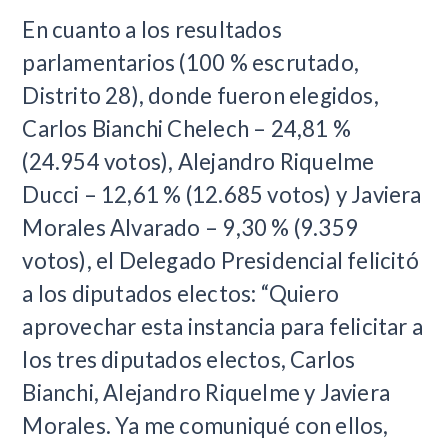
En cuanto a los resultados
parlamentarios (100 % escrutado,
Distrito 28), donde fueron elegidos,
Carlos Bianchi Chelech – 24,81 %
(24.954 votos), Alejandro Riquelme
Ducci – 12,61 % (12.685 votos) y Javiera
Morales Alvarado – 9,30 % (9.359
votos), el Delegado Presidencial felicitó
a los diputados electos: “Quiero
aprovechar esta instancia para felicitar a
los tres diputados electos, Carlos
Bianchi, Alejandro Riquelme y Javiera
Morales. Ya me comuniqué con ellos,