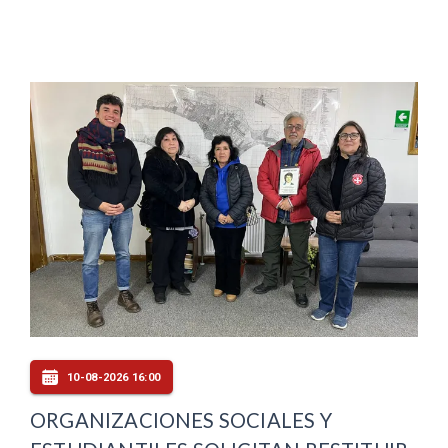
10-08-2026 16:00
ORGANIZACIONES SOCIALES Y