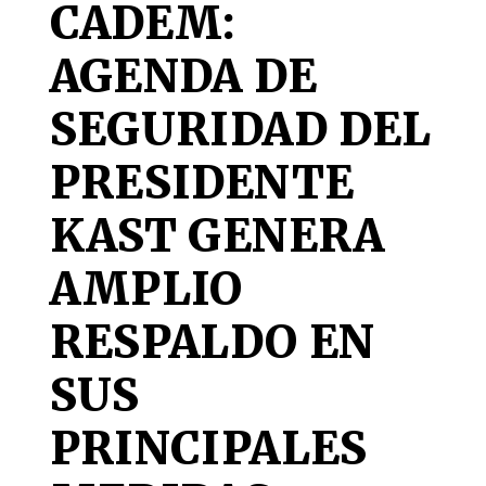
CADEM:
AGENDA DE
SEGURIDAD DEL
PRESIDENTE
KAST GENERA
AMPLIO
RESPALDO EN
SUS
PRINCIPALES