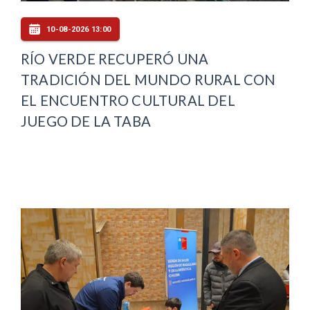
10-08-2026 13:00
RÍO VERDE RECUPERÓ UNA
TRADICIÓN DEL MUNDO RURAL CON
EL ENCUENTRO CULTURAL DEL
JUEGO DE LA TABA