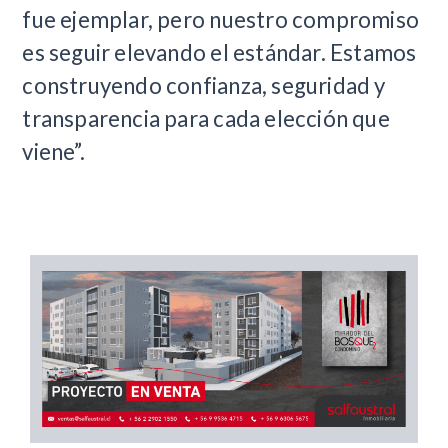
fue ejemplar, pero nuestro compromiso
es seguir elevando el estándar. Estamos
construyendo confianza, seguridad y
transparencia para cada elección que
viene”.