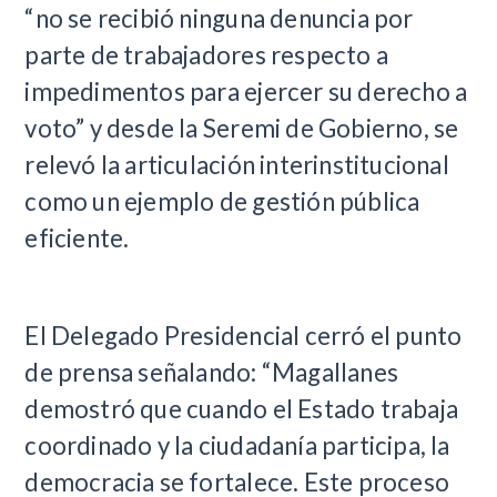
“no se recibió ninguna denuncia por
parte de trabajadores respecto a
impedimentos para ejercer su derecho a
voto” y desde la Seremi de Gobierno, se
relevó la articulación interinstitucional
como un ejemplo de gestión pública
eficiente.
El Delegado Presidencial cerró el punto
de prensa señalando: “Magallanes
demostró que cuando el Estado trabaja
coordinado y la ciudadanía participa, la
democracia se fortalece. Este proceso