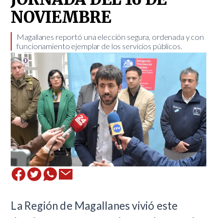
NOVIEMBRE
​Magallanes reportó una elección segura, ordenada y con
funcionamiento ejemplar de los servicios públicos.
​La Región de Magallanes vivió este