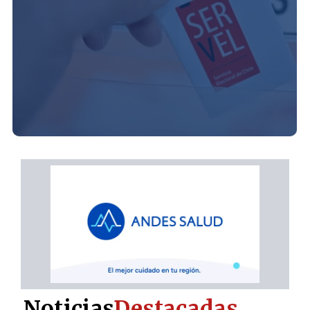
Noticias
Destacadas