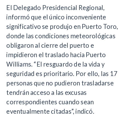
El Delegado Presidencial Regional,
informó que el único inconveniente
significativo se produjo en Puerto Toro,
donde las condiciones meteorológicas
obligaron al cierre del puerto e
impidieron el traslado hacia Puerto
Williams. “El resguardo de la vida y
seguridad es prioritario. Por ello, las 17
personas que no pudieron trasladarse
tendrán acceso a las excusas
correspondientes cuando sean
eventualmente citadas”, indicó.