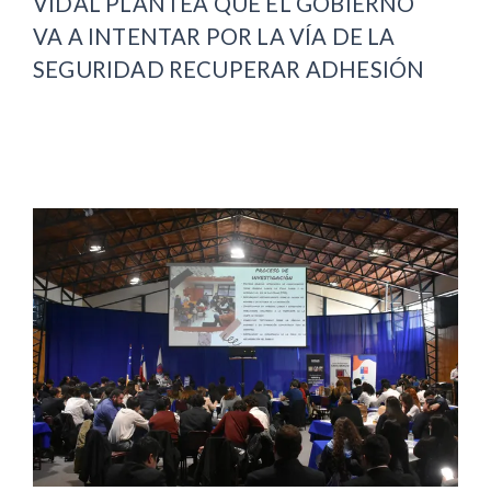
VIDAL PLANTEA QUE EL GOBIERNO
VA A INTENTAR POR LA VÍA DE LA
SEGURIDAD RECUPERAR ADHESIÓN