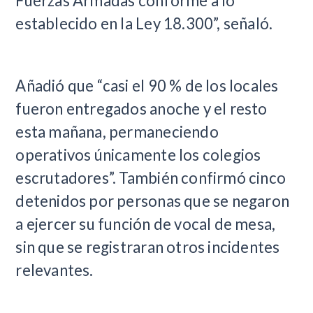
Fuerzas Armadas conforme a lo
establecido en la Ley 18.300”, señaló.
Añadió que “casi el 90 % de los locales
fueron entregados anoche y el resto
esta mañana, permaneciendo
operativos únicamente los colegios
escrutadores”. También confirmó cinco
detenidos por personas que se negaron
a ejercer su función de vocal de mesa,
sin que se registraran otros incidentes
relevantes.