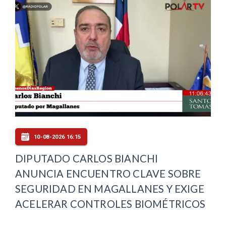
10-08-2026 16:15
DIPUTADO CARLOS BIANCHI
ANUNCIA ENCUENTRO CLAVE SOBRE
SEGURIDAD EN MAGALLANES Y EXIGE
ACELERAR CONTROLES BIOMÉTRICOS