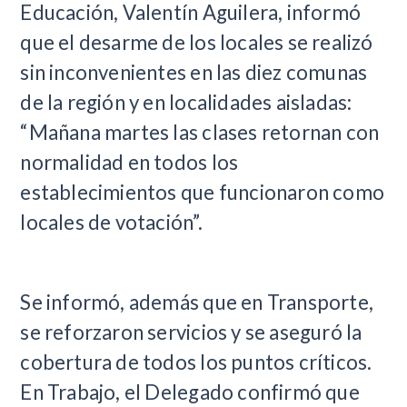
Educación, Valentín Aguilera, informó
que el desarme de los locales se realizó
sin inconvenientes en las diez comunas
de la región y en localidades aisladas:
“Mañana martes las clases retornan con
normalidad en todos los
establecimientos que funcionaron como
locales de votación”.
Se informó, además que en Transporte,
se reforzaron servicios y se aseguró la
cobertura de todos los puntos críticos.
En Trabajo, el Delegado confirmó que