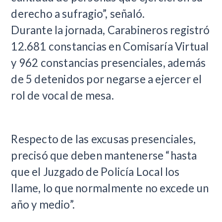
derecho a sufragio”, señaló.
Durante la jornada, Carabineros registró
12.681 constancias en Comisaría Virtual
y 962 constancias presenciales, además
de 5 detenidos por negarse a ejercer el
rol de vocal de mesa.
Respecto de las excusas presenciales,
precisó que deben mantenerse “hasta
que el Juzgado de Policía Local los
llame, lo que normalmente no excede un
año y medio”.