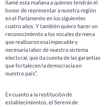
llamé esta mañana a quienes tendrán el
honor de representar a nuestra región
en el Parlamento en los siguientes
cuatro años. Y también quiero hacer un
reconocimiento a los vocales de mesa
que realizaron esa impecable y
necesaria labor de nuestro sistema
electoral, que da cuenta de las garantías
que fortalecen la democracia en
nuestro país”.
En cuanto a la restitución de
establecimientos, el Seremi de