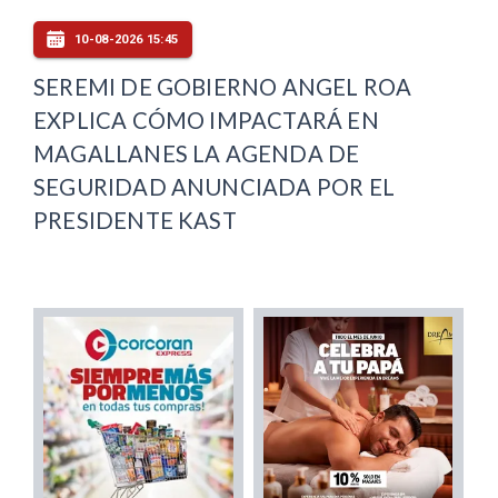
10-08-2026 15:45
SEREMI DE GOBIERNO ANGEL ROA
EXPLICA CÓMO IMPACTARÁ EN
MAGALLANES LA AGENDA DE
SEGURIDAD ANUNCIADA POR EL
PRESIDENTE KAST