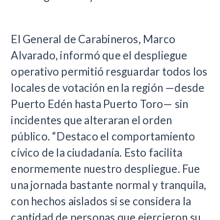
El General de Carabineros, Marco
Alvarado, informó que el despliegue
operativo permitió resguardar todos los
locales de votación en la región —desde
Puerto Edén hasta Puerto Toro— sin
incidentes que alteraran el orden
público. “Destaco el comportamiento
cívico de la ciudadanía. Esto facilita
enormemente nuestro despliegue. Fue
una jornada bastante normal y tranquila,
con hechos aislados si se considera la
cantidad de personas que ejercieron su