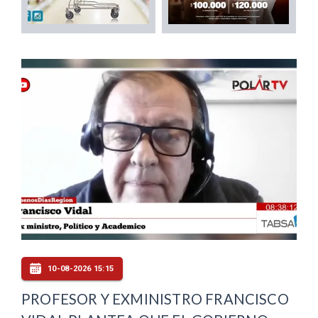
10-08-2026 15:15
PROFESOR Y EXMINISTRO FRANCISCO