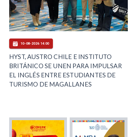
10-08-2026 14:00
HYST, AUSTRO CHILE E INSTITUTO
BRITÁNICO SE UNEN PARA IMPULSAR
EL INGLÉS ENTRE ESTUDIANTES DE
TURISMO DE MAGALLANES