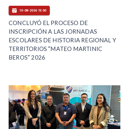
10-08-2026 15:00
CONCLUYÓ EL PROCESO DE
INSCRIPCIÓN A LAS JORNADAS
ESCOLARES DE HISTORIA REGIONAL Y
TERRITORIOS “MATEO MARTINIC
BEROS” 2026