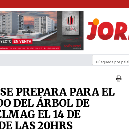
Búsqueda por pala
SE PREPARA PARA EL
O DEL ÁRBOL DE
ELMAG EL 14 DE
DE LAS 20HRS