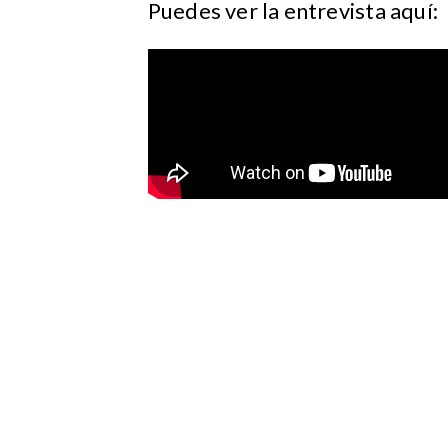
Puedes ver la entrevista aquí: