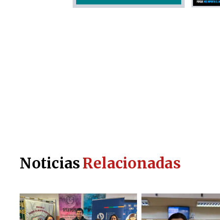
Noticias
Relacionadas