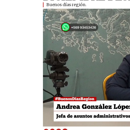
Buenos días región.