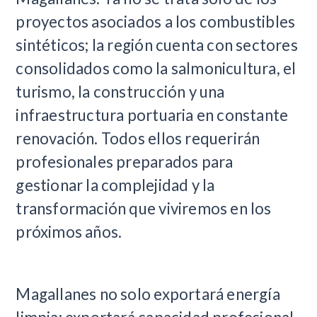
proyectos asociados a los combustibles
sintéticos; la región cuenta con sectores
consolidados como la salmonicultura, el
turismo, la construcción y una
infraestructura portuaria en constante
renovación. Todos ellos requerirán
profesionales preparados para
gestionar la complejidad y la
transformación que viviremos en los
próximos años.
Magallanes no solo exportará energía