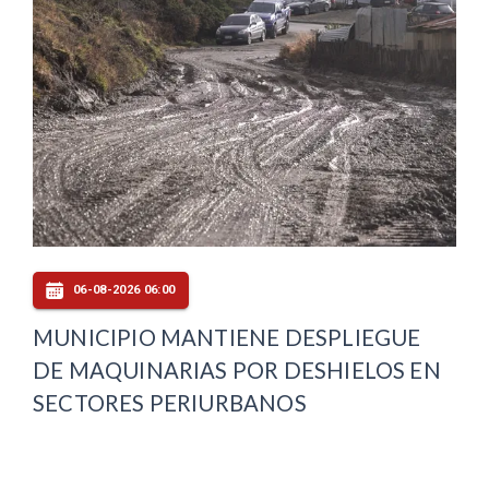
06-08-2026 06:00
MUNICIPIO MANTIENE DESPLIEGUE
DE MAQUINARIAS POR DESHIELOS EN
SECTORES PERIURBANOS