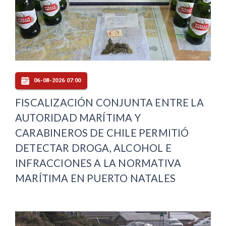
06-08-2026 07:00
FISCALIZACIÓN CONJUNTA ENTRE LA
AUTORIDAD MARÍTIMA Y
CARABINEROS DE CHILE PERMITIÓ
DETECTAR DROGA, ALCOHOL E
INFRACCIONES A LA NORMATIVA
MARÍTIMA EN PUERTO NATALES