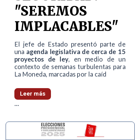
"SEREMOS
IMPLACABLES"
El jefe de Estado presentó parte de
una
agenda legislativa de cerca de 15
proyectos de ley
, en medio de un
contexto de semanas turbulentas para
La Moneda, marcadas por la caíd
Leer más
...