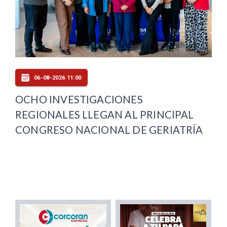
06-08-2026 11:00
OCHO INVESTIGACIONES
REGIONALES LLEGAN AL PRINCIPAL
CONGRESO NACIONAL DE GERIATRÍA