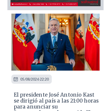
05/08/2026 22:20
El presidente José Antonio Kast
se dirigió al país a las 21:00 horas
para anunciar su