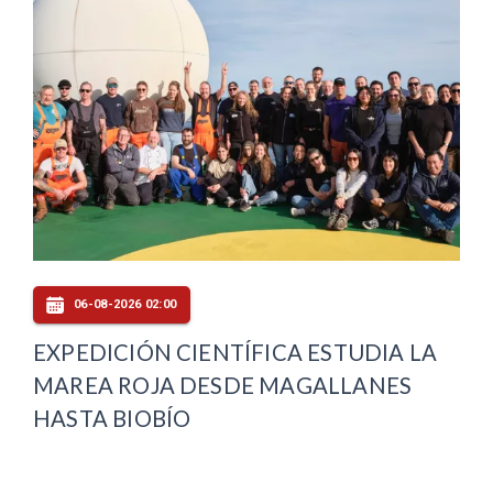
06-08-2026 02:00
EXPEDICIÓN CIENTÍFICA ESTUDIA LA
MAREA ROJA DESDE MAGALLANES
HASTA BIOBÍO