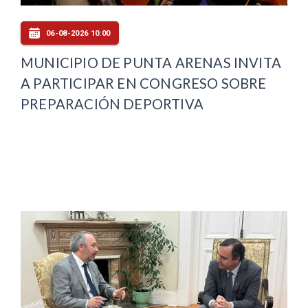
06-08-2026 10:00
MUNICIPIO DE PUNTA ARENAS INVITA
A PARTICIPAR EN CONGRESO SOBRE
PREPARACIÓN DEPORTIVA