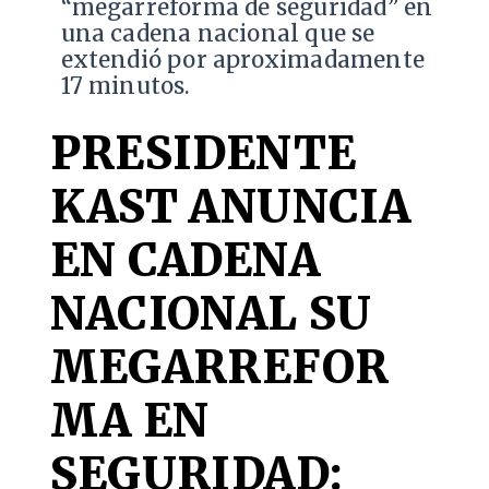
“megarreforma de seguridad” en
una cadena nacional que se
extendió por aproximadamente
17 minutos.
PRESIDENTE
KAST ANUNCIA
EN CADENA
NACIONAL SU
MEGARREFOR
MA EN
SEGURIDAD: