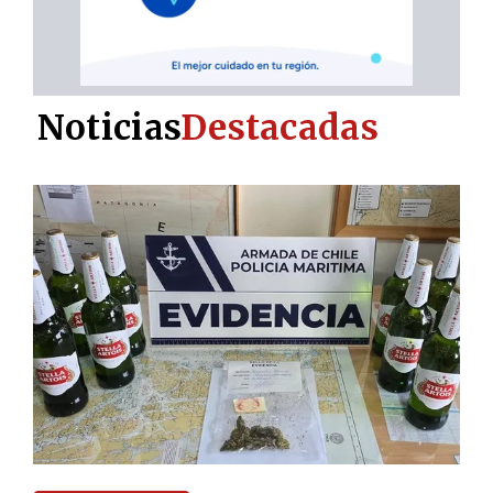
Noticias
Destacadas