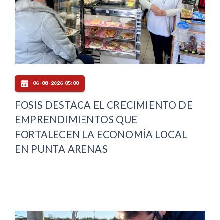
06-08-2026 05:00
FOSIS DESTACA EL CRECIMIENTO DE
EMPRENDIMIENTOS QUE
FORTALECEN LA ECONOMÍA LOCAL
EN PUNTA ARENAS