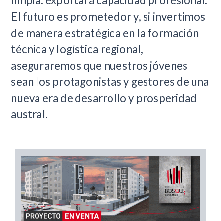
limpia: exportará capacidad profesional.
El futuro es prometedor y, si invertimos
de manera estratégica en la formación
técnica y logística regional,
aseguraremos que nuestros jóvenes
sean los protagonistas y gestores de una
nueva era de desarrollo y prosperidad
austral.