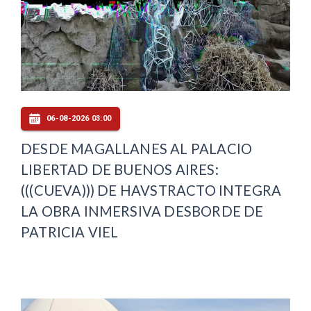
06-08-2026 03:00
DESDE MAGALLANES AL PALACIO
LIBERTAD DE BUENOS AIRES:
(((CUEVA))) DE HAVSTRACTO INTEGRA
LA OBRA INMERSIVA DESBORDE DE
PATRICIA VIEL