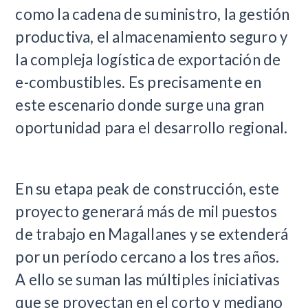
como la cadena de suministro, la gestión
productiva, el almacenamiento seguro y
la compleja logística de exportación de
e-combustibles. Es precisamente en
este escenario donde surge una gran
oportunidad para el desarrollo regional.
En su etapa peak de construcción, este
proyecto generará más de mil puestos
de trabajo en Magallanes y se extenderá
por un período cercano a los tres años.
A ello se suman las múltiples iniciativas
que se proyectan en el corto y mediano