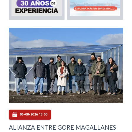
06-08-2026 13:00
ALIANZA ENTRE GORE MAGALLANES