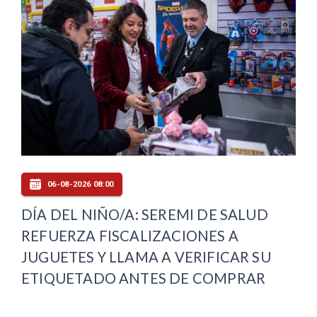
06-08-2026 08:00
DÍA DEL NIÑO/A: SEREMI DE SALUD
REFUERZA FISCALIZACIONES A
JUGUETES Y LLAMA A VERIFICAR SU
ETIQUETADO ANTES DE COMPRAR