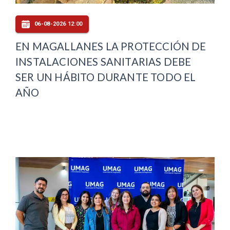
06-08-2026 12:00
EN MAGALLANES LA PROTECCIÓN DE
INSTALACIONES SANITARIAS DEBE
SER UN HÁBITO DURANTE TODO EL
AÑO