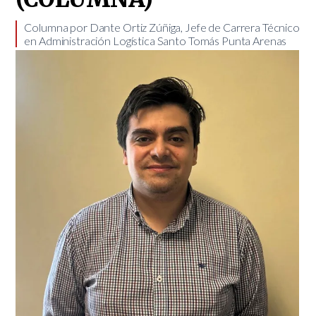
Columna por Dante Ortiz Zúñiga, Jefe de Carrera Técnico
en Administración Logística Santo Tomás Punta Arenas