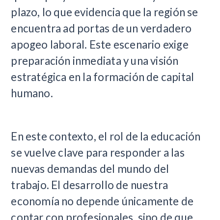
plazo, lo que evidencia que la región se
encuentra ad portas de un verdadero
apogeo laboral. Este escenario exige
preparación inmediata y una visión
estratégica en la formación de capital
humano.
En este contexto, el rol de la educación
se vuelve clave para responder a las
nuevas demandas del mundo del
trabajo. El desarrollo de nuestra
economía no depende únicamente de
contar con profesionales, sino de que