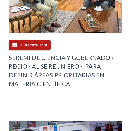
06-08-2026 09:00
SEREMI DE CIENCIA Y GOBERNADOR
REGIONAL SE REUNIERON PARA
DEFINIR ÁREAS PRIORITARIAS EN
MATERIA CIENTÍFICA