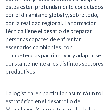
estos estén profundamente conectados
con el dinamismo global y, sobre todo,
con la realidad regional. La formación
técnica tiene el desafío de preparar
personas capaces de enfrentar
escenarios cambiantes, con
competencias para innovar y adaptarse
constantemente a los distintos sectores
productivos.
La logística, en particular, asumirá un rol
estratégico en el desarrollo de
Magallanes. Ya no se trata solo de los