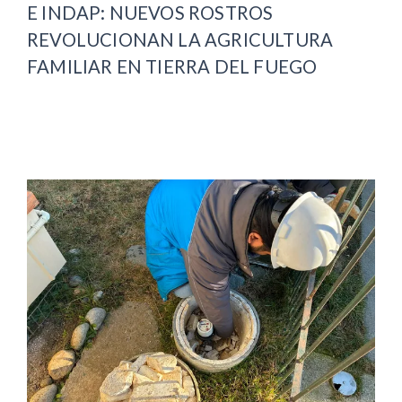
E INDAP: NUEVOS ROSTROS
REVOLUCIONAN LA AGRICULTURA
FAMILIAR EN TIERRA DEL FUEGO