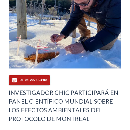
06-08-2026 04:00
INVESTIGADOR CHIC PARTICIPARÁ EN
PANEL CIENTÍFICO MUNDIAL SOBRE
LOS EFECTOS AMBIENTALES DEL
PROTOCOLO DE MONTREAL