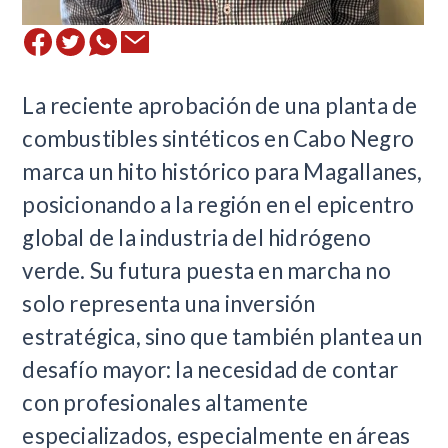
​La reciente aprobación de una planta de
combustibles sintéticos en Cabo Negro
marca un hito histórico para Magallanes,
posicionando a la región en el epicentro
global de la industria del hidrógeno
verde. Su futura puesta en marcha no
solo representa una inversión
estratégica, sino que también plantea un
desafío mayor: la necesidad de contar
con profesionales altamente
especializados, especialmente en áreas