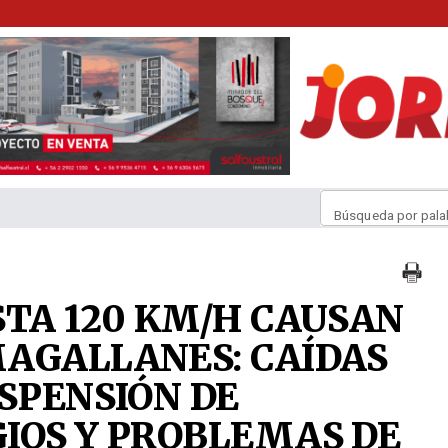
Búsqueda por pala
STA 120 KM/H CAUSAN
AGALLANES: CAÍDAS
USPENSIÓN DE
IOS Y PROBLEMAS DE