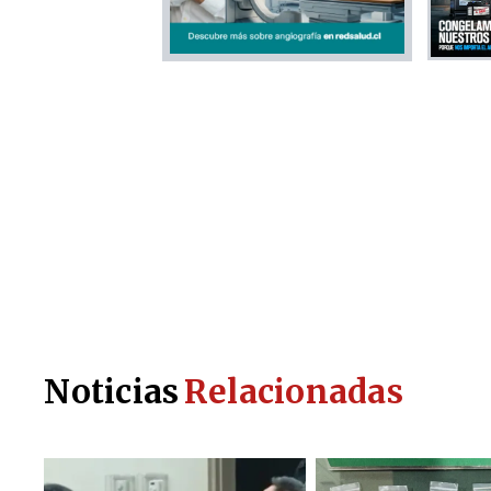
Noticias
Relacionadas