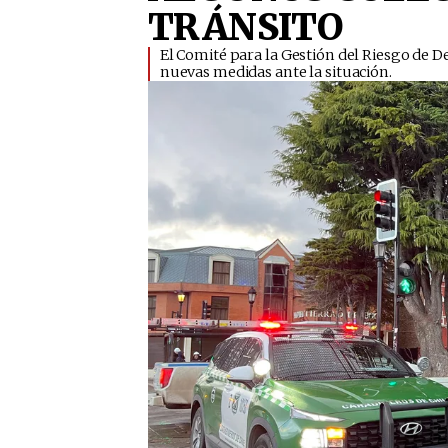
TRÁNSITO
​El Comité para la Gestión del Riesgo de
nuevas medidas ante la situación.