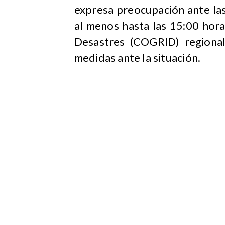
expresa preocupación ante la
al menos hasta las 15:00 hora
Desastres (COGRID) regiona
medidas ante la situación.