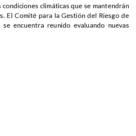
s condiciones climáticas que se mantendrán
s. El Comité para la Gestión del Riesgo de
l se encuentra reunido evaluando nuevas