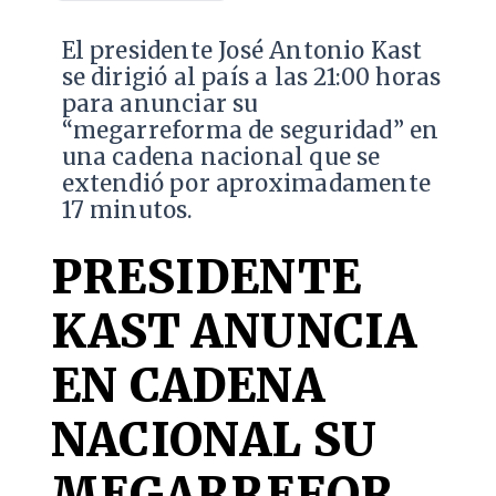
El presidente José Antonio Kast
se dirigió al país a las 21:00 horas
para anunciar su
“megarreforma de seguridad” en
una cadena nacional que se
extendió por aproximadamente
17 minutos.
PRESIDENTE
KAST ANUNCIA
EN CADENA
NACIONAL SU
MEGARREFOR