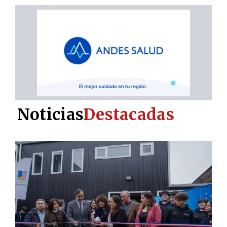
Noticias
Destacadas