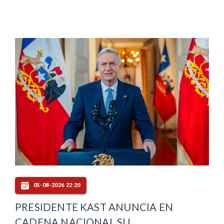
05-08-2026 22:20
PRESIDENTE KAST ANUNCIA EN
CADENA NACIONAL SU