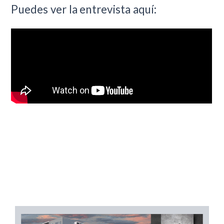
Puedes ver la entrevista aquí: