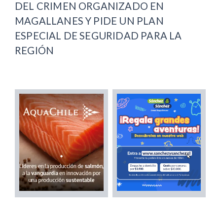
DEL CRIMEN ORGANIZADO EN
MAGALLANES Y PIDE UN PLAN
ESPECIAL DE SEGURIDAD PARA LA
REGIÓN