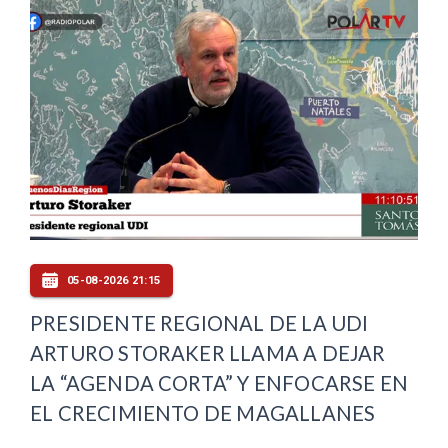
05-08-2026 21:15
PRESIDENTE REGIONAL DE LA UDI
ARTURO STORAKER LLAMA A DEJAR
LA “AGENDA CORTA” Y ENFOCARSE EN
EL CRECIMIENTO DE MAGALLANES