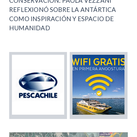
CONSERVACIÓN: PAOLA VEZZANI
REFLEXIONÓ SOBRE LA ANTÁRTICA
COMO INSPIRACIÓN Y ESPACIO DE
HUMANIDAD