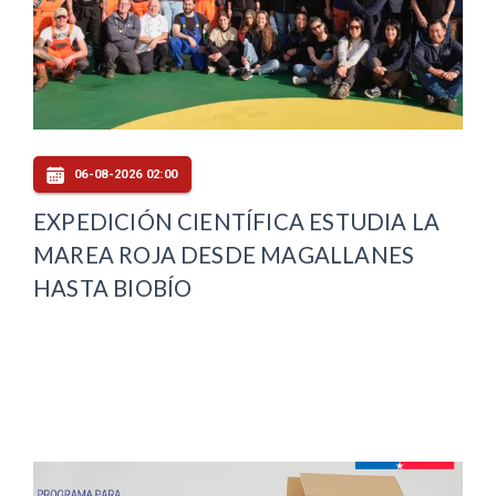
06-08-2026 02:00
EXPEDICIÓN CIENTÍFICA ESTUDIA LA
MAREA ROJA DESDE MAGALLANES
HASTA BIOBÍO