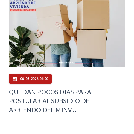
06-08-2026 01:00
QUEDAN POCOS DÍAS PARA
POSTULAR AL SUBSIDIO DE
ARRIENDO DEL MINVU