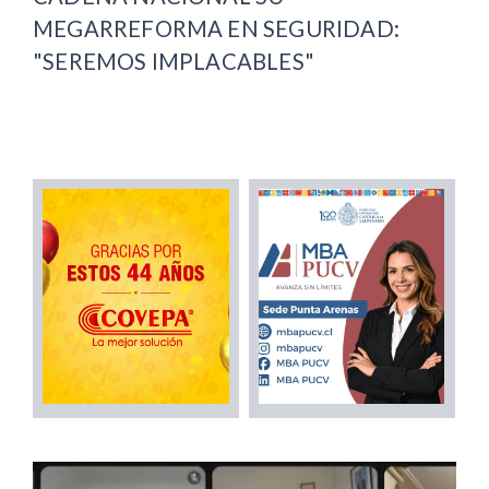
MEGARREFORMA EN SEGURIDAD:
"SEREMOS IMPLACABLES"