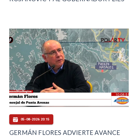
05-08-2026 20:15
GERMÁN FLORES ADVIERTE AVANCE