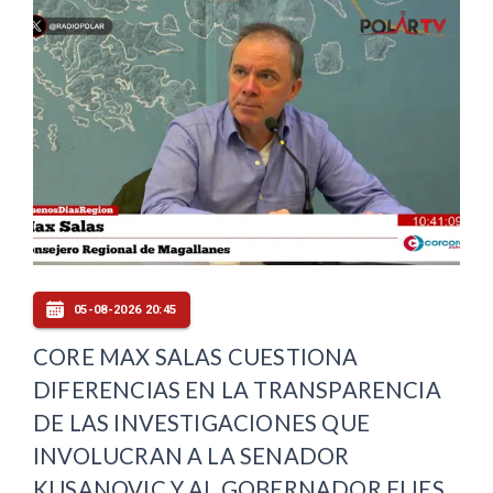
05-08-2026 20:45
CORE MAX SALAS CUESTIONA
DIFERENCIAS EN LA TRANSPARENCIA
DE LAS INVESTIGACIONES QUE
INVOLUCRAN A LA SENADOR
KUSANOVIC Y AL GOBERNADOR FLIES