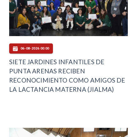
06-08-2026 00:00
SIETE JARDINES INFANTILES DE
PUNTA ARENAS RECIBEN
RECONOCIMIENTO COMO AMIGOS DE
LA LACTANCIA MATERNA (JIALMA)