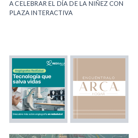
A CELEBRAR EL DÍA DE LA NIÑEZ CON
PLAZA INTERACTIVA