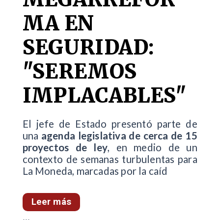
MA EN
SEGURIDAD:
"SEREMOS
IMPLACABLES"
El jefe de Estado presentó parte de
una
agenda legislativa de cerca de 15
proyectos de ley
, en medio de un
contexto de semanas turbulentas para
La Moneda, marcadas por la caíd
Leer más
...