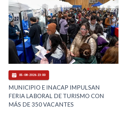
05-08-2026 23:00
MUNICIPIO E INACAP IMPULSAN
FERIA LABORAL DE TURISMO CON
MÁS DE 350 VACANTES