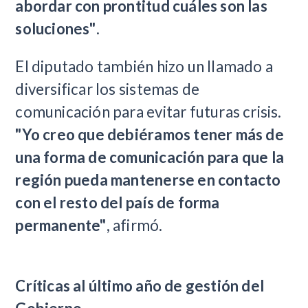
abordar con prontitud cuáles son las
soluciones"
.
El diputado también hizo un llamado a
diversificar los sistemas de
comunicación para evitar futuras crisis.
"Yo creo que debiéramos tener más de
una forma de comunicación para que la
región pueda mantenerse en contacto
con el resto del país de forma
permanente"
, afirmó.
Críticas al último año de gestión del