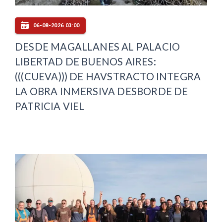
06-08-2026 03:00
DESDE MAGALLANES AL PALACIO
LIBERTAD DE BUENOS AIRES:
(((CUEVA))) DE HAVSTRACTO INTEGRA
LA OBRA INMERSIVA DESBORDE DE
PATRICIA VIEL