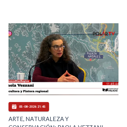
05-08-2026 21:45
ARTE, NATURALEZA Y