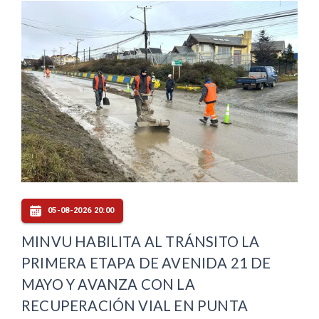
05-08-2026 20:00
MINVU HABILITA AL TRÁNSITO LA
PRIMERA ETAPA DE AVENIDA 21 DE
MAYO Y AVANZA CON LA
RECUPERACIÓN VIAL EN PUNTA