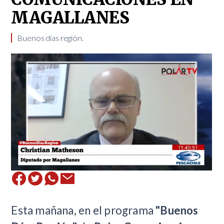
MAGALLANES
Buenos días región.
Esta mañana, en el programa
"Buenos