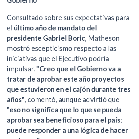
Gobierno
Consultado sobre sus expectativas para
el
último año de mandato del
presidente Gabriel Boric
, Matheson
mostró escepticismo respecto a las
iniciativas que el Ejecutivo podría
impulsar.
"Creo que el Gobierno va a
tratar de aprobar este año proyectos
que estuvieron en el cajón durante tres
años"
, comentó, aunque advirtió que
"eso no significa que lo que se pueda
aprobar sea beneficioso para el país;
puede responder a una lógica de hacer