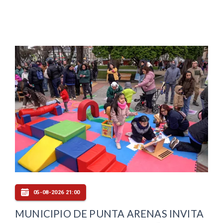
05-08-2026 21:00
MUNICIPIO DE PUNTA ARENAS INVITA