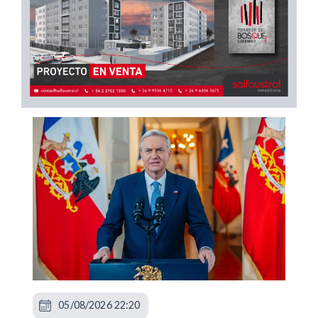
05/08/2026 22:20