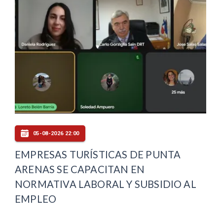
05-08-2026 22:00
EMPRESAS TURÍSTICAS DE PUNTA
ARENAS SE CAPACITAN EN
NORMATIVA LABORAL Y SUBSIDIO AL
EMPLEO