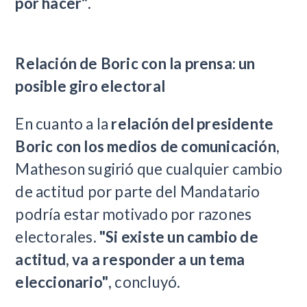
por hacer"
.
Relación de Boric con la prensa: un
posible giro electoral
En cuanto a la
relación del presidente
Boric con los medios de comunicación
,
Matheson sugirió que cualquier cambio
de actitud por parte del Mandatario
podría estar motivado por razones
electorales.
"Si existe un cambio de
actitud, va a responder a un tema
eleccionario"
, concluyó.