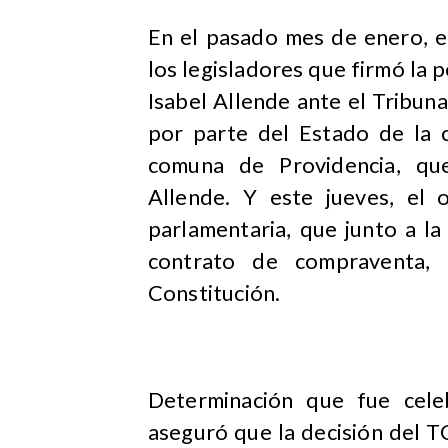
En el pasado mes de enero, e
los legisladores que firmó la 
Isabel Allende ante el Tribuna
por parte del Estado de la c
comuna de Providencia, que
Allende. Y este jueves, el 
parlamentaria, que junto a l
contrato de compraventa, 
Constitución.
Determinación que fue cele
aseguró que la decisión del T