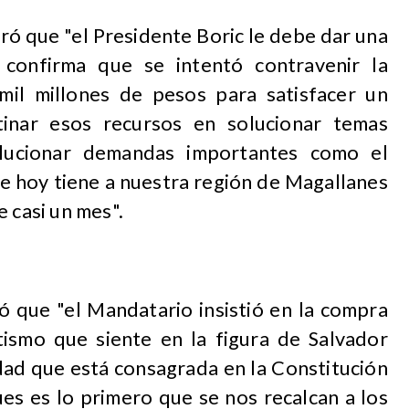
ó que "el Presidente Boric le debe dar una
e confirma que se intentó contravenir la
mil millones de pesos para satisfacer un
tinar esos recursos en solucionar temas
lucionar demandas importantes como el
ue hoy tiene a nuestra región de Magallanes
 casi un mes".
ó que "el Mandatario insistió en la compra
tismo que siente en la figura de Salvador
idad que está consagrada en la Constitución
ues es lo primero que se nos recalcan a los