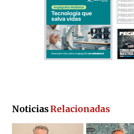
Noticias
Relacionadas