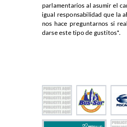
parlamentarios al asumir el c
igual responsabilidad que la 
nos hace preguntarnos si rea
darse este tipo de gustitos".